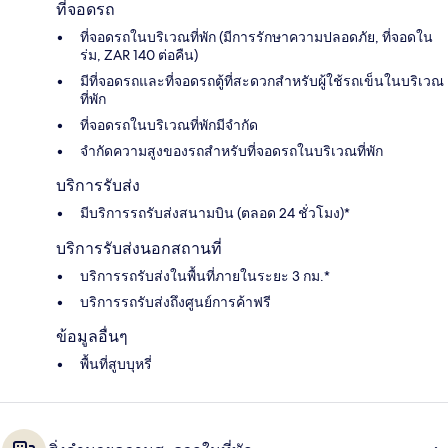
ที่จอดรถ
ที่จอดรถในบริเวณที่พัก (มีการรักษาความปลอดภัย, ที่จอดใน
ร่ม, ZAR 140 ต่อคืน)
มีที่จอดรถและที่จอดรถตู้ที่สะดวกสำหรับผู้ใช้รถเข็นในบริเวณ
ที่พัก
ที่จอดรถในบริเวณที่พักมีจำกัด
จำกัดความสูงของรถสำหรับที่จอดรถในบริเวณที่พัก
บริการรับส่ง
มีบริการรถรับส่งสนามบิน (ตลอด 24 ชั่วโมง)*
บริการรับส่งนอกสถานที่
บริการรถรับส่งในพื้นที่ภายในระยะ 3 กม.*
บริการรถรับส่งถึงศูนย์การค้าฟรี
ข้อมูลอื่นๆ
พื้นที่สูบบุหรี่