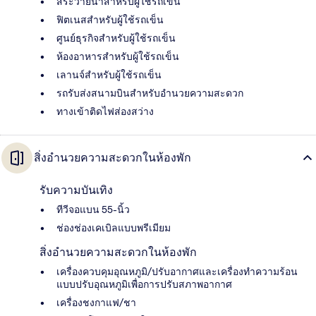
สระว่ายน้ำสำหรับผู้ใช้รถเข็น
ฟิตเนสสำหรับผู้ใช้รถเข็น
ศูนย์ธุรกิจสำหรับผู้ใช้รถเข็น
ห้องอาหารสำหรับผู้ใช้รถเข็น
เลานจ์สำหรับผู้ใช้รถเข็น
รถรับส่งสนามบินสำหรับอำนวยความสะดวก
ทางเข้าติดไฟส่องสว่าง
สิ่งอำนวยความสะดวกในห้องพัก
รับความบันเทิง
ทีวีจอแบน 55-นิ้ว
ช่องช่องเคเบิลแบบพรีเมียม
สิ่งอำนวยความสะดวกในห้องพัก
เครื่องควบคุมอุณหภูมิ/ปรับอากาศและเครื่องทำความร้อน
แบบปรับอุณหภูมิเพื่อการปรับสภาพอากาศ
เครื่องชงกาแฟ/ชา