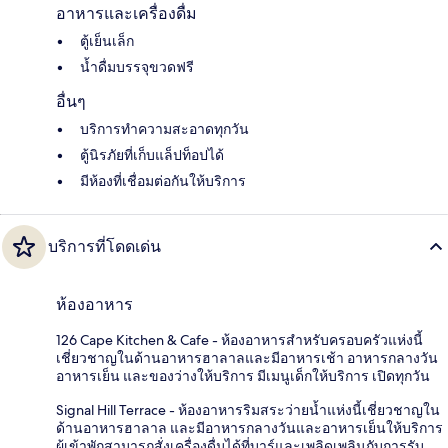
อาหารและเครื่องดื่ม
ตู้เย็นเล็ก
น้ำดื่มบรรจุขวดฟรี
อื่นๆ
บริการทำความสะอาดทุกวัน
ตู้นิรภัยที่เก็บแล็ปท็อปได้
มีห้องที่เชื่อมต่อกันให้บริการ
บริการที่โดดเด่น
ห้องอาหาร
126 Cape Kitchen & Cafe - ห้องอาหารสำหรับครอบครัวแห่งนี้
เชี่ยวชาญในด้านอาหารฮาลาลและมีอาหารเช้า อาหารกลางวัน
อาหารเย็น และของว่างให้บริการ มีเมนูเด็กให้บริการ เปิดทุกวัน
Signal Hill Terrace - ห้องอาหารริมสระว่ายน้ำแห่งนี้เชี่ยวชาญใน
ด้านอาหารฮาลาล และมีอาหารกลางวันและอาหารเย็นให้บริการ
ผู้เข้าพักสามารถสั่งเครื่องดื่มได้ที่บาร์และเพลิดเพลินกับการรับ