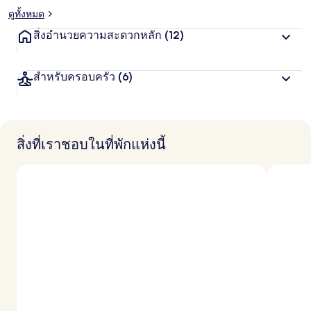
ดูทั้งหมด
สิ่งอำนวยความสะดวกหลัก
(12)
สำหรับครอบครัว
(6)
สิ่งที่เราชอบในที่พักแห่งนี้