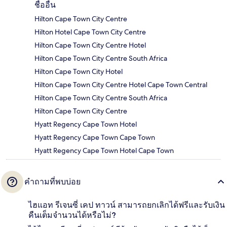
ชื่ออื่น
Hilton Cape Town City Centre
Hilton Hotel Cape Town City Centre
Hilton Cape Town City Centre Hotel
Hilton Cape Town City Centre South Africa
Hilton Cape Town City Hotel
Hilton Cape Town City Centre Hotel Cape Town Central
Hilton Cape Town City Centre South Africa
Hilton Cape Town City Centre
Hyatt Regency Cape Town Hotel
Hyatt Regency Cape Town Cape Town
Hyatt Regency Cape Town Hotel Cape Town
คำถามที่พบบ่อย
ไฮแอท รีเจนซี่ เคป ทาวน์ สามารถยกเลิกได้ฟรีและรับเงิน
คืนเต็มจำนวนได้หรือไม่?