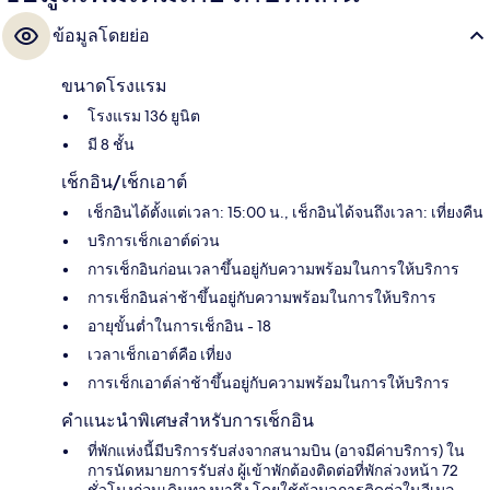
ข้อมูลโดยย่อ
ขนาดโรงแรม
โรงแรม 136 ยูนิต
มี 8 ชั้น
เช็กอิน/เช็กเอาต์
เช็กอินได้ตั้งแต่เวลา: 15:00 น., เช็กอินได้จนถึงเวลา: เที่ยงคืน
บริการเช็กเอาต์ด่วน
การเช็กอินก่อนเวลาขึ้นอยู่กับความพร้อมในการให้บริการ
การเช็กอินล่าช้าขึ้นอยู่กับความพร้อมในการให้บริการ
อายุขั้นต่ำในการเช็กอิน - 18
เวลาเช็กเอาต์คือ เที่ยง
การเช็กเอาต์ล่าช้าขึ้นอยู่กับความพร้อมในการให้บริการ
คำแนะนำพิเศษสำหรับการเช็กอิน
ที่พักแห่งนี้มีบริการรับส่งจากสนามบิน (อาจมีค่าบริการ) ใน
การนัดหมายการรับส่ง ผู้เข้าพักต้องติดต่อที่พักล่วงหน้า 72
ชั่วโมงก่อนเดินทางมาถึง โดยใช้ข้อมูลการติดต่อในอีเมล