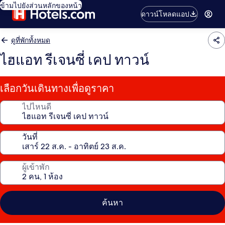
ข้ามไปยังส่วนหลักของหน้า
ดาวน์โหลดแอป
ดูที่พักทั้งหมด
ไฮแอท รีเจนซี่ เคป ทาวน์
เลือกวันเดินทางเพื่อดูราคา
ไปไหนดี
วันที่
ผู้เข้าพัก
ค้นหา