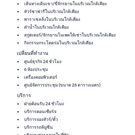
เส้นทางเดินเขา/ขี่จักรยานในบริเวณใกล้เคียง
ทัวร์ซาฟารีในบริเวณใกล้เคียง
พาราเซลลิ่งในบริเวณใกล้เคียง
ดำน้ำในบริเวณใกล้เคียง
สกูตเตอร์/จักรยานโมเพดให้เช่าในบริเวณใกล้เคียง
กิจกรรมกระโดดร่มในบริเวณใกล้เคียง
เปลี่ยนที่ทำงาน
ศูนย์ธุรกิจ 24 ชั่วโมง
6 ห้องประชุม
เครื่องคอมพิวเตอร์
ศูนย์จัดการประชุม (ขนาด 26 ตารางเมตร)
บริการ
ฝ่ายต้อนรับ 24 ชั่วโมง
บริการคอนเซียร์จ
บริการจองทัวร์/ตั๋ว
บริการรถลิมูซีน
บริการเช่ารถภายในที่พัก