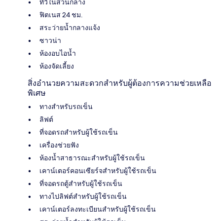
ทีวีในส่วนกลาง
ฟิตเนส 24 ชม.
สระว่ายน้ำกลางแจ้ง
ซาวน่า
ห้องอบไอน้ำ
ห้องจัดเลี้ยง
สิ่งอำนวยความสะดวกสำหรับผู้ต้องการความช่วยเหลือ
พิเศษ
ทางสำหรับรถเข็น
ลิฟต์
ที่จอดรถสำหรับผู้ใช้รถเข็น
เครื่องช่วยฟัง
ห้องน้ำสาธารณะสำหรับผู้ใช้รถเข็น
เคาน์เตอร์คอนเซียร์จสำหรับผู้ใช้รถเข็น
ที่จอดรถตู้สำหรับผู้ใช้รถเข็น
ทางไปลิฟต์สำหรับผู้ใช้รถเข็น
เคาน์เตอร์ลงทะเบียนสำหรับผู้ใช้รถเข็น