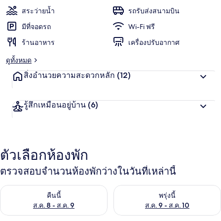
สระว่ายน้ำ
รถรับส่งสนามบิน
มีที่จอดรถ
Wi-Fi ฟรี
ร้านอาหาร
เครื่องปรับอากาศ
ดูทั้งหมด
สิ่งอำนวยความสะดวกหลัก
(12)
รู้สึกเหมือนอยู่บ้าน
(6)
ตัวเลือกห้องพัก
ตรวจสอบจำนวนห้องพักว่างในวันที่เหล่านี้
ตรวจสอบจำนวนห้องพักว่างในคืนนี้ ส.ค. 8 - ส.ค. 9
ตรวจสอบจำนวนห้องพักว่างในพรุ่ง
คืนนี้
พรุ่งนี้
ส.ค. 8 - ส.ค. 9
ส.ค. 9 - ส.ค. 10