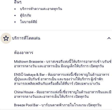
อื่นๆ
บริการทำความสะอาดทุกวัน
ตู้นิรภัย
โมบายล์คีย์
บริการที่โดดเด่น
ห้องอาหาร
Midtown Brasserie - บราสเซอรีแห่งนี้ให้บริการอาหารเช้า บรันช์
อาหารกลางวัน และอาหารเย็น มีเมนูเด็กให้บริการ เปิดทุกวัน
ENSŌ Izakaya & Bar - ห้องอาหารแห่งนี้เชี่ยวชาญในด้านอาหาร
ญี่ปุ่นและมีบรันช์ อาหารเย็น และของว่างให้บริการ ผู้เข้าพัก
สามารถเพลิดเพลินกับเครื่องดื่มได้ที่บาร์ เปิดเฉพาะบางวัน
China House - ห้องอาหารแห่งนี้เชี่ยวชาญในด้านอาหารจีนและมี
อาหารกลางวันและอาหารเย็นให้บริการ เปิดทุกวัน
Breeze Pool Bar - บาร์บนดาดฟ้าภายในโรงแรม เปิดทุกวัน