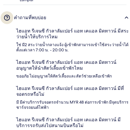
คำถามที่พบบ่อย
ไฮแอท รีเจนซี กัวลาลัมเปอร์ แอท เคแอล มิดทาวน์ มีสระ
ว่ายน้ำให้บริการไหม
ใช่ มี2 สระว่ายน้ำกลางแจ้ง ผู้เข้าพักสามารถเข้าใช้สระว่ายน้ำได้
ตั้งแต่เวลา 7:00 น. - 20:00 น.
ไฮแอท รีเจนซี กัวลาลัมเปอร์ แอท เคแอล มิดทาวน์
อนุญาตให้นำสัตว์เลี้ยงเข้าพักไหม
ขออภัย ไม่อนุญาตให้สัตว์เลี้ยงและสัตว์ช่วยเหลือเข้าพัก
ไฮแอท รีเจนซี กัวลาลัมเปอร์ แอท เคแอล มิดทาวน์ มีที่
จอดรถหรือไม่
มี มีค่าบริการรับจอดรถจำนวน MYR 48 ต่อการเข้าพัก มีจุดบริการ
ชาร์จรถยนต์ไฟฟ้า
ไฮแอท รีเจนซี กัวลาลัมเปอร์ แอท เคแอล มิดทาวน์ มี
บริการรถรับส่งไปสนามบินหรือไม่