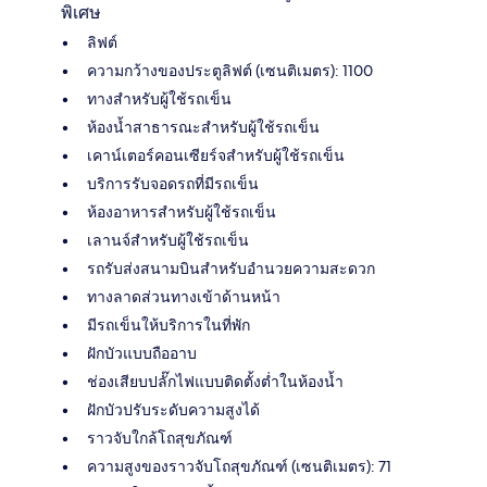
พิเศษ
ลิฟต์
ความกว้างของประตูลิฟต์ (เซนติเมตร): 1100
ทางสำหรับผู้ใช้รถเข็น
ห้องน้ำสาธารณะสำหรับผู้ใช้รถเข็น
เคาน์เตอร์คอนเซียร์จสำหรับผู้ใช้รถเข็น
บริการรับจอดรถที่มีรถเข็น
ห้องอาหารสำหรับผู้ใช้รถเข็น
เลานจ์สำหรับผู้ใช้รถเข็น
รถรับส่งสนามบินสำหรับอำนวยความสะดวก
ทางลาดส่วนทางเข้าด้านหน้า
มีรถเข็นให้บริการในที่พัก
ฝักบัวแบบถืออาบ
ช่องเสียบปลั๊กไฟแบบติดตั้งต่ำในห้องน้ำ
ฝักบัวปรับระดับความสูงได้
ราวจับใกล้โถสุขภัณฑ์
ความสูงของราวจับโถสุขภัณฑ์ (เซนติเมตร): 71