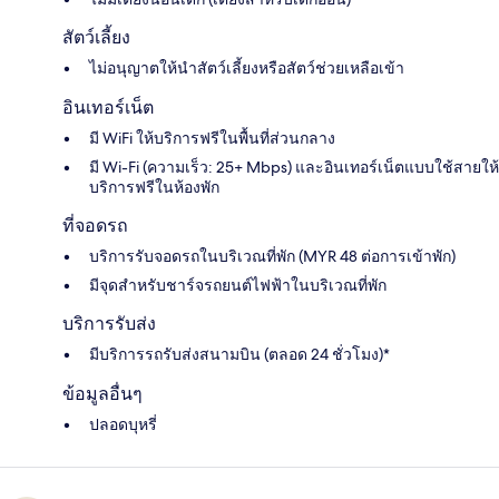
สัตว์เลี้ยง
ไม่อนุญาตให้นำสัตว์เลี้ยงหรือสัตว์ช่วยเหลือเข้า
อินเทอร์เน็ต
มี WiFi ให้บริการฟรีในพื้นที่ส่วนกลาง
มี Wi-Fi (ความเร็ว: 25+ Mbps) และอินเทอร์เน็ตแบบใช้สายให้
บริการฟรีในห้องพัก
ที่จอดรถ
บริการรับจอดรถในบริเวณที่พัก (MYR 48 ต่อการเข้าพัก)
มีจุดสำหรับชาร์จรถยนต์ไฟฟ้าในบริเวณที่พัก
บริการรับส่ง
มีบริการรถรับส่งสนามบิน (ตลอด 24 ชั่วโมง)*
ข้อมูลอื่นๆ
ปลอดบุหรี่