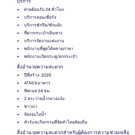
บริการ
ฝ่ายต้อนรับ 24 ชั่วโมง
บริการคอนเซียร์จ
บริการซักรีด/ซักแห้ง
ที่ฝากกระเป๋าเดินทาง
บริการจัดงานแต่งงาน
พนักงานที่พูดได้หลายภาษา
พนักงานเปิดประตู/ยกกระเป๋า
สิ่งอำนวยความสะดวก
ปีที่สร้าง: 2025
ATM/ธนาคาร
ฟิตเนส 24 ชม.
2 สระว่ายน้ำกลางแจ้ง
ซาวน่า
ห้องอบไอน้ำ
ทัวร์และกิจกรรมที่จัดทำโดยท้องถิ่น
สิ่งอำนวยความสะดวกสำหรับผู้ต้องการความช่วยเหลือ