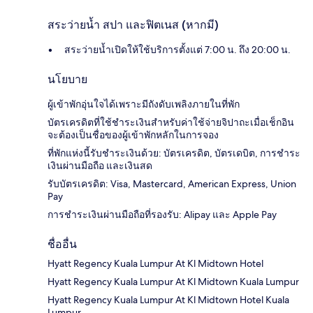
สระว่ายน้ำ สปา และฟิตเนส (หากมี)
สระว่ายน้ำเปิดให้ใช้บริการตั้งแต่ 7:00 น. ถึง 20:00 น.
นโยบาย
ผู้เข้าพักอุ่นใจได้เพราะมีถังดับเพลิงภายในที่พัก
บัตรเครดิตที่ใช้ชำระเงินสำหรับค่าใช้จ่ายจิปาถะเมื่อเช็กอิน
จะต้องเป็นชื่อของผู้เข้าพักหลักในการจอง
ที่พักแห่งนี้รับชำระเงินด้วย: บัตรเครดิต, บัตรเดบิต, การชำระ
เงินผ่านมือถือ และเงินสด
รับบัตรเครดิต: Visa, Mastercard, American Express, Union
Pay
การชำระเงินผ่านมือถือที่รองรับ: Alipay และ Apple Pay
ชื่ออื่น
Hyatt Regency Kuala Lumpur At Kl Midtown Hotel
Hyatt Regency Kuala Lumpur At Kl Midtown Kuala Lumpur
Hyatt Regency Kuala Lumpur At Kl Midtown Hotel Kuala
Lumpur