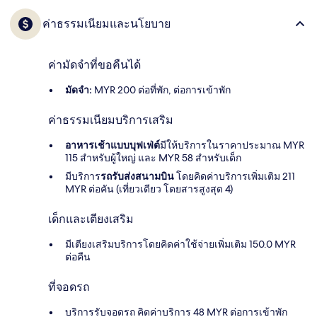
ค่าธรรมเนียมและนโยบาย
ค่ามัดจำที่ขอคืนได้
มัดจำ:
MYR 200 ต่อที่พัก, ต่อการเข้าพัก
ค่าธรรมเนียมบริการเสริม
อาหารเช้าแบบบุฟเฟ่ต์
มีให้บริการในราคาประมาณ MYR
115 สำหรับผู้ใหญ่ และ MYR 58 สำหรับเด็ก
มีบริการ
รถรับส่งสนามบิน
โดยคิดค่าบริการเพิ่มเติม 211
MYR ต่อคัน (เที่ยวเดียว โดยสารสูงสุด 4)
เด็กและเตียงเสริม
มีเตียงเสริมบริการโดยคิดค่าใช้จ่ายเพิ่มเติม 150.0 MYR
ต่อคืน
ที่จอดรถ
บริการรับจอดรถ คิดค่าบริการ 48 MYR ต่อการเข้าพัก