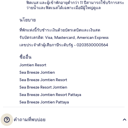
ฟิตเนส และผู้เข้าพักอายุต่ำกว่า 11 ปีสามารถใช้บริการสระ
ว่ายน้ำและฟิตเนสได้เฉพาะเมื่อมีผู้ใหญ่ดูแล
นโยบาย
ที่พักแห่งนี้รับชำระเงินด้วยบัตรเดบิตและเงินสด
รับบัตรเครดิต: Visa, Mastercard, American Express
เลขประจำตัวผู้เสียภาษีระดับรัฐ - 0203530000564
ชื่ออื่น
Jomtien Resort
Sea Breeze Jomtien
Sea Breeze Jomtien Resort
Sea Breeze Resort Jomtien
Sea Breeze Jomtien Resort Pattaya
Sea Breeze Jomtien Pattaya
คำถามที่พบบ่อย