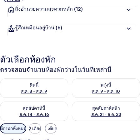
สิ่งอำนวยความสะดวกหลัก
(12)
รู้สึกเหมือนอยู่บ้าน
(6)
ตัวเลือกห้องพัก
ตรวจสอบจำนวนห้องพักว่างในวันที่เหล่านี้
ตรวจสอบจำนวนห้องพักว่างในคืนนี้ ส.ค. 8 - ส.ค. 9
ตรวจสอบจำนวนห้องพักว่างในพรุ่ง
คืนนี้
พรุ่งนี้
ส.ค. 8 - ส.ค. 9
ส.ค. 9 - ส.ค. 10
ตรวจสอบจำนวนห้องพักว่างในสุดสัปดาห์นี้ ส.ค. 14 - ส.ค. 16
ตรวจสอบจำนวนห้องพักว่างในสุดส
สุดสัปดาห์นี้
สุดสัปดาห์หน้า
ส.ค. 14 - ส.ค. 16
ส.ค. 21 - ส.ค. 23
ตัว
ห้องพักทั้งหมด
2 เตียง
1 เตียง
กรอง