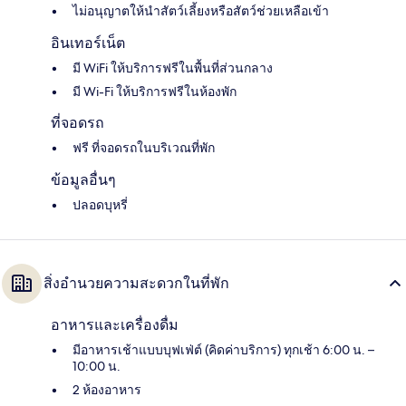
ไม่อนุญาตให้นำสัตว์เลี้ยงหรือสัตว์ช่วยเหลือเข้า
อินเทอร์เน็ต
มี WiFi ให้บริการฟรีในพื้นที่ส่วนกลาง
มี Wi-Fi ให้บริการฟรีในห้องพัก
ที่จอดรถ
ฟรี ที่จอดรถในบริเวณที่พัก
ข้อมูลอื่นๆ
ปลอดบุหรี่
สิ่งอำนวยความสะดวกในที่พัก
อาหารและเครื่องดื่ม
มีอาหารเช้าแบบบุฟเฟ่ต์ (คิดค่าบริการ) ทุกเช้า 6:00 น. –
10:00 น.
2 ห้องอาหาร