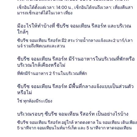
เช็กอินได้ตั้งแต่เวลา: 14:00 น., เช็กอินได้จนถึงเวลา: เที่ยงคืนสา
มารถเช็กเอาต์ได้ในเวลา เที่ยง
มีอะไรให้ทำบ้างที่ ซีบรีซ จอมเทียน รีสอร์ท และบริเวณ
ใกล้ๆ
ซีบรีซ จอมเทียน รีสอร์ท มี2 สระว่ายน้ำกลางแจ้งและ2 บาร์/เลา
นจ์ รวมถึงฟิตเนสและสวน
ซีบรีซ จอมเทียน รีสอร์ท มีร้านอาหารในบริเวณที่พักหรือ
บริเวณใกล้เคียงหรือไม่
ที่พักมีร้านอาหาร 2 ร้านในบริเวณที่พัก
ซีบรีซ จอมเทียน รีสอร์ท มีพื้นที่กลางแจ้งแบบเป็นส่วนตัว
หรือไม่
ใช่ ทุกห้องมีระเบียง
บริเวณรอบๆ ซีบรีซ จอมเทียน รีสอร์ท เป็นอย่างไรบ้าง
ซีบรีซ จอมเทียน รีสอร์ท อยู่ใกล้ หาดดงตาล ใน จอมเทียน เดินเพียง
5 นาทีจาก จอมเทียนไนท์มาร์เก็ต และ 5 นาทีจาก หาดจอมเทียน