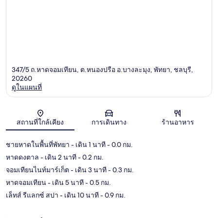
347/5 ถ.หาดจอมเทียน, ต.หนองปรือ อ.บางละมุง, พัทยา, ชลบุรี,
20260
ดูในแผนที่
แผนที่
สถานที่ใกล้เคียง
การเดินทาง
ร้านอาหาร
ชายหาดในพื้นที่พัทยา
- เดิน 1 นาที
- 0.0 กม.
หาดดงตาล
- เดิน 2 นาที
- 0.2 กม.
จอมเทียนไนท์มาร์เก็ต
- เดิน 3 นาที
- 0.3 กม.
หาดจอมเทียน
- เดิน 5 นาที
- 0.5 กม.
เล็ทส์ รีแลกซ์ สปา
- เดิน 10 นาที
- 0.9 กม.