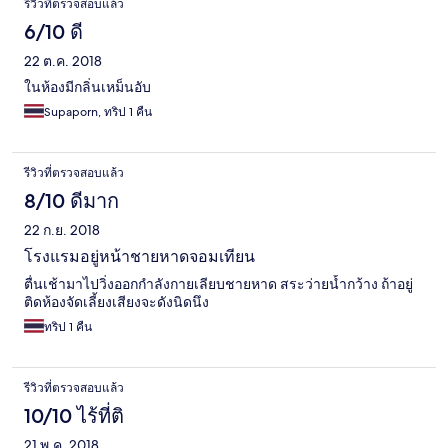
รีวิวที่ตรวจสอบแล้ว
6/10 ดี
22 ต.ค. 2018
ในห้องมีกลิ่นเหม็นอับ
Supaporn, ทริป 1 คืน
รีวิวที่ตรวจสอบแล้ว
8/10 ดีมาก
22 ก.ย. 2018
โรงแรมอยู่หน้าชายหาดจอมเทียน
ตื่นเช้ามาไปวิ่งออกกำลังกายเลียบชายหาด สระว่ายน้ำกว้าง ถ้าอยู่
ติดห้องจัดเลี้ยงเสียงจะดังนิดนึง
ทริป 1 คืน
รีวิวที่ตรวจสอบแล้ว
10/10 ไร้ที่ติ
21 พ.ค. 2018