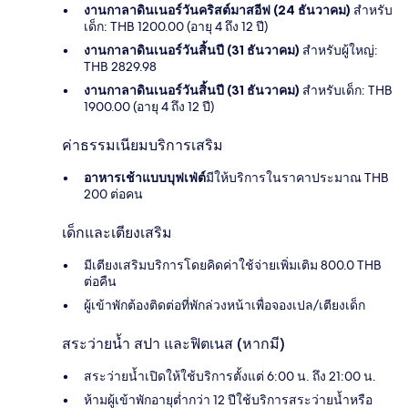
งานกาลาดินเนอร์วันคริสต์มาสอีฟ (24 ธันวาคม)
สำหรับ
เด็ก: THB 1200.00 (อายุ 4 ถึง 12 ปี)
งานกาลาดินเนอร์วันสิ้นปี (31 ธันวาคม)
สำหรับผู้ใหญ่:
THB 2829.98
งานกาลาดินเนอร์วันสิ้นปี (31 ธันวาคม)
สำหรับเด็ก: THB
1900.00 (อายุ 4 ถึง 12 ปี)
ค่าธรรมเนียมบริการเสริม
อาหารเช้าแบบบุฟเฟ่ต์
มีให้บริการในราคาประมาณ THB
200 ต่อคน
เด็กและเตียงเสริม
มีเตียงเสริมบริการโดยคิดค่าใช้จ่ายเพิ่มเติม 800.0 THB
ต่อคืน
ผู้เข้าพักต้องติดต่อที่พักล่วงหน้าเพื่อจองเปล/เตียงเด็ก
สระว่ายน้ำ สปา และฟิตเนส (หากมี)
สระว่ายน้ำเปิดให้ใช้บริการตั้งแต่ 6:00 น. ถึง 21:00 น.
ห้ามผู้เข้าพักอายุต่ำกว่า 12 ปีใช้บริการสระว่ายน้ำหรือ