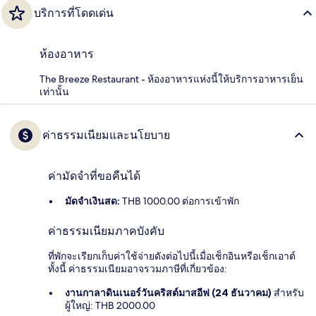
บริการที่โดดเด่น
ห้องอาหาร
The Breeze Restaurant - ห้องอาหารแห่งนี้ให้บริการอาหารเย็น
เท่านั้น
ค่าธรรมเนียมและนโยบาย
ค่ามัดจำที่ขอคืนได้
มัดจำเงินสด:
THB 1000.00 ต่อการเข้าพัก
ค่าธรรมเนียมภาคบังคับ
ที่พักจะเรียกเก็บค่าใช้จ่ายดังต่อไปนี้เมื่อเช็กอินหรือเช็กเอาต์
ทั้งนี้ ค่าธรรมเนียมอาจรวมภาษีที่เกี่ยวข้อง:
งานกาลาดินเนอร์วันคริสต์มาสอีฟ (24 ธันวาคม)
สำหรับ
ผู้ใหญ่: THB 2000.00