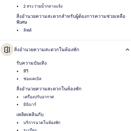
2 สระว่ายน้ำกลางแจ้ง
สิ่งอำนวยความสะดวกสำหรับผู้ต้องการความช่วยเหลือ
พิเศษ
ลิฟต์
สิ่งอำนวยความสะดวกในห้องพัก
รับความบันเทิง
ทีวี
ช่องเคเบิล
สิ่งอำนวยความสะดวกในห้องพัก
เครื่องปรับอากาศ
มินิบาร์
เพลิดเพลินกับ
บริการนวดในห้องพัก
ระเบียง