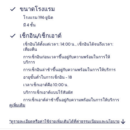
ขนาดโรงแรม
โรงแรม 196 ยูนิต
มี 4 ชั้น
เช็กอิน/เช็กเอาต์
เช็กอินได้ตั้งแต่เวลา: 14:00 น., เช็กอินได้จนถึงเวลา:
เที่ยงคืน
การเช็กอินก่อนเวลาขึ้นอยู่กับความพร้อมในการให้
บริการ
การเช็กอินล่าช้าขึ้นอยู่กับความพร้อมในการให้บริการ
อายุขั้นต่ำในการเช็กอิน - 18
เวลาเช็กเอาต์คือ 10:00 น.
บริการเช็กเอาต์แบบไร้สัมผัส
การเช็กเอาต์ล่าช้าขึ้นอยู่กับความพร้อมในการให้บริการ
ดูเพิ่มเติม
*ดูรายละเอียดหรือค่าใช้จ่ายเพิ่มเติมได้ที่ค่าธรรมเนียมและนโยบาย