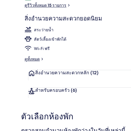
ดูรีวิวทั้งหมด 15 รายการ
สิ่งอำนวยความสะดวกยอดนิยม
สวนน้ำ
สระว่ายน้ำ
สัตว์เลี้ยงเข้าพักได้
Wi-Fi ฟรี
ดูทั้งหมด
สิ่งอำนวยความสะดวกหลัก
(12)
สำหรับครอบครัว
(6)
ตัวเลือกห้องพัก
ตรวจสอบจำนวนห้องพักว่างในวันที่เหล่านี้