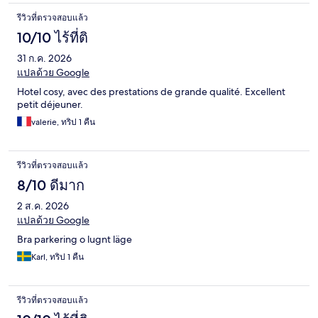
รีวิวที่ตรวจสอบแล้ว
10/10 ไร้ที่ติ
31 ก.ค. 2026
แปลด้วย Google
Hotel cosy, avec des prestations de grande qualité. Excellent
petit déjeuner.
valerie, ทริป 1 คืน
รีวิวที่ตรวจสอบแล้ว
8/10 ดีมาก
2 ส.ค. 2026
แปลด้วย Google
Bra parkering o lugnt läge
Karl, ทริป 1 คืน
รีวิวที่ตรวจสอบแล้ว