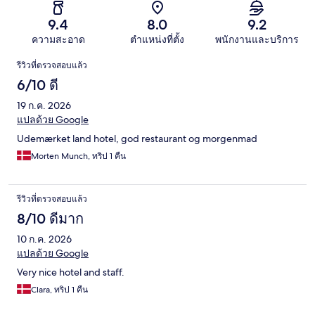
9.4
8.0
9.2
ความสะอาด
ตำแหน่งที่ตั้ง
พนักงานและบริการ
รีวิว
รีวิวที่ตรวจสอบแล้ว
6/10 ดี
19 ก.ค. 2026
แปลด้วย Google
Udemærket land hotel, god restaurant og morgenmad
Morten Munch, ทริป 1 คืน
รีวิวที่ตรวจสอบแล้ว
8/10 ดีมาก
10 ก.ค. 2026
แปลด้วย Google
Very nice hotel and staff.
Clara, ทริป 1 คืน