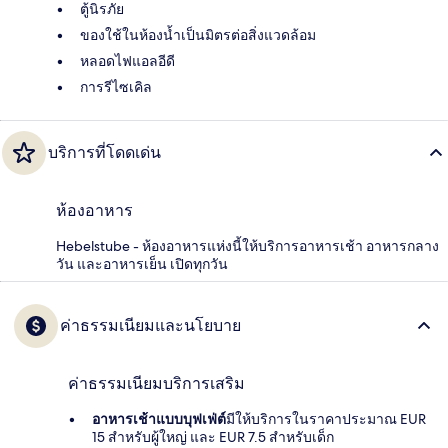
ตู้นิรภัย
ของใช้ในห้องน้ำเป็นมิตรต่อสิ่งแวดล้อม
หลอดไฟแอลอีดี
การรีไซเคิล
บริการที่โดดเด่น
ห้องอาหาร
Hebelstube - ห้องอาหารแห่งนี้ให้บริการอาหารเช้า อาหารกลาง
วัน และอาหารเย็น เปิดทุกวัน
ค่าธรรมเนียมและนโยบาย
ค่าธรรมเนียมบริการเสริม
อาหารเช้าแบบบุฟเฟ่ต์
มีให้บริการในราคาประมาณ EUR
15 สำหรับผู้ใหญ่ และ EUR 7.5 สำหรับเด็ก