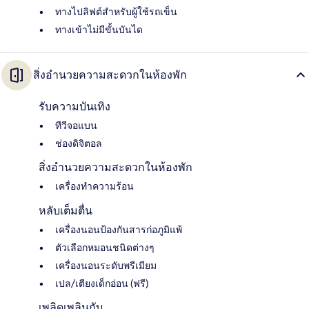
ทางไปลิฟต์สำหรับผู้ใช้รถเข็น
ทางเข้าไม่มีขั้นบันได
สิ่งอำนวยความสะดวกในห้องพัก
รับความบันเทิง
ทีวีจอแบน
ช่องดิจิตอล
สิ่งอำนวยความสะดวกในห้องพัก
เครื่องทำความร้อน
หลับเต็มตื่น
เครื่องนอนป้องกันสารก่อภูมิแพ้
ตัวเลือกหมอนชนิดต่างๆ
เครื่องนอนระดับพรีเมียม
เปล/เตียงเด็กอ่อน (ฟรี)
เพลิดเพลินกับ