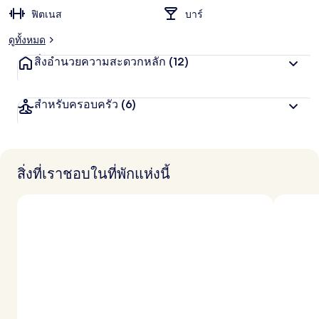
ฟิตเนส
บาร์
ดูทั้งหมด
สิ่งอำนวยความสะดวกหลัก
(12)
สำหรับครอบครัว
(6)
สิ่งที่เราชอบในที่พักแห่งนี้