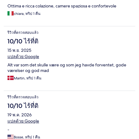
Ottima e ricca colazione, camere spaziosa e confortevole
chiara, ทริป 1 คืน
รีวิวที่ตรวจสอบแล้ว
10/10 ไร้ที่ติ
15 พ.ย. 2025
แปลด้วย Google
Alt var som det skulle være og som jeg havde forventet, gode
værelser og god mad
Martin, ทริป 1 คืน
รีวิวที่ตรวจสอบแล้ว
10/10 ไร้ที่ติ
19 พ.ค. 2026
แปลด้วย Google
-
Bosse, ทริป 1 คืน