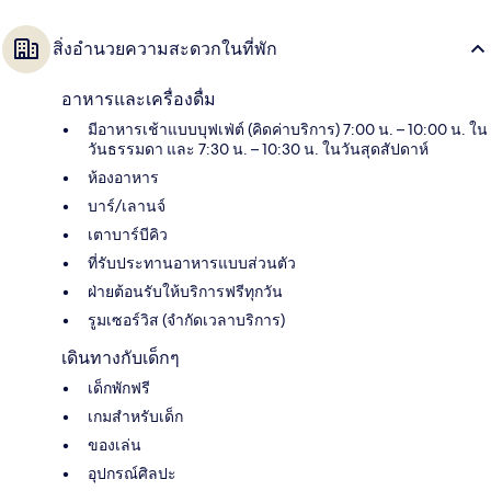
สิ่งอำนวยความสะดวกในที่พัก
อาหารและเครื่องดื่ม
มีอาหารเช้าแบบบุฟเฟ่ต์ (คิดค่าบริการ) 7:00 น. – 10:00 น. ใน
วันธรรมดา และ 7:30 น. – 10:30 น. ในวันสุดสัปดาห์
ห้องอาหาร
บาร์/เลานจ์
เตาบาร์บีคิว
ที่รับประทานอาหารแบบส่วนตัว
ฝ่ายต้อนรับให้บริการฟรีทุกวัน
รูมเซอร์วิส (จำกัดเวลาบริการ)
เดินทางกับเด็กๆ
เด็กพักฟรี
เกมสำหรับเด็ก
ของเล่น
อุปกรณ์ศิลปะ