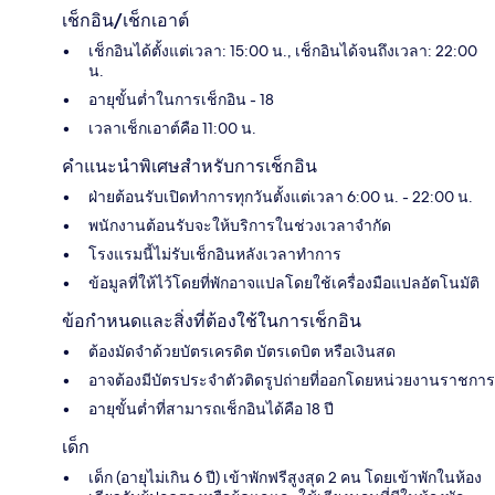
เช็กอิน/เช็กเอาต์
เช็กอินได้ตั้งแต่เวลา: 15:00 น., เช็กอินได้จนถึงเวลา: 22:00
น.
อายุขั้นต่ำในการเช็กอิน - 18
เวลาเช็กเอาต์คือ 11:00 น.
คำแนะนำพิเศษสำหรับการเช็กอิน
ฝ่ายต้อนรับเปิดทำการทุกวันตั้งแต่เวลา 6:00 น. - 22:00 น.
พนักงานต้อนรับจะให้บริการในช่วงเวลาจำกัด
โรงแรมนี้ไม่รับเช็กอินหลังเวลาทำการ
ข้อมูลที่ให้ไว้โดยที่พักอาจแปลโดยใช้เครื่องมือแปลอัตโนมัติ
ข้อกำหนดและสิ่งที่ต้องใช้ในการเช็กอิน
ต้องมัดจำด้วยบัตรเครดิต บัตรเดบิต หรือเงินสด
อาจต้องมีบัตรประจำตัวติดรูปถ่ายที่ออกโดยหน่วยงานราชการ
อายุขั้นต่ำที่สามารถเช็กอินได้คือ 18 ปี
เด็ก
เด็ก (อายุไม่เกิน 6 ปี) เข้าพักฟรีสูงสุด 2 คน โดยเข้าพักในห้อง