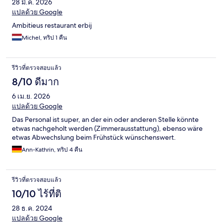
28 มี.ค. 2026
แปลด้วย Google
Ambitieus restaurant erbij
Michel, ทริป 1 คืน
รีวิวที่ตรวจสอบแล้ว
8/10 ดีมาก
6 เม.ย. 2026
แปลด้วย Google
Das Personal ist super, an der ein oder anderen Stelle könnte
etwas nachgeholt werden (Zimmerausstattung), ebenso wäre
etwas Abwechslung beim Frühstück wünschenswert.
Ann-Kathrin, ทริป 4 คืน
รีวิวที่ตรวจสอบแล้ว
10/10 ไร้ที่ติ
28 ธ.ค. 2024
แปลด้วย Google