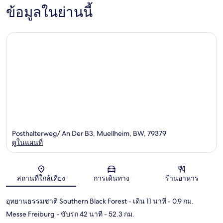
ข้อมูลในย่านนี้
Posthalterweg/ An Der B3, Muellheim, BW, 79379
ดูในแผนที่
แผนที่
สถานที่ใกล้เคียง
การเดินทาง
ร้านอาหาร
อุทยานธรรมชาติ Southern Black Forest
- เดิน 11 นาที
- 0.9 กม.
Messe Freiburg
- ขับรถ 42 นาที
- 52.3 กม.