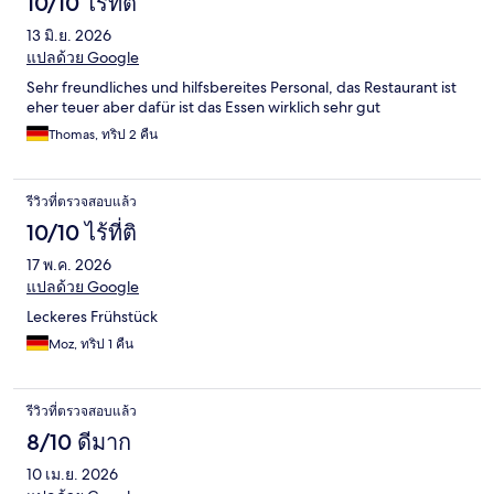
10/10 ไร้ที่ติ
13 มิ.ย. 2026
แปลด้วย Google
Sehr freundliches und hilfsbereites Personal, das Restaurant ist
eher teuer aber dafür ist das Essen wirklich sehr gut
Thomas, ทริป 2 คืน
รีวิวที่ตรวจสอบแล้ว
10/10 ไร้ที่ติ
17 พ.ค. 2026
แปลด้วย Google
Leckeres Frühstück
Moz, ทริป 1 คืน
รีวิวที่ตรวจสอบแล้ว
8/10 ดีมาก
10 เม.ย. 2026