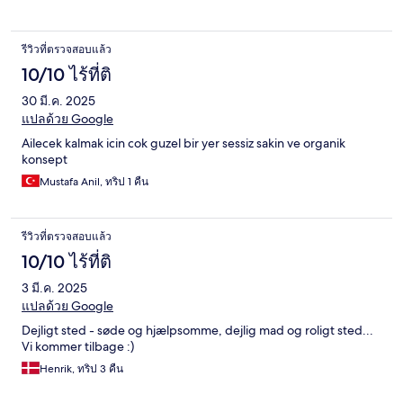
รีวิวที่ตรวจสอบแล้ว
10/10 ไร้ที่ติ
30 มี.ค. 2025
แปลด้วย Google
Ailecek kalmak icin cok guzel bir yer sessiz sakin ve organik
konsept
Mustafa Anil, ทริป 1 คืน
รีวิวที่ตรวจสอบแล้ว
10/10 ไร้ที่ติ
3 มี.ค. 2025
แปลด้วย Google
Dejligt sted - søde og hjælpsomme, dejlig mad og roligt sted...
Vi kommer tilbage :)
Henrik, ทริป 3 คืน