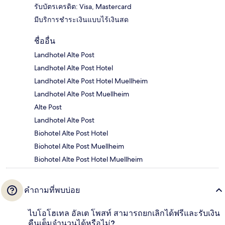
รับบัตรเครดิต: Visa, Mastercard
มีบริการชำระเงินแบบไร้เงินสด
ชื่ออื่น
Landhotel Alte Post
Landhotel Alte Post Hotel
Landhotel Alte Post Hotel Muellheim
Landhotel Alte Post Muellheim
Alte Post
Landhotel Alte Post
Biohotel Alte Post Hotel
Biohotel Alte Post Muellheim
Biohotel Alte Post Hotel Muellheim
คำถามที่พบบ่อย
ไบโอโฮเทล อัลเต โพสท์ สามารถยกเลิกได้ฟรีและรับเงิน
คืนเต็มจำนวนได้หรือไม่?