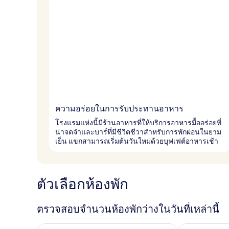
ความอร่อยในการรับประทานอาหาร
โรงแรมแห่งนี้มีร้านอาหารที่ให้บริการอาหารมื้ออร่อยที่
น่าจดจำและบาร์ที่มีชีวิตชีวาสำหรับการพักผ่อนในยาม
เย็น แขกสามารถเริ่มต้นวันใหม่ด้วยบุฟเฟต์อาหารเช้า
ตัวเลือกห้องพัก
ตรวจสอบจำนวนห้องพักว่างในวันที่เหล่านี้