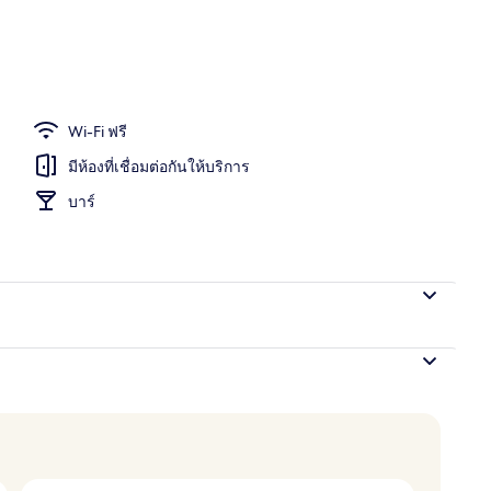
Wi-Fi ฟรี
มีห้องที่เชื่อมต่อกันให้บริการ
บาร์