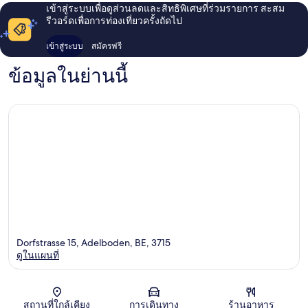
เข้าสู่ระบบเพื่อดูส่วนลดและสิทธิพิเศษที่ร่วมรายการ สะสม
รีวอร์ดเพื่อการท่องเที่ยวครั้งถัดไป
เข้าสู่ระบบ
สมัครฟรี
ข้อมูลในย่านนี้
Dorfstrasse 15, Adelboden, BE, 3715
ดูในแผนที่
แผนที่
สถานที่ใกล้เคียง
การเดินทาง
ร้านอาหาร