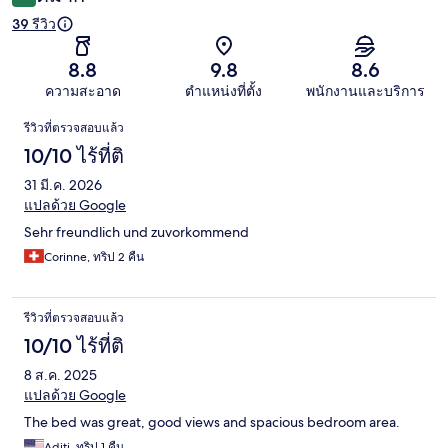
39 รีวิว
8.8
9.8
8.6
ความสะอาด
ตำแหน่งที่ตั้ง
พนักงานและบริการ
รีวิว
รีวิวที่ตรวจสอบแล้ว
10/10 ไร้ที่ติ
31 มี.ค. 2026
แปลด้วย Google
Sehr freundlich und zuvorkommend
Corinne, ทริป 2 คืน
รีวิวที่ตรวจสอบแล้ว
10/10 ไร้ที่ติ
8 ส.ค. 2025
แปลด้วย Google
The bed was great, good views and spacious bedroom area.
Aditi, ทริป 1 คืน