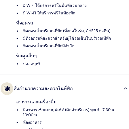
มี WiFi ให้บริการฟรีในพื้นที่ส่วนกลาง
มี Wi-Fi ให้บริการฟรีในห้องพัก
ที่จอดรถ
ที่จอดรถในบริเวณที่พัก (ที่จอดในร่ม, CHF 15 ต่อคืน)
มีที่จอดรถที่สะดวกสำหรับผู้ใช้รถเข็นในบริเวณที่พัก
ที่จอดรถในบริเวณที่พักมีจำกัด
ข้อมูลอื่นๆ
ปลอดบุหรี่
สิ่งอำนวยความสะดวกในที่พัก
อาหารและเครื่องดื่ม
มีอาหารเช้าแบบบุฟเฟ่ต์ (คิดค่าบริการ) ทุกเช้า 7:30 น. –
10:00 น.
ห้องอาหาร