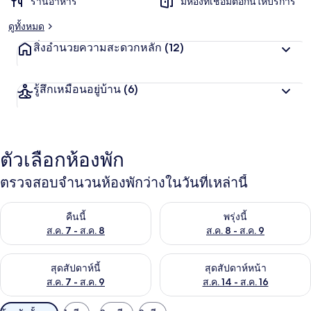
ร้านอาหาร
มีห้องที่เชื่อมต่อกันให้บริการ
ดูทั้งหมด
สิ่งอำนวยความสะดวกหลัก
(12)
รู้สึกเหมือนอยู่บ้าน
(6)
ตัวเลือกห้องพัก
ตรวจสอบจำนวนห้องพักว่างในวันที่เหล่านี้
ตรวจสอบจำนวนห้องพักว่างในคืนนี้ ส.ค. 7 - ส.ค. 8
ตรวจสอบจำนวนห้องพักว่างในพรุ่ง
คืนนี้
พรุ่งนี้
ส.ค. 7 - ส.ค. 8
ส.ค. 8 - ส.ค. 9
ตรวจสอบจำนวนห้องพักว่างในสุดสัปดาห์นี้ ส.ค. 7 - ส.ค. 9
ตรวจสอบจำนวนห้องพักว่างในสุดส
สุดสัปดาห์นี้
สุดสัปดาห์หน้า
ส.ค. 7 - ส.ค. 9
ส.ค. 14 - ส.ค. 16
ตัว