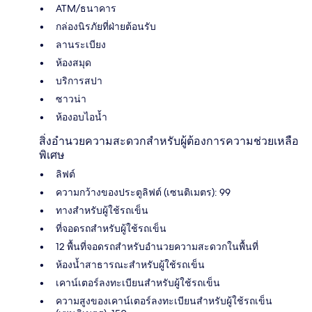
ATM/ธนาคาร
กล่องนิรภัยที่ฝ่ายต้อนรับ
ลานระเบียง
ห้องสมุด
บริการสปา
ซาวน่า
ห้องอบไอน้ำ
สิ่งอำนวยความสะดวกสำหรับผู้ต้องการความช่วยเหลือ
พิเศษ
ลิฟต์
ความกว้างของประตูลิฟต์ (เซนติเมตร): 99
ทางสำหรับผู้ใช้รถเข็น
ที่จอดรถสำหรับผู้ใช้รถเข็น
12 พื้นที่จอดรถสำหรับอำนวยความสะดวกในพื้นที่
ห้องน้ำสาธารณะสำหรับผู้ใช้รถเข็น
เคาน์เตอร์ลงทะเบียนสำหรับผู้ใช้รถเข็น
ความสูงของเคาน์เตอร์ลงทะเบียนสำหรับผู้ใช้รถเข็น