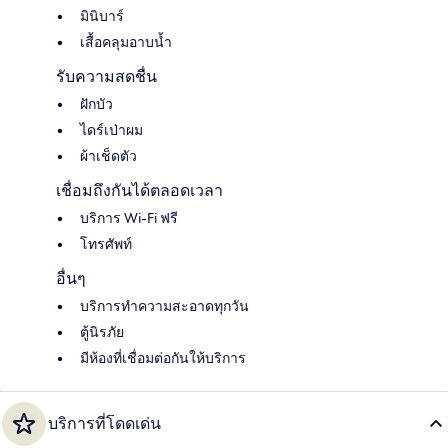
มินิบาร์
เสื้อคลุมอาบน้ำ
รับความสดชื่น
ฝักบัว
ไดร์เป่าผม
ผ้าเช็ดตัว
เชื่อมถึงกันได้ตลอดเวลา
บริการ Wi-Fi ฟรี
โทรศัพท์
อื่นๆ
บริการทำความสะอาดทุกวัน
ตู้นิรภัย
มีห้องที่เชื่อมต่อกันให้บริการ
บริการที่โดดเด่น