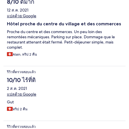
8/10 ดีมาก
12 ส.ค. 2021
แปลด้วย Google
Hôtel proche du centre du village et des commerces
Proche du centre et des commerces. Un peu loin des
remontées mécaniques. Parking sur place. Dommage que le
restaurant attenant était fermé. Petit-déjeuner simple, mais
complet.
Alain, ทริป 2 คืน
รีวิวที่ตรวจสอบแล้ว
10/10 ไร้ที่ติ
2 ส.ค. 2021
แปลด้วย Google
Gut
ทริป 2 คืน
รีวิวที่ตรวจสอบแล้ว