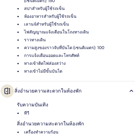
(เซนติเมตร): 150
สปาสำหรับผู้ใช้รถเข็น
ห้องอาหารสำหรับผู้ใช้รถเข็น
เลานจ์สำหรับผู้ใช้รถเข็น
ไฟสัญญาณแจ้งเตือนในโถงทางเดิน
ราวทางเดิน
ความสูงของราวจับที่บันได (เซนติเมตร): 100
การแจ้งเตือนออดและโทรศัพท์
ทางเข้าติดไฟส่องสว่าง
ทางเข้าไม่มีขั้นบันได
สิ่งอำนวยความสะดวกในห้องพัก
รับความบันเทิง
ทีวี
สิ่งอำนวยความสะดวกในห้องพัก
เครื่องทำความร้อน