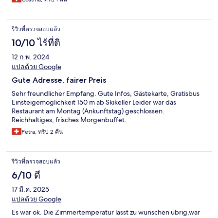
รีวิวที่ตรวจสอบแล้ว
10/10 ไร้ที่ติ
12 ก.พ. 2024
แปลด้วย Google
Gute Adresse, fairer Preis
Sehr freundlicher Empfang. Gute Infos, Gästekarte, Gratisbus
Einsteigemöglichkeit 150 m ab Skikeller Leider war das
Restaurant am Montag (Ankunftstag) geschlossen.
Reichhaltiges, frisches Morgenbuffet.
Petra, ทริป 2 คืน
รีวิวที่ตรวจสอบแล้ว
6/10 ดี
17 มี.ค. 2025
แปลด้วย Google
Es war ok. Die Zimmertemperatur lässt zu wünschen übrig,war