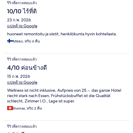
รีวิวที่ตรวจสอบแล้ว
10/10 ไร้ที่ติ
23 ก.พ. 2026
แปลด้วย Google
huoneet remontoitu ja siistit, henkilökunta hyvin kohteliasta.
Mikko, ทริป 6 คืน
รีวิวที่ตรวจสอบแล้ว
4/10 ค่อนข้างดี
15 ก.พ. 2026
แปลด้วย Google
Wellness ist nicht inklusive, Aufpreis von 25.-, das ganze Hotel
riecht stark nach Essen, Frühstücksbuffet ist die Qualität
schlecht, Zimmer I.O., Lage ist super.
thomas, ทริป 2 คืน
รีวิวที่ตรวจสอบแล้ว