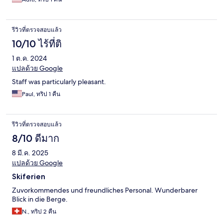
รีวิวที่ตรวจสอบแล้ว
10/10 ไร้ที่ติ
1 ต.ค. 2024
แปลด้วย Google
Staff was particularly pleasant.
Paul, ทริป 1 คืน
รีวิวที่ตรวจสอบแล้ว
8/10 ดีมาก
8 มี.ค. 2025
แปลด้วย Google
Skiferien
Zuvorkommendes und freundliches Personal. Wunderbarer
Blick in die Berge.
N., ทริป 2 คืน