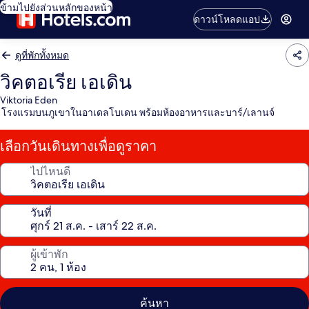
ข้ามไปยังส่วนหลักของหน้า
ดาวน์โหลดแอป
ดูที่พักทั้งหมด
วิคตอเรีย เอเดิน
Viktoria Eden
โรงแรมบนภูเขาในอาเดลโบเดน พร้อมห้องอาหารและบาร์/เลานจ์
เลือกวันเดินทางเพื่อดูราคา
ไปไหนดี
วันที่
ผู้เข้าพัก
ค้นหา