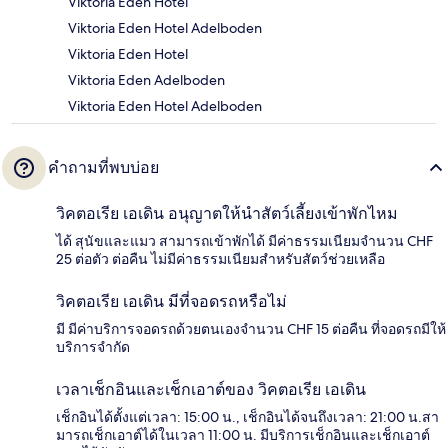
Viktoria Eden Hotel
Viktoria Eden Hotel Adelboden
Viktoria Eden Hotel
Viktoria Eden Adelboden
Viktoria Eden Hotel Adelboden
คำถามที่พบบ่อย
วิคตอเรีย เอเดิน อนุญาตให้นำสัตว์เลี้ยงเข้าพักไหม
ได้ สุนัขและแมว สามารถเข้าพักได้ มีค่าธรรมเนียมจำนวน CHF
25 ต่อตัว ต่อคืน ไม่มีค่าธรรมเนียมสำหรับสัตว์ช่วยเหลือ
วิคตอเรีย เอเดิน มีที่จอดรถหรือไม่
มี มีค่าบริการจอดรถด้วยตนเองจำนวน CHF 15 ต่อคืน ที่จอดรถมีให้
บริการจำกัด
เวลาเช็กอินและเช็กเอาต์ของ วิคตอเรีย เอเดิน
เช็กอินได้ตั้งแต่เวลา: 15:00 น., เช็กอินได้จนถึงเวลา: 21:00 น.สา
มารถเช็กเอาต์ได้ในเวลา 11:00 น. มีบริการเช็กอินและเช็กเอาต์