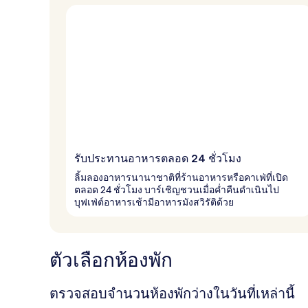
รับประทานอาหารตลอด 24 ชั่วโมง
ลิ้มลองอาหารนานาชาติที่ร้านอาหารหรือคาเฟ่ที่เปิด
ตลอด 24 ชั่วโมง บาร์เชิญชวนเมื่อค่ำคืนดำเนินไป
บุฟเฟ่ต์อาหารเช้ามีอาหารมังสวิรัติด้วย
ตัวเลือกห้องพัก
ตรวจสอบจำนวนห้องพักว่างในวันที่เหล่านี้