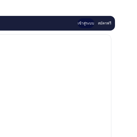
เข้าสู่ระบบ
สมัครฟรี