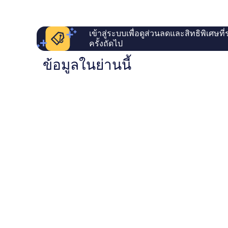
เข้าสู่ระบบเพื่อดูส่วนลดและสิทธิพิเศษที
ครั้งถัดไป
ข้อมูลในย่านนี้