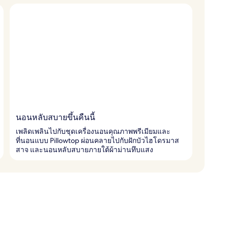
นอนหลับสบายขึ้นคืนนี้
เพลิดเพลินไปกับชุดเครื่องนอนคุณภาพพรีเมียมและ
ที่นอนแบบ Pillowtop ผ่อนคลายไปกับฝักบัวไฮโดรมาส
สาจ และนอนหลับสบายภายใต้ผ้าม่านทึบแสง