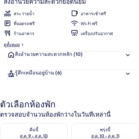
สิ่งอำนวยความสะดวกยอดนิยม
สระว่ายน้ำ
อาหารเช้าฟรี
ที่จอดรถฟรี
Wi-Fi ฟรี
ร้านอาหาร
เครื่องปรับอากาศ
ดูทั้งหมด
สิ่งอำนวยความสะดวกหลัก
(10)
รู้สึกเหมือนอยู่บ้าน
(6)
ตัวเลือกห้องพัก
ตรวจสอบจำนวนห้องพักว่างในวันที่เหล่านี้
ตรวจสอบจำนวนห้องพักว่างในคืนนี้ ส.ค. 9 - ส.ค. 10
ตรวจสอบจำนวนห้องพักว่างในพรุ่ง
คืนนี้
พรุ่งนี้
ส.ค. 9 - ส.ค. 10
ส.ค. 10 - ส.ค. 11