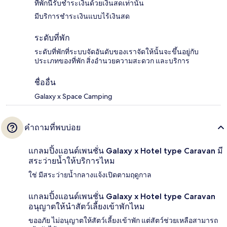
ที่พักนี้รับชำระเงินด้วยเงินสดเท่านั้น
มีบริการชำระเงินแบบไร้เงินสด
ระดับที่พัก
ระดับที่พักที่ระบบจัดอันดับของเราจัดให้นั้นจะขึ้นอยู่กับ
ประเภทของที่พัก สิ่งอำนวยความสะดวก และบริการ
ชื่ออื่น
Galaxy x Space Camping
คำถามที่พบบ่อย
แกลมปิ้งแอนด์เพนชั่น Galaxy x Hotel type Caravan มี
สระว่ายน้ำให้บริการไหม
ใช่ มีสระว่ายน้ำกลางแจ้งเปิดตามฤดูกาล
แกลมปิ้งแอนด์เพนชั่น Galaxy x Hotel type Caravan
อนุญาตให้นำสัตว์เลี้ยงเข้าพักไหม
ขออภัย ไม่อนุญาตให้สัตว์เลี้ยงเข้าพัก แต่สัตว์ช่วยเหลือสามารถ