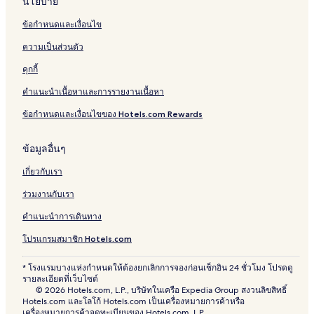
นโยบาย
ข้อกำหนดและเงื่อนไข
ความเป็นส่วนตัว
คุกกี้
คำแนะนำเนื้อหาและการรายงานเนื้อหา
ข้อกำหนดและเงื่อนไขของ Hotels.com Rewards
ข้อมูลอื่นๆ
เกี่ยวกับเรา
ร่วมงานกับเรา
คำแนะนำการเดินทาง
โปรแกรมสมาชิก Hotels.com
* โรงแรมบางแห่งกำหนดให้ต้องยกเลิกการจองก่อนเช็กอิน 24 ชั่วโมง โปรดดู
รายละเอียดที่เว็บไซต์
© 2026 Hotels.com, L.P., บริษัทในเครือ Expedia Group สงวนลิขสิทธิ์
Hotels.com และโลโก้ Hotels.com เป็นเครื่องหมายการค้าหรือ
เครื่องหมายการค้าจดทะเบียนของ Hotels.com, L.P.