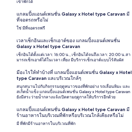
เข้าพักได้
แกลมปิ้งแอนด์เพนชั่น Galaxy x Hotel type Caravan มี
ที่จอดรถหรือไม่
ใช่ มีที่จอดรถฟรี
เวลาเช็กอินและเช็กเอาต์ของ แกลมปิ้งแอนด์เพนชั่น
Galaxy x Hotel type Caravan
เช็กอินได้ตั้งแต่เวลา: 16:00 น., เช็กอินได้จนถึงเวลา: 20:00 น.สา
มารถเช็กเอาต์ได้ในเวลา เที่ยง มีบริการเช็กเอาต์แบบไร้สัมผัส
มีอะไรให้ทำบ้างที่ แกลมปิ้งแอนด์เพนชั่น Galaxy x Hotel
type Caravan และบริเวณใกล้ๆ
สนุกสนานไปกับกิจกรรมฤดูหนาวของที่พักอย่าง รถเลื่อนหิมะ และ
สเก็ตน้ำแข็ง แกลมปิ้งแอนด์เพนชั่น Galaxy x Hotel type Caravan
ยังมีสระว่ายน้ำกลางแจ้งเปิดตามฤดูกาลให้บริการอีกด้วย
แกลมปิ้งแอนด์เพนชั่น Galaxy x Hotel type Caravan มี
ร้านอาหารในบริเวณที่พักหรือบริเวณใกล้เคียงหรือไม่
มี ที่พักมีร้านอาหารในบริเวณที่พัก