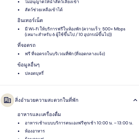
ไม่อนุญาตให้นำสัตว์เลี้ยงเข้า
สัตว์ช่วยเหลือเข้าได้
อินเทอร์เน็ต
มี Wi-Fi ให้บริการฟรีในห้องพัก (ความเร็ว: 500+ Mbps
(เหมาะสำหรับ 6 ผู้ใช้ขึ้นไป / 10 อุปกรณ์ขึ้นไป))
ที่จอดรถ
ฟรี ที่จอดรถในบริเวณที่พัก (ที่จอดกลางแจ้ง)
ข้อมูลอื่นๆ
ปลอดบุหรี่
สิ่งอำนวยความสะดวกในที่พัก
อาหารและเครื่องดื่ม
อาหารเช้าแบบบริการตนเองฟรีทุกเช้า 10:00 น. – 13:00 น.
ห้องอาหาร