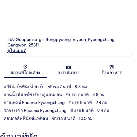
269 Geopumso-gil, Bongpyeong-myeon, Pyeongchang,
Gangwon, 25311
ดูในแผนที่
แผนที่
สถานที่ใกล้เคียง
การเดินทาง
ร้านอาหาร
สกีรีสอร์ทฟีนิกซ์ พาร์ก
- ขับรถ 7 นาที
- 8.8 กม.
สวนน้ำฟีนิกซ์พาร์ก บลูแคนยอน
- ขับรถ 7 นาที
- 8.8 กม.
กาลเทศม์ Phoenix Pyeongchang
- ขับรถ 8 นาที
- 9.4 กม.
รถกระเช้า Phoenix Pyeongchang
- ขับรถ 8 นาที
- 9.4 กม.
คลับกอล์ฟฟีนิกซ์แทกิซัน
- ขับรถ 8 นาที
- 10.0 กม.