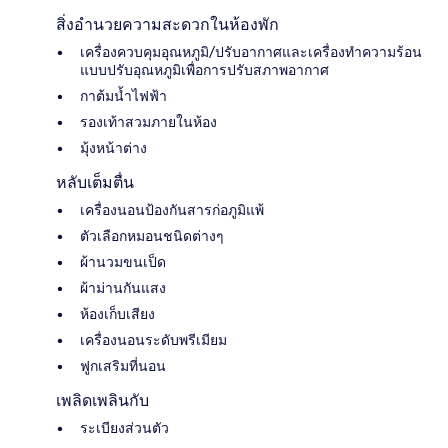
สิ่งอำนวยความสะดวกในห้องพัก
เครื่องควบคุมอุณหภูมิ/ปรับอากาศและเครื่องทำความร้อน
แบบปรับอุณหภูมิเพื่อการปรับสภาพอากาศ
กาต้มน้ำไฟฟ้า
รองเท้าสวมภายในห้อง
มุ้งหน้าต่าง
หลับเต็มตื่น
เครื่องนอนป้องกันสารก่อภูมิแพ้
ตัวเลือกหมอนชนิดต่างๆ
ผ้านวมขนเป็ด
ผ้าม่านกันแสง
ห้องเก็บเสียง
เครื่องนอนระดับพรีเมียม
ฟูกเสริมที่นอน
เพลิดเพลินกับ
ระเบียงส่วนตัว