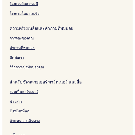
โรงแรมในเยอรมนี
โรงแรมในมาเลเซีย
ความช่วยเหลือและคำถามที่พบบ่อย
การจองของคุณ
คำถามที่พบบ่อย
ติดต่อเรา
รีวิวการเข้าพักของคุณ
สำหรับซัพพลายเออร์ พาร์ทเนอร์ และสื่อ
ร่วมเป็นพาร์ทเนอร์
ข่าวสาร
โปรโมทที่พัก
ตัวแทนการเดินทาง