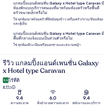
แกลมปิ้งแอนด์เพนชั่น Galaxy x Hotel type Caravan มี
ห้องพักแบบบริการตนเองที่มาพร้อมห้องครัวหรือพื้นที่
ครัวขนาดเล็กหรือไม่
ใช่ ทุกห้องมาพร้อมครัวที่มีหม้อหุงข้าว เครื่องครัว/จาน/ช้อนส้อม
และตู้เย็น
แกลมปิ้งแอนด์เพนชั่น Galaxy x Hotel type Caravan มี
พื้นที่กลางแจ้งแบบเป็นส่วนตัวหรือไม่
ใช่ ทุกห้องมีระเบียงหรือนอกชานและสนามหญ้า
รีวิว แกลมปิ้งแอนด์เพนชั่น Galaxy
รีวิว
x Hotel type Caravan
ไร้ที่ติ
9.4
8 รีวิว
9.4
6.0
9.4
ความสะอาด
สิ่งอำนวยความสะดวก
พนักงานและบริการ