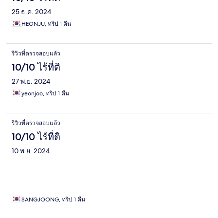
25 ธ.ค. 2024
HEONJU, ทริป 1 คืน
รีวิวที่ตรวจสอบแล้ว
10/10 ไร้ที่ติ
27 พ.ย. 2024
yeonjoo, ทริป 1 คืน
รีวิวที่ตรวจสอบแล้ว
10/10 ไร้ที่ติ
10 พ.ย. 2024
SANGJOONG, ทริป 1 คืน