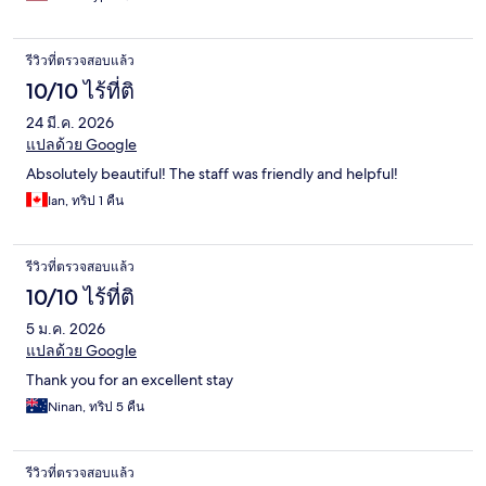
รีวิวที่ตรวจสอบแล้ว
10/10 ไร้ที่ติ
24 มี.ค. 2026
แปลด้วย Google
Absolutely beautiful! The staff was friendly and helpful!
Ian, ทริป 1 คืน
รีวิวที่ตรวจสอบแล้ว
10/10 ไร้ที่ติ
5 ม.ค. 2026
แปลด้วย Google
Thank you for an excellent stay
Ninan, ทริป 5 คืน
รีวิวที่ตรวจสอบแล้ว