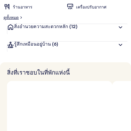
ร้านอาหาร
เครื่องปรับอากาศ
ดูทั้งหมด
สิ่งอำนวยความสะดวกหลัก
(12)
รู้สึกเหมือนอยู่บ้าน
(6)
สิ่งที่เราชอบในที่พักแห่งนี้