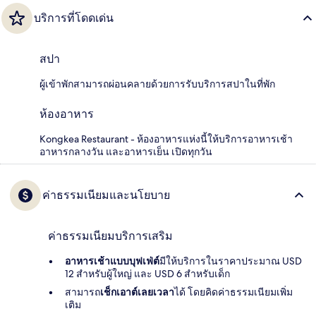
บริการที่โดดเด่น
สปา
ผู้เข้าพักสามารถผ่อนคลายด้วยการรับบริการสปาในที่พัก
ห้องอาหาร
Kongkea Restaurant - ห้องอาหารแห่งนี้ให้บริการอาหารเช้า
อาหารกลางวัน และอาหารเย็น เปิดทุกวัน
ค่าธรรมเนียมและนโยบาย
ค่าธรรมเนียมบริการเสริม
อาหารเช้าแบบบุฟเฟ่ต์
มีให้บริการในราคาประมาณ USD
12 สำหรับผู้ใหญ่ และ USD 6 สำหรับเด็ก
สามารถ
เช็กเอาต์เลยเวลา
ได้ โดยคิดค่าธรรมเนียมเพิ่ม
เติม