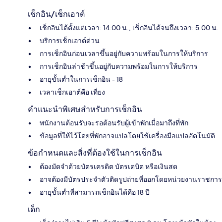
เช็กอิน/เช็กเอาต์
เช็กอินได้ตั้งแต่เวลา: 14:00 น., เช็กอินได้จนถึงเวลา: 5:00 น.
บริการเช็กเอาต์ด่วน
การเช็กอินก่อนเวลาขึ้นอยู่กับความพร้อมในการให้บริการ
การเช็กอินล่าช้าขึ้นอยู่กับความพร้อมในการให้บริการ
อายุขั้นต่ำในการเช็กอิน - 18
เวลาเช็กเอาต์คือ เที่ยง
คำแนะนำพิเศษสำหรับการเช็กอิน
พนักงานต้อนรับจะรอต้อนรับผู้เข้าพักเมื่อมาถึงที่พัก
ข้อมูลที่ให้ไว้โดยที่พักอาจแปลโดยใช้เครื่องมือแปลอัตโนมัติ
ข้อกำหนดและสิ่งที่ต้องใช้ในการเช็กอิน
ต้องมัดจำด้วยบัตรเครดิต บัตรเดบิต หรือเงินสด
อาจต้องมีบัตรประจำตัวติดรูปถ่ายที่ออกโดยหน่วยงานราชการ
อายุขั้นต่ำที่สามารถเช็กอินได้คือ 18 ปี
เด็ก