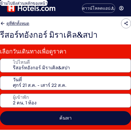
ข้ามไปยังส่วนหลักของหน้า
ดาวน์โหลดแอป
ดูที่พักทั้งหมด
รีสอร์ทอังกอร์ มิราเคิล&สปา
เลือกวันเดินทางเพื่อดูราคา
ไปไหนดี
วันที่
ผู้เข้าพัก
ค้นหา