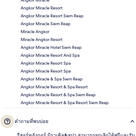
Angkor Miracle Resort
Angkor Miracle Resort Siem Reap
Angkor Miracle Siem Reap
Miracle Angkor
Miracle Angkor Resort
Angkor Miracle Hotel Siem Reap
Angkor Miracle Resort And Spa
Angkor Miracle Resort Spa
Angkor Miracle Resort Spa
Angkor Miracle & Spa Siem Reap
Angkor Miracle Resort & Spa Resort
Angkor Miracle Resort & Spa Siem Reap
Angkor Miracle Resort & Spa Resort Siem Reap
คำถามที่พบบ่อย
รีสอร์ทอังกอร์ มิราเคิล&สปา สามารถยกเลิกได้ฟรีและรับ