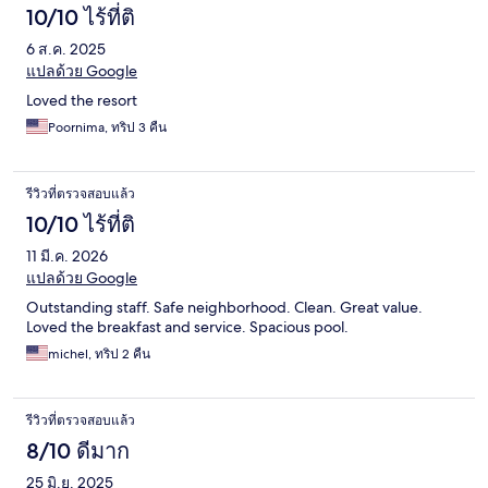
10/10 ไร้ที่ติ
6 ส.ค. 2025
แปลด้วย Google
Loved the resort
Poornima, ทริป 3 คืน
รีวิวที่ตรวจสอบแล้ว
10/10 ไร้ที่ติ
11 มี.ค. 2026
แปลด้วย Google
Outstanding staff. Safe neighborhood. Clean. Great value.
Loved the breakfast and service. Spacious pool.
michel, ทริป 2 คืน
รีวิวที่ตรวจสอบแล้ว
8/10 ดีมาก
25 มิ.ย. 2025