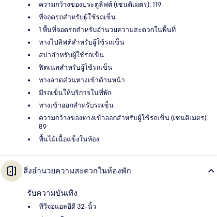
ความกว้างของประตูลิฟต์ (เซนติเมตร): 119
ที่จอดรถสำหรับผู้ใช้รถเข็น
1 พื้นที่จอดรถสำหรับอำนวยความสะดวกในพื้นที่
ทางไปลิฟต์สำหรับผู้ใช้รถเข็น
สปาสำหรับผู้ใช้รถเข็น
ฟิตเนสสำหรับผู้ใช้รถเข็น
ทางลาดส่วนทางเข้าด้านหน้า
มีรถเข็นให้บริการในที่พัก
ทางเข้าออกสำหรับรถเข็น
ความกว้างของทางเข้าออกสำหรับผู้ใช้รถเข็น (เซนติเมตร):
89
พื้นไม้เนื้อแข็งในห้อง
สิ่งอำนวยความสะดวกในห้องพัก
รับความบันเทิง
ทีวีจอแอลอีดี 32-นิ้ว