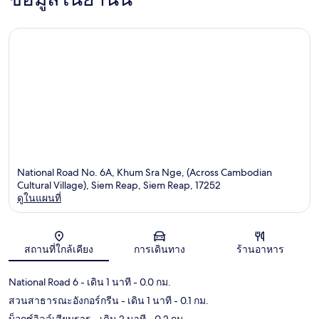
National Road No. 6A, Khum Sra Nge, (Across Cambodian
Cultural Village), Siem Reap, Siem Reap, 17252
ดูในแผนที่
แผนที่
สถานที่ใกล้เคียง
การเดินทาง
ร้านอาหาร
National Road 6
- เดิน 1 นาที
- 0.0 กม.
สวนสาธารณะอังกอร์กรีน
- เดิน 1 นาที
- 0.1 กม.
บ็อกซ์วิลล์เสียมราฐ
- เดิน 2 นาที
- 0.2 กม.