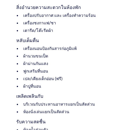
สิ่งอำนวยความสะดวกในห้องพัก
เครื่องปรับอากาศ และ เครื่องทำความร้อน
เครื่องชงกาแฟ/ชา
เตารีด/โต๊ะรีดผ้า
หลับเต็มตื่น
เครื่องนอนป้องกันสารก่อภูมิแพ้
ผ้านวมขนเป็ด
ผ้าม่านกันแสง
ฟูกเสริมที่นอน
เปล/เตียงเด็กอ่อน (ฟรี)
ผ้าปูที่นอน
เพลิดเพลินกับ
บริเวณรับประทานอาหารแยกเป็นสัดส่วน
ห้องนั่งเล่นแยกเป็นสัดส่วน
รับความสดชื่น
ห้องน้ำส่วนตัว