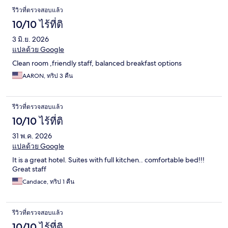
รีวิวที่ตรวจสอบแล้ว
10/10 ไร้ที่ติ
3 มิ.ย. 2026
แปลด้วย Google
Clean room ,friendly staff, balanced breakfast options
AARON, ทริป 3 คืน
รีวิวที่ตรวจสอบแล้ว
10/10 ไร้ที่ติ
31 พ.ค. 2026
แปลด้วย Google
It is a great hotel. Suites with full kitchen.. comfortable bed!!!
Great staff
Candace, ทริป 1 คืน
รีวิวที่ตรวจสอบแล้ว
10/10 ไร้ที่ติ