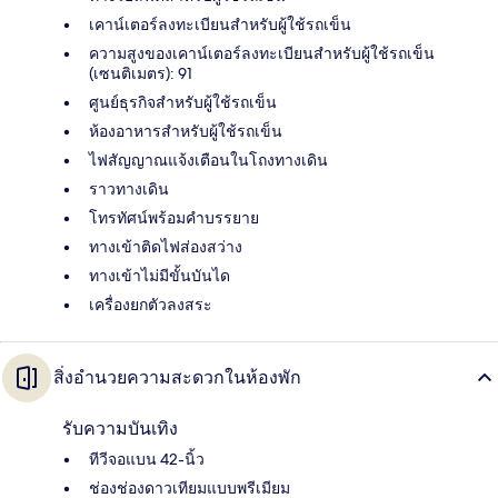
เคาน์เตอร์ลงทะเบียนสำหรับผู้ใช้รถเข็น
ความสูงของเคาน์เตอร์ลงทะเบียนสำหรับผู้ใช้รถเข็น
(เซนติเมตร): 91
ศูนย์ธุรกิจสำหรับผู้ใช้รถเข็น
ห้องอาหารสำหรับผู้ใช้รถเข็น
ไฟสัญญาณแจ้งเตือนในโถงทางเดิน
ราวทางเดิน
โทรทัศน์พร้อมคำบรรยาย
ทางเข้าติดไฟส่องสว่าง
ทางเข้าไม่มีขั้นบันได
เครื่องยกตัวลงสระ
สิ่งอำนวยความสะดวกในห้องพัก
รับความบันเทิง
ทีวีจอแบน 42-นิ้ว
ช่องช่องดาวเทียมแบบพรีเมียม