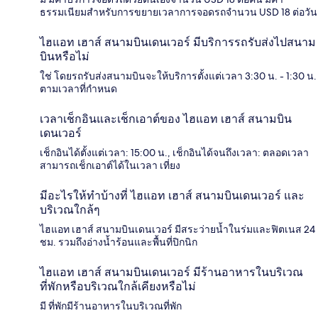
ธรรมเนียมสำหรับการขยายเวลาการจอดรถจำนวน USD 18 ต่อวัน
ไฮแอท เฮาส์ สนามบินเดนเวอร์ มีบริการรถรับส่งไปสนาม
บินหรือไม่
ใช่ โดยรถรับส่งสนามบินจะให้บริการตั้งแต่เวลา 3:30 น. - 1:30 น.
ตามเวลาที่กำหนด
เวลาเช็กอินและเช็กเอาต์ของ ไฮแอท เฮาส์ สนามบิน
เดนเวอร์
เช็กอินได้ตั้งแต่เวลา: 15:00 น., เช็กอินได้จนถึงเวลา: ตลอดเวลา
สามารถเช็กเอาต์ได้ในเวลา เที่ยง
มีอะไรให้ทำบ้างที่ ไฮแอท เฮาส์ สนามบินเดนเวอร์ และ
บริเวณใกล้ๆ
ไฮแอท เฮาส์ สนามบินเดนเวอร์ มีสระว่ายน้ำในร่มและฟิตเนส 24
ชม. รวมถึงอ่างน้ำร้อนและพื้นที่ปิกนิก
ไฮแอท เฮาส์ สนามบินเดนเวอร์ มีร้านอาหารในบริเวณ
ที่พักหรือบริเวณใกล้เคียงหรือไม่
มี ที่พักมีร้านอาหารในบริเวณที่พัก