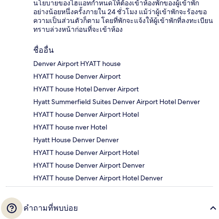
นโยบายของไฮแอทกำหนดให้ต้องเข้าห้องพักของผู้เข้าพัก
อย่างน้อยหนึ่งครั้งภายใน 24 ชั่วโมง แม้ว่าผู้เข้าพักจะร้องขอ
ความเป็นส่วนตัวก็ตาม โดยที่พักจะแจ้งให้ผู้เข้าพักที่ลงทะเบียน
ทราบล่วงหน้าก่อนที่จะเข้าห้อง
ชื่ออื่น
Denver Airport HYATT house
HYATT house Denver Airport
HYATT house Hotel Denver Airport
Hyatt Summerfield Suites Denver Airport Hotel Denver
HYATT house Denver Airport Hotel
HYATT house nver Hotel
Hyatt House Denver Denver
HYATT house Denver Airport Hotel
HYATT house Denver Airport Denver
HYATT house Denver Airport Hotel Denver
คำถามที่พบบ่อย