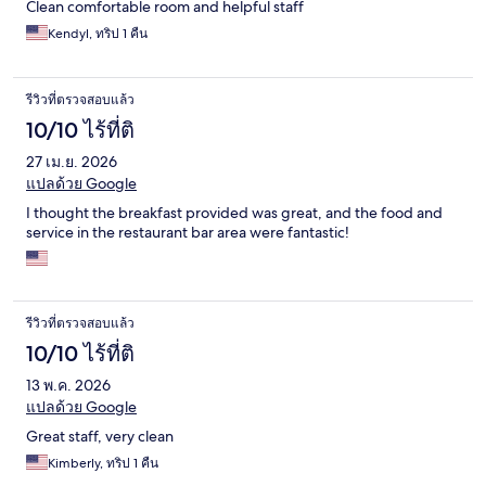
Clean comfortable room and helpful staff
Kendyl, ทริป 1 คืน
รีวิวที่ตรวจสอบแล้ว
10/10 ไร้ที่ติ
27 เม.ย. 2026
แปลด้วย Google
I thought the breakfast provided was great, and the food and
service in the restaurant bar area were fantastic!
รีวิวที่ตรวจสอบแล้ว
10/10 ไร้ที่ติ
13 พ.ค. 2026
แปลด้วย Google
Great staff, very clean
Kimberly, ทริป 1 คืน