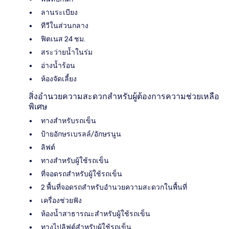
ลานระเบียง
ทีวีในส่วนกลาง
ฟิตเนส 24 ชม.
สระว่ายน้ำในร่ม
อ่างน้ำร้อน
ห้องจัดเลี้ยง
สิ่งอำนวยความสะดวกสำหรับผู้ต้องการความช่วยเหลือ
พิเศษ
ทางสำหรับรถเข็น
ป้ายอักษรเบรลล์/อักษรนูน
ลิฟต์
ทางสำหรับผู้ใช้รถเข็น
ที่จอดรถสำหรับผู้ใช้รถเข็น
2 พื้นที่จอดรถสำหรับอำนวยความสะดวกในพื้นที่
เครื่องช่วยฟัง
ห้องน้ำสาธารณะสำหรับผู้ใช้รถเข็น
ทางไปลิฟต์สำหรับผู้ใช้รถเข็น