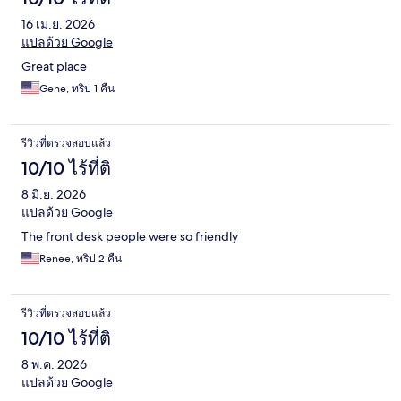
16 เม.ย. 2026
แปลด้วย Google
Great place
Gene, ทริป 1 คืน
รีวิวที่ตรวจสอบแล้ว
10/10 ไร้ที่ติ
8 มิ.ย. 2026
แปลด้วย Google
The front desk people were so friendly
Renee, ทริป 2 คืน
รีวิวที่ตรวจสอบแล้ว
10/10 ไร้ที่ติ
8 พ.ค. 2026
แปลด้วย Google