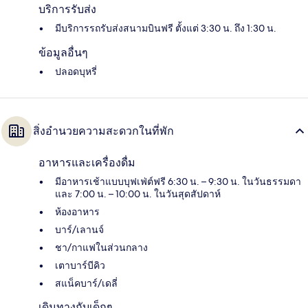
บริการรับส่ง
มีบริการรถรับส่งสนามบินฟรี ตั้งแต่ 3:30 น. ถึง 1:30 น.
ข้อมูลอื่นๆ
ปลอดบุหรี่
สิ่งอำนวยความสะดวกในที่พัก
อาหารและเครื่องดื่ม
มีอาหารเช้าแบบบุฟเฟ่ต์ฟรี 6:30 น. – 9:30 น. ในวันธรรมดา
และ 7:00 น. – 10:00 น. ในวันสุดสัปดาห์
ห้องอาหาร
บาร์/เลานจ์
ชา/กาแฟในส่วนกลาง
เตาบาร์บีคิว
สแน็คบาร์/เดลี่
เดินทางกับเด็กๆ