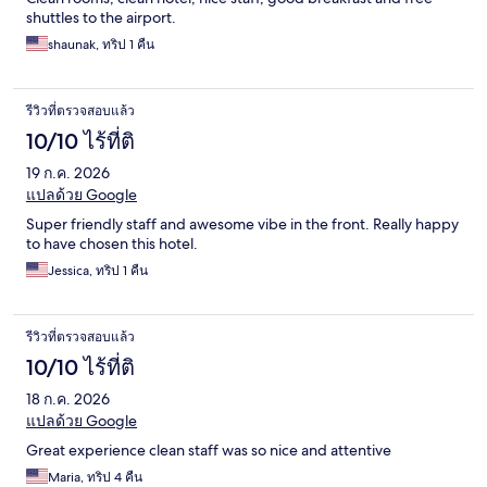
shuttles to the airport.
shaunak, ทริป 1 คืน
รีวิวที่ตรวจสอบแล้ว
10/10 ไร้ที่ติ
19 ก.ค. 2026
แปลด้วย Google
Super friendly staff and awesome vibe in the front. Really happy
to have chosen this hotel.
Jessica, ทริป 1 คืน
รีวิวที่ตรวจสอบแล้ว
10/10 ไร้ที่ติ
18 ก.ค. 2026
แปลด้วย Google
Great experience clean staff was so nice and attentive
Maria, ทริป 4 คืน