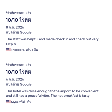
รีวิวที่ตรวจสอบแล้ว
10/10 ไร้ที่ติ
8 ก.ค. 2026
แปลด้วย Google
The staff was helpful and made check in and check out very
simple
Theodore, ทริป 1 คืน
รีวิวที่ตรวจสอบแล้ว
10/10 ไร้ที่ติ
6 ก.ค. 2026
แปลด้วย Google
This hotel was close enough to the airport To be convenient,
and still had a peaceful vibe. The hot breakfast is tasty!
Myra, ทริป 1 คืน