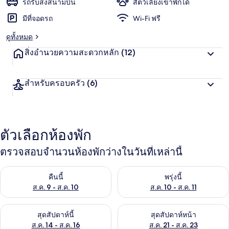
รถรับส่งสนามบิน
สัตว์เลี้ยงเข้าพักได้
มีที่จอดรถ
Wi-Fi ฟรี
ดูทั้งหมด
สิ่งอำนวยความสะดวกหลัก
(12)
สำหรับครอบครัว
(6)
ตัวเลือกห้องพัก
ตรวจสอบจำนวนห้องพักว่างในวันที่เหล่านี้
ตรวจสอบจำนวนห้องพักว่างในคืนนี้ ส.ค. 9 - ส.ค. 10
ตรวจสอบจำนวนห้องพักว่างในพรุ่ง
คืนนี้
พรุ่งนี้
ส.ค. 9 - ส.ค. 10
ส.ค. 10 - ส.ค. 11
ตรวจสอบจำนวนห้องพักว่างในสุดสัปดาห์นี้ ส.ค. 14 - ส.ค. 16
ตรวจสอบจำนวนห้องพักว่างในสุดส
สุดสัปดาห์นี้
สุดสัปดาห์หน้า
ส.ค. 14 - ส.ค. 16
ส.ค. 21 - ส.ค. 23