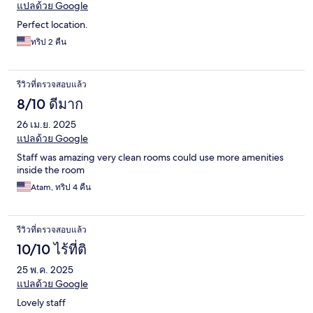
แปลด้วย Google
Perfect location.
ทริป 2 คืน
รีวิวที่ตรวจสอบแล้ว
8/10 ดีมาก
26 เม.ย. 2025
แปลด้วย Google
Staff was amazing very clean rooms could use more amenities
inside the room
Atam, ทริป 4 คืน
รีวิวที่ตรวจสอบแล้ว
10/10 ไร้ที่ติ
25 พ.ค. 2025
แปลด้วย Google
Lovely staff