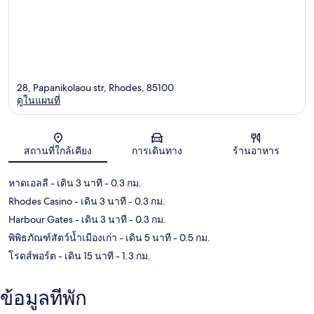
28, Papanikolaou str, Rhodes, 85100
ดูในแผนที่
แผนที่
สถานที่ใกล้เคียง
การเดินทาง
ร้านอาหาร
หาดเอลลี
- เดิน 3 นาที
- 0.3 กม.
Rhodes Casino
- เดิน 3 นาที
- 0.3 กม.
Harbour Gates
- เดิน 3 นาที
- 0.3 กม.
พิพิธภัณฑ์สัตว์น้ำเมืองเก่า
- เดิน 5 นาที
- 0.5 กม.
โรดส์พอร์ต
- เดิน 15 นาที
- 1.3 กม.
ข้อมูลที่พัก