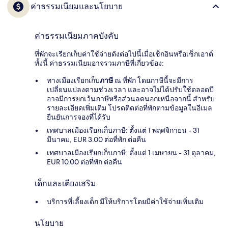
ค่าธรรมเนียมและนโยบาย
ค่าธรรมเนียมภาคบังคับ
ที่พักจะเรียกเก็บค่าใช้จ่ายดังต่อไปนี้เมื่อเช็กอินหรือเช็กเอาต์
ทั้งนี้ ค่าธรรมเนียมอาจรวมภาษีที่เกี่ยวข้อง:
ทางเมืองเรียกเก็บ
ภาษี
ณ ที่พัก โดยภาษีนี้จะมีการ
เปลี่ยนแปลงตามช่วงเวลา และอาจไม่ได้ปรับใช้ตลอดปี
อาจมีการยกเว้นภาษีหรือส่วนลดนอกเหนือจากนี้ สำหรับ
รายละเอียดเพิ่มเติม โปรดติดต่อที่พักตามข้อมูลในอีเมล
ยืนยันการจองที่ได้รับ
เทศบาลเมืองเรียกเก็บภาษี: ตั้งแต่ 1 พฤศจิกายน - 31
มีนาคม, EUR 3.00 ต่อที่พัก ต่อคืน
เทศบาลเมืองเรียกเก็บภาษี: ตั้งแต่ 1 เมษายน - 31 ตุลาคม,
EUR 10.00 ต่อที่พัก ต่อคืน
เด็กและเตียงเสริม
บริการพี่เลี้ยงเด็ก มีให้บริการโดยมีค่าใช้จ่ายเพิ่มเติม
นโยบาย