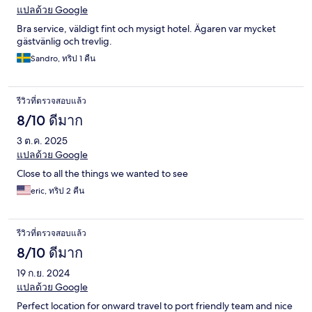
แปลด้วย Google
Bra service, väldigt fint och mysigt hotel. Ägaren var mycket
gästvänlig och trevlig.
Sandro, ทริป 1 คืน
รีวิวที่ตรวจสอบแล้ว
8/10 ดีมาก
3 ต.ค. 2025
แปลด้วย Google
Close to all the things we wanted to see
eric, ทริป 2 คืน
รีวิวที่ตรวจสอบแล้ว
8/10 ดีมาก
19 ก.ย. 2024
แปลด้วย Google
Perfect location for onward travel to port friendly team and nice