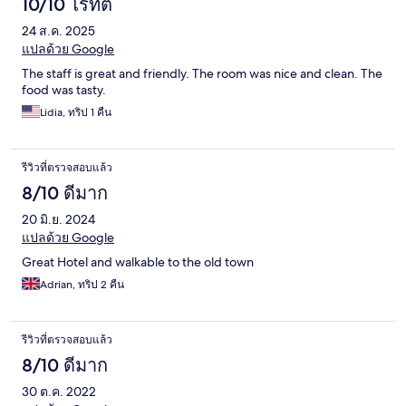
10/10 ไร้ที่ติ
24 ส.ค. 2025
แปลด้วย Google
The staff is great and friendly. The room was nice and clean. The
food was tasty.
Lidia, ทริป 1 คืน
รีวิวที่ตรวจสอบแล้ว
8/10 ดีมาก
20 มิ.ย. 2024
แปลด้วย Google
Great Hotel and walkable to the old town
Adrian, ทริป 2 คืน
รีวิวที่ตรวจสอบแล้ว
8/10 ดีมาก
30 ต.ค. 2022