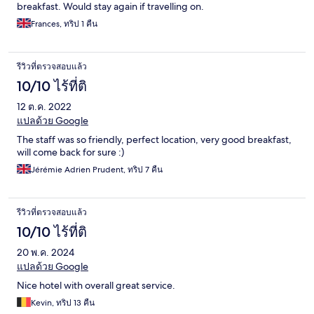
breakfast. Would stay again if travelling on.
Frances, ทริป 1 คืน
รีวิวที่ตรวจสอบแล้ว
10/10 ไร้ที่ติ
12 ต.ค. 2022
แปลด้วย Google
The staff was so friendly, perfect location, very good breakfast,
will come back for sure :)
Jérémie Adrien Prudent, ทริป 7 คืน
รีวิวที่ตรวจสอบแล้ว
10/10 ไร้ที่ติ
20 พ.ค. 2024
แปลด้วย Google
Nice hotel with overall great service.
Kevin, ทริป 13 คืน