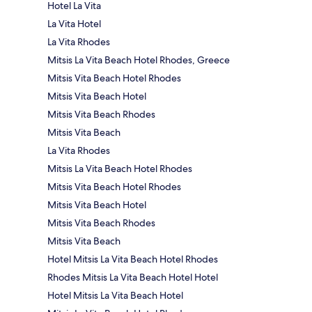
Hotel La Vita
La Vita Hotel
La Vita Rhodes
Mitsis La Vita Beach Hotel Rhodes, Greece
Mitsis Vita Beach Hotel Rhodes
Mitsis Vita Beach Hotel
Mitsis Vita Beach Rhodes
Mitsis Vita Beach
La Vita Rhodes
Mitsis La Vita Beach Hotel Rhodes
Mitsis Vita Beach Hotel Rhodes
Mitsis Vita Beach Hotel
Mitsis Vita Beach Rhodes
Mitsis Vita Beach
Hotel Mitsis La Vita Beach Hotel Rhodes
Rhodes Mitsis La Vita Beach Hotel Hotel
Hotel Mitsis La Vita Beach Hotel