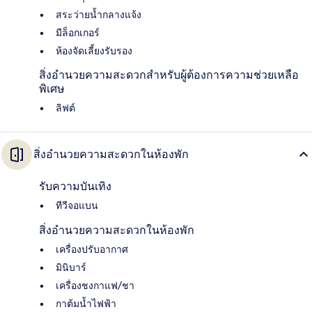
สระว่ายน้ำกลางแจ้ง
มีล็อกเกอร์
ห้องจัดเลี้ยงรับรอง
สิ่งอำนวยความสะดวกสำหรับผู้ต้องการความช่วยเหลือ
พิเศษ
ลิฟต์
สิ่งอำนวยความสะดวกในห้องพัก
รับความบันเทิง
ทีวีจอแบน
สิ่งอำนวยความสะดวกในห้องพัก
เครื่องปรับอากาศ
มินิบาร์
เครื่องชงกาแฟ/ชา
กาต้มน้ำไฟฟ้า