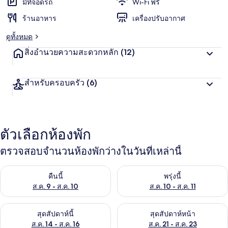
มีที่จอดรถ
Wi-Fi ฟรี
ร้านอาหาร
เครื่องปรับอากาศ
ดูทั้งหมด
สิ่งอำนวยความสะดวกหลัก
(12)
สำหรับครอบครัว
(6)
ตัวเลือกห้องพัก
ตรวจสอบจำนวนห้องพักว่างในวันที่เหล่านี้
ตรวจสอบจำนวนห้องพักว่างในคืนนี้ ส.ค. 9 - ส.ค. 10
ตรวจสอบจำนวนห้องพักว่างในพรุ่ง
คืนนี้
พรุ่งนี้
ส.ค. 9 - ส.ค. 10
ส.ค. 10 - ส.ค. 11
ตรวจสอบจำนวนห้องพักว่างในสุดสัปดาห์นี้ ส.ค. 14 - ส.ค. 16
ตรวจสอบจำนวนห้องพักว่างในสุดส
สุดสัปดาห์นี้
สุดสัปดาห์หน้า
ส.ค. 14 - ส.ค. 16
ส.ค. 21 - ส.ค. 23