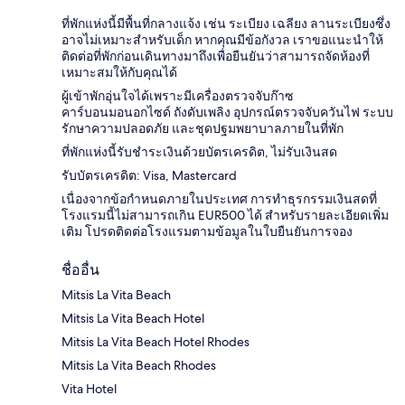
ที่พักแห่งนี้มีพื้นที่กลางแจ้ง เช่น ระเบียง เฉลียง ลานระเบียงซึ่ง
อาจไม่เหมาะสำหรับเด็ก หากคุณมีข้อกังวล เราขอแนะนำให้
ติดต่อที่พักก่อนเดินทางมาถึงเพื่อยืนยันว่าสามารถจัดห้องที่
เหมาะสมให้กับคุณได้
ผู้เข้าพักอุ่นใจได้เพราะมีเครื่องตรวจจับก๊าซ
คาร์บอนมอนอกไซด์ ถังดับเพลิง อุปกรณ์ตรวจจับควันไฟ ระบบ
รักษาความปลอดภัย และชุดปฐมพยาบาลภายในที่พัก
ที่พักแห่งนี้รับชำระเงินด้วยบัตรเครดิต, ไม่รับเงินสด
รับบัตรเครดิต: Visa, Mastercard
เนื่องจากข้อกำหนดภายในประเทศ การทำธุรกรรมเงินสดที่
โรงแรมนี้ไม่สามารถเกิน EUR500 ได้ สำหรับรายละเอียดเพิ่ม
เติม โปรดติดต่อโรงแรมตามข้อมูลในใบยืนยันการจอง
ชื่ออื่น
Mitsis La Vita Beach
Mitsis La Vita Beach Hotel
Mitsis La Vita Beach Hotel Rhodes
Mitsis La Vita Beach Rhodes
Vita Hotel