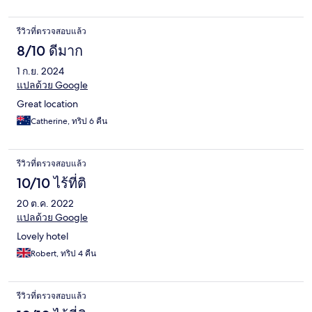
รีวิวที่ตรวจสอบแล้ว
8/10 ดีมาก
1 ก.ย. 2024
แปลด้วย Google
Great location
Catherine, ทริป 6 คืน
รีวิวที่ตรวจสอบแล้ว
10/10 ไร้ที่ติ
20 ต.ค. 2022
แปลด้วย Google
Lovely hotel
Robert, ทริป 4 คืน
รีวิวที่ตรวจสอบแล้ว