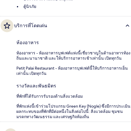
ตู้นิรภัย
บริการที่โดดเด่น
ห้องอาหาร
ห้องอาหาร - ห้องอาหารบุฟเฟต์แห่งนี้เชี่ยวชาญในด้านอาหารท้อง
ถิ่นและนานาชาติ และให้บริการอาหารเช้าเท่านั้น เปิดทุกวัน
Petit Palai Restaurant - ห้องอาหารบุฟเฟต์นี้ให้บริการอาหารเย็น
เท่านั้น เปิดทุกวัน
รางวัลและพันธมิตร
ที่พักที่ได้รับการรับรองด้านสิ่งแวดล้อม
ที่พักแห่งนี้เข้าร่วมโปรแกรม Green Key (Nogle) ซึ่งมีการประเมิน
ผลกระทบของที่พักที่มีต่อหนึ่งในสิ่งต่อไปนี้: สิ่งแวดล้อม ชุมชน
มรดกทางวัฒนธรรม และเศรษฐกิจท้องถิ่น