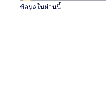
ข้อมูลในย่านนี้