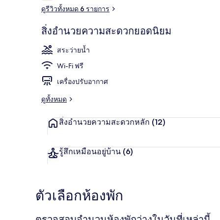
ดูรีวิวทั้งหมด 6 รายการ
สิ่งอำนวยความสะดวกยอดนิยม
2 สระว่ายน้ำ
สระว่ายน้ำ
Wi-Fi ฟรี
เครื่องปรับอากาศ
ดูทั้งหมด
สิ่งอำนวยความสะดวกหลัก
(12)
รู้สึกเหมือนอยู่บ้าน
(6)
ตัวเลือกห้องพัก
ตรวจสอบจำนวนห้องพักว่างในวันที่เหล่านี้