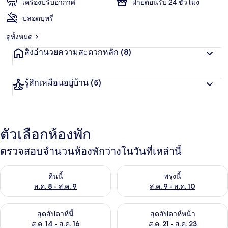
เครื่องปรับอากาศ
ฝ่ายต้อนรับ 24 ชั่วโมง
ปลอดบุหรี่
ดูทั้งหมด
สิ่งอำนวยความสะดวกหลัก
(8)
รู้สึกเหมือนอยู่บ้าน
(5)
ตัวเลือกห้องพัก
ตรวจสอบจำนวนห้องพักว่างในวันที่เหล่านี้
ตรวจสอบจำนวนห้องพักว่างในคืนนี้ ส.ค. 8 - ส.ค. 9
ตรวจสอบจำนวนห้องพักว่างในพรุ่ง
คืนนี้
พรุ่งนี้
ส.ค. 8 - ส.ค. 9
ส.ค. 9 - ส.ค. 10
ตรวจสอบจำนวนห้องพักว่างในสุดสัปดาห์นี้ ส.ค. 14 - ส.ค. 16
ตรวจสอบจำนวนห้องพักว่างในสุดส
สุดสัปดาห์นี้
สุดสัปดาห์หน้า
ส.ค. 14 - ส.ค. 16
ส.ค. 21 - ส.ค. 23