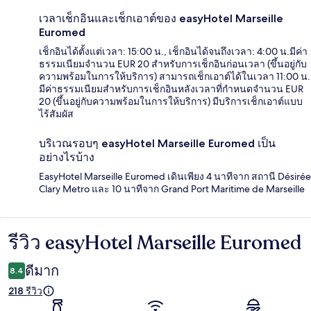
เวลาเช็กอินและเช็กเอาต์ของ easyHotel Marseille
Euromed
เช็กอินได้ตั้งแต่เวลา: 15:00 น., เช็กอินได้จนถึงเวลา: 4:00 น.มีค่า
ธรรมเนียมจำนวน EUR 20 สำหรับการเช็กอินก่อนเวลา (ขึ้นอยู่กับ
ความพร้อมในการให้บริการ) สามารถเช็กเอาต์ได้ในเวลา 11:00 น.
มีค่าธรรมเนียมสำหรับการเช็กอินหลังเวลาที่กำหนดจำนวน EUR
20 (ขึ้นอยู่กับความพร้อมในการให้บริการ) มีบริการเช็กเอาต์แบบ
ไร้สัมผัส
บริเวณรอบๆ easyHotel Marseille Euromed เป็น
อย่างไรบ้าง
EasyHotel Marseille Euromed เดินเพียง 4 นาทีจาก สถานี Désirée
Clary Metro และ 10 นาทีจาก Grand Port Maritime de Marseille
รีวิว easyHotel Marseille Euromed
รีวิว
ดีมาก
8.4
218 รีวิว