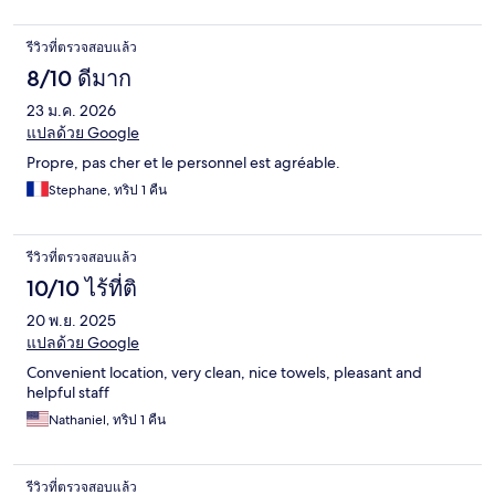
รีวิวที่ตรวจสอบแล้ว
8/10 ดีมาก
23 ม.ค. 2026
แปลด้วย Google
Propre, pas cher et le personnel est agréable.
Stephane, ทริป 1 คืน
รีวิวที่ตรวจสอบแล้ว
10/10 ไร้ที่ติ
20 พ.ย. 2025
แปลด้วย Google
Convenient location, very clean, nice towels, pleasant and
helpful staff
Nathaniel, ทริป 1 คืน
รีวิวที่ตรวจสอบแล้ว