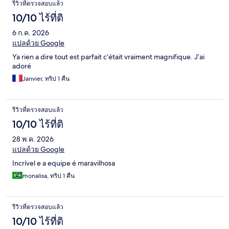
รีวิวที่ตรวจสอบแล้ว
10/10 ไร้ที่ติ
6 ก.ค. 2026
แปลด้วย Google
Ya rien a dire tout est parfait c’était vraiment magnifique. J’ai
adoré
Janvier, ทริป 1 คืน
รีวิวที่ตรวจสอบแล้ว
10/10 ไร้ที่ติ
28 พ.ค. 2026
แปลด้วย Google
Incrível e a equipe é maravilhosa
monalisa, ทริป 1 คืน
รีวิวที่ตรวจสอบแล้ว
10/10 ไร้ที่ติ