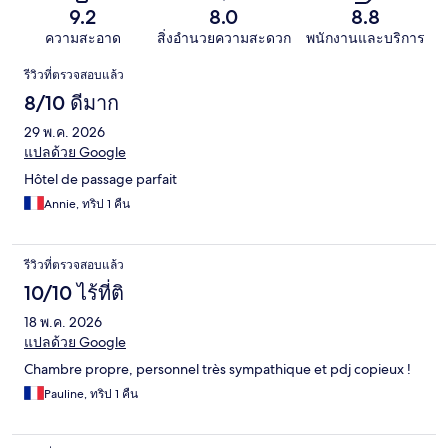
9.2
8.0
8.8
ความสะอาด
สิ่งอำนวยความสะดวก
พนักงานและบริการ
รีวิว
รีวิวที่ตรวจสอบแล้ว
8/10 ดีมาก
29 พ.ค. 2026
แปลด้วย Google
Hôtel de passage parfait
Annie, ทริป 1 คืน
รีวิวที่ตรวจสอบแล้ว
10/10 ไร้ที่ติ
18 พ.ค. 2026
แปลด้วย Google
Chambre propre, personnel très sympathique et pdj copieux !
Pauline, ทริป 1 คืน