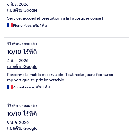
6 มิ.ย. 2026
แปลด้วย Google
Service, accueil et prestations a la hauteur. je conseil
Pierre-Yves, ทริป 1 คืน
รีวิวที่ตรวจสอบแล้ว
10/10 ไร้ที่ติ
4 มิ.ย. 2026
แปลด้วย Google
Personnel aimable et serviable. Tout nickel, sans fioritures,
rapport qualité prix imbattable.
Anne-France, ทริป 1 คืน
รีวิวที่ตรวจสอบแล้ว
10/10 ไร้ที่ติ
9 พ.ค. 2026
แปลด้วย Google