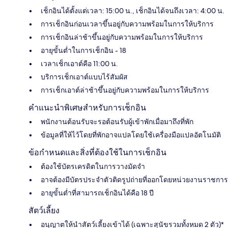
เช็กอินได้ตั้งแต่เวลา: 15:00 น., เช็กอินได้จนถึงเวลา: 4:00 น.
การเช็กอินก่อนเวลาขึ้นอยู่กับความพร้อมในการให้บริการ
การเช็กอินล่าช้าขึ้นอยู่กับความพร้อมในการให้บริการ
อายุขั้นต่ำในการเช็กอิน - 18
เวลาเช็กเอาต์คือ 11:00 น.
บริการเช็กเอาต์แบบไร้สัมผัส
การเช็กเอาต์ล่าช้าขึ้นอยู่กับความพร้อมในการให้บริการ
คำแนะนำพิเศษสำหรับการเช็กอิน
พนักงานต้อนรับจะรอต้อนรับผู้เข้าพักเมื่อมาถึงที่พัก
ข้อมูลที่ให้ไว้โดยที่พักอาจแปลโดยใช้เครื่องมือแปลอัตโนมัติ
ข้อกำหนดและสิ่งที่ต้องใช้ในการเช็กอิน
ต้องใช้บัตรเครดิตในการวางมัดจำ
อาจต้องมีบัตรประจำตัวติดรูปถ่ายที่ออกโดยหน่วยงานราชการ
อายุขั้นต่ำที่สามารถเช็กอินได้คือ 18 ปี
สัตว์เลี้ยง
อนุญาตให้นำสัตว์เลี้ยงเข้าได้ (เฉพาะสุนัขรวมทั้งหมด 2 ตัว)*