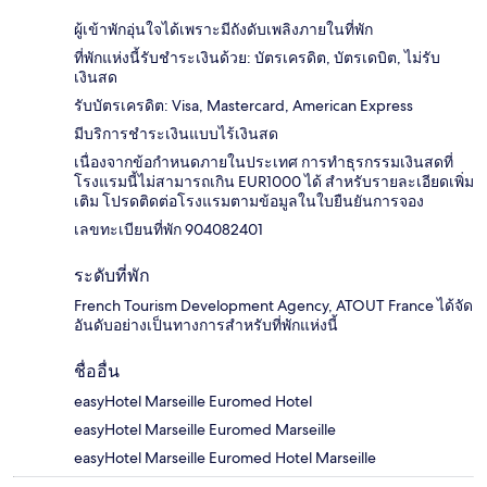
ผู้เข้าพักอุ่นใจได้เพราะมีถังดับเพลิงภายในที่พัก
ที่พักแห่งนี้รับชำระเงินด้วย: บัตรเครดิต, บัตรเดบิต, ไม่รับ
เงินสด
รับบัตรเครดิต: Visa, Mastercard, American Express
มีบริการชำระเงินแบบไร้เงินสด
เนื่องจากข้อกำหนดภายในประเทศ การทำธุรกรรมเงินสดที่
โรงแรมนี้ไม่สามารถเกิน EUR1000 ได้ สำหรับรายละเอียดเพิ่ม
เติม โปรดติดต่อโรงแรมตามข้อมูลในใบยืนยันการจอง
เลขทะเบียนที่พัก 904082401
ระดับที่พัก
French Tourism Development Agency, ATOUT France ได้จัด
อันดับอย่างเป็นทางการสำหรับที่พักแห่งนี้
ชื่ออื่น
easyHotel Marseille Euromed Hotel
easyHotel Marseille Euromed Marseille
easyHotel Marseille Euromed Hotel Marseille