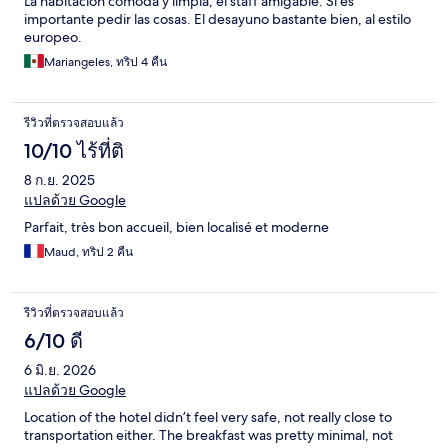
La habitación cómoda y limpia, el staff amigable. Si es
importante pedir las cosas. El desayuno bastante bien, al estilo
europeo.
Mariangeles, ทริป 4 คืน
รีวิวที่ตรวจสอบแล้ว
10/10 ไร้ที่ติ
8 ก.ย. 2025
แปลด้วย Google
Parfait, très bon accueil, bien localisé et moderne
Maud, ทริป 2 คืน
รีวิวที่ตรวจสอบแล้ว
6/10 ดี
6 มิ.ย. 2026
แปลด้วย Google
Location of the hotel didn’t feel very safe, not really close to
transportation either. The breakfast was pretty minimal, not