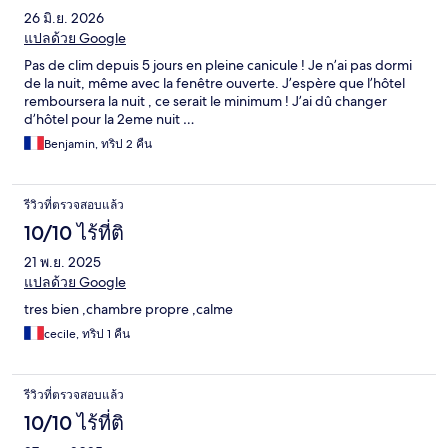
26 มิ.ย. 2026
แปลด้วย Google
Pas de clim depuis 5 jours en pleine canicule ! Je n’ai pas dormi
de la nuit, même avec la fenêtre ouverte. J’espère que l’hôtel
remboursera la nuit , ce serait le minimum ! J’ai dû changer
d’hôtel pour la 2eme nuit …
Benjamin, ทริป 2 คืน
รีวิวที่ตรวจสอบแล้ว
10/10 ไร้ที่ติ
21 พ.ย. 2025
แปลด้วย Google
tres bien ,chambre propre ,calme
cecile, ทริป 1 คืน
รีวิวที่ตรวจสอบแล้ว
10/10 ไร้ที่ติ