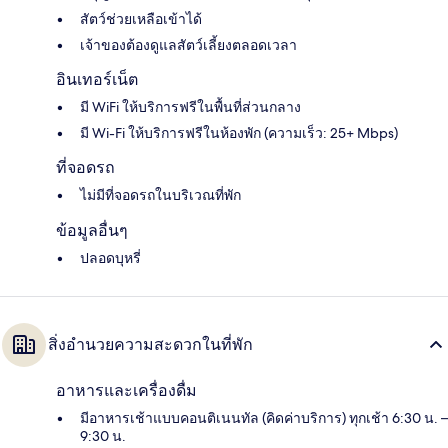
สัตว์ช่วยเหลือเข้าได้
เจ้าของต้องดูแลสัตว์เลี้ยงตลอดเวลา
อินเทอร์เน็ต
มี WiFi ให้บริการฟรีในพื้นที่ส่วนกลาง
มี Wi-Fi ให้บริการฟรีในห้องพัก (ความเร็ว: 25+ Mbps)
ที่จอดรถ
ไม่มีที่จอดรถในบริเวณที่พัก
ข้อมูลอื่นๆ
ปลอดบุหรี่
สิ่งอำนวยความสะดวกในที่พัก
อาหารและเครื่องดื่ม
มีอาหารเช้าแบบคอนติเนนทัล (คิดค่าบริการ) ทุกเช้า 6:30 น. –
9:30 น.