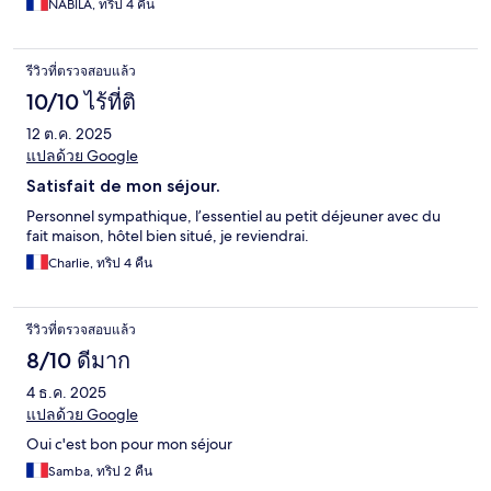
NABILA, ทริป 4 คืน
รีวิวที่ตรวจสอบแล้ว
10/10 ไร้ที่ติ
12 ต.ค. 2025
แปลด้วย Google
Satisfait de mon séjour.
Personnel sympathique, l’essentiel au petit déjeuner avec du
fait maison, hôtel bien situé, je reviendrai.
Charlie, ทริป 4 คืน
รีวิวที่ตรวจสอบแล้ว
8/10 ดีมาก
4 ธ.ค. 2025
แปลด้วย Google
Oui c'est bon pour mon séjour
Samba, ทริป 2 คืน