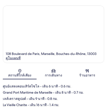
108 Boulevard de Paris, Marseille, Bouches-du-Rhône, 13003
ดูในแผนที่
แผนที่
สถานที่ใกล้เคียง
การเดินทาง
ร้านอาหาร
ศูนย์แสดงคอนเสิร์ตไซโล
- เดิน 6 นาที
- 0.6 กม.
Grand Port Maritime de Marseille
- เดิน 8 นาที
- 0.7 กม.
เลส์เตราสดูปอต์
- เดิน 9 นาที
- 0.8 กม.
La Vieille Charite
- เดิน 16 นาที
- 1.4 กม.