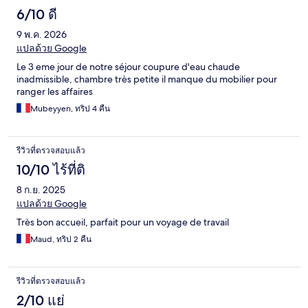
6/10 ดี
9 พ.ค. 2026
แปลด้วย Google
Le 3 eme jour de notre séjour coupure d'eau chaude
inadmissible, chambre très petite il manque du mobilier pour
ranger les affaires
Mubeyyen, ทริป 4 คืน
รีวิวที่ตรวจสอบแล้ว
10/10 ไร้ที่ติ
8 ก.ย. 2025
แปลด้วย Google
Très bon accueil, parfait pour un voyage de travail
Maud, ทริป 2 คืน
รีวิวที่ตรวจสอบแล้ว
2/10 แย่