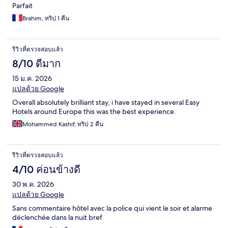
Parfait
Brahim, ทริป 1 คืน
รีวิวที่ตรวจสอบแล้ว
8/10 ดีมาก
15 ม.ค. 2026
แปลด้วย Google
Overall absolutely brilliant stay, i have stayed in several Easy
Hotels around Europe this was the best experience.
Mohammed Kashif, ทริป 2 คืน
รีวิวที่ตรวจสอบแล้ว
4/10 ค่อนข้างดี
30 พ.ค. 2026
แปลด้วย Google
Sans commentaire hôtel avec la police qui vient le soir et alarme
déclenchée dans la nuit bref