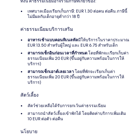
ทั้งนี้ ค่าธรรมเนียมอาจรวมภาษีที่เกี่ยวข้อง:
เทศบาลเมืองเรียกเก็บภาษี: EUR 1.30 ต่อคน ต่อคืน ภาษีนี้
ไม่มีผลกับเด็กอายุต่ำกว่า 18 ปี
ค่าธรรมเนียมบริการเสริม
อาหารเช้าแบบคอนทิเนลทัล
มีให้บริการในราคาประมาณ
EUR 13.50 สำหรับผู้ใหญ่ และ EUR 6.75 สำหรับเด็ก
สามารถเช็กอินก่อนเวลาที่กำหนด
โดยที่พักจะเรียกเก็บค่า
ธรรมเนียมเพิ่ม 20 EUR (ขึ้นอยู่กับความพร้อมในการให้
บริการ)
สามารถเช็กเอาต์เลยเวลา
โดยที่พักจะเรียกเก็บค่า
ธรรมเนียมเพิ่ม 20 EUR (ขึ้นอยู่กับความพร้อมในการให้
บริการ)
สัตว์เลี้ยง
สัตว์ช่วยเหลือได้รับการยกเว้นค่าธรรมเนียม
สามารถนำสัตว์เลี้ยงเข้าพักได้ โดยคิดค่าบริการเพิ่มเติม
10 EUR ต่อตัว ต่อคืน
นโยบาย