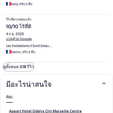
Nelly, ทริป 2 คืน
รีวิวที่ตรวจสอบแล้ว
10/10 ไร้ที่ติ
4 ก.ย. 2025
แปลด้วย Google
Les Instalations il Sont beau…
Marlon, ทริป 2 คืน
ดูทั้งหมด 218 รีวิว
มีอะไรน่าสนใจ
ที่พัก
ลิ
Appart Hotel Odalys City Marseille Centre