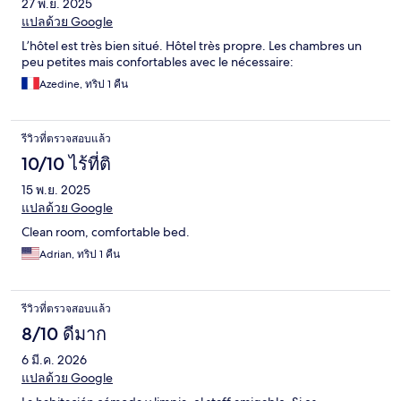
27 พ.ย. 2025
แปลด้วย Google
L’hôtel est très bien situé. Hôtel très propre. Les chambres un
peu petites mais confortables avec le nécessaire:
Azedine, ทริป 1 คืน
รีวิวที่ตรวจสอบแล้ว
10/10 ไร้ที่ติ
15 พ.ย. 2025
แปลด้วย Google
Clean room, comfortable bed.
Adrian, ทริป 1 คืน
รีวิวที่ตรวจสอบแล้ว
8/10 ดีมาก
6 มี.ค. 2026
แปลด้วย Google