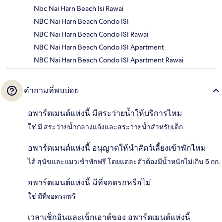
Nbc Nai Harn Beach Isi Rawai
NBC Nai Harn Beach Condo ISI
NBC Nai Harn Beach Condo ISI Rawai
NBC Nai Harn Beach Condo ISI Apartment
NBC Nai Harn Beach Condo ISI Apartment Rawai
คำถามที่พบบ่อย
อพาร์ตเมนต์แห่งนี้ มีสระว่ายน้ำให้บริการไหม
ใช่ มี สระว่ายน้ำกลางแจ้งและสระว่ายน้ำสำหรับเด็ก
อพาร์ตเมนต์แห่งนี้ อนุญาตให้นำสัตว์เลี้ยงเข้าพักไหม
ได้ สุนัขและแมวเข้าพักฟรี โดยแต่ละตัวต้องมีน้ำหนักไม่เกิน 5 กก.
อพาร์ตเมนต์แห่งนี้ มีที่จอดรถหรือไม่
ใช่ มีที่จอดรถฟรี
เวลาเช็กอินและเช็กเอาต์ของ อพาร์ตเมนต์แห่งนี้