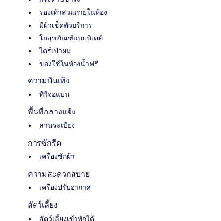
รองเท้าสวมภายในห้อง
มีผ้าเช็ดตัวบริการ
โถสุขภัณฑ์แบบบิเดท์
ไดร์เป่าผม
ของใช้ในห้องน้ำฟรี
ความบันเทิง
ทีวีจอแบน
พื้นที่กลางแจ้ง
ลานระเบียง
การซักรีด
เครื่องซักผ้า
ความสะดวกสบาย
เครื่องปรับอากาศ
สัตว์เลี้ยง
สัตว์เลี้ยงเข้าพักได้