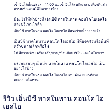
เช็กอินได้ตั้งแต่เวลา: 14:00 น., เช็กอินได้จนถึงเวลา: เที่ยงคืนสา
มารถเช็กเอาต์ได้ในเวลา เที่ยง
มีอะไรให้ทำบ้างที่ เอ็นบีซี หาดในหาน คอนโด ไอเอสไอ
และบริเวณใกล้ๆ
เอ็นบีซี หาดในหาน คอนโด ไอเอสไอ มีสระว่ายน้ำกลางแจ้ง
เอ็นบีซี หาดในหาน คอนโด ไอเอสไอ มีห้องครัวหรือพื้นที่
ครัวขนาดเล็กหรือไม่
ใช่ มีครัวพร้อมเครื่องครัว/จาน/ช้อนส้อม ตู้เย็น และไมโครเวฟ
บริเวณรอบๆ เอ็นบีซี หาดในหาน คอนโด ไอเอสไอ เป็น
อย่างไรบ้าง
เอ็นบีซี หาดในหาน คอนโด ไอเอสไอ เดินเพียง 14 นาทีจาก
ทะเลสาบในหาน
รีวิว เอ็นบีซี หาดในหาน คอนโด ไอ
รีวิว
เอสไอ