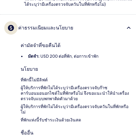
ได้ระบุว่ามีเครื่องตรวจจับควันในที่พักหรือไม่)
ค่าธรรมเนียมและนโยบาย
ค่ามัดจำที่ขอคืนได้
มัดจำ:
USD 200 ต่อที่พัก, ต่อการเข้าพัก
นโยบาย
ที่พักนี้ไม่มีลิฟต์
ผู้ให้บริการที่พักไม่ได้ระบุว่ามีเครื่องตรวจจับก๊าซ
คาร์บอนมอนอกไซด์ในที่พักหรือไม่ จึงขอแนะนำให้นำเครื่อง
ตรวจจับแบบพกพาติดตัวมาด้วย
ผู้ให้บริการที่พักไม่ได้ระบุว่ามีเครื่องตรวจจับควันในที่พักหรือ
ไม่
ที่พักแห่งนี้รับชำระเงินด้วยเงินสด
ชื่ออื่น