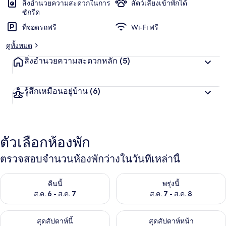
สิ่งอำนวยความสะดวกในการ
สัตว์เลี้ยงเข้าพักได้
ซักรีด
ที่จอดรถฟรี
Wi-Fi ฟรี
ดูทั้งหมด
สิ่งอำนวยความสะดวกหลัก
(5)
รู้สึกเหมือนอยู่บ้าน
(6)
ตัวเลือกห้องพัก
ตรวจสอบจำนวนห้องพักว่างในวันที่เหล่านี้
ตรวจสอบจำนวนห้องพักว่างในคืนนี้ ส.ค. 6 - ส.ค. 7
ตรวจสอบจำนวนห้องพักว่างในพรุ่ง
คืนนี้
พรุ่งนี้
ส.ค. 6 - ส.ค. 7
ส.ค. 7 - ส.ค. 8
ตรวจสอบจำนวนห้องพักว่างในสุดสัปดาห์นี้ ส.ค. 7 - ส.ค. 9
ตรวจสอบจำนวนห้องพักว่างในสุดส
สุดสัปดาห์นี้
สุดสัปดาห์หน้า