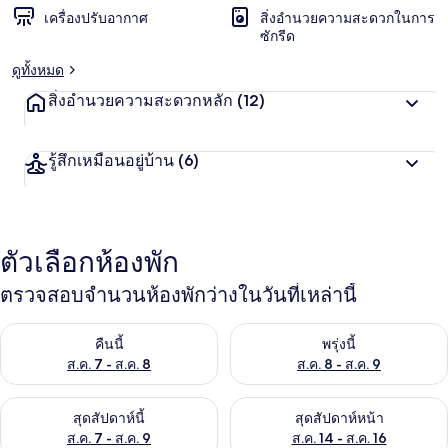
เครื่องปรับอากาศ
สิ่งอำนวยความสะดวกในการ
ซักรีด
ดูทั้งหมด
สิ่งอำนวยความสะดวกหลัก
(12)
รู้สึกเหมือนอยู่บ้าน
(6)
ตัวเลือกห้องพัก
ตรวจสอบจำนวนห้องพักว่างในวันที่เหล่านี้
ตรวจสอบจำนวนห้องพักว่างในคืนนี้ ส.ค. 7 - ส.ค. 8
ตรวจสอบจำนวนห้องพักว่างในพรุ่ง
คืนนี้
พรุ่งนี้
ส.ค. 7 - ส.ค. 8
ส.ค. 8 - ส.ค. 9
ตรวจสอบจำนวนห้องพักว่างในสุดสัปดาห์นี้ ส.ค. 7 - ส.ค. 9
ตรวจสอบจำนวนห้องพักว่างในสุดส
สุดสัปดาห์นี้
สุดสัปดาห์หน้า
ส.ค. 7 - ส.ค. 9
ส.ค. 14 - ส.ค. 16