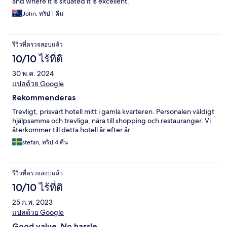
and where it is situated it is excellent.
John, ทริป 1 คืน
รีวิวที่ตรวจสอบแล้ว
10/10 ไร้ที่ติ
30 พ.ค. 2024
แปลด้วย Google
Rekommenderas
Trevligt, prisvärt hotell mitt i gamla kvarteren. Personalen väldigt
hjälpsamma och trevliga, nära till shopping och restauranger. Vi
återkommer till detta hotell år efter år
stefan, ทริป 4 คืน
รีวิวที่ตรวจสอบแล้ว
10/10 ไร้ที่ติ
25 ก.พ. 2023
แปลด้วย Google
Good value, No hassle