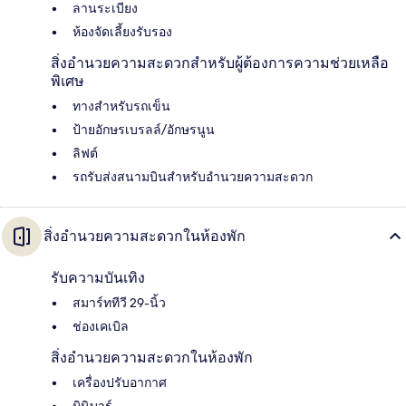
ลานระเบียง
ห้องจัดเลี้ยงรับรอง
สิ่งอำนวยความสะดวกสำหรับผู้ต้องการความช่วยเหลือ
พิเศษ
ทางสำหรับรถเข็น
ป้ายอักษรเบรลล์/อักษรนูน
ลิฟต์
รถรับส่งสนามบินสำหรับอำนวยความสะดวก
สิ่งอำนวยความสะดวกในห้องพัก
รับความบันเทิง
สมาร์ททีวี 29-นิ้ว
ช่องเคเบิล
สิ่งอำนวยความสะดวกในห้องพัก
เครื่องปรับอากาศ