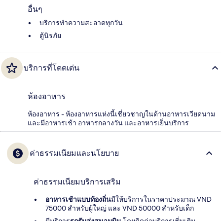
อื่นๆ
บริการทำความสะอาดทุกวัน
ตู้นิรภัย
บริการที่โดดเด่น
ห้องอาหาร
ห้องอาหาร - ห้องอาหารแห่งนี้เชี่ยวชาญในด้านอาหารเวียดนาม
และมีอาหารเช้า อาหารกลางวัน และอาหารเย็นบริการ
ค่าธรรมเนียมและนโยบาย
ค่าธรรมเนียมบริการเสริม
อาหารเช้าแบบท้องถิ่น
มีให้บริการในราคาประมาณ VND
75000 สำหรับผู้ใหญ่ และ VND 50000 สำหรับเด็ก