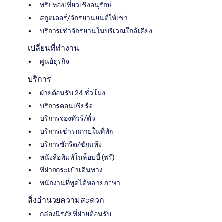
ทริปท่องเที่ยวเชิงอนุรักษ์
สกูตเตอร์/จักรยานยนต์ให้เช่า
บริการเช่าจักรยานในบริเวณใกล้เคียง
เปลี่ยนที่ทำงาน
ศูนย์ธุรกิจ
บริการ
ฝ่ายต้อนรับ 24 ชั่วโมง
บริการคอนเซียร์จ
บริการจองทัวร์/ตั๋ว
บริการเช่ารถภายในที่พัก
บริการซักรีด/ซักแห้ง
หนังสือพิมพ์ในล็อบบี้ (ฟรี)
ที่ฝากกระเป๋าเดินทาง
พนักงานที่พูดได้หลายภาษา
สิ่งอำนวยความสะดวก
กล่องนิรภัยที่ฝ่ายต้อนรับ