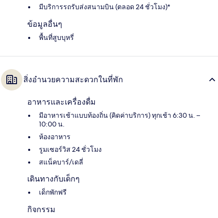
มีบริการรถรับส่งสนามบิน (ตลอด 24 ชั่วโมง)*
ข้อมูลอื่นๆ
พื้นที่สูบบุหรี่
สิ่งอำนวยความสะดวกในที่พัก
อาหารและเครื่องดื่ม
มีอาหารเช้าแบบท้องถิ่น (คิดค่าบริการ) ทุกเช้า 6:30 น. –
10:00 น.
ห้องอาหาร
รูมเซอร์วิส 24 ชั่วโมง
สแน็คบาร์/เดลี่
เดินทางกับเด็กๆ
เด็กพักฟรี
กิจกรรม