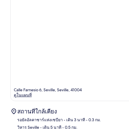
Calle Farnesio 6, Seville, Seville, 41004
ดูในแผนที่
สถานที่ใกล้เคียง
รอยัลอัลคาซาร์แห่งเซบียา
- เดิน 3 นาที
- 0.3 กม.
วิหาร Seville
- เดิน 5 นาที
- 0.5 กม.