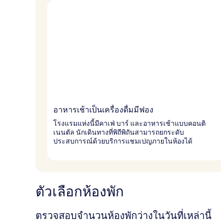
อาหารเช้าเป็นเครื่องดื่มมีฟอง
โรงแรมแห่งนี้มีคาเฟ่ บาร์ และอาหารเช้าแบบคอนติ
เนนตัล นักเดินทางที่พิถีพิถันสามารถยกระดับ
ประสบการณ์ด้วยบริการแชมเปญภายในห้องได้
ตัวเลือกห้องพัก
ตรวจสอบจำนวนห้องพักว่างในวันที่เหล่านี้