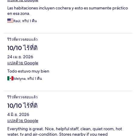
Las habitaciones incluyen cochera y esto es sumamente práctico
en esa zona.
Raúl, ทริป 1 คืน
รีวิวที่ตรวจสอบแล้ว
10/10 ไร้ที่ติ
24 เม.ย. 2026
แปลด้วย Google
Todo estuvo muy bien
Melyna, ทริป 1 คืน
รีวิวที่ตรวจสอบแล้ว
10/10 ไร้ที่ติ
4 มิ.ย. 2026
แปลด้วย Google
Everything is great. Nice, helpful staff, clean, quiet room, hot
water, tv and air-condition. Stores nearby if you need