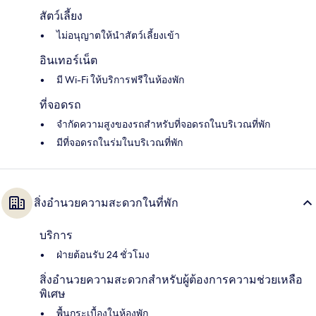
สัตว์เลี้ยง
ไม่อนุญาตให้นำสัตว์เลี้ยงเข้า
อินเทอร์เน็ต
มี Wi-Fi ให้บริการฟรีในห้องพัก
ที่จอดรถ
จำกัดความสูงของรถสำหรับที่จอดรถในบริเวณที่พัก
มีที่จอดรถในร่มในบริเวณที่พัก
สิ่งอำนวยความสะดวกในที่พัก
บริการ
ฝ่ายต้อนรับ 24 ชั่วโมง
สิ่งอำนวยความสะดวกสำหรับผู้ต้องการความช่วยเหลือ
พิเศษ
พื้นกระเบื้องในห้องพัก