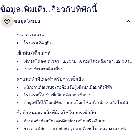
ข้อมูลเพิ่มเติมเกี่ยวกับที่พักนี้
ข้อมูลโดยย่อ
ขนาดโรงแรม
โรงแรม 24 ยูนิต
เช็กอิน/เช็กเอาต์
เช็กอินได้ตั้งแต่เวลา: 12:30 น., เช็กอินได้จนถึงเวลา: 22:00 น.
เวลาเช็กเอาต์คือ เที่ยง
คำแนะนำพิเศษสำหรับการเช็กอิน
พนักงานต้อนรับจะรอต้อนรับผู้เข้าพักเมื่อมาถึงที่พัก
โรงแรมนี้ไม่รับเช็กอินหลังเวลาทำการ
ข้อมูลที่ให้ไว้โดยที่พักอาจแปลโดยใช้เครื่องมือแปลอัตโนมัติ
ข้อกำหนดและสิ่งที่ต้องใช้ในการเช็กอิน
ต้องมัดจำด้วยบัตรเครดิต บัตรเดบิต หรือเงินสด
อาจต้องมีบัตรประจำตัวติดรูปถ่ายที่ออกโดยหน่วยงานราชการ