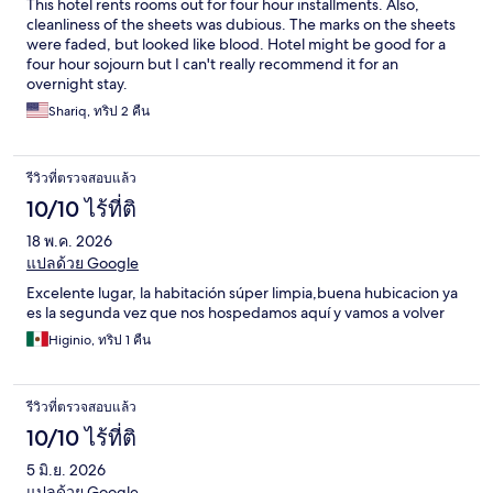
This hotel rents rooms out for four hour installments. Also,
cleanliness of the sheets was dubious. The marks on the sheets
were faded, but looked like blood. Hotel might be good for a
four hour sojourn but I can't really recommend it for an
overnight stay.
Shariq, ทริป 2 คืน
รีวิวที่ตรวจสอบแล้ว
10/10 ไร้ที่ติ
18 พ.ค. 2026
แปลด้วย Google
Excelente lugar, la habitación súper limpia,buena hubicacion ya
es la segunda vez que nos hospedamos aquí y vamos a volver
Higinio, ทริป 1 คืน
รีวิวที่ตรวจสอบแล้ว
10/10 ไร้ที่ติ
5 มิ.ย. 2026
แปลด้วย Google