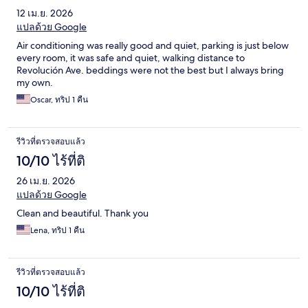
12 เม.ย. 2026
แปลด้วย Google
Air conditioning was really good and quiet, parking is just below
every room, it was safe and quiet, walking distance to
Revolución Ave. beddings were not the best but I always bring
my own.
Oscar, ทริป 1 คืน
รีวิวที่ตรวจสอบแล้ว
10/10 ไร้ที่ติ
26 เม.ย. 2026
แปลด้วย Google
Clean and beautiful. Thank you
Lena, ทริป 1 คืน
รีวิวที่ตรวจสอบแล้ว
10/10 ไร้ที่ติ