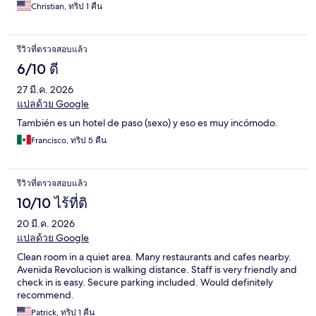
Christian, ทริป 1 คืน
รีวิวที่ตรวจสอบแล้ว
6/10 ดี
27 มี.ค. 2026
แปลด้วย Google
También es un hotel de paso (sexo) y eso es muy incómodo.
Francisco, ทริป 5 คืน
รีวิวที่ตรวจสอบแล้ว
10/10 ไร้ที่ติ
20 มี.ค. 2026
แปลด้วย Google
Clean room in a quiet area. Many restaurants and cafes nearby.
Avenida Revolucion is walking distance. Staff is very friendly and
check in is easy. Secure parking included. Would definitely
recommend.
Patrick, ทริป 1 คืน