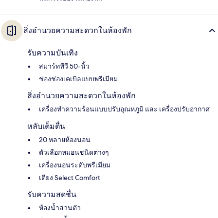
สิ่งอำนวยความสะดวกในห้องพัก
รับความบันเทิง
สมาร์ททีวี 50-นิ้ว
ช่องช่องเคเบิลแบบพรีเมียม
สิ่งอำนวยความสะดวกในห้องพัก
เครื่องทำความร้อนแบบปรับอุณหภูมิ และ เครื่องปรับอากาศ
หลับเต็มตื่น
20 หลายห้องนอน
ตัวเลือกหมอนชนิดต่างๆ
เครื่องนอนระดับพรีเมียม
เตียง Select Comfort
รับความสดชื่น
ห้องน้ำส่วนตัว