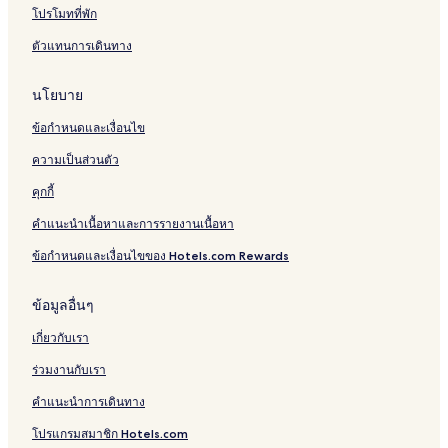
r
โปรโมทที่พัก
i
ตัวแทนการเดินทาง
d
o
นโยบาย
ข้อกำหนดและเงื่อนไข
ความเป็นส่วนตัว
คุกกี้
คำแนะนำเนื้อหาและการรายงานเนื้อหา
ข้อกำหนดและเงื่อนไขของ Hotels.com Rewards
ข้อมูลอื่นๆ
เกี่ยวกับเรา
ร่วมงานกับเรา
คำแนะนำการเดินทาง
โปรแกรมสมาชิก Hotels.com