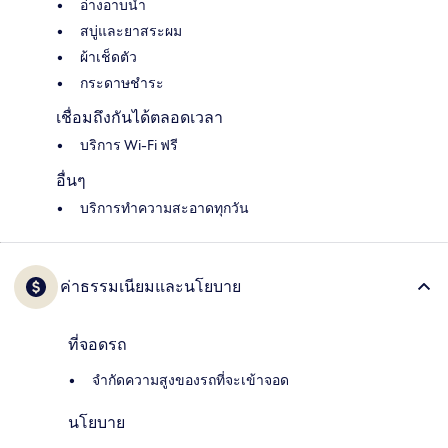
อ่างอาบน้ำ
สบู่และยาสระผม
ผ้าเช็ดตัว
กระดาษชำระ
เชื่อมถึงกันได้ตลอดเวลา
บริการ Wi-Fi ฟรี
อื่นๆ
บริการทำความสะอาดทุกวัน
ค่าธรรมเนียมและนโยบาย
ที่จอดรถ
จำกัดความสูงของรถที่จะเข้าจอด
นโยบาย