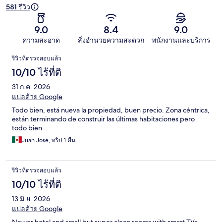
581 รีวิว
9.0
8.4
9.0
ความสะอาด
สิ่งอำนวยความสะดวก
พนักงานและบริการ
รีวิว
รีวิวที่ตรวจสอบแล้ว
10/10 ไร้ที่ติ
31 ก.ค. 2026
แปลด้วย Google
Todo bien, está nueva la propiedad, buen precio. Zona céntrica,
están terminando de construir las últimas habitaciones pero
todo bien
Juan Jose, ทริป 1 คืน
รีวิวที่ตรวจสอบแล้ว
10/10 ไร้ที่ติ
13 มิ.ย. 2026
แปลด้วย Google