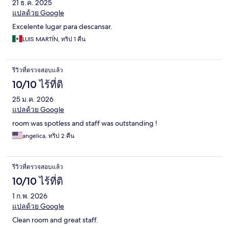
21 ธ.ค. 2025
แปลด้วย Google
Excelente lugar para descansar.
LUIS MARTÍN, ทริป 1 คืน
รีวิวที่ตรวจสอบแล้ว
10/10 ไร้ที่ติ
25 ม.ค. 2026
แปลด้วย Google
room was spotless and staff was outstanding !
angelica, ทริป 2 คืน
รีวิวที่ตรวจสอบแล้ว
10/10 ไร้ที่ติ
1 ก.พ. 2026
แปลด้วย Google
Clean room and great staff.