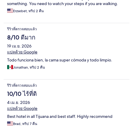
something. You need to watch your steps if you are walking.
Erzsebet, ทริป 2 คืน
รีวิวที่ตรวจสอบแล้ว
8/10 ดีมาก
19 เม.ย. 2026
แปลด้วย Google
Todo funciona bien, la cama super cómoda y todo limpio.
Jonathan, ทริป 2 คืน
รีวิวที่ตรวจสอบแล้ว
10/10 ไร้ที่ติ
4 เม.ย. 2026
แปลด้วย Google
Best hotel in all Tijuana and best staff. Highly recommend
Brad, ทริป 7 คืน