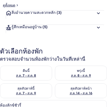
ดูทั้งหมด
สิ่งอำนวยความสะดวกหลัก
(3)
รู้สึกเหมือนอยู่บ้าน
(5)
ตัวเลือกห้องพัก
ตรวจสอบจำนวนห้องพักว่างในวันที่เหล่านี้
ตรวจสอบจำนวนห้องพักว่างในคืนนี้ ส.ค. 7 - ส.ค. 8
ตรวจสอบจำนวนห้องพักว่างในพรุ่ง
คืนนี้
พรุ่งนี้
ส.ค. 7 - ส.ค. 8
ส.ค. 8 - ส.ค. 9
ตรวจสอบจำนวนห้องพักว่างในสุดสัปดาห์นี้ ส.ค. 7 - ส.ค. 9
ตรวจสอบจำนวนห้องพักว่างในสุดส
สุดสัปดาห์นี้
สุดสัปดาห์หน้า
ส.ค. 7 - ส.ค. 9
ส.ค. 14 - ส.ค. 16
ห้องลักซ์ชัวรี่ | 20 ห้องนอน, ผ้าปูที่นอน
เปิด
9
ห้องลักซ์ชัวรี่