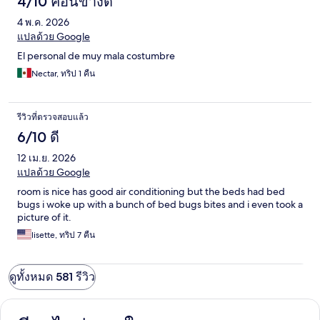
4/10 ค่อนข้างดี
4 พ.ค. 2026
แปลด้วย Google
El personal de muy mala costumbre
Nectar, ทริป 1 คืน
รีวิวที่ตรวจสอบแล้ว
6/10 ดี
12 เม.ย. 2026
แปลด้วย Google
room is nice has good air conditioning but the beds had bed
bugs i woke up with a bunch of bed bugs bites and i even took a
picture of it.
lisette, ทริป 7 คืน
ดูทั้งหมด 581 รีวิว