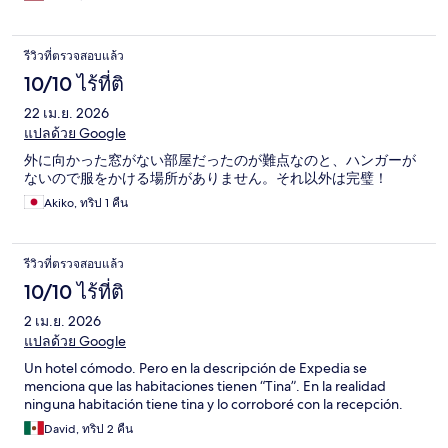
รีวิวที่ตรวจสอบแล้ว
10/10 ไร้ที่ติ
22 เม.ย. 2026
แปลด้วย Google
外に向かった窓がない部屋だったのが難点なのと、ハンガーが
ないので服をかける場所がありません。それ以外は完璧！
Akiko, ทริป 1 คืน
รีวิวที่ตรวจสอบแล้ว
10/10 ไร้ที่ติ
2 เม.ย. 2026
แปลด้วย Google
Un hotel cómodo. Pero en la descripción de Expedia se
menciona que las habitaciones tienen “Tina”. En la realidad
ninguna habitación tiene tina y lo corroboré con la recepción.
David, ทริป 2 คืน