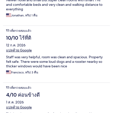
Newer hotel and small but super clean rooms with smart TVs
and comfortable beds and very clean and walking distance to
everything
Jonathan, ทริป 1 คืน
รีวิวที่ตรวจสอบแล้ว
10/10 ไร้ที่ติ
12 ก.ค. 2026
แปลด้วย Google
Staff was very helpful, room was clean and spacious. Property
felt safe. There were some loud dogs and a rooster nearby so
thicker windows would have been nice
Francisco, ทริป 3 คืน
รีวิวที่ตรวจสอบแล้ว
4/10 ค่อนข้างดี
1 ส.ค. 2026
แปลด้วย Google