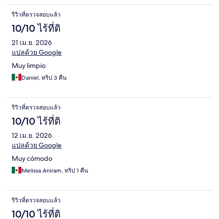
รีวิวที่ตรวจสอบแล้ว
10/10 ไร้ที่ติ
21 เม.ย. 2026
แปลด้วย Google
Muy limpio
Daniel, ทริป 3 คืน
รีวิวที่ตรวจสอบแล้ว
10/10 ไร้ที่ติ
12 เม.ย. 2026
แปลด้วย Google
Muy cómodo
Melissa Aniram, ทริป 1 คืน
รีวิวที่ตรวจสอบแล้ว
10/10 ไร้ที่ติ