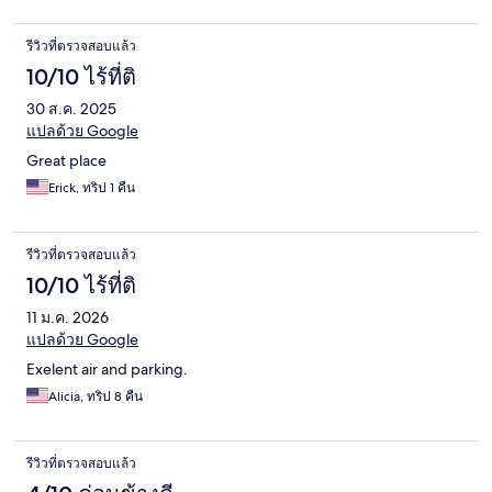
รีวิวที่ตรวจสอบแล้ว
10/10 ไร้ที่ติ
30 ส.ค. 2025
แปลด้วย Google
Great place
Erick, ทริป 1 คืน
รีวิวที่ตรวจสอบแล้ว
10/10 ไร้ที่ติ
11 ม.ค. 2026
แปลด้วย Google
Exelent air and parking.
Alicia, ทริป 8 คืน
รีวิวที่ตรวจสอบแล้ว