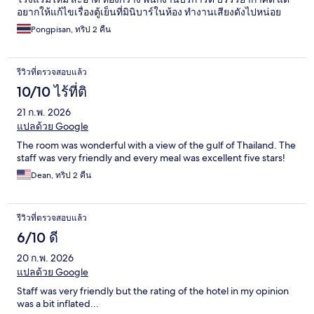
อยากให้แก้ไขเรื่องตู้เย็นที่มินิบาร์ในห้อง ทำงานเสียงดังไปหน่อย
Pongpisan, ทริป 2 คืน
รีวิวที่ตรวจสอบแล้ว
10/10 ไร้ที่ติ
21 ก.พ. 2026
แปลด้วย Google
The room was wonderful with a view of the gulf of Thailand. The
staff was very friendly and every meal was excellent five stars!
Dean, ทริป 2 คืน
รีวิวที่ตรวจสอบแล้ว
6/10 ดี
20 ก.พ. 2026
แปลด้วย Google
Staff was very friendly but the rating of the hotel in my opinion
was a bit inflated...