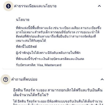
ค่าธรรมเนียมและนโยบาย
นโยบาย
ที่พักแห่งนี้มีพื้นที่กลางแจ้ง เช่น ระเบียง เฉลียง ลานระเบียงซึ่ง
อาจไม่เหมาะสำหรับเด็ก หากคุณมีข้อกังวล เราขอแนะนำให้
ติดต่อที่พักก่อนเดินทางมาถึงเพื่อยืนยันว่าสามารถจัดห้องที่
เหมาะสมให้กับคุณได้
ที่พักนี้ไม่มีลิฟต์
ผู้เข้าพักอุ่นใจได้เพราะมีถังดับเพลิงภายในที่พัก
ที่พักแห่งนี้รับชำระเงินด้วยบัตรเครดิตและเงินสด
รับบัตรเครดิต: Visa, Mastercard
คำถามที่พบบ่อย
อีสติน รีสอร์ท ระยอง สามารถยกเลิกได้ฟรีและรับเงินคืน
เต็มจำนวนได้หรือไม่?
ได้ อีสติน รีสอร์ท ระยอง มีห้องพักแบบขอรับเงินคืนได้เต็มจำนวน