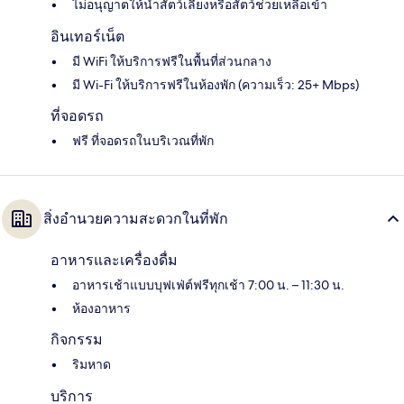
ไม่อนุญาตให้นำสัตว์เลี้ยงหรือสัตว์ช่วยเหลือเข้า
อินเทอร์เน็ต
มี WiFi ให้บริการฟรีในพื้นที่ส่วนกลาง
มี Wi-Fi ให้บริการฟรีในห้องพัก (ความเร็ว: 25+ Mbps)
ที่จอดรถ
ฟรี ที่จอดรถในบริเวณที่พัก
สิ่งอำนวยความสะดวกในที่พัก
อาหารและเครื่องดื่ม
อาหารเช้าแบบบุฟเฟ่ต์ฟรีทุกเช้า 7:00 น. – 11:30 น.
ห้องอาหาร
กิจกรรม
ริมหาด
บริการ