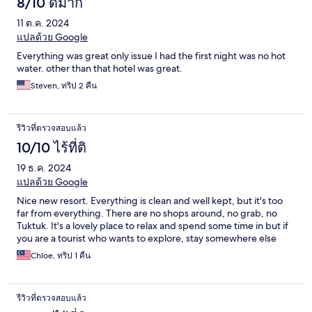
8/10 ดีมาก
11 ต.ค. 2024
แปลด้วย Google
Everything was great only issue I had the first night was no hot
water. other than that hotel was great.
Steven, ทริป 2 คืน
รีวิวที่ตรวจสอบแล้ว
10/10 ไร้ที่ติ
19 ธ.ค. 2024
แปลด้วย Google
Nice new resort. Everything is clean and well kept, but it's too
far from everything. There are no shops around, no grab, no
Tuktuk. It's a lovely place to relax and spend some time in but if
you are a tourist who wants to explore, stay somewhere else
Chloe, ทริป 1 คืน
รีวิวที่ตรวจสอบแล้ว