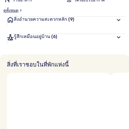
ร้านอาหาร
เครื่องปรับอากาศ
ดูทั้งหมด
สิ่งอำนวยความสะดวกหลัก
(9)
รู้สึกเหมือนอยู่บ้าน
(6)
สิ่งที่เราชอบในที่พักแห่งนี้