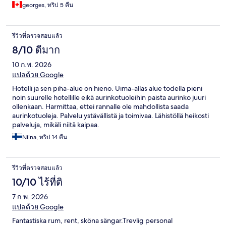
georges, ทริป 5 คืน
รีวิวที่ตรวจสอบแล้ว
8/10 ดีมาก
10 ก.พ. 2026
แปลด้วย Google
Hotelli ja sen piha-alue on hieno. Uima-allas alue todella pieni
noin suurelle hotellille eikä aurinkotuoleihin paista aurinko juuri
ollenkaan. Harmittaa, ettei rannalle ole mahdollista saada
aurinkotuoleja. Palvelu ystävällistä ja toimivaa. Lähistöllä heikosti
palveluja, mikäli niitä kaipaa.
Niina, ทริป 14 คืน
รีวิวที่ตรวจสอบแล้ว
10/10 ไร้ที่ติ
7 ก.พ. 2026
แปลด้วย Google
Fantastiska rum, rent, sköna sängar.Trevlig personal