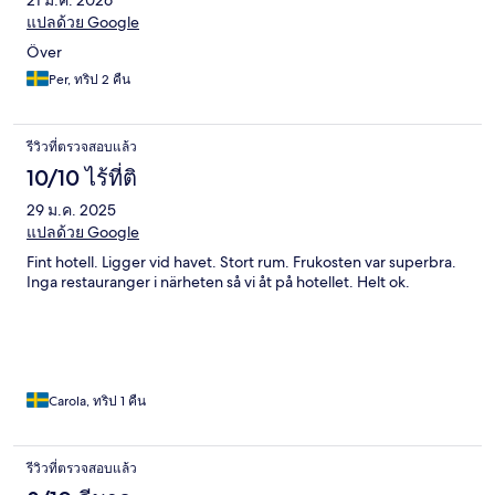
แปลด้วย Google
Över
Per, ทริป 2 คืน
รีวิวที่ตรวจสอบแล้ว
10/10 ไร้ที่ติ
29 ม.ค. 2025
แปลด้วย Google
Fint hotell. Ligger vid havet. Stort rum. Frukosten var superbra.
Inga restauranger i närheten så vi åt på hotellet. Helt ok.
Carola, ทริป 1 คืน
รีวิวที่ตรวจสอบแล้ว