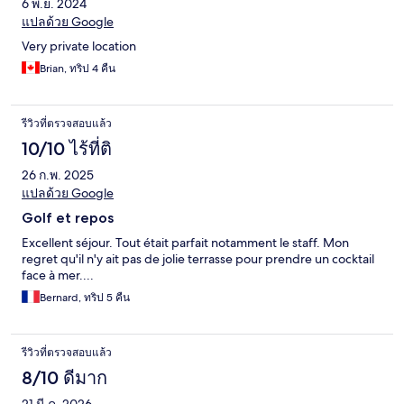
6 พ.ย. 2024
แปลด้วย Google
Very private location
Brian, ทริป 4 คืน
รีวิวที่ตรวจสอบแล้ว
10/10 ไร้ที่ติ
26 ก.พ. 2025
แปลด้วย Google
Golf et repos
Excellent séjour. Tout était parfait notamment le staff. Mon
regret qu'il n'y ait pas de jolie terrasse pour prendre un cocktail
face à mer....
Bernard, ทริป 5 คืน
รีวิวที่ตรวจสอบแล้ว
8/10 ดีมาก
21 มี.ค. 2026