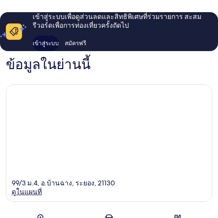
เข้าสู่ระบบเพื่อดูส่วนลดและสิทธิพิเศษที่ร่วมรายการ สะสม
รีวอร์ดเพื่อการท่องเที่ยวครั้งถัดไป
เข้าสู่ระบบ
สมัครฟรี
ข้อมูลในย่านนี้
99/3 ม.4, อ.บ้านฉาง, ระยอง, 21130
ดูในแผนที่