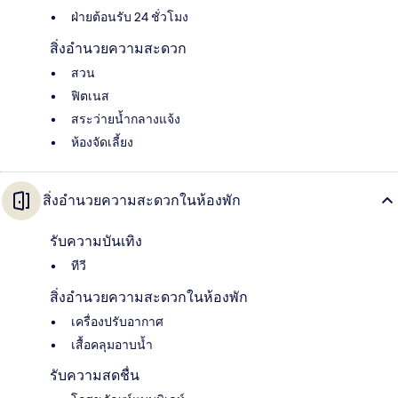
ฝ่ายต้อนรับ 24 ชั่วโมง
สิ่งอำนวยความสะดวก
สวน
ฟิตเนส
สระว่ายน้ำกลางแจ้ง
ห้องจัดเลี้ยง
สิ่งอำนวยความสะดวกในห้องพัก
รับความบันเทิง
ทีวี
สิ่งอำนวยความสะดวกในห้องพัก
เครื่องปรับอากาศ
เสื้อคลุมอาบน้ำ
รับความสดชื่น