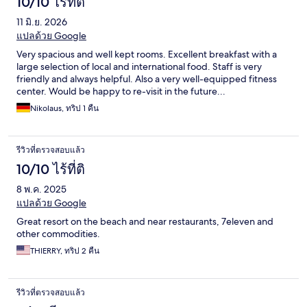
10/10 ไร้ที่ติ
11 มิ.ย. 2026
แปลด้วย Google
Very spacious and well kept rooms. Excellent breakfast with a
large selection of local and international food. Staff is very
friendly and always helpful. Also a very well-equipped fitness
center. Would be happy to re-visit in the future...
Nikolaus, ทริป 1 คืน
รีวิวที่ตรวจสอบแล้ว
10/10 ไร้ที่ติ
8 พ.ค. 2025
แปลด้วย Google
Great resort on the beach and near restaurants, 7eleven and
other commodities.
THIERRY, ทริป 2 คืน
รีวิวที่ตรวจสอบแล้ว