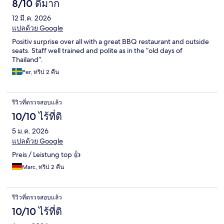
8/10 ดีมาก
12 มี.ค. 2026
แปลด้วย Google
Positiv surprise over all with a great BBQ restaurant and outside
seats. Staff well trained and polite as in the ”old days of
Thailand”.
Per, ทริป 2 คืน
รีวิวที่ตรวจสอบแล้ว
10/10 ไร้ที่ติ
5 ม.ค. 2026
แปลด้วย Google
Preis / Leistung top 👍
Marc, ทริป 2 คืน
รีวิวที่ตรวจสอบแล้ว
10/10 ไร้ที่ติ