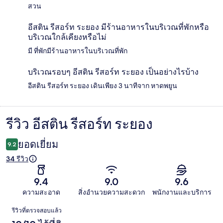
สวน
อีสติน รีสอร์ท ระยอง มีร้านอาหารในบริเวณที่พักหรือ
บริเวณใกล้เคียงหรือไม่
มี ที่พักมีร้านอาหารในบริเวณที่พัก
บริเวณรอบๆ อีสติน รีสอร์ท ระยอง เป็นอย่างไรบ้าง
อีสติน รีสอร์ท ระยอง เดินเพียง 3 นาทีจาก หาดพยูน
รีวิว อีสติน รีสอร์ท ระยอง
รีวิว
ยอดเยี่ยม
9.2
34 รีวิว
9.4
9.0
9.6
ความสะอาด
สิ่งอำนวยความสะดวก
พนักงานและบริการ
รีวิว
รีวิวที่ตรวจสอบแล้ว