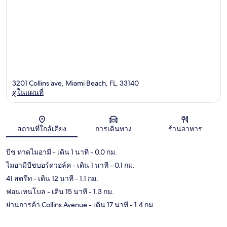
3201 Collins ave, Miami Beach, FL, 33140
ดูในแผนที่
แผนที่
สถานที่ใกล้เคียง
การเดินทาง
ร้านอาหาร
บีช หาดไมอามี
- เดิน 1 นาที
- 0.0 กม.
ไมอามีบีชบอร์ดวอล์ค
- เดิน 1 นาที
- 0.1 กม.
41 สตรีท
- เดิน 12 นาที
- 1.1 กม.
ฟอนเทนโบล
- เดิน 15 นาที
- 1.3 กม.
ย่านการค้า Collins Avenue
- เดิน 17 นาที
- 1.4 กม.