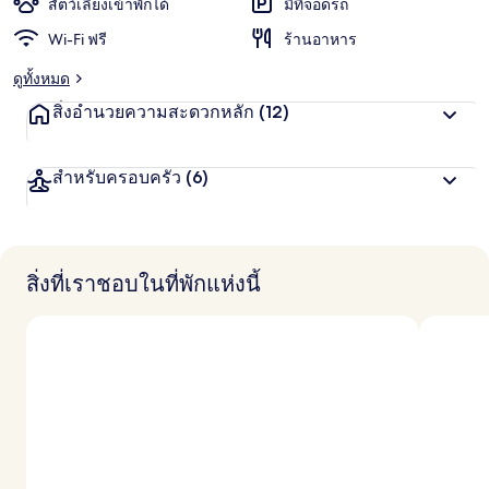
สัตว์เลี้ยงเข้าพักได้
มีที่จอดรถ
Wi-Fi ฟรี
ร้านอาหาร
ดูทั้งหมด
สิ่งอำนวยความสะดวกหลัก
(12)
สำหรับครอบครัว
(6)
สิ่งที่เราชอบในที่พักแห่งนี้