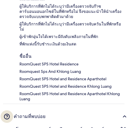
ผู้ให้บริการที่พักไม่ได้ระบุว่ามีเครื่องตรวจจับก๊าซ
คาร์บอนมอนอกไซด์ในที่พักหรือไม่ จึงขอแนะนำให้นำเครื่อง
ตรวจจับแบบพกพาติดตัวมาด้วย
ผู้ให้บริการที่พักไม่ได้ระบุว่ามีเครื่องตรวจจับควันในที่พักหรือ
ไม่
ผู้เข้าพักอุ่นใจได้เพราะมีถังดับเพลิงภายในที่พัก
ที่พักแห่งนี้รับชำระเงินด้วยเงินสด
ชื่ออื่น
RoomQuest SPS Hotel Residence
Roomquest Sps And Khlong Luang
RoomQuest SPS Hotel and Residence Aparthotel
RoomQuest SPS Hotel and Residence Khlong Luang
RoomQuest SPS Hotel and Residence Aparthotel Khlong
Luang
คำถามที่พบบ่อย