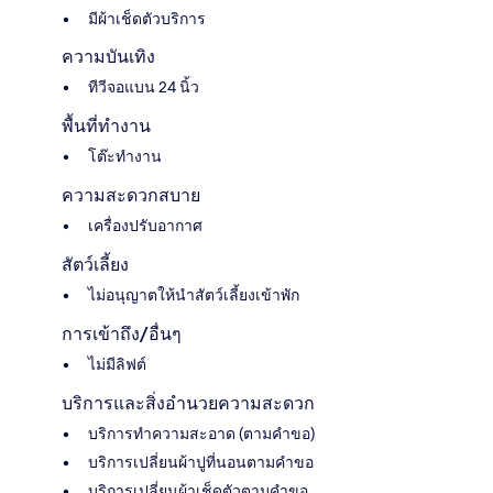
มีผ้าเช็ดตัวบริการ
ความบันเทิง
ทีวีจอแบน 24 นิ้ว
พื้นที่ทำงาน
โต๊ะทำงาน
ความสะดวกสบาย
เครื่องปรับอากาศ
สัตว์เลี้ยง
ไม่อนุญาตให้นำสัตว์เลี้ยงเข้าพัก
การเข้าถึง/อื่นๆ
ไม่มีลิฟต์
บริการและสิ่งอำนวยความสะดวก
บริการทำความสะอาด (ตามคำขอ)
บริการเปลี่ยนผ้าปูที่นอนตามคำขอ
บริการเปลี่ยนผ้าเช็ดตัวตามคำขอ