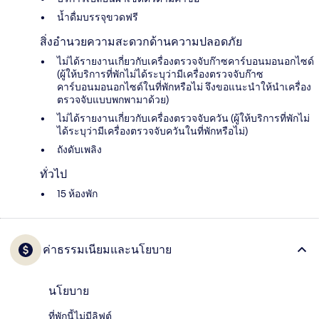
น้ำดื่มบรรจุขวดฟรี
สิ่งอำนวยความสะดวกด้านความปลอดภัย
ไม่ได้รายงานเกี่ยวกับเครื่องตรวจจับก๊าซคาร์บอนมอนอกไซด์
(ผู้ให้บริการที่พักไม่ได้ระบุว่ามีเครื่องตรวจจับก๊าซ
คาร์บอนมอนอกไซด์ในที่พักหรือไม่ จึงขอแนะนำให้นำเครื่อง
ตรวจจับแบบพกพามาด้วย)
ไม่ได้รายงานเกี่ยวกับเครื่องตรวจจับควัน (ผู้ให้บริการที่พักไม่
ได้ระบุว่ามีเครื่องตรวจจับควันในที่พักหรือไม่)
ถังดับเพลิง
ทั่วไป
15 ห้องพัก
ค่าธรรมเนียมและนโยบาย
นโยบาย
ที่พักนี้ไม่มีลิฟต์