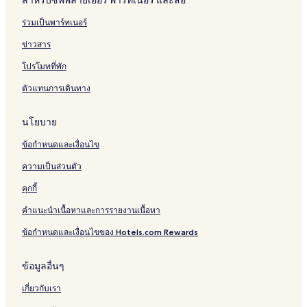
สำหรับซัพพลายเออร์ พาร์ทเนอร์ และสื่อ
ร่วมเป็นพาร์ทเนอร์
ข่าวสาร
โปรโมทที่พัก
ตัวแทนการเดินทาง
นโยบาย
ข้อกำหนดและเงื่อนไข
ความเป็นส่วนตัว
คุกกี้
คำแนะนำเนื้อหาและการรายงานเนื้อหา
ข้อกำหนดและเงื่อนไขของ Hotels.com Rewards
ข้อมูลอื่นๆ
เกี่ยวกับเรา