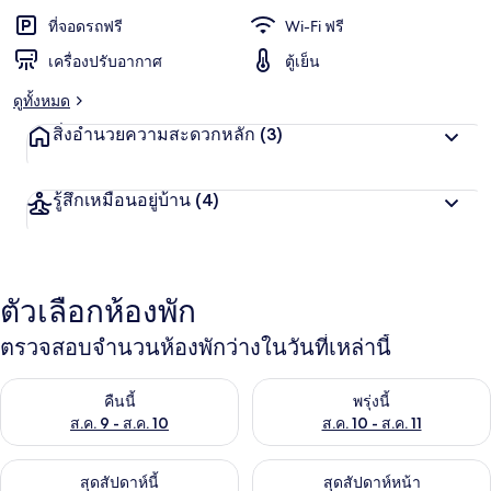
ที่จอดรถฟรี
Wi-Fi ฟรี
เครื่องปรับอากาศ
ตู้เย็น
ดูทั้งหมด
สิ่งอำนวยความสะดวกหลัก
(3)
รู้สึกเหมือนอยู่บ้าน
(4)
ตัวเลือกห้องพัก
ตรวจสอบจำนวนห้องพักว่างในวันที่เหล่านี้
ตรวจสอบจำนวนห้องพักว่างในคืนนี้ ส.ค. 9 - ส.ค. 10
ตรวจสอบจำนวนห้องพักว่างในพรุ่ง
คืนนี้
พรุ่งนี้
ส.ค. 9 - ส.ค. 10
ส.ค. 10 - ส.ค. 11
ตรวจสอบจำนวนห้องพักว่างในสุดสัปดาห์นี้ ส.ค. 14 - ส.ค. 16
ตรวจสอบจำนวนห้องพักว่างในสุดส
สุดสัปดาห์นี้
สุดสัปดาห์หน้า