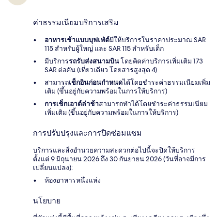
ค่าธรรมเนียมบริการเสริม
อาหารเช้าแบบบุฟเฟ่ต์
มีให้บริการในราคาประมาณ SAR
115 สำหรับผู้ใหญ่ และ SAR 115 สำหรับเด็ก
มีบริการ
รถรับส่งสนามบิน
โดยคิดค่าบริการเพิ่มเติม 173
SAR ต่อคัน (เที่ยวเดียว โดยสารสูงสุด 4)
สามารถ
เช็กอินก่อนกำหนด
ได้โดยชำระค่าธรรมเนียมเพิ่ม
เติม (ขึ้นอยู่กับความพร้อมในการให้บริการ)
การเช็กเอาต์ล่าช้า
สามารถทำได้โดยชำระค่าธรรมเนียม
เพิ่มเติม (ขึ้นอยู่กับความพร้อมในการให้บริการ)
การปรับปรุงและการปิดซ่อมแซม
บริการและสิ่งอำนวยความสะดวกต่อไปนี้จะปิดให้บริการ
ตั้งแต่ 9 มิถุนายน 2026 ถึง 30 กันยายน 2026 (วันที่อาจมีการ
เปลี่ยนแปลง):
ห้องอาหารหนึ่งแห่ง
นโยบาย