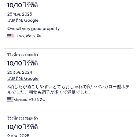
10/10 ไร้ที่ติ
25 พ.ค. 2025
แปลด้วย Google
Overall very good property.
Sultan, ทริป 2 คืน
รีวิวที่ตรวจสอบแล้ว
10/10 ไร้ที่ติ
26 ธ.ค. 2024
แปลด้วย Google
3泊したが過ごしやすいとてもおしゃれで良いバンガロー型ホテ
ルでした。朝食も調子が多くて満足でした。
Manabu, ทริป 3 คืน
รีวิวที่ตรวจสอบแล้ว
10/10 ไร้ที่ติ
9 ก.พ. 2025