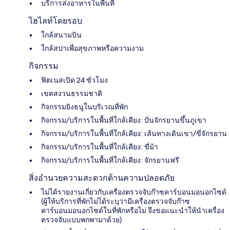
บริการส่งอาหารในพื้นที่
ไฮไลท์โดยรอบ
ใกล้สนามบิน
ใกล้สปาเพื่อสุขภาพหรือความงาม
กิจกรรม
ฟิตเนสเปิด 24 ชั่วโมง
เขตสงวนธรรมชาติ
กิจกรรมยิงธนูในบริเวณที่พัก
กิจกรรม/บริการในพื้นที่ใกล้เคียง: ปั่นจักรยานขึ้นภูเขา
กิจกรรม/บริการในพื้นที่ใกล้เคียง: เส้นทางเดินเขา/ขี่จักรยาน
กิจกรรม/บริการในพื้นที่ใกล้เคียง: ขี่ม้า
กิจกรรม/บริการในพื้นที่ใกล้เคียง: จักรยานฟรี
สิ่งอำนวยความสะดวกด้านความปลอดภัย
ไม่ได้รายงานเกี่ยวกับเครื่องตรวจจับก๊าซคาร์บอนมอนอกไซด์
(ผู้ให้บริการที่พักไม่ได้ระบุว่ามีเครื่องตรวจจับก๊าซ
คาร์บอนมอนอกไซด์ในที่พักหรือไม่ จึงขอแนะนำให้นำเครื่อง
ตรวจจับแบบพกพามาด้วย)