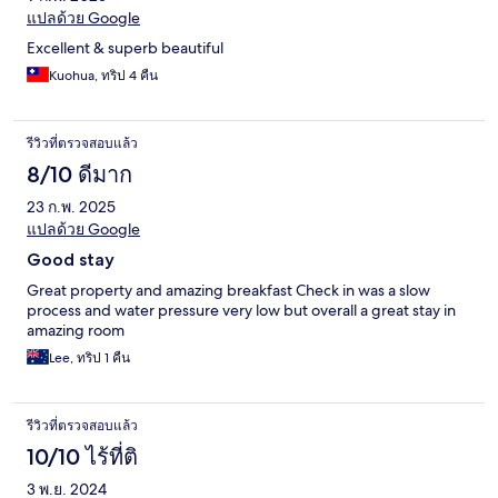
แปลด้วย Google
Excellent & superb beautiful
Kuohua, ทริป 4 คืน
รีวิวที่ตรวจสอบแล้ว
8/10 ดีมาก
23 ก.พ. 2025
แปลด้วย Google
Good stay
Great property and amazing breakfast Check in was a slow
process and water pressure very low but overall a great stay in
amazing room
Lee, ทริป 1 คืน
รีวิวที่ตรวจสอบแล้ว
10/10 ไร้ที่ติ
3 พ.ย. 2024