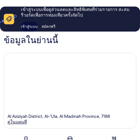
เข้าสู่ระบบเพื่อดูส่วนลดและสิทธิพิเศษที่ร่วมรายการ สะสม
รีวอร์ดเพื่อการท่องเที่ยวครั้งถัดไป
เข้าสู่ระบบ
สมัครฟรี
ข้อมูลในย่านนี้
Al Aziziyah District, Al-'Ula, Al Madinah Province, 7188
ดูในแผนที่