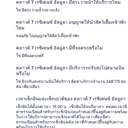
คลาวด์ 7 เรซิเดนซ์ อัลอูลา มีสระว่ายน้ำให้บริการไหม
ใช่ มีสระว่ายน้ำกลางแจ้ง
คลาวด์ 7 เรซิเดนซ์ อัลอูลา อนุญาตให้นำสัตว์เลี้ยงเข้าพัก
ไหม
ขออภัย ไม่อนุญาตให้สัตว์เลี้ยงเข้าพัก
คลาวด์ 7 เรซิเดนซ์ อัลอูลา มีที่จอดรถหรือไม่
ใช่ มีที่จอดรถฟรี
คลาวด์ 7 เรซิเดนซ์ อัลอูลา มีบริการรถรับส่งไปสนามบิน
หรือไม่
ใช่ มีรถรับส่งสนามบินให้บริการ คิดค่าบริการจำนวน SAR 173 ต่อ
คัน เที่ยวเดียว
เวลาเช็กอินและเช็กเอาต์ของ คลาวด์ 7 เรซิเดนซ์ อัลอูลา
เช็กอินได้ตั้งแต่เวลา: 15:00 น., เช็กอินได้จนถึงเวลา: ตลอดเวลามี
ค่าธรรมเนียมสำหรับการเช็กอินก่อนกำหนด (ขึ้นอยู่กับความพร้อม
ในการให้บริการ)สามารถเช็กเอาต์ได้ในเวลา เที่ยง มีค่า
ธรรมเนียมสำหรับการเช็กอินหลังเวลาที่กำหนด (ขึ้นอยู่กับความ
พร้อมในการให้บริการ)