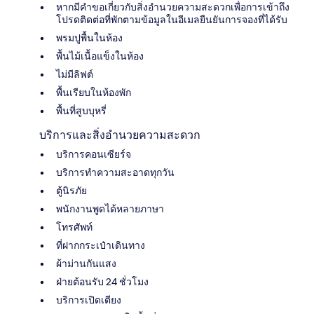
หากมีคำขอเกี่ยวกับสิ่งอำนวยความสะดวกเพื่อการเข้าถึง
โปรดติดต่อที่พักตามข้อมูลในอีเมลยืนยันการจองที่ได้รับ
พรมปูพื้นในห้อง
พื้นไม้เนื้อแข็งในห้อง
ไม่มีลิฟต์
พื้นเรียบในห้องพัก
พื้นที่สูบบุหรี่
บริการและสิ่งอำนวยความสะดวก
บริการคอนเซียร์จ
บริการทำความสะอาดทุกวัน
ตู้นิรภัย
พนักงานพูดได้หลายภาษา
โทรศัพท์
ที่ฝากกระเป๋าเดินทาง
ผ้าม่านกันแสง
ฝ่ายต้อนรับ 24 ชั่วโมง
บริการเปิดเตียง