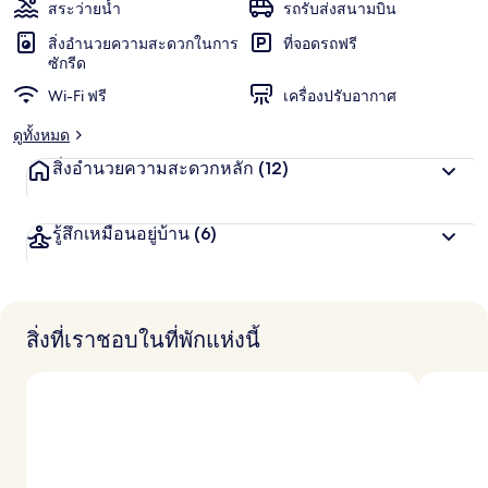
สระว่ายน้ำ
รถรับส่งสนามบิน
สิ่งอำนวยความสะดวกในการ
ที่จอดรถฟรี
ซักรีด
Wi-Fi ฟรี
เครื่องปรับอากาศ
ดูทั้งหมด
สิ่งอำนวยความสะดวกหลัก
(12)
รู้สึกเหมือนอยู่บ้าน
(6)
สิ่งที่เราชอบในที่พักแห่งนี้