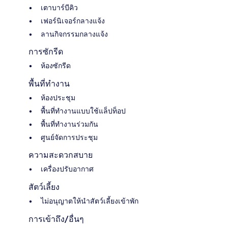
เตาบาร์บีคิว
เฟอร์นิเจอร์กลางแจ้ง
ลานกิจกรรมกลางแจ้ง
การซักรีด
ห้องซักรีด
พื้นที่ทำงาน
ห้องประชุม
พื้นที่ทำงานแบบใช้แล็ปท็อป
พื้นที่ทำงานร่วมกัน
ศูนย์จัดการประชุม
ความสะดวกสบาย
เครื่องปรับอากาศ
สัตว์เลี้ยง
ไม่อนุญาตให้นำสัตว์เลี้ยงเข้าพัก
การเข้าถึง/อื่นๆ