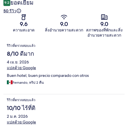
ยอดเยี่ยม
9.2
50 รีวิว
9.6
9.0
9.0
ความสะอาด
สิ่งอำนวยความสะดวก
สภาพของที่พักและสิ่ง
อำนวยความสะดวก
รีวิว
รีวิวที่ตรวจสอบแล้ว
8/10 ดีมาก
4 เม.ย. 2026
แปลด้วย Google
Buen hotel, buen precio comparado con otros
Fernando, ทริป 2 คืน
รีวิวที่ตรวจสอบแล้ว
10/10 ไร้ที่ติ
2 ม.ค. 2026
แปลด้วย Google