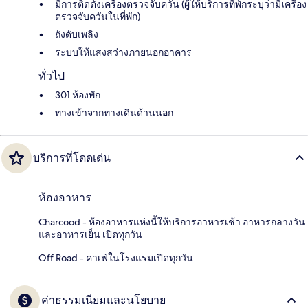
มีการติดตั้งเครื่องตรวจจับควัน (ผู้ให้บริการที่พักระบุว่ามีเครื่อง
ตรวจจับควันในที่พัก)
ถังดับเพลิง
ระบบให้แสงสว่างภายนอกอาคาร
ทั่วไป
301 ห้องพัก
ทางเข้าจากทางเดินด้านนอก
บริการที่โดดเด่น
ห้องอาหาร
Charcood - ห้องอาหารแห่งนี้ให้บริการอาหารเช้า อาหารกลางวัน
และอาหารเย็น เปิดทุกวัน
Off Road - คาเฟ่ในโรงแรมเปิดทุกวัน
ค่าธรรมเนียมและนโยบาย