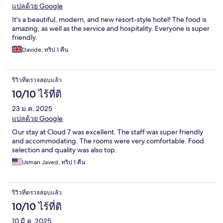
แปลด้วย Google
It's a beautiful, modern, and new resort-style hotel! The food is
amazing, as well as the service and hospitality. Everyone is super
friendly.
Davide, ทริป 1 คืน
รีวิวที่ตรวจสอบแล้ว
10/10 ไร้ที่ติ
23 ม.ค. 2025
แปลด้วย Google
Our stay at Cloud 7 was excellent. The staff was super friendly
and accommodating. The rooms were very comfortable. Food
selection and quality was also top.
Usman Javed, ทริป 1 คืน
รีวิวที่ตรวจสอบแล้ว
10/10 ไร้ที่ติ
10 มี.ค. 2025