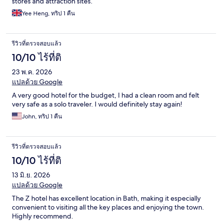
stores and attraction sites.
Yee Heng, ทริป 1 คืน
รีวิวที่ตรวจสอบแล้ว
10/10 ไร้ที่ติ
23 พ.ค. 2026
แปลด้วย Google
A very good hotel for the budget, I had a clean room and felt
very safe as a solo traveler. I would definitely stay again!
John, ทริป 1 คืน
รีวิวที่ตรวจสอบแล้ว
10/10 ไร้ที่ติ
13 มิ.ย. 2026
แปลด้วย Google
The Z hotel has excellent location in Bath, making it especially
convenient to visiting all the key places and enjoying the town.
Highly recommend.