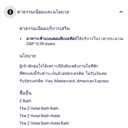
ค่าธรรมเนียมและนโยบาย
ค่าธรรมเนียมบริการเสริม
อาหารเช้าแบบคอนทิเนลทัล
มีให้บริการในราคาประมาณ
GBP 13.95 ต่อคน
นโยบาย
ผู้เข้าพักอุ่นใจได้เพราะมีถังดับเพลิงภายในที่พัก
ที่พักแห่งนี้รับชำระเงินด้วยบัตรเครดิต, ไม่รับเงินสด
รับบัตรเครดิต: Visa, Mastercard, American Express
ชื่ออื่น
Z Bath
The Z Hotel Bath Bath
The Z Hotel Bath Hotel
The Z Hotel Bath Hotel Bath