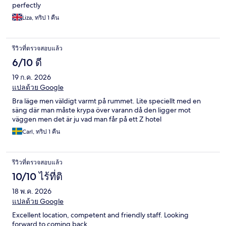
perfectly
Liza, ทริป 1 คืน
รีวิวที่ตรวจสอบแล้ว
6/10 ดี
19 ก.ค. 2026
แปลด้วย Google
Bra läge men väldigt varmt på rummet. Lite speciellt med en
säng där man måste krypa över varann då den ligger mot
väggen men det är ju vad man får på ett Z hotel
Carl, ทริป 1 คืน
รีวิวที่ตรวจสอบแล้ว
10/10 ไร้ที่ติ
18 พ.ค. 2026
แปลด้วย Google
Excellent location, competent and friendly staff. Looking
forward to coming back.