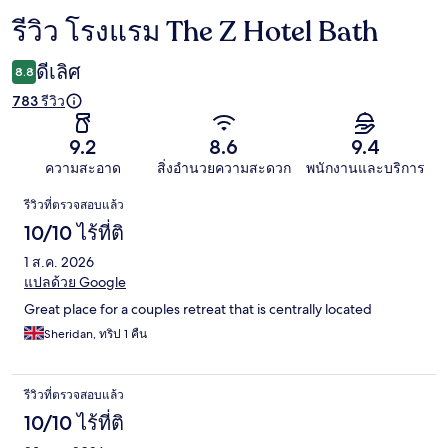
รีวิว โรงแรม The Z Hotel Bath
รีวิว
ดีเลิศ
8.8
783 รีวิว
9.2
8.6
9.4
ความสะอาด
สิ่งอำนวยความสะดวก
พนักงานและบริการ
รีวิว
รีวิวที่ตรวจสอบแล้ว
10/10 ไร้ที่ติ
1 ส.ค. 2026
แปลด้วย Google
Great place for a couples retreat that is centrally located
Sheridan, ทริป 1 คืน
รีวิวที่ตรวจสอบแล้ว
10/10 ไร้ที่ติ