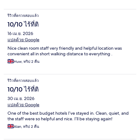
รีวิวที่ตรวจสอบแล้ว
10/10 ไร้ที่ติ
16 เม.ย. 2026
แปลด้วย Google
Nice clean room staff very friendly and helpful location was
convenient all in short walking distance to everything .
Huw, ทริป 2 คืน
รีวิวที่ตรวจสอบแล้ว
10/10 ไร้ที่ติ
30 เม.ย. 2026
แปลด้วย Google
One of the best budget hotels I’ve stayed in. Clean, quiet, and
the staff were so helpful and nice. I’ll be staying again!
Alan, ทริป 2 คืน