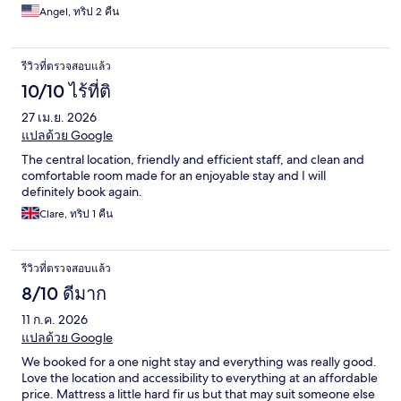
Angel, ทริป 2 คืน
รีวิวที่ตรวจสอบแล้ว
10/10 ไร้ที่ติ
27 เม.ย. 2026
แปลด้วย Google
The central location, friendly and efficient staff, and clean and
comfortable room made for an enjoyable stay and I will
definitely book again.
Clare, ทริป 1 คืน
รีวิวที่ตรวจสอบแล้ว
8/10 ดีมาก
11 ก.ค. 2026
แปลด้วย Google
We booked for a one night stay and everything was really good.
Love the location and accessibility to everything at an affordable
price. Mattress a little hard fir us but that may suit someone else