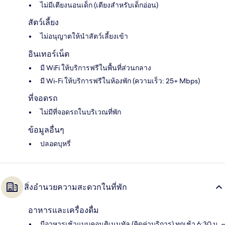
ไม่มีเตียงนอนเด็ก (เตียงสำหรับเด็กอ่อน)
สัตว์เลี้ยง
ไม่อนุญาตให้นำสัตว์เลี้ยงเข้า
อินเทอร์เน็ต
มี WiFi ให้บริการฟรีในพื้นที่ส่วนกลาง
มี Wi-Fi ให้บริการฟรีในห้องพัก (ความเร็ว: 25+ Mbps)
ที่จอดรถ
ไม่มีที่จอดรถในบริเวณที่พัก
ข้อมูลอื่นๆ
ปลอดบุหรี่
สิ่งอำนวยความสะดวกในที่พัก
อาหารและเครื่องดื่ม
มีอาหารเช้าแบบคอนติเนนทัล (คิดค่าบริการ) ทุกเช้า 6:30 น. –