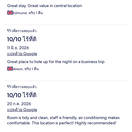
Great stay. Great value in central location
Edmund, ทริป 1 คืน
รีวิวที่ตรวจสอบแล้ว
10/10 ไร้ที่ติ
11 มิ.ย. 2026
แปลด้วย Google
Great place to hole up for the night on a business trip
Alison, ทริป 1 คืน
รีวิวที่ตรวจสอบแล้ว
10/10 ไร้ที่ติ
20 ก.ค. 2026
แปลด้วย Google
Room is tidy and clean, staff is friendly, air conditioning makes
comfortable: This location is perfect! Highly recommended!