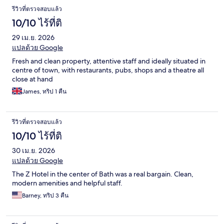
รีวิวที่ตรวจสอบแล้ว
10/10 ไร้ที่ติ
29 เม.ย. 2026
แปลด้วย Google
Fresh and clean property, attentive staff and ideally situated in
centre of town, with restaurants, pubs, shops and a theatre all
close at hand
James, ทริป 1 คืน
รีวิวที่ตรวจสอบแล้ว
10/10 ไร้ที่ติ
30 เม.ย. 2026
แปลด้วย Google
The Z Hotel in the center of Bath was a real bargain. Clean,
modern amenities and helpful staff.
Barney, ทริป 3 คืน