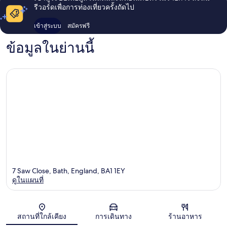
รีวอร์ดเพื่อการท่องเที่ยวครั้งถัดไป
เข้าสู่ระบบ
สมัครฟรี
ข้อมูลในย่านนี้
7 Saw Close, Bath, England, BA1 1EY
ดูในแผนที่
แผนที่
สถานที่ใกล้เคียง
การเดินทาง
ร้านอาหาร