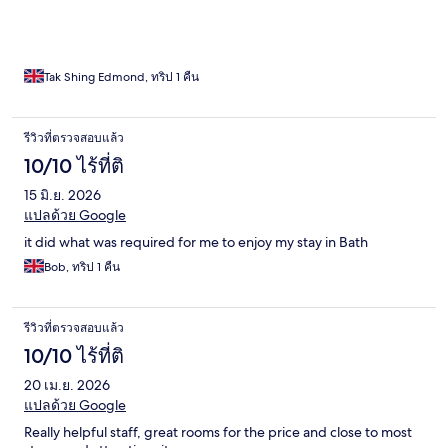
Tak Shing Edmond, ทริป 1 คืน
รีวิวที่ตรวจสอบแล้ว
10/10 ไร้ที่ติ
15 มิ.ย. 2026
แปลด้วย Google
it did what was required for me to enjoy my stay in Bath
Bob, ทริป 1 คืน
รีวิวที่ตรวจสอบแล้ว
10/10 ไร้ที่ติ
20 เม.ย. 2026
แปลด้วย Google
Really helpful staff, great rooms for the price and close to most