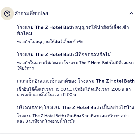
คำถามที่พบบ่อย
โรงแรม The Z Hotel Bath อนุญาตให้นำสัตว์เลี้ยงเข้า
พักไหม
ขออภัย ไม่อนุญาตให้สัตว์เลี้ยงเข้าพัก
โรงแรม The Z Hotel Bath มีที่จอดรถหรือไม่
ขออภัยในความไม่สะดวก โรงแรม The Z Hotel Bathไม่มีที่จอดรถ
ให้บริการ
เวลาเช็กอินและเช็กเอาต์ของ โรงแรม The Z Hotel Bath
เช็กอินได้ตั้งแต่เวลา: 15:00 น., เช็กอินได้จนถึงเวลา: 2:00 น.สา
มารถเช็กเอาต์ได้ในเวลา 11:00 น.
บริเวณรอบๆ โรงแรม The Z Hotel Bath เป็นอย่างไรบ้าง
โรงแรม The Z Hotel Bath เดินเพียง 9 นาทีจาก สถานีบาธ สปา
และ 3 นาทีจาก โรงอาบน้ำโรมัน