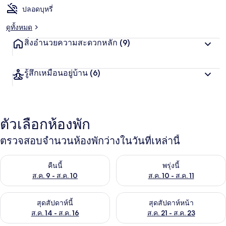
ปลอดบุหรี่
ดูทั้งหมด
สิ่งอำนวยความสะดวกหลัก
(9)
รู้สึกเหมือนอยู่บ้าน
(6)
ตัวเลือกห้องพัก
ตรวจสอบจำนวนห้องพักว่างในวันที่เหล่านี้
ตรวจสอบจำนวนห้องพักว่างในคืนนี้ ส.ค. 9 - ส.ค. 10
ตรวจสอบจำนวนห้องพักว่างในพรุ่ง
คืนนี้
พรุ่งนี้
ส.ค. 9 - ส.ค. 10
ส.ค. 10 - ส.ค. 11
ตรวจสอบจำนวนห้องพักว่างในสุดสัปดาห์นี้ ส.ค. 14 - ส.ค. 16
ตรวจสอบจำนวนห้องพักว่างในสุดส
สุดสัปดาห์นี้
สุดสัปดาห์หน้า
ส.ค. 14 - ส.ค. 16
ส.ค. 21 - ส.ค. 23