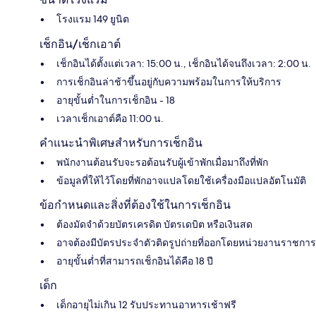
โรงแรม 149 ยูนิต
เช็กอิน/เช็กเอาต์
เช็กอินได้ตั้งแต่เวลา: 15:00 น., เช็กอินได้จนถึงเวลา: 2:00 น.
การเช็กอินล่าช้าขึ้นอยู่กับความพร้อมในการให้บริการ
อายุขั้นต่ำในการเช็กอิน - 18
เวลาเช็กเอาต์คือ 11:00 น.
คำแนะนำพิเศษสำหรับการเช็กอิน
พนักงานต้อนรับจะรอต้อนรับผู้เข้าพักเมื่อมาถึงที่พัก
ข้อมูลที่ให้ไว้โดยที่พักอาจแปลโดยใช้เครื่องมือแปลอัตโนมัติ
ข้อกำหนดและสิ่งที่ต้องใช้ในการเช็กอิน
ต้องมัดจำด้วยบัตรเครดิต บัตรเดบิต หรือเงินสด
อาจต้องมีบัตรประจำตัวติดรูปถ่ายที่ออกโดยหน่วยงานราชการ
อายุขั้นต่ำที่สามารถเช็กอินได้คือ 18 ปี
เด็ก
เด็กอายุไม่เกิน 12 รับประทานอาหารเช้าฟรี