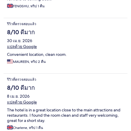
FENGSHU, ทริป 1 คืน
รีวิวที่ตรวจสอบแล้ว
8/10 ดีมาก
30 เม.ย. 2026
แปลด้วย Google
Convenient location, clean room.
MAUREEN, ทริป 2 คืน
รีวิวที่ตรวจสอบแล้ว
8/10 ดีมาก
8 เม.ย. 2026
แปลด้วย Google
The hotel is in a great location close to the main attractions and
restaurants. I found the room clean and staff very welcoming,
great for a short stay.
Charlene, ทริป 1 คืน