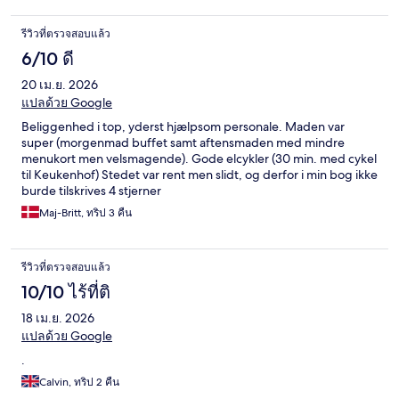
รีวิวที่ตรวจสอบแล้ว
6/10 ดี
20 เม.ย. 2026
แปลด้วย Google
Beliggenhed i top, yderst hjælpsom personale. Maden var
super (morgenmad buffet samt aftensmaden med mindre
menukort men velsmagende). Gode elcykler (30 min. med cykel
til Keukenhof) Stedet var rent men slidt, og derfor i min bog ikke
burde tilskrives 4 stjerner
Maj-Britt, ทริป 3 คืน
รีวิวที่ตรวจสอบแล้ว
10/10 ไร้ที่ติ
18 เม.ย. 2026
แปลด้วย Google
.
Calvin, ทริป 2 คืน