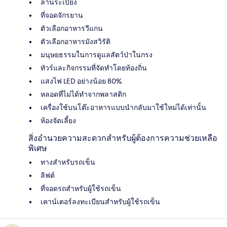
ลานระเบียง
ที่จอดจักรยาน
ตัวเลือกอาหารวีแกน
ตัวเลือกอาหารมังสวิรัติ
มนุษยธรรมในการดูแลสัตว์ป่าในกรง
ทัวร์และกิจกรรมที่จัดทำโดยท้องถิ่น
แสงไฟ LED อย่างน้อย 80%
หลอดที่ไม่ได้ทำจากพลาสติก
เครื่องใช้บนโต๊ะอาหารแบบนำกลับมาใช้ใหม่ได้เท่านั้น
ห้องจัดเลี้ยง
สิ่งอำนวยความสะดวกสำหรับผู้ต้องการความช่วยเหลือ
พิเศษ
ทางสำหรับรถเข็น
ลิฟต์
ที่จอดรถสำหรับผู้ใช้รถเข็น
เคาน์เตอร์ลงทะเบียนสำหรับผู้ใช้รถเข็น