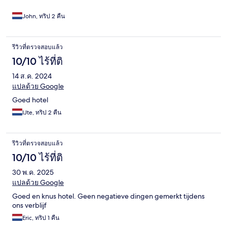
John, ทริป 2 คืน
รีวิวที่ตรวจสอบแล้ว
10/10 ไร้ที่ติ
14 ส.ค. 2024
แปลด้วย Google
Goed hotel
IJte, ทริป 2 คืน
รีวิวที่ตรวจสอบแล้ว
10/10 ไร้ที่ติ
30 พ.ค. 2025
แปลด้วย Google
Goed en knus hotel. Geen negatieve dingen gemerkt tijdens
ons verblijf
Eric, ทริป 1 คืน