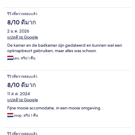
รีวิวที่ตรวจสอบแล้ว
8/10 ดีมาก
2 ม.ค. 2026
แปลด้วย Google
De kamer en de badkamer zijn gedateerd en kunnen wel een
opknapbeurt gebruiken, maar alles was schoon.
Leo, ทริป 1 คืน
รีวิวที่ตรวจสอบแล้ว
8/10 ดีมาก
11 ส.ค. 2024
แปลด้วย Google
Fijne mooie accomodatie, in een mooie omgeving.
Joop, ทริป 1 คืน
รีวิวที่ตรวจสอบแล้ว