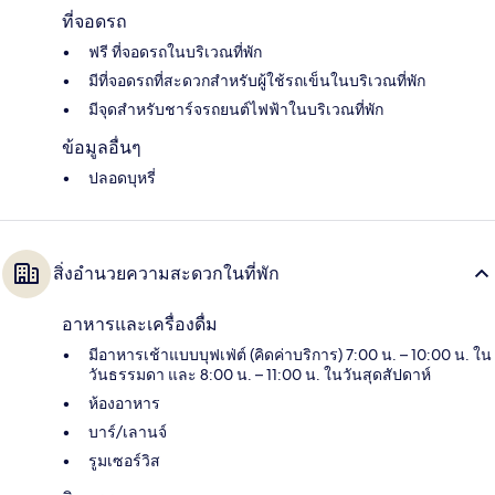
ที่จอดรถ
ฟรี ที่จอดรถในบริเวณที่พัก
มีที่จอดรถที่สะดวกสำหรับผู้ใช้รถเข็นในบริเวณที่พัก
มีจุดสำหรับชาร์จรถยนต์ไฟฟ้าในบริเวณที่พัก
ข้อมูลอื่นๆ
ปลอดบุหรี่
สิ่งอำนวยความสะดวกในที่พัก
อาหารและเครื่องดื่ม
มีอาหารเช้าแบบบุฟเฟ่ต์ (คิดค่าบริการ) 7:00 น. – 10:00 น. ใน
วันธรรมดา และ 8:00 น. – 11:00 น. ในวันสุดสัปดาห์
ห้องอาหาร
บาร์/เลานจ์
รูมเซอร์วิส