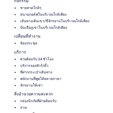
กิจกรรม
ชายหาดใกล้ๆ
สนามกอล์ฟในบริเวณใกล้เคียง
เส้นทางเดินเขา/ขี่จักรยานในบริเวณใกล้เคียง
ปั่นเสือภูเขาในบริเวณใกล้เคียง
เปลี่ยนที่ทำงาน
ห้องประชุม
บริการ
ฝ่ายต้อนรับ 24 ชั่วโมง
บริการจองทัวร์/ตั๋ว
ที่ฝากกระเป๋าเดินทาง
พนักงานที่พูดได้หลายภาษา
จักรยานให้เช่า
สิ่งอำนวยความสะดวก
กล่องนิรภัยที่ฝ่ายต้อนรับ
สวน