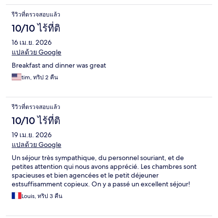
รีวิวที่ตรวจสอบแล้ว
10/10 ไร้ที่ติ
16 เม.ย. 2026
แปลด้วย Google
Breakfast and dinner was great
tim, ทริป 2 คืน
รีวิวที่ตรวจสอบแล้ว
10/10 ไร้ที่ติ
19 เม.ย. 2026
แปลด้วย Google
Un séjour très sympathique, du personnel souriant, et de
petites attention qui nous avons apprécié. Les chambres sont
spacieuses et bien agencées et le petit déjeuner
estsuffisamment copieux. On y a passé un excellent séjour!
Louis, ทริป 3 คืน