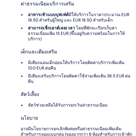
ค่าธรรมเนียมบริการเสริม
อาหารเช้าแบบบุฟเฟ่ต์
มีให้บริการในราคาประมาณ EUR
18.50 สำหรับผู้ใหญ่ และ EUR 18.50 สำหรับเด็ก
สามารถเช็กเอาต์เลยเวลา
โดยที่พักจะเรียกเก็บค่า
ธรรมเนียมเพิ่ม 15 EUR (ขึ้นอยู่กับความพร้อมในการให้
บริการ)
เด็กและเตียงเสริม
มีเตียงนอนเด็กอ่อนให้บริการโดยคิดค่าบริการเพิ่มเติม
10.0 EUR ต่อคืน
มีเตียงเสริมบริการโดยคิดค่าใช้จ่ายเพิ่มเติม 38.5 EUR ต่อ
คืน
สัตว์เลี้ยง
สัตว์ช่วยเหลือได้รับการยกเว้นค่าธรรมเนียม
นโยบาย
อาจมีนโยบายการยกเลิกพิเศษหรือค่าธรรมเนียมเพิ่มเติม
สำหรับการจองแบบกลุ่ม (จองมากกว่า 8 ห้องสำหรับการเข้าพัก