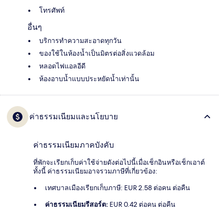
โทรศัพท์
อื่นๆ
บริการทำความสะอาดทุกวัน
ของใช้ในห้องน้ำเป็นมิตรต่อสิ่งแวดล้อม
หลอดไฟแอลอีดี
ห้องอาบน้ำแบบประหยัดน้ำเท่านั้น
ค่าธรรมเนียมและนโยบาย
ค่าธรรมเนียมภาคบังคับ
ที่พักจะเรียกเก็บค่าใช้จ่ายดังต่อไปนี้เมื่อเช็กอินหรือเช็กเอาต์
ทั้งนี้ ค่าธรรมเนียมอาจรวมภาษีที่เกี่ยวข้อง:
เทศบาลเมืองเรียกเก็บภาษี: EUR 2.58 ต่อคน ต่อคืน
ค่าธรรมเนียมรีสอร์ต:
EUR 0.42 ต่อคน ต่อคืน