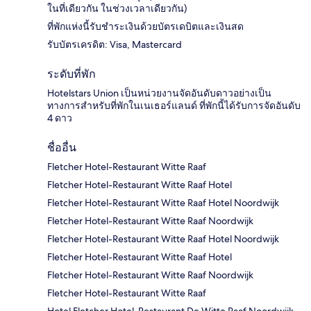
ในที่เดียวกัน ในช่วงเวลาเดียวกัน)
ที่พักแห่งนี้รับชำระเงินด้วยบัตรเดบิตและเงินสด
รับบัตรเครดิต: Visa, Mastercard
ระดับที่พัก
Hotelstars Union เป็นหน่วยงานจัดอันดับดาวอย่างเป็น
ทางการสำหรับที่พักในเนเธอร์แลนด์ ที่พักนี้ได้รับการจัดอันดับ
4 ดาว
ชื่ออื่น
Fletcher Hotel-Restaurant Witte Raaf
Fletcher Hotel-Restaurant Witte Raaf Hotel
Fletcher Hotel-Restaurant Witte Raaf Hotel Noordwijk
Fletcher Hotel-Restaurant Witte Raaf Noordwijk
Fletcher Hotel-Restaurant Witte Raaf Hotel Noordwijk
Fletcher Hotel-Restaurant Witte Raaf Hotel
Fletcher Hotel-Restaurant Witte Raaf Noordwijk
Fletcher Hotel-Restaurant Witte Raaf