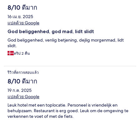
8/10 ดีมาก
16 เม.ย. 2025
แปลด้วย Google
God beliggenhed, god mad, lidt slidt
God beliggenhed, venlig betjening, dejlig morgenmad, lidt
slidt.
ทริป 2 คืน
รีวิวที่ตรวจสอบแล้ว
8/10 ดีมาก
19 ก.ค. 2025
แปลด้วย Google
Leuk hotel met een toplocatie. Personeel is vriendelijk en
behulpzaam. Restaurant is erg goed. Leuk om de omgeving te
verkennen te voet of met de fiets.