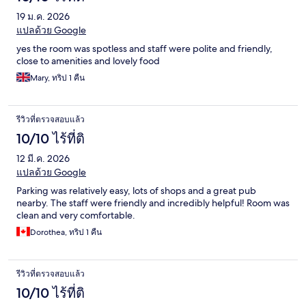
19 ม.ค. 2026
แปลด้วย Google
yes the room was spotless and staff were polite and friendly,
close to amenities and lovely food
Mary, ทริป 1 คืน
รีวิวที่ตรวจสอบแล้ว
10/10 ไร้ที่ติ
12 มี.ค. 2026
แปลด้วย Google
Parking was relatively easy, lots of shops and a great pub
nearby. The staff were friendly and incredibly helpful! Room was
clean and very comfortable.
Dorothea, ทริป 1 คืน
รีวิวที่ตรวจสอบแล้ว
10/10 ไร้ที่ติ