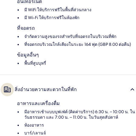
อินเทอร์เน็ต
มี WiFi ให้บริการฟรีในพื้นที่ส่วนกลาง
มี Wi-Fi ให้บริการฟรีในห้องพัก
ที่จอดรถ
จำกัดความสูงของรถสำหรับที่จอดรถในบริเวณที่พัก
ที่จอดรถบริเวณใกล้เคียงในระยะ 164 ฟุต (GBP 8.00 ต่อคืน)
ข้อมูลอื่นๆ
พื้นที่สูบบุหรี่
สิ่งอำนวยความสะดวกในที่พัก
อาหารและเครื่องดื่ม
มีอาหารเช้าแบบบุฟเฟ่ต์ (คิดค่าบริการ) 6:30 น. – 10:00 น. ใน
วันธรรมดา และ 7:00 น. – 11:00 น. ในวันสุดสัปดาห์
ห้องอาหาร
บาร์/เลานจ์