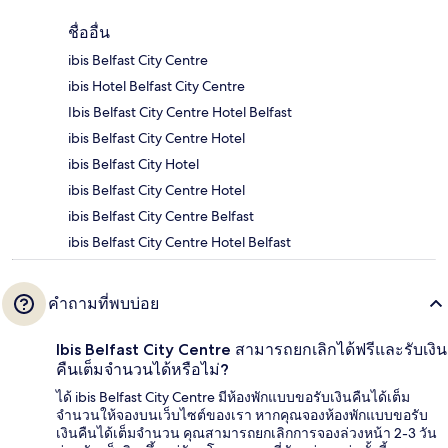
ชื่ออื่น
ibis Belfast City Centre
ibis Hotel Belfast City Centre
Ibis Belfast City Centre Hotel Belfast
ibis Belfast City Centre Hotel
ibis Belfast City Hotel
ibis Belfast City Centre Hotel
ibis Belfast City Centre Belfast
ibis Belfast City Centre Hotel Belfast
คำถามที่พบบ่อย
Ibis Belfast City Centre สามารถยกเลิกได้ฟรีและรับเงิน
คืนเต็มจำนวนได้หรือไม่?
ได้ ibis Belfast City Centre มีห้องพักแบบขอรับเงินคืนได้เต็ม
จำนวนให้จองบนเว็บไซต์ของเรา หากคุณจองห้องพักแบบขอรับ
เงินคืนได้เต็มจำนวน คุณสามารถยกเลิกการจองล่วงหน้า 2-3 วัน