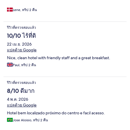
Lene, ทริป 2 คืน
รีวิวที่ตรวจสอบแล้ว
10/10 ไร้ที่ติ
22 เม.ย. 2026
แปลด้วย Google
Nice, clean hotel with friendly staff and a great breakfast.
Paul, ทริป 2 คืน
รีวิวที่ตรวจสอบแล้ว
8/10 ดีมาก
4 พ.ค. 2026
แปลด้วย Google
Hotel bem localizado próximo do centro e facil acesso.
Jose Aloisio, ทริป 2 คืน