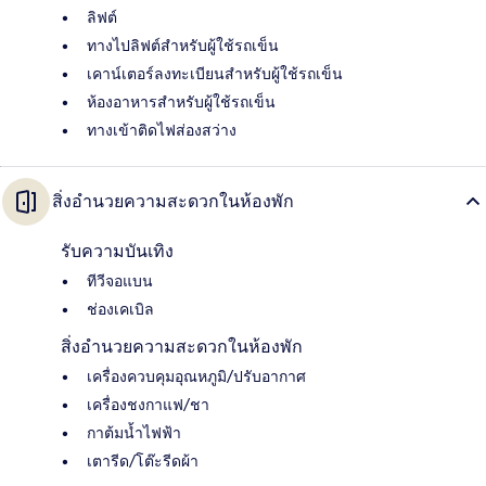
ลิฟต์
ทางไปลิฟต์สำหรับผู้ใช้รถเข็น
เคาน์เตอร์ลงทะเบียนสำหรับผู้ใช้รถเข็น
ห้องอาหารสำหรับผู้ใช้รถเข็น
ทางเข้าติดไฟส่องสว่าง
สิ่งอำนวยความสะดวกในห้องพัก
รับความบันเทิง
ทีวีจอแบน
ช่องเคเบิล
สิ่งอำนวยความสะดวกในห้องพัก
เครื่องควบคุมอุณหภูมิ/ปรับอากาศ
เครื่องชงกาแฟ/ชา
กาต้มน้ำไฟฟ้า
เตารีด/โต๊ะรีดผ้า