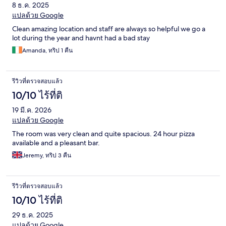
8 ธ.ค. 2025
แปลด้วย Google
Clean amazing location and staff are always so helpful we go a
lot during the year and havnt had a bad stay
Amanda, ทริป 1 คืน
รีวิวที่ตรวจสอบแล้ว
10/10 ไร้ที่ติ
19 มี.ค. 2026
แปลด้วย Google
The room was very clean and quite spacious. 24 hour pizza
available and a pleasant bar.
Jeremy, ทริป 3 คืน
รีวิวที่ตรวจสอบแล้ว
10/10 ไร้ที่ติ
29 ธ.ค. 2025
แปลด้วย Google