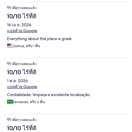
รีวิวที่ตรวจสอบแล้ว
10/10 ไร้ที่ติ
16 เม.ย. 2026
แปลด้วย Google
Everything about this place is great.
Joshua, ทริป 1 คืน
รีวิวที่ตรวจสอบแล้ว
10/10 ไร้ที่ติ
1 พ.ค. 2026
แปลด้วย Google
Cordialidade, limpeza e excelente localização.
Fernanda, ทริป 2 คืน
รีวิวที่ตรวจสอบแล้ว
10/10 ไร้ที่ติ