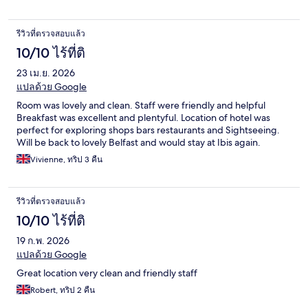
รีวิวที่ตรวจสอบแล้ว
10/10 ไร้ที่ติ
23 เม.ย. 2026
แปลด้วย Google
Room was lovely and clean. Staff were friendly and helpful
Breakfast was excellent and plentyful. Location of hotel was
perfect for exploring shops bars restaurants and Sightseeing.
Will be back to lovely Belfast and would stay at Ibis again.
Vivienne, ทริป 3 คืน
รีวิวที่ตรวจสอบแล้ว
10/10 ไร้ที่ติ
19 ก.พ. 2026
แปลด้วย Google
Great location very clean and friendly staff
Robert, ทริป 2 คืน