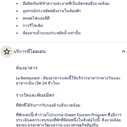
มีผลิตภัณฑ์ทำความสะอาดที่เป็นมิตรต่อสิ่งแวดล้อม
อุปกรณ์ประหยัดพลังงานในห้องพัก
หลอดไฟแอลอีดี
การรีไซเคิล
ห้องอาบน้ำแบบประหยัดน้ำเท่านั้น
บริการที่โดดเด่น
ห้องอาหาร
Le Restaurant - ห้องอาหารแห่งนี้ให้บริการอาหารกลางวันและ
อาหารเย็น เปิด 24 ชั่วโมง
รางวัลและพันธมิตร
ที่พักที่ได้รับการรับรองด้านสิ่งแวดล้อม
ที่พักแห่งนี้เข้าร่วมโปรแกรม Green Tourism Program ซึ่งมีการ
ประเมินผลกระทบของที่พักที่มีต่อหนึ่งในสิ่งต่อไปนี้: สิ่งแวดล้อม
ชุมชน มรดกทางวัฒนธรรม และเศรษฐกิจท้องถิ่น