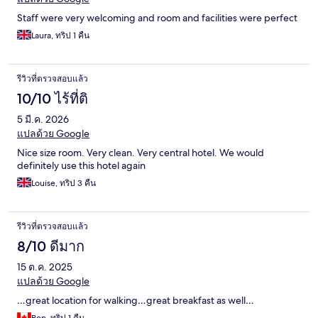
Staff were very welcoming and room and facilities were perfect
Laura, ทริป 1 คืน
รีวิวที่ตรวจสอบแล้ว
10/10 ไร้ที่ติ
5 มี.ค. 2026
แปลด้วย Google
Nice size room. Very clean. Very central hotel. We would
definitely use this hotel again
Louise, ทริป 3 คืน
รีวิวที่ตรวจสอบแล้ว
8/10 ดีมาก
15 ต.ค. 2025
แปลด้วย Google
…great location for walking…great breakfast as well…