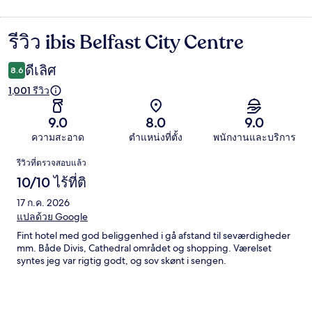
รีวิว ibis Belfast City Centre
รีวิว
ดีเลิศ
8.6
1,001 รีวิว
9.0
8.0
9.0
ความสะอาด
ตำแหน่งที่ตั้ง
พนักงานและบริการ
รีวิว
รีวิวที่ตรวจสอบแล้ว
10/10 ไร้ที่ติ
17 ก.ค. 2026
แปลด้วย Google
Fint hotel med god beliggenhed i gå afstand til seværdigheder
mm. Både Divis, Cathedral området og shopping. Værelset
syntes jeg var rigtig godt, og sov skønt i sengen.