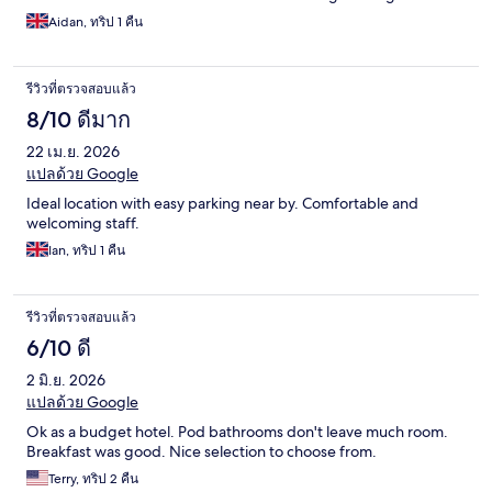
Aidan, ทริป 1 คืน
รีวิวที่ตรวจสอบแล้ว
8/10 ดีมาก
22 เม.ย. 2026
แปลด้วย Google
Ideal location with easy parking near by. Comfortable and
welcoming staff.
Ian, ทริป 1 คืน
รีวิวที่ตรวจสอบแล้ว
6/10 ดี
2 มิ.ย. 2026
แปลด้วย Google
Ok as a budget hotel. Pod bathrooms don't leave much room.
Breakfast was good. Nice selection to choose from.
Terry, ทริป 2 คืน