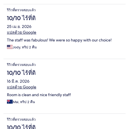
รีวิวที่ตรวจสอบแล้ว
10/10 ไร้ที่ติ
25 เม.ย. 2026
แปลด้วย Google
The staff was fabulous! We were so happy with our choice!
Jody, ทริป 2 คืน
รีวิวที่ตรวจสอบแล้ว
10/10 ไร้ที่ติ
16 มี.ค. 2026
แปลด้วย Google
Room is clean and nice friendly staff
Mai, ทริป 2 คืน
รีวิวที่ตรวจสอบแล้ว
10/10 ไร้ที่ติ