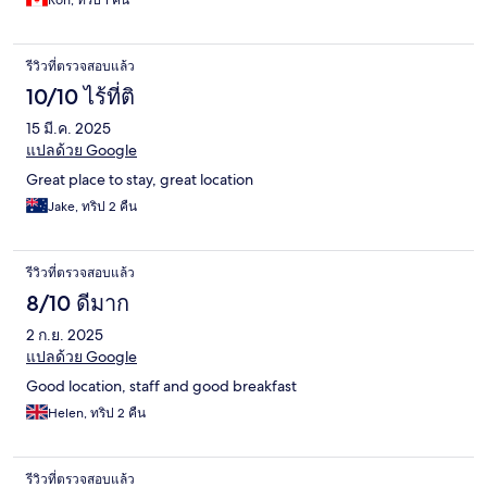
Ron, ทริป 1 คืน
รีวิวที่ตรวจสอบแล้ว
10/10 ไร้ที่ติ
15 มี.ค. 2025
แปลด้วย Google
Great place to stay, great location
Jake, ทริป 2 คืน
รีวิวที่ตรวจสอบแล้ว
8/10 ดีมาก
2 ก.ย. 2025
แปลด้วย Google
Good location, staff and good breakfast
Helen, ทริป 2 คืน
รีวิวที่ตรวจสอบแล้ว