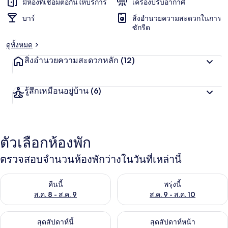
มีห้องที่เชื่อมต่อกันให้บริการ
เครื่องปรับอากาศ
บาร์
สิ่งอำนวยความสะดวกในการ
ซักรีด
ดูทั้งหมด
สิ่งอำนวยความสะดวกหลัก
(12)
รู้สึกเหมือนอยู่บ้าน
(6)
ตัวเลือกห้องพัก
ตรวจสอบจำนวนห้องพักว่างในวันที่เหล่านี้
ตรวจสอบจำนวนห้องพักว่างในคืนนี้ ส.ค. 8 - ส.ค. 9
ตรวจสอบจำนวนห้องพักว่างในพรุ่ง
คืนนี้
พรุ่งนี้
ส.ค. 8 - ส.ค. 9
ส.ค. 9 - ส.ค. 10
ตรวจสอบจำนวนห้องพักว่างในสุดสัปดาห์นี้ ส.ค. 14 - ส.ค. 16
ตรวจสอบจำนวนห้องพักว่างในสุดส
สุดสัปดาห์นี้
สุดสัปดาห์หน้า