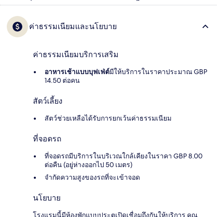
ค่าธรรมเนียมและนโยบาย
ค่าธรรมเนียมบริการเสริม
อาหารเช้าแบบบุฟเฟ่ต์
มีให้บริการในราคาประมาณ GBP
14.50 ต่อคน
สัตว์เลี้ยง
สัตว์ช่วยเหลือได้รับการยกเว้นค่าธรรมเนียม
ที่จอดรถ
ที่จอดรถมีบริการในบริเวณใกล้เคียงในราคา GBP 8.00
ต่อคืน (อยู่ห่างออกไป 50 เมตร)
จำกัดความสูงของรถที่จะเข้าจอด
นโยบาย
โรงแรมนี้มีห้องพักแบบประตูเปิดเชื่อมถึงกันให้บริการ คุณ