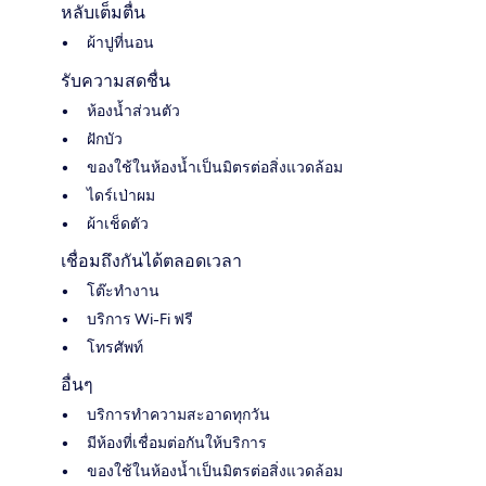
หลับเต็มตื่น
ผ้าปูที่นอน
รับความสดชื่น
ห้องน้ำส่วนตัว
ฝักบัว
ของใช้ในห้องน้ำเป็นมิตรต่อสิ่งแวดล้อม
ไดร์เป่าผม
ผ้าเช็ดตัว
เชื่อมถึงกันได้ตลอดเวลา
โต๊ะทำงาน
บริการ Wi-Fi ฟรี
โทรศัพท์
อื่นๆ
บริการทำความสะอาดทุกวัน
มีห้องที่เชื่อมต่อกันให้บริการ
ของใช้ในห้องน้ำเป็นมิตรต่อสิ่งแวดล้อม