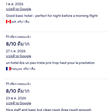
1 พ.ค. 2026
แปลด้วย Google
Good basic hotel - perfect for night before a morning flight
Jeff, ทริป 1 คืน
รีวิวที่ตรวจสอบแล้ว
8/10 ดีมาก
27 ก.ค. 2026
แปลด้วย Google
un hotel ibis un peu triste prix trop haut pour la prestation
François, ทริป 1 คืน
รีวิวที่ตรวจสอบแล้ว
8/10 ดีมาก
23 พ.ค. 2026
แปลด้วย Google
Nice staff and basic but clean room Area rough enough