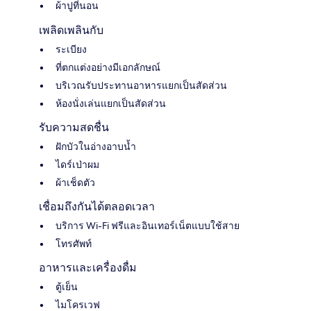
ผ้าปูที่นอน
เพลิดเพลินกับ
ระเบียง
ที่ตกแต่งอย่างมีเอกลักษณ์
บริเวณรับประทานอาหารแยกเป็นสัดส่วน
ห้องนั่งเล่นแยกเป็นสัดส่วน
รับความสดชื่น
ฝักบัวในอ่างอาบน้ำ
ไดร์เป่าผม
ผ้าเช็ดตัว
เชื่อมถึงกันได้ตลอดเวลา
บริการ Wi-Fi ฟรีและอินเทอร์เน็ตแบบใช้สาย
โทรศัพท์
อาหารและเครื่องดื่ม
ตู้เย็น
ไมโครเวฟ