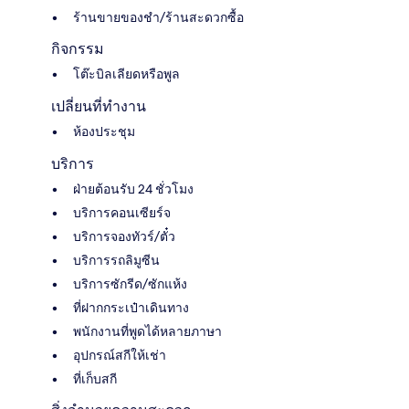
ร้านขายของชำ/ร้านสะดวกซื้อ
กิจกรรม
โต๊ะบิลเลียดหรือพูล
เปลี่ยนที่ทำงาน
ห้องประชุม
บริการ
ฝ่ายต้อนรับ 24 ชั่วโมง
บริการคอนเซียร์จ
บริการจองทัวร์/ตั๋ว
บริการรถลิมูซีน
บริการซักรีด/ซักแห้ง
ที่ฝากกระเป๋าเดินทาง
พนักงานที่พูดได้หลายภาษา
อุปกรณ์สกีให้เช่า
ที่เก็บสกี