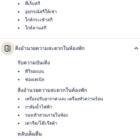
ที่เก็บสกี
อุปกรณ์สกีให้เช่า
ใกล้กระเช้าสกี
ใกล้ลานสกี
สิ่งอำนวยความสะดวกในห้องพัก
รับความบันเทิง
ทีวีจอแบน
ช่องเคเบิล
สิ่งอำนวยความสะดวกในห้องพัก
เครื่องปรับอากาศ และ เครื่องทำความร้อน
กาต้มน้ำไฟฟ้า
รองเท้าสวมภายในห้อง
เตารีด/โต๊ะรีดผ้า
หลับเต็มตื่น