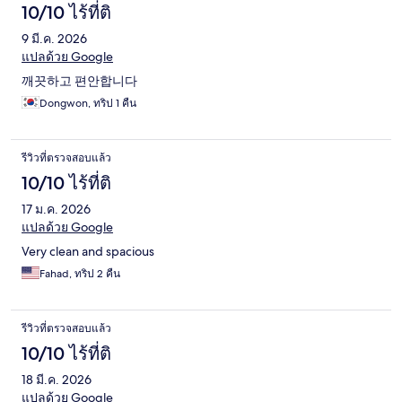
10/10 ไร้ที่ติ
9 มี.ค. 2026
แปลด้วย Google
깨끗하고 편안합니다
Dongwon, ทริป 1 คืน
รีวิวที่ตรวจสอบแล้ว
10/10 ไร้ที่ติ
17 ม.ค. 2026
แปลด้วย Google
Very clean and spacious
Fahad, ทริป 2 คืน
รีวิวที่ตรวจสอบแล้ว
10/10 ไร้ที่ติ
18 มี.ค. 2026
แปลด้วย Google