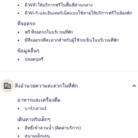
มี WiFi ให้บริการฟรีในพื้นที่ส่วนกลาง
มี Wi-Fi และอินเทอร์เน็ตแบบใช้สายให้บริการฟรีในห้องพัก
ที่จอดรถ
ฟรี ที่จอดรถในบริเวณที่พัก
มีที่จอดรถที่สะดวกสำหรับผู้ใช้รถเข็นในบริเวณที่พัก
ข้อมูลอื่นๆ
ปลอดบุหรี่
สิ่งอำนวยความสะดวกในที่พัก
อาหารและเครื่องดื่ม
บาร์/เลานจ์
เดินทางกับเด็กๆ
สิทธิ์เข้าสวนน้ำ (คิดค่าบริการ)
สนามเด็กเล่น