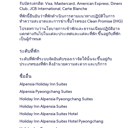
รับบัตรเครดิต: Visa, Mastercard, American Express, Diners
Club, JCB International, Carte Blanche
ที่พักนี้ยืนยันว่าที่พักดำเนินการตามแนวทางปฏิบัติในการ
ทำความสะอาดและการฆ่าเชื้อโรคของ Clean Promise (IHG)
โปรดทราบว่านโยบายการเข้าพักและธรรมเนียมปฏิบัติอาจ
แตกต่างกันไปในแต่ละประเทศและแต่ละที่พัก ขึ้นอยู่กับที่พัก
เป็นผู้กำหนด
ระดับที่พัก
ระดับที่พักที่ระบบจัดอันดับของเราจัดให้นั้นจะขึ้นอยู่กับ
ประเภทของที่พัก สิ่งอำนวยความสะดวก และบริการ
ชื่ออื่น
Alpensia Holiday Inn Suites
Alpensia Pyeongchang Suites
Holiday Inn Alpensia Pyeongchang Suites
Holiday Inn Alpensia Suites
Holiday Inn Alpensia Suites Hotel
Holiday Inn Alpensia Suites Hotel Pyeongchang