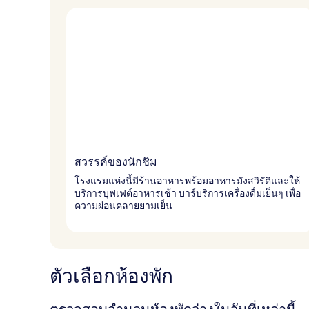
สวรรค์ของนักชิม
โรงแรมแห่งนี้มีร้านอาหารพร้อมอาหารมังสวิรัติและให้
บริการบุฟเฟต์อาหารเช้า บาร์บริการเครื่องดื่มเย็นๆ เพื่อ
ความผ่อนคลายยามเย็น
ตัวเลือกห้องพัก