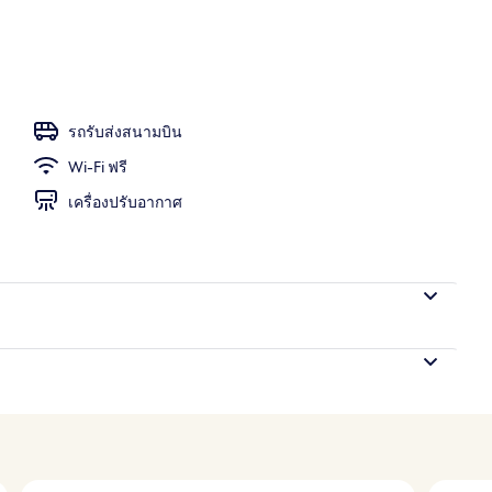
รถรับส่งสนามบิน
Wi-Fi ฟรี
เครื่องปรับอากาศ