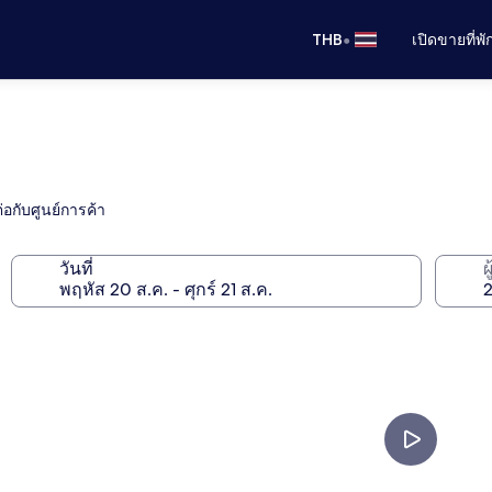
•
THB
เปิดขายที่พ
่อกับศูนย์การค้า
วันที่
ผ