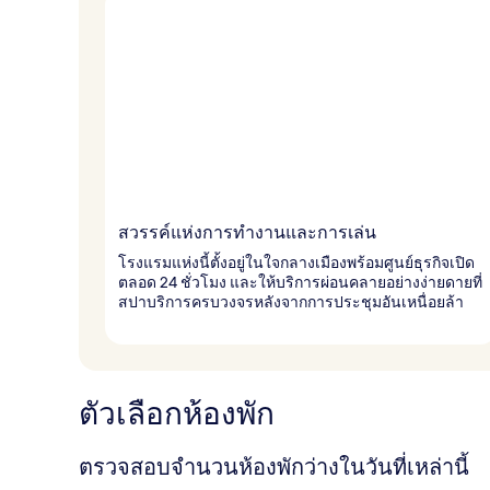
สวรรค์แห่งการทำงานและการเล่น
โรงแรมแห่งนี้ตั้งอยู่ในใจกลางเมืองพร้อมศูนย์ธุรกิจเปิด
ตลอด 24 ชั่วโมง และให้บริการผ่อนคลายอย่างง่ายดายที่
สปาบริการครบวงจรหลังจากการประชุมอันเหนื่อยล้า
ตัวเลือกห้องพัก
ตรวจสอบจำนวนห้องพักว่างในวันที่เหล่านี้