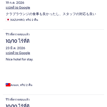
19 ก.ค. 2026
แปลด้วย Google
クラブラウンジの食事も良かったし、スタッフの対応も良い
KAZUHIRO, ทริป 2 คืน
รีวิวที่ตรวจสอบแล้ว
10/10 ไร้ที่ติ
23 มี.ค. 2026
แปลด้วย Google
Nice hotel for stay.
Anson, ทริป 2 คืน
รีวิวที่ตรวจสอบแล้ว
10/10 ไร้ที่ติ