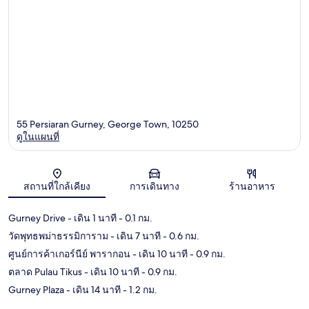
55 Persiaran Gurney, George Town, 10250
ดูในแผนที่
แผนที่
สถานที่ใกล้เคียง
การเดินทาง
ร้านอาหาร
Gurney Drive
- เดิน 1 นาที
- 0.1 กม.
วัดพุทธพม่าธรรมิการาม
- เดิน 7 นาที
- 0.6 กม.
ศูนย์การค้าเกอร์นีย์ พารากอน
- เดิน 10 นาที
- 0.9 กม.
ตลาด Pulau Tikus
- เดิน 10 นาที
- 0.9 กม.
Gurney Plaza
- เดิน 14 นาที
- 1.2 กม.