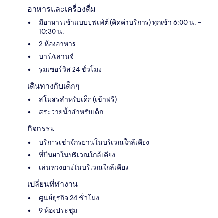
อาหารและเครื่องดื่ม
มีอาหารเช้าแบบบุฟเฟ่ต์ (คิดค่าบริการ) ทุกเช้า 6:00 น. –
10:30 น.
2 ห้องอาหาร
บาร์/เลานจ์
รูมเซอร์วิส 24 ชั่วโมง
เดินทางกับเด็กๆ
สโมสรสำหรับเด็ก (เข้าฟรี)
สระว่ายน้ำสำหรับเด็ก
กิจกรรม
บริการเช่าจักรยานในบริเวณใกล้เคียง
ที่ปีนผาในบริเวณใกล้เคียง
เล่นห่วงยางในบริเวณใกล้เคียง
เปลี่ยนที่ทำงาน
ศูนย์ธุรกิจ 24 ชั่วโมง
9 ห้องประชุม