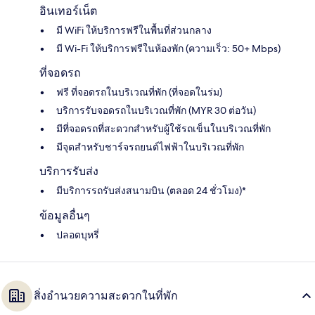
อินเทอร์เน็ต
มี WiFi ให้บริการฟรีในพื้นที่ส่วนกลาง
มี Wi-Fi ให้บริการฟรีในห้องพัก (ความเร็ว: 50+ Mbps)
ที่จอดรถ
ฟรี ที่จอดรถในบริเวณที่พัก (ที่จอดในร่ม)
บริการรับจอดรถในบริเวณที่พัก (MYR 30 ต่อวัน)
มีที่จอดรถที่สะดวกสำหรับผู้ใช้รถเข็นในบริเวณที่พัก
มีจุดสำหรับชาร์จรถยนต์ไฟฟ้าในบริเวณที่พัก
บริการรับส่ง
มีบริการรถรับส่งสนามบิน (ตลอด 24 ชั่วโมง)*
ข้อมูลอื่นๆ
ปลอดบุหรี่
สิ่งอำนวยความสะดวกในที่พัก