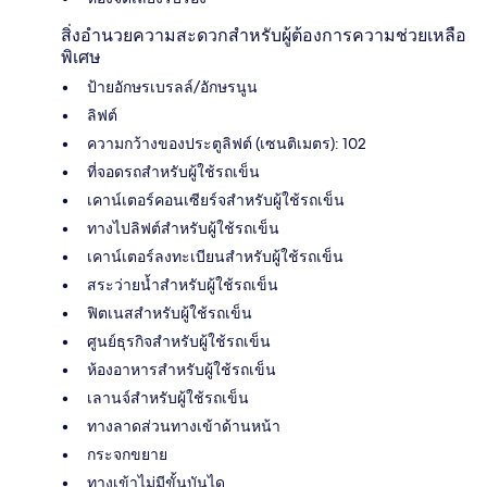
สิ่งอำนวยความสะดวกสำหรับผู้ต้องการความช่วยเหลือ
พิเศษ
ป้ายอักษรเบรลล์/อักษรนูน
ลิฟต์
ความกว้างของประตูลิฟต์ (เซนติเมตร): 102
ที่จอดรถสำหรับผู้ใช้รถเข็น
เคาน์เตอร์คอนเซียร์จสำหรับผู้ใช้รถเข็น
ทางไปลิฟต์สำหรับผู้ใช้รถเข็น
เคาน์เตอร์ลงทะเบียนสำหรับผู้ใช้รถเข็น
สระว่ายน้ำสำหรับผู้ใช้รถเข็น
ฟิตเนสสำหรับผู้ใช้รถเข็น
ศูนย์ธุรกิจสำหรับผู้ใช้รถเข็น
ห้องอาหารสำหรับผู้ใช้รถเข็น
เลานจ์สำหรับผู้ใช้รถเข็น
ทางลาดส่วนทางเข้าด้านหน้า
กระจกขยาย
ทางเข้าไม่มีขั้นบันได