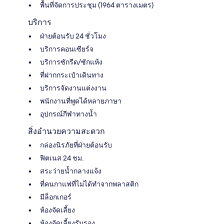
พื้นที่จัดการประชุม (1964 ตารางเมตร)
บริการ
ฝ่ายต้อนรับ 24 ชั่วโมง
บริการคอนเซียร์จ
บริการซักรีด/ซักแห้ง
ที่ฝากกระเป๋าเดินทาง
บริการจัดงานแต่งงาน
พนักงานที่พูดได้หลายภาษา
อุปกรณ์กีฬาทางน้ำ
สิ่งอำนวยความสะดวก
กล่องนิรภัยที่ฝ่ายต้อนรับ
ฟิตเนส 24 ชม.
สระว่ายน้ำกลางแจ้ง
ที่คนกาแฟที่ไม่ได้ทำจากพลาสติก
มีล็อกเกอร์
ห้องจัดเลี้ยง
ห้องจัดเลี้ยงรับรอง