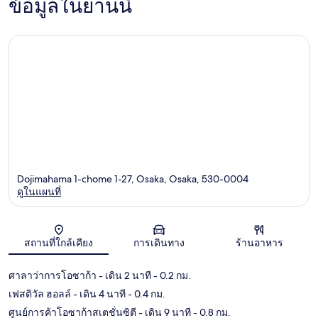
ข้อมูลในย่านนี้
Dojimahama 1-chome 1-27, Osaka, Osaka, 530-0004
ดูในแผนที่
แผนที่
สถานที่ใกล้เคียง
การเดินทาง
ร้านอาหาร
ศาลาว่าการโอซาก้า
- เดิน 2 นาที
- 0.2 กม.
เฟสติวัล ฮอลล์
- เดิน 4 นาที
- 0.4 กม.
ศูนย์การค้าโอซาก้าสเตชั่นซิตี
- เดิน 9 นาที
- 0.8 กม.