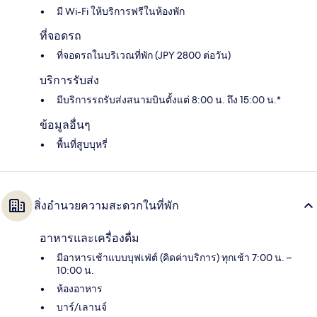
มี Wi-Fi ให้บริการฟรีในห้องพัก
ที่จอดรถ
ที่จอดรถในบริเวณที่พัก (JPY 2800 ต่อวัน)
บริการรับส่ง
มีบริการรถรับส่งสนามบินตั้งแต่ 8:00 น. ถึง 15:00 น.*
ข้อมูลอื่นๆ
พื้นที่สูบบุหรี่
สิ่งอำนวยความสะดวกในที่พัก
อาหารและเครื่องดื่ม
มีอาหารเช้าแบบบุฟเฟ่ต์ (คิดค่าบริการ) ทุกเช้า 7:00 น. –
10:00 น.
ห้องอาหาร
บาร์/เลานจ์