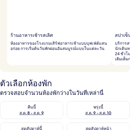
ร้านอาหารเช้ารสเลิศ
สปาเซ็นท
ห้องอาหารของโรงแรมเสิร์ฟอาหารเช้าแบบบุฟเฟ่ต์แสน
บริการส
อร่อย การเริ่มต้นวันพักผ่อนอันสมบูรณ์แบบในแต่ละวัน
นักเดินท
24 ชั่ว
เติมเต็
ตัวเลือกห้องพัก
ตรวจสอบจำนวนห้องพักว่างในวันที่เหล่านี้
ตรวจสอบจำนวนห้องพักว่างในคืนนี้ ส.ค. 8 - ส.ค. 9
ตรวจสอบจำนวนห้องพักว่างในพรุ่ง
คืนนี้
พรุ่งนี้
ส.ค. 8 - ส.ค. 9
ส.ค. 9 - ส.ค. 10
ตรวจสอบจำนวนห้องพักว่างในสุดสัปดาห์นี้ ส.ค. 14 - ส.ค. 16
ตรวจสอบจำนวนห้องพักว่างในสุดส
สุดสัปดาห์นี้
สุดสัปดาห์หน้า