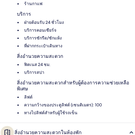
ร้านกาแฟ
บริการ
ฝ่ายต้อนรับ 24 ชั่วโมง
บริการคอนเซียร์จ
บริการซักรีด/ซักแห้ง
ที่ฝากกระเป๋าเดินทาง
สิ่งอำนวยความสะดวก
ฟิตเนส 24 ชม.
บริการสปา
สิ่งอำนวยความสะดวกสำหรับผู้ต้องการความช่วยเหลือ
พิเศษ
ลิฟต์
ความกว้างของประตูลิฟต์ (เซนติเมตร): 100
ทางไปลิฟต์สำหรับผู้ใช้รถเข็น
สิ่งอำนวยความสะดวกในห้องพัก