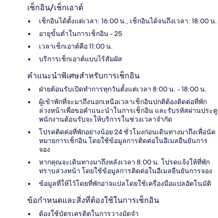
เช็กอิน/เช็กเอาต์
เช็กอินได้ตั้งแต่เวลา: 16:00 น., เช็กอินได้จนถึงเวลา: 18:00 น.
อายุขั้นต่ำในการเช็กอิน - 25
เวลาเช็กเอาต์คือ 11:00 น.
บริการเช็กเอาต์แบบไร้สัมผัส
คำแนะนำพิเศษสำหรับการเช็กอิน
ฝ่ายต้อนรับเปิดทำการทุกวันตั้งแต่เวลา 8:00 น. - 18:00 น.
ผู้เข้าพักที่จะมาถึงนอกเหนือเวลาเช็กอินปกติต้องติดต่อที่พัก
ล่วงหน้าเพื่อขอคำแนะนำในการเช็กอิน และรับรหัสผ่านประตู
พนักงานต้อนรับจะให้บริการในช่วงเวลาจำกัด
โปรดติดต่อที่พักอย่างน้อย 24 ชั่วโมงก่อนเดินทางมาถึงเพื่อนัด
หมายการเช็กอิน โดยใช้ข้อมูลการติดต่อในอีเมลยืนยันการ
จอง
หากคุณจะเดินทางมาถึงหลังเวลา 8:00 น. โปรดแจ้งให้ที่พัก
ทราบล่วงหน้า โดยใช้ข้อมูลการติดต่อในอีเมลยืนยันการจอง
ข้อมูลที่ให้ไว้โดยที่พักอาจแปลโดยใช้เครื่องมือแปลอัตโนมัติ
ข้อกำหนดและสิ่งที่ต้องใช้ในการเช็กอิน
ต้องใช้บัตรเครดิตในการวางมัดจำ