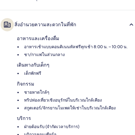
สิ่งอำนวยความสะดวกในที่พัก
อาหารและเครื่องดื่ม
อาหารเช้าแบบคอนติเนนทัลฟรีทุกเช้า 8:00 น. – 10:00 น.
ชา/กาแฟในส่วนกลาง
เดินทางกับเด็กๆ
เด็กพักฟรี
กิจกรรม
ชายหาดใกล้ๆ
ทริปท่องเที่ยวเชิงอนุรักษ์ในบริเวณใกล้เคียง
สกูตเตอร์/จักรยานโมเพดให้เช่าในบริเวณใกล้เคียง
บริการ
ฝ่ายต้อนรับ (จำกัดเวลาบริการ)
บริการคอนเซียร์จ