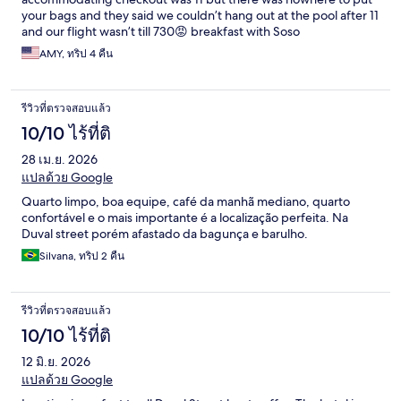
your bags and they said we couldn’t hang out at the pool after 11
and our flight wasn’t till 730😡 breakfast with Soso
AMY, ทริป 4 คืน
รีวิวที่ตรวจสอบแล้ว
10/10 ไร้ที่ติ
28 เม.ย. 2026
แปลด้วย Google
Quarto limpo, boa equipe, café da manhã mediano, quarto
confortável e o mais importante é a localização perfeita. Na
Duval street porém afastado da bagunça e barulho.
Silvana, ทริป 2 คืน
รีวิวที่ตรวจสอบแล้ว
10/10 ไร้ที่ติ
12 มิ.ย. 2026
แปลด้วย Google