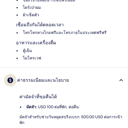
ของใช้ในห้องน้ำระดับพรีเมียม
ไดร์เป่าผม
ผ้าเช็ดตัว
เชื่อมถึงกันได้ตลอดเวลา
โทรโทรทางไกลฟรีและโทรภายในประเทศฟรีฟรี
อาหารและเครื่องดื่ม
ตู้เย็น
ไมโครเวฟ
ค่าธรรมเนียมและนโยบาย
ค่ามัดจำที่ขอคืนได้
มัดจำ:
USD 100 ต่อที่พัก, ต่อคืน
มัดจำสำหรับช่วงวันหยุดสปริงเบรก: 500.00 USD ต่อการเข้า
พัก