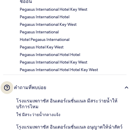
ชื่ออื่น
Pegasus International Hotel Key West
Pegasus International Hotel
Pegasus International Key West
Pegasus International
Hotel Pegasus International
Pegasus Hotel Key West
Pegasus International Hotel Hotel
Pegasus International Hotel Key West
Pegasus International Hotel Hotel Key West
คำถามที่พบบ่อย
โรงแรมเพกาซัส อินเตอร์เนชั่นแนล มีสระว่ายน้ำให้
บริการไหม
ใช่ มีสระว่ายน้ำกลางแจ้ง
โรงแรมเพกาซัส อินเตอร์เนชั่นแนล อนุญาตให้นำสัตว์