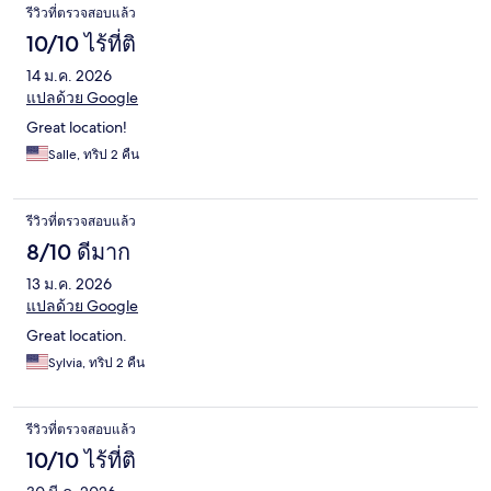
รีวิวที่ตรวจสอบแล้ว
10/10 ไร้ที่ติ
14 ม.ค. 2026
แปลด้วย Google
Great location!
Salle, ทริป 2 คืน
รีวิวที่ตรวจสอบแล้ว
8/10 ดีมาก
13 ม.ค. 2026
แปลด้วย Google
Great location.
Sylvia, ทริป 2 คืน
รีวิวที่ตรวจสอบแล้ว
10/10 ไร้ที่ติ