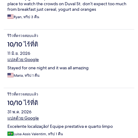
place to watch the crowds on Duval St. don’t expect too much
from breakfast just cereal, yogurt and oranges
Ryan, ทริป 3 คืน
รีวิวที่ตรวจสอบแล้ว
10/10 ไร้ที่ติ
11 มิ.ย. 2026
แปลด้วย Google
Stayed for one night and it was all amazing
Maria, ทริป 1 คืน
รีวิวที่ตรวจสอบแล้ว
10/10 ไร้ที่ติ
31 พ.ค. 2026
แปลด้วย Google
Excelente localização! Equipe prestativa e quarto limpo
Luisa Assis Valentim, ทริป 1 คืน