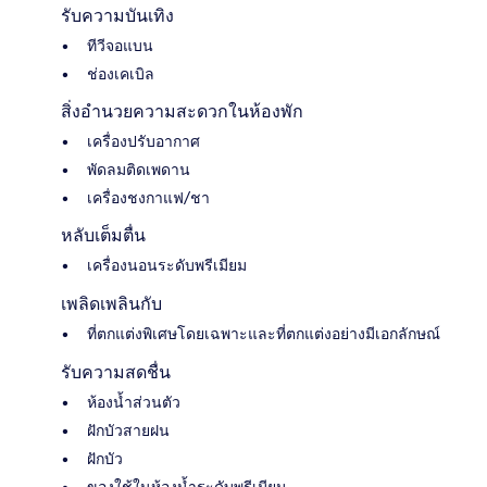
รับความบันเทิง
ทีวีจอแบน
ช่องเคเบิล
สิ่งอำนวยความสะดวกในห้องพัก
เครื่องปรับอากาศ
พัดลมติดเพดาน
เครื่องชงกาแฟ/ชา
หลับเต็มตื่น
เครื่องนอนระดับพรีเมียม
เพลิดเพลินกับ
ที่ตกแต่งพิเศษโดยเฉพาะและที่ตกแต่งอย่างมีเอกลักษณ์
รับความสดชื่น
ห้องน้ำส่วนตัว
ฝักบัวสายฝน
ฝักบัว