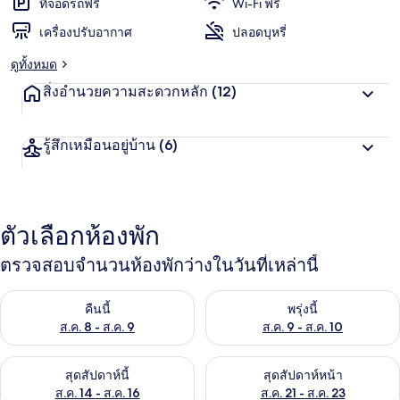
ที่จอดรถฟรี
Wi-Fi ฟรี
เครื่องปรับอากาศ
ปลอดบุหรี่
ดูทั้งหมด
สิ่งอำนวยความสะดวกหลัก
(12)
รู้สึกเหมือนอยู่บ้าน
(6)
ตัวเลือกห้องพัก
ตรวจสอบจำนวนห้องพักว่างในวันที่เหล่านี้
ตรวจสอบจำนวนห้องพักว่างในคืนนี้ ส.ค. 8 - ส.ค. 9
ตรวจสอบจำนวนห้องพักว่างในพรุ่ง
คืนนี้
พรุ่งนี้
ส.ค. 8 - ส.ค. 9
ส.ค. 9 - ส.ค. 10
ตรวจสอบจำนวนห้องพักว่างในสุดสัปดาห์นี้ ส.ค. 14 - ส.ค. 16
ตรวจสอบจำนวนห้องพักว่างในสุดส
สุดสัปดาห์นี้
สุดสัปดาห์หน้า
ส.ค. 14 - ส.ค. 16
ส.ค. 21 - ส.ค. 23