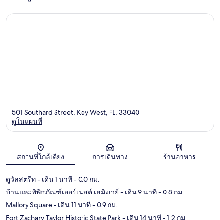
501 Southard Street, Key West, FL, 33040
ดูในแผนที่
แผนที่
สถานที่ใกล้เคียง
การเดินทาง
ร้านอาหาร
ดูวัลสตรีท
- เดิน 1 นาที
- 0.0 กม.
บ้านและพิพิธภัณฑ์เออร์เนสต์ เฮมิงเวย์
- เดิน 9 นาที
- 0.8 กม.
Mallory Square
- เดิน 11 นาที
- 0.9 กม.
Fort Zachary Taylor Historic State Park
- เดิน 14 นาที
- 1.2 กม.