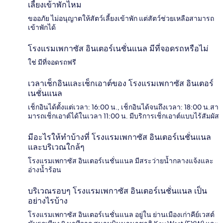
เลี้ยงเข้าพักไหม
ขออภัย ไม่อนุญาตให้สัตว์เลี้ยงเข้าพัก แต่สัตว์ช่วยเหลือสามารถ
เข้าพักได้
โรงแรมเพกาซัส อินเตอร์เนชั่นแนล มีที่จอดรถหรือไม่
ใช่ มีที่จอดรถฟรี
เวลาเช็กอินและเช็กเอาต์ของ โรงแรมเพกาซัส อินเตอร์
เนชั่นแนล
เช็กอินได้ตั้งแต่เวลา: 16:00 น., เช็กอินได้จนถึงเวลา: 18:00 น.สา
มารถเช็กเอาต์ได้ในเวลา 11:00 น. มีบริการเช็กเอาต์แบบไร้สัมผัส
มีอะไรให้ทำบ้างที่ โรงแรมเพกาซัส อินเตอร์เนชั่นแนล
และบริเวณใกล้ๆ
โรงแรมเพกาซัส อินเตอร์เนชั่นแนล มีสระว่ายน้ำกลางแจ้งและ
อ่างน้ำร้อน
บริเวณรอบๆ โรงแรมเพกาซัส อินเตอร์เนชั่นแนล เป็น
อย่างไรบ้าง
โรงแรมเพกาซัส อินเตอร์เนชั่นแนล อยู่ใน ย่านเมืองเก่าคีย์เวสต์