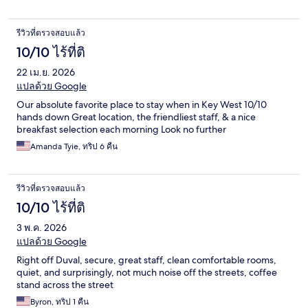
รีวิวที่ตรวจสอบแล้ว
10/10 ไร้ที่ติ
22 เม.ย. 2026
แปลด้วย Google
Our absolute favorite place to stay when in Key West 10/10
hands down Great location, the friendliest staff, & a nice
breakfast selection each morning Look no further
Amanda Tyie, ทริป 6 คืน
รีวิวที่ตรวจสอบแล้ว
10/10 ไร้ที่ติ
3 พ.ค. 2026
แปลด้วย Google
Right off Duval, secure, great staff, clean comfortable rooms,
quiet, and surprisingly, not much noise off the streets, coffee
stand across the street
Byron, ทริป 1 คืน