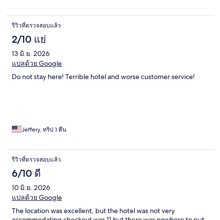
รีวิวที่ตรวจสอบแล้ว
2/10 แย่
13 มิ.ย. 2026
แปลด้วย Google
Do not stay here! Terrible hotel and worse customer service!
Jeffery, ทริป 1 คืน
รีวิวที่ตรวจสอบแล้ว
6/10 ดี
10 มิ.ย. 2026
แปลด้วย Google
The location was excellent, but the hotel was not very
accommodating checkout was 11 but there was nowhere to put