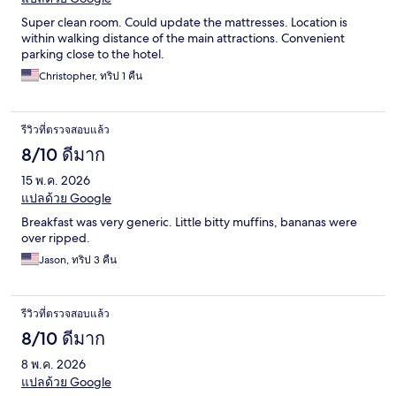
Super clean room. Could update the mattresses. Location is
within walking distance of the main attractions. Convenient
parking close to the hotel.
Christopher, ทริป 1 คืน
รีวิวที่ตรวจสอบแล้ว
8/10 ดีมาก
15 พ.ค. 2026
แปลด้วย Google
Breakfast was very generic. Little bitty muffins, bananas were
over ripped.
Jason, ทริป 3 คืน
รีวิวที่ตรวจสอบแล้ว
8/10 ดีมาก
8 พ.ค. 2026
แปลด้วย Google