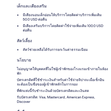
เด็กและเตียงเสริม
มีเตียงนอนเด็กอ่อนให้บริการโดยคิดค่าบริการเพิ่มเติม
50.0 USD ต่อคืน
มีเตียงเสริมบริการโดยคิดค่าใช้จ่ายเพิ่มเติม 100.0 USD
ต่อคืน
สัตว์เลี้ยง
สัตว์ช่วยเหลือได้รับการยกเว้นค่าธรรมเนียม
นโยบาย
ไม่อนุญาตให้บุคคลที่ไม่ใช่ผู้เข้าพักของโรงแรมเข้าภายในห้อง
พัก
บัตรเครดิตที่ใช้ชำระเงินสำหรับค่าใช้จ่ายจิปาถะเมื่อเช็กอิน
จะต้องเป็นชื่อของผู้เข้าพักหลักในการจอง
ที่พักแห่งนี้รับชำระเงินด้วยบัตรเครดิตและเงินสด
รับบัตรเครดิต: Visa, Mastercard, American Express,
Discover