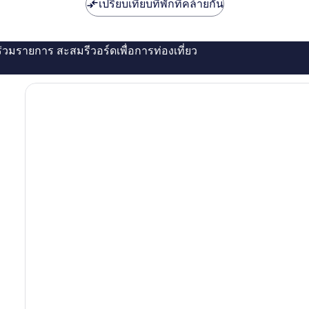
เปรียบเทียบที่พักที่คล้ายกัน
่ร่วมรายการ สะสมรีวอร์ดเพื่อการท่องเที่ยว