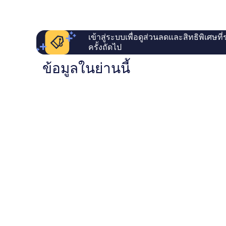
เข้าสู่ระบบเพื่อดูส่วนลดและสิทธิพิเศษที
ครั้งถัดไป
ข้อมูลในย่านนี้