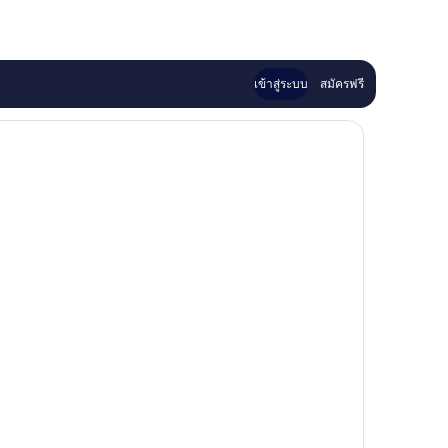
เข้าสู่ระบบ
สมัครฟรี