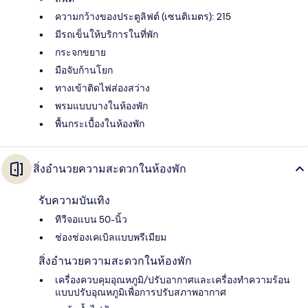
ความกว้างของประตูลิฟต์ (เซนติเมตร): 215
มีรถเข็นให้บริการในที่พัก
กระจกขยาย
มือจับก้านโยก
ทางเข้าติดไฟส่องสว่าง
พรมแบบบางในห้องพัก
พื้นกระเบื้องในห้องพัก
สิ่งอำนวยความสะดวกในห้องพัก
รับความบันเทิง
ทีวีจอแบน 50-นิ้ว
ช่องช่องเคเบิลแบบพรีเมียม
สิ่งอำนวยความสะดวกในห้องพัก
เครื่องควบคุมอุณหภูมิ/ปรับอากาศและเครื่องทำความร้อน
แบบปรับอุณหภูมิเพื่อการปรับสภาพอากาศ