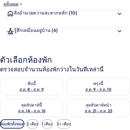
ดูทั้งหมด
สิ่งอำนวยความสะดวกหลัก
(10)
รู้สึกเหมือนอยู่บ้าน
(6)
ตัวเลือกห้องพัก
ตรวจสอบจำนวนห้องพักว่างในวันที่เหล่านี้
ตรวจสอบจำนวนห้องพักว่างในคืนนี้ ส.ค. 8 - ส.ค. 9
ตรวจสอบจำนวนห้องพักว่างในพรุ่ง
คืนนี้
พรุ่งนี้
ส.ค. 8 - ส.ค. 9
ส.ค. 9 - ส.ค. 10
ตรวจสอบจำนวนห้องพักว่างในสุดสัปดาห์นี้ ส.ค. 14 - ส.ค. 16
ตรวจสอบจำนวนห้องพักว่างในสุดส
สุดสัปดาห์นี้
สุดสัปดาห์หน้า
ส.ค. 14 - ส.ค. 16
ส.ค. 21 - ส.ค. 23
ตัว
ห้องพักทั้งหมด
2 เตียง
1 เตียง
3+ เตียง
กรอง