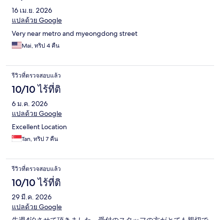
16 เม.ย. 2026
แปลด้วย Google
Very near metro and myeongdong street
Mai, ทริป 4 คืน
รีวิวที่ตรวจสอบแล้ว
10/10 ไร้ที่ติ
6 ม.ค. 2026
แปลด้วย Google
Excellent Location
Tan, ทริป 7 คืน
รีวิวที่ตรวจสอบแล้ว
10/10 ไร้ที่ติ
29 มี.ค. 2026
แปลด้วย Google