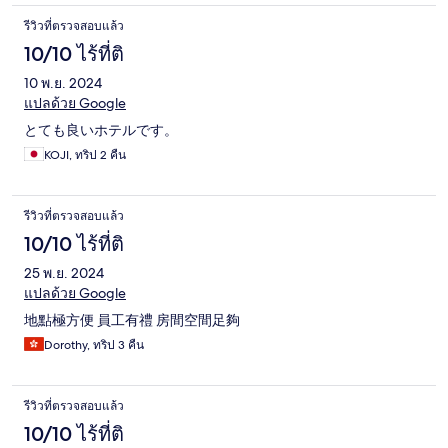
รีวิวที่ตรวจสอบแล้ว
10/10 ไร้ที่ติ
10 พ.ย. 2024
แปลด้วย Google
とても良いホテルです。
KOJI, ทริป 2 คืน
รีวิวที่ตรวจสอบแล้ว
10/10 ไร้ที่ติ
25 พ.ย. 2024
แปลด้วย Google
地點極方便 員工有禮 房間空間足夠
Dorothy, ทริป 3 คืน
รีวิวที่ตรวจสอบแล้ว
10/10 ไร้ที่ติ