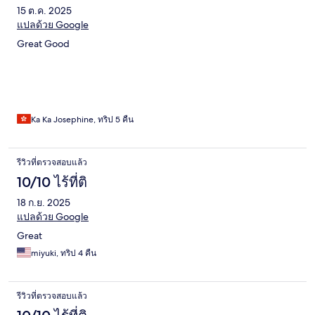
15 ต.ค. 2025
แปลด้วย Google
Great Good
Ka Ka Josephine, ทริป 5 คืน
รีวิวที่ตรวจสอบแล้ว
10/10 ไร้ที่ติ
18 ก.ย. 2025
แปลด้วย Google
Great
miyuki, ทริป 4 คืน
รีวิวที่ตรวจสอบแล้ว