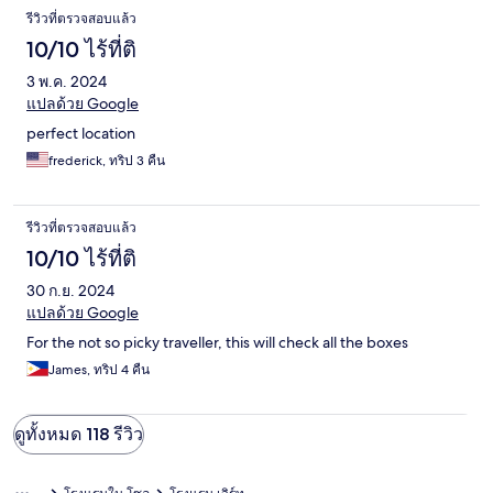
รีวิวที่ตรวจสอบแล้ว
10/10 ไร้ที่ติ
3 พ.ค. 2024
แปลด้วย Google
perfect location
frederick, ทริป 3 คืน
รีวิวที่ตรวจสอบแล้ว
10/10 ไร้ที่ติ
30 ก.ย. 2024
แปลด้วย Google
For the not so picky traveller, this will check all the boxes
James, ทริป 4 คืน
ดูทั้งหมด 118 รีวิว