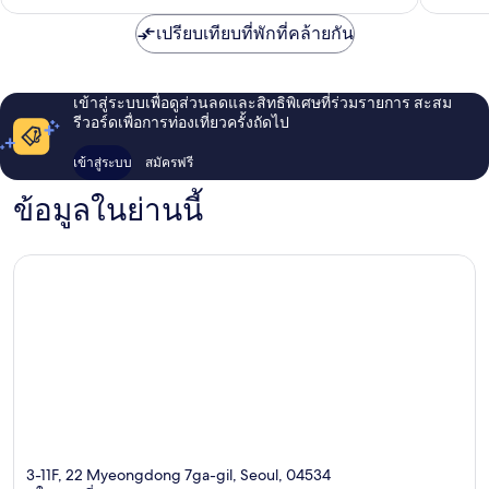
เปรียบเทียบที่พักที่คล้ายกัน
เข้าสู่ระบบเพื่อดูส่วนลดและสิทธิพิเศษที่ร่วมรายการ สะสม
รีวอร์ดเพื่อการท่องเที่ยวครั้งถัดไป
เข้าสู่ระบบ
สมัครฟรี
ข้อมูลในย่านนี้
3-11F, 22 Myeongdong 7ga-gil, Seoul, 04534