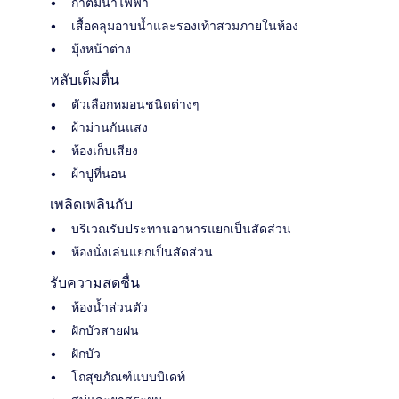
กาต้มน้ำไฟฟ้า
เสื้อคลุมอาบน้ำและรองเท้าสวมภายในห้อง
มุ้งหน้าต่าง
หลับเต็มตื่น
ตัวเลือกหมอนชนิดต่างๆ
ผ้าม่านกันแสง
ห้องเก็บเสียง
ผ้าปูที่นอน
เพลิดเพลินกับ
บริเวณรับประทานอาหารแยกเป็นสัดส่วน
ห้องนั่งเล่นแยกเป็นสัดส่วน
รับความสดชื่น
ห้องน้ำส่วนตัว
ฝักบัวสายฝน
ฝักบัว
โถสุขภัณฑ์แบบบิเดท์