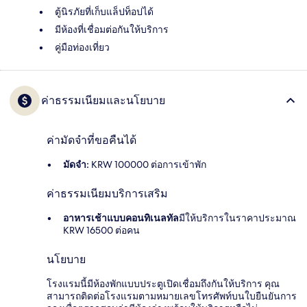
ตู้นิรภัยที่เก็บแล็ปท็อปได้
มีห้องที่เชื่อมต่อกันให้บริการ
คู่มือท่องเที่ยว
ค่าธรรมเนียมและนโยบาย
ค่ามัดจำที่ขอคืนได้
มัดจำ:
KRW 100000 ต่อการเข้าพัก
ค่าธรรมเนียมบริการเสริม
อาหารเช้าแบบคอนทิเนลทัล
มีให้บริการในราคาประมาณ
KRW 16500 ต่อคน
นโยบาย
โรงแรมนี้มีห้องพักแบบประตูเปิดเชื่อมถึงกันให้บริการ คุณ
สามารถติดต่อโรงแรมตามหมายเลขโทรศัพท์บนใบยืนยันการ