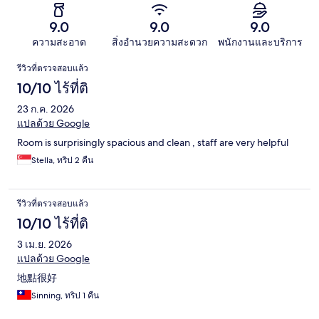
9.0
9.0
9.0
ความสะอาด
สิ่งอำนวยความสะดวก
พนักงานและบริการ
รีวิว
รีวิวที่ตรวจสอบแล้ว
10/10 ไร้ที่ติ
23 ก.ค. 2026
แปลด้วย Google
Room is surprisingly spacious and clean , staff are very helpful
Stella, ทริป 2 คืน
รีวิวที่ตรวจสอบแล้ว
10/10 ไร้ที่ติ
3 เม.ย. 2026
แปลด้วย Google
地點很好
Sinning, ทริป 1 คืน