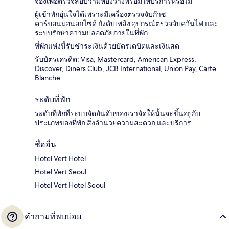
จองเพื่อตรวจสอบว่ามีห้องว่างพร้อมให้บริการหรือไม่
ผู้เข้าพักอุ่นใจได้เพราะมีเครื่องตรวจจับก๊าซ
คาร์บอนมอนอกไซด์ ถังดับเพลิง อุปกรณ์ตรวจจับควันไฟ และ
ระบบรักษาความปลอดภัยภายในที่พัก
ที่พักแห่งนี้รับชำระเงินด้วยบัตรเดบิตและเงินสด
รับบัตรเครดิต: Visa, Mastercard, American Express,
Discover, Diners Club, JCB International, Union Pay, Carte
Blanche
ระดับที่พัก
ระดับที่พักที่ระบบจัดอันดับของเราจัดให้นั้นจะขึ้นอยู่กับ
ประเภทของที่พัก สิ่งอำนวยความสะดวก และบริการ
ชื่ออื่น
Hotel Vert Hotel
Hotel Vert Seoul
Hotel Vert Hotel Seoul
คำถามที่พบบ่อย