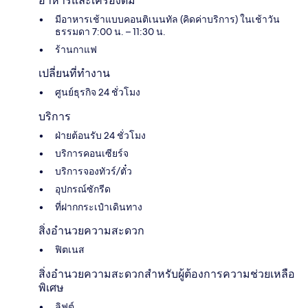
อาหารและเครื่องดื่ม
มีอาหารเช้าแบบคอนติเนนทัล (คิดค่าบริการ) ในเช้าวัน
ธรรมดา 7:00 น. – 11:30 น.
ร้านกาแฟ
เปลี่ยนที่ทำงาน
ศูนย์ธุรกิจ 24 ชั่วโมง
บริการ
ฝ่ายต้อนรับ 24 ชั่วโมง
บริการคอนเซียร์จ
บริการจองทัวร์/ตั๋ว
อุปกรณ์ซักรีด
ที่ฝากกระเป๋าเดินทาง
สิ่งอำนวยความสะดวก
ฟิตเนส
สิ่งอำนวยความสะดวกสำหรับผู้ต้องการความช่วยเหลือ
พิเศษ
ลิฟต์