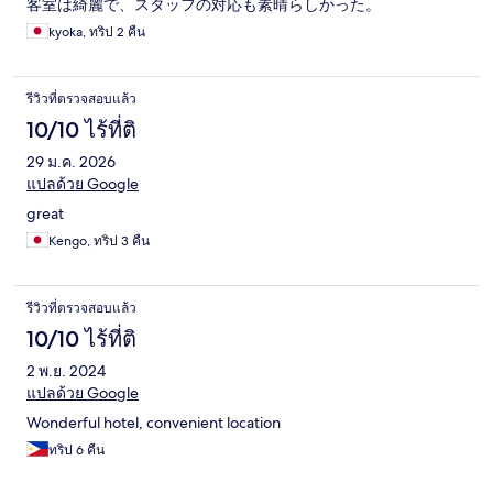
客室は綺麗で、スタッフの対応も素晴らしかった。
kyoka, ทริป 2 คืน
รีวิวที่ตรวจสอบแล้ว
10/10 ไร้ที่ติ
29 ม.ค. 2026
แปลด้วย Google
great
Kengo, ทริป 3 คืน
รีวิวที่ตรวจสอบแล้ว
10/10 ไร้ที่ติ
2 พ.ย. 2024
แปลด้วย Google
Wonderful hotel, convenient location
ทริป 6 คืน