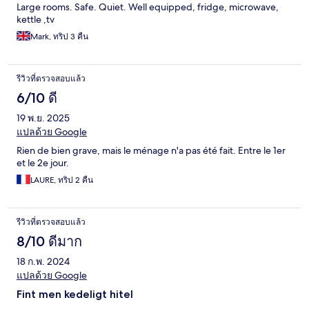
Large rooms. Safe. Quiet. Well equipped, fridge, microwave,
kettle ,tv
Mark, ทริป 3 คืน
รีวิวที่ตรวจสอบแล้ว
6/10 ดี
19 พ.ย. 2025
แปลด้วย Google
Rien de bien grave, mais le ménage n'a pas été fait. Entre le 1er
et le 2e jour.
LAURE, ทริป 2 คืน
รีวิวที่ตรวจสอบแล้ว
8/10 ดีมาก
18 ก.พ. 2024
แปลด้วย Google
Fint men kedeligt hitel