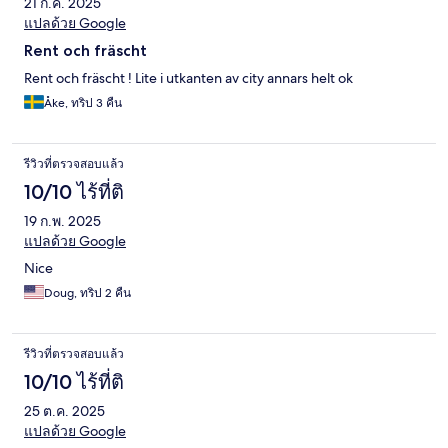
21 ก.ค. 2025
แปลด้วย Google
Rent och fräscht
Rent och fräscht ! Lite i utkanten av city annars helt ok
Åke, ทริป 3 คืน
รีวิวที่ตรวจสอบแล้ว
10/10 ไร้ที่ติ
19 ก.พ. 2025
แปลด้วย Google
Nice
Doug, ทริป 2 คืน
รีวิวที่ตรวจสอบแล้ว
10/10 ไร้ที่ติ
25 ต.ค. 2025
แปลด้วย Google