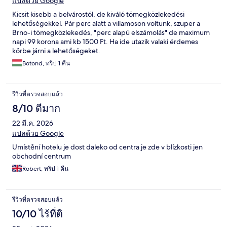
แปลด้วย Google
Kicsit kisebb a belvárostól, de kiváló tömegközlekedési
lehetőségekkel. Pár perc alatt a villamoson voltunk, szuper a
Brno-i tömegközlekedés, "perc alapú elszámolás" de maximum
napi 99 korona ami kb 1500 Ft. Ha ide utazik valaki érdemes
körbe járni a lehetőségeket.
Botond, ทริป 1 คืน
รีวิวที่ตรวจสอบแล้ว
8/10 ดีมาก
22 มี.ค. 2026
แปลด้วย Google
Umístění hotelu je dost daleko od centra je zde v blízkosti jen
obchodní centrum
Robert, ทริป 1 คืน
รีวิวที่ตรวจสอบแล้ว
10/10 ไร้ที่ติ