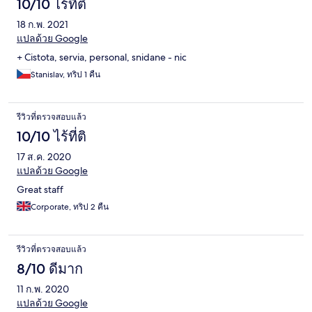
10/10 ไร้ที่ติ
18 ก.พ. 2021
แปลด้วย Google
+ Cistota, servia, personal, snidane - nic
Stanislav, ทริป 1 คืน
รีวิวที่ตรวจสอบแล้ว
10/10 ไร้ที่ติ
17 ส.ค. 2020
แปลด้วย Google
Great staff
Corporate, ทริป 2 คืน
รีวิวที่ตรวจสอบแล้ว
8/10 ดีมาก
11 ก.พ. 2020
แปลด้วย Google