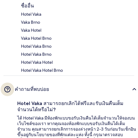
ชื่ออื่น
Hotel Vaka
Vaka Brno
Vaka Hotel
Vaka Hotel Brno
Hotel Vaka Brno
Hotel Vaka Brno
Hotel Vaka Hotel
Hotel Vaka Hotel Brno
คำถามที่พบบ่อย
Hotel Vaka สามารถยกเลิกได้ฟรีและรับเงินคืนเต็ม
จำนวนได้หรือไม่?
ได้ Hotel Vaka มีห้องพักแบบขอรับเงินคืนได้เต็มจำนวนให้จองบน
เว็บไซต์ของเรา หากคุณจองห้องพักแบบขอรับเงินคืนได้เต็ม
จำนวน คุณสามารถยกเลิกการจองล่วงหน้า 2-3 วันก่อนวันเช็กอิน
ขึ้นอยู่กับนโยบายของที่พักแต่ละแห่ง ทั้งนี้ กรุณาตรวจสอบ