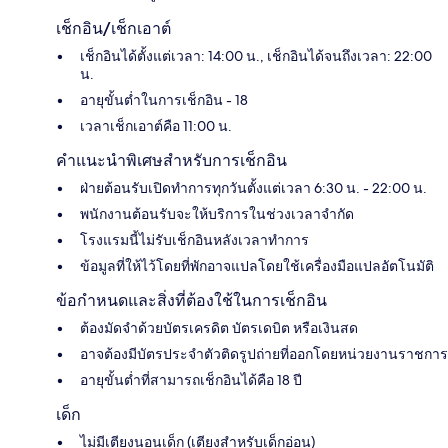
เช็กอิน/เช็กเอาต์
เช็กอินได้ตั้งแต่เวลา: 14:00 น., เช็กอินได้จนถึงเวลา: 22:00
น.
อายุขั้นต่ำในการเช็กอิน - 18
เวลาเช็กเอาต์คือ 11:00 น.
คำแนะนำพิเศษสำหรับการเช็กอิน
ฝ่ายต้อนรับเปิดทำการทุกวันตั้งแต่เวลา 6:30 น. - 22:00 น.
พนักงานต้อนรับจะให้บริการในช่วงเวลาจำกัด
โรงแรมนี้ไม่รับเช็กอินหลังเวลาทำการ
ข้อมูลที่ให้ไว้โดยที่พักอาจแปลโดยใช้เครื่องมือแปลอัตโนมัติ
ข้อกำหนดและสิ่งที่ต้องใช้ในการเช็กอิน
ต้องมัดจำด้วยบัตรเครดิต บัตรเดบิต หรือเงินสด
อาจต้องมีบัตรประจำตัวติดรูปถ่ายที่ออกโดยหน่วยงานราชการ
อายุขั้นต่ำที่สามารถเช็กอินได้คือ 18 ปี
เด็ก
ไม่มีเตียงนอนเด็ก (เตียงสำหรับเด็กอ่อน)