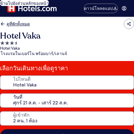
ข้ามไปยังส่วนหลักของหน้า
ดาวน์โหลดแอป
ดูที่พักทั้งหมด
Hotel Vaka
ที่พัก
Hotel Vaka
3.5
โรงแรมในเบอร์โน พร้อมบาร์/เลานจ์
ดาว
เลือกวันเดินทางเพื่อดูราคา
ไปไหนดี
วันที่
ผู้เข้าพัก