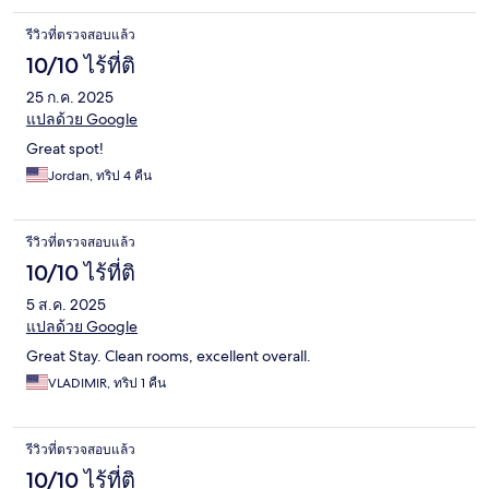
รีวิวที่ตรวจสอบแล้ว
10/10 ไร้ที่ติ
25 ก.ค. 2025
แปลด้วย Google
Great spot!
Jordan, ทริป 4 คืน
รีวิวที่ตรวจสอบแล้ว
10/10 ไร้ที่ติ
5 ส.ค. 2025
แปลด้วย Google
Great Stay. Clean rooms, excellent overall.
VLADIMIR, ทริป 1 คืน
รีวิวที่ตรวจสอบแล้ว
10/10 ไร้ที่ติ