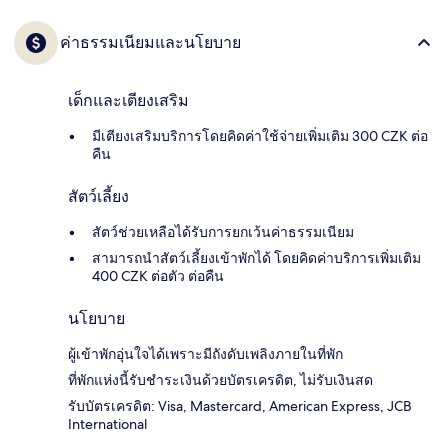
ค่าธรรมเนียมและนโยบาย
เด็กและเตียงเสริม
มีเตียงเสริมบริการโดยคิดค่าใช้จ่ายเพิ่มเติม 300 CZK ต่อ
คืน
สัตว์เลี้ยง
สัตว์ช่วยเหลือได้รับการยกเว้นค่าธรรมเนียม
สามารถนำสัตว์เลี้ยงเข้าพักได้ โดยคิดค่าบริการเพิ่มเติม
400 CZK ต่อตัว ต่อคืน
นโยบาย
ผู้เข้าพักอุ่นใจได้เพราะมีถังดับเพลิงภายในที่พัก
ที่พักแห่งนี้รับชำระเงินด้วยบัตรเครดิต, ไม่รับเงินสด
รับบัตรเครดิต: Visa, Mastercard, American Express, JCB
International