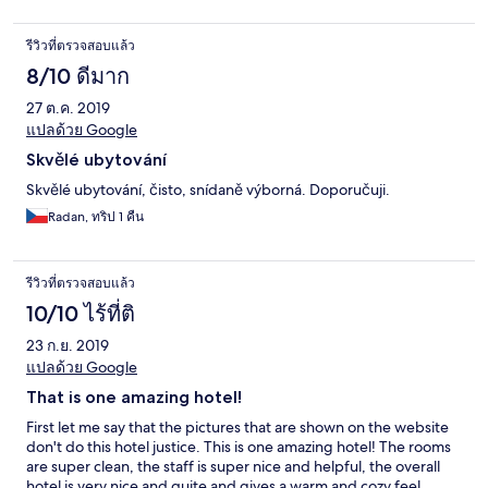
รีวิวที่ตรวจสอบแล้ว
8/10 ดีมาก
27 ต.ค. 2019
แปลด้วย Google
Skvělé ubytování
Skvělé ubytování, čisto, snídaně výborná. Doporučuji.
Radan, ทริป 1 คืน
รีวิวที่ตรวจสอบแล้ว
10/10 ไร้ที่ติ
23 ก.ย. 2019
แปลด้วย Google
That is one amazing hotel!
First let me say that the pictures that are shown on the website
don't do this hotel justice. This is one amazing hotel! The rooms
are super clean, the staff is super nice and helpful, the overall
hotel is very nice and quite and gives a warm and cozy feel.