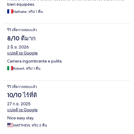
bien équipées.
Nathalie, ทริป 1 คืน
รีวิวที่ตรวจสอบแล้ว
8/10 ดีมาก
2 มิ.ย. 2026
แปลด้วย Google
Camera ingombrante e pulita
Robert, ทริป 1 คืน
รีวิวที่ตรวจสอบแล้ว
10/10 ไร้ที่ติ
27 ก.ย. 2025
แปลด้วย Google
Nice easy stay.
MATTHEW, ทริป 2 คืน