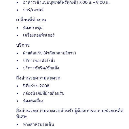
อาหารเช้าแบบบุฟเฟ่ต์ฟรีทุกเช้า 7:00 น. – 9:00 น.
บาร์/เลานจ์
เปลี่ยนที่ทำงาน
ห้องประชุม
เครื่องคอมพิวเตอร์
บริการ
ฝ่ายต้อนรับ (จำกัดเวลาบริการ)
บริการจองทัวร์/ตั๋ว
บริการซักรีด/ซักแห้ง
สิ่งอำนวยความสะดวก
ปีที่สร้าง: 2008
กล่องนิรภัยที่ฝ่ายต้อนรับ
ห้องจัดเลี้ยง
สิ่งอำนวยความสะดวกสำหรับผู้ต้องการความช่วยเหลือ
พิเศษ
ทางสำหรับรถเข็น