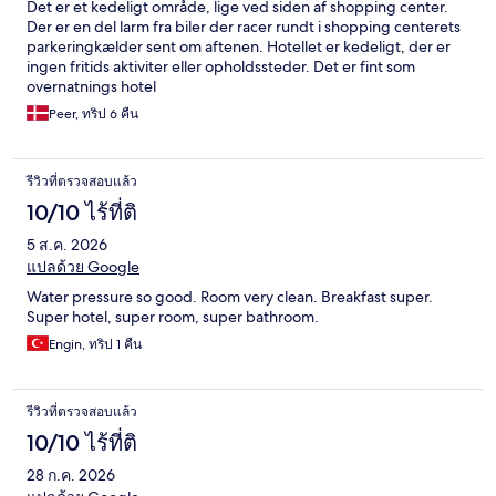
Det er et kedeligt område, lige ved siden af shopping center.
Der er en del larm fra biler der racer rundt i shopping centerets
parkeringkælder sent om aftenen. Hotellet er kedeligt, der er
ingen fritids aktiviter eller opholdssteder. Det er fint som
overnatnings hotel
Peer, ทริป 6 คืน
รีวิวที่ตรวจสอบแล้ว
10/10 ไร้ที่ติ
5 ส.ค. 2026
แปลด้วย Google
Water pressure so good. Room very clean. Breakfast super.
Super hotel, super room, super bathroom.
Engin, ทริป 1 คืน
รีวิวที่ตรวจสอบแล้ว
10/10 ไร้ที่ติ
28 ก.ค. 2026