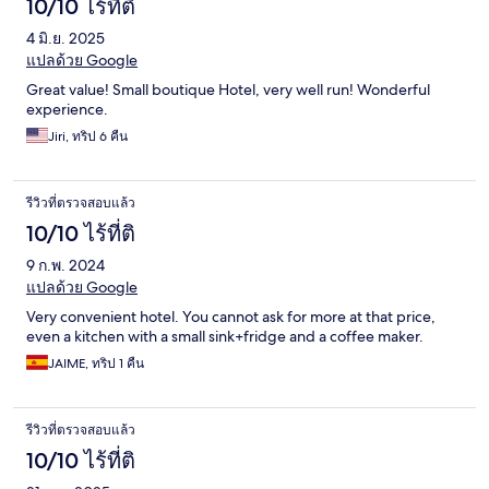
10/10 ไร้ที่ติ
4 มิ.ย. 2025
แปลด้วย Google
Great value! Small boutique Hotel, very well run! Wonderful
experience.
Jiri, ทริป 6 คืน
รีวิวที่ตรวจสอบแล้ว
10/10 ไร้ที่ติ
9 ก.พ. 2024
แปลด้วย Google
Very convenient hotel. You cannot ask for more at that price,
even a kitchen with a small sink+fridge and a coffee maker.
JAIME, ทริป 1 คืน
รีวิวที่ตรวจสอบแล้ว
10/10 ไร้ที่ติ