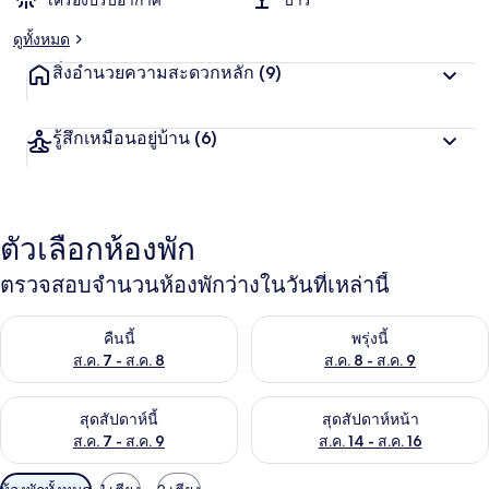
เครื่องปรับอากาศ
บาร์
ดูทั้งหมด
สิ่งอำนวยความสะดวกหลัก
(9)
รู้สึกเหมือนอยู่บ้าน
(6)
ตัวเลือกห้องพัก
ตรวจสอบจำนวนห้องพักว่างในวันที่เหล่านี้
ตรวจสอบจำนวนห้องพักว่างในคืนนี้ ส.ค. 7 - ส.ค. 8
ตรวจสอบจำนวนห้องพักว่างในพรุ่ง
คืนนี้
พรุ่งนี้
ส.ค. 7 - ส.ค. 8
ส.ค. 8 - ส.ค. 9
ตรวจสอบจำนวนห้องพักว่างในสุดสัปดาห์นี้ ส.ค. 7 - ส.ค. 9
ตรวจสอบจำนวนห้องพักว่างในสุดส
สุดสัปดาห์นี้
สุดสัปดาห์หน้า
ส.ค. 7 - ส.ค. 9
ส.ค. 14 - ส.ค. 16
ตัว