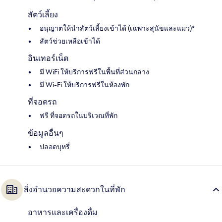
สัตว์เลี้ยง
อนุญาตให้นำสัตว์เลี้ยงเข้าได้ (เฉพาะสุนัขและแมว)*
สัตว์ช่วยเหลือเข้าได้
อินเทอร์เน็ต
มี WiFi ให้บริการฟรีในพื้นที่ส่วนกลาง
มี Wi-Fi ให้บริการฟรีในห้องพัก
ที่จอดรถ
ฟรี ที่จอดรถในบริเวณที่พัก
ข้อมูลอื่นๆ
ปลอดบุหรี่
สิ่งอำนวยความสะดวกในที่พัก
อาหารและเครื่องดื่ม