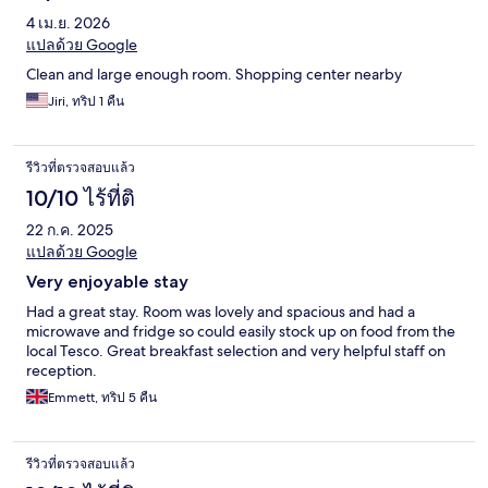
4 เม.ย. 2026
แปลด้วย Google
Clean and large enough room. Shopping center nearby
Jiri, ทริป 1 คืน
รีวิวที่ตรวจสอบแล้ว
10/10 ไร้ที่ติ
22 ก.ค. 2025
แปลด้วย Google
Very enjoyable stay
Had a great stay. Room was lovely and spacious and had a
microwave and fridge so could easily stock up on food from the
local Tesco. Great breakfast selection and very helpful staff on
reception.
Emmett, ทริป 5 คืน
รีวิวที่ตรวจสอบแล้ว