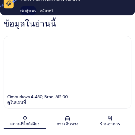
เข้าสู่ระบบ
สมัครฟรี
ข้อมูลในย่านนี้
Cimburkova 4-450, Brno, 612 00
ดูในแผนที่
แผนที่
สถานที่ใกล้เคียง
การเดินทาง
ร้านอาหาร