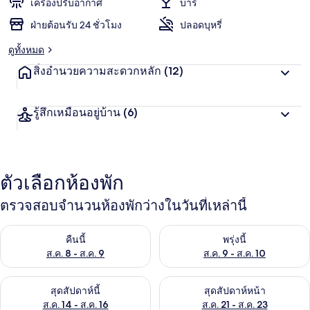
เครื่องปรับอากาศ
บาร์
ฝ่ายต้อนรับ 24 ชั่วโมง
ปลอดบุหรี่
ดูทั้งหมด
สิ่งอำนวยความสะดวกหลัก
(12)
รู้สึกเหมือนอยู่บ้าน
(6)
ตัวเลือกห้องพัก
ตรวจสอบจำนวนห้องพักว่างในวันที่เหล่านี้
ตรวจสอบจำนวนห้องพักว่างในคืนนี้ ส.ค. 8 - ส.ค. 9
ตรวจสอบจำนวนห้องพักว่างในพรุ่ง
คืนนี้
พรุ่งนี้
ส.ค. 8 - ส.ค. 9
ส.ค. 9 - ส.ค. 10
ตรวจสอบจำนวนห้องพักว่างในสุดสัปดาห์นี้ ส.ค. 14 - ส.ค. 16
ตรวจสอบจำนวนห้องพักว่างในสุดส
สุดสัปดาห์นี้
สุดสัปดาห์หน้า
ส.ค. 14 - ส.ค. 16
ส.ค. 21 - ส.ค. 23