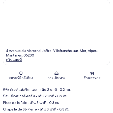
4 Avenue du Marechal Joffre, Villefranche-sur-Mer, Alpes-
Maritimes, 06230
ดูในแผนที่
แผนที่
สถานที่ใกล้เคียง
การเดินทาง
ร้านอาหาร
พิพิธภัณฑ์แห่งซิตาเดล
- เดิน 2 นาที
- 0.2 กม.
ป้อมเมืองซางต์-เอล์ม
- เดิน 2 นาที
- 0.2 กม.
Place de la Paix
- เดิน 3 นาที
- 0.3 กม.
Chapelle de St-Pierre
- เดิน 3 นาที
- 0.3 กม.