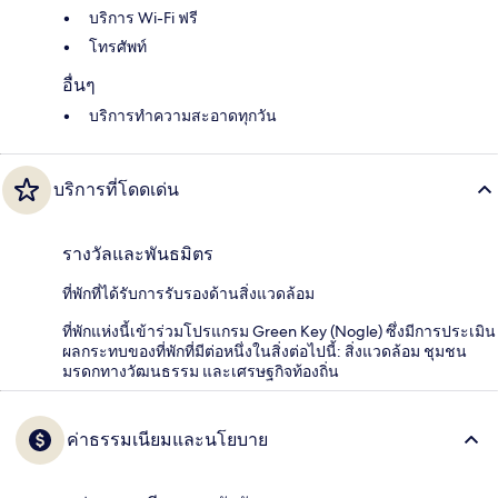
บริการ Wi-Fi ฟรี
โทรศัพท์
อื่นๆ
บริการทำความสะอาดทุกวัน
บริการที่โดดเด่น
รางวัลและพันธมิตร
ที่พักที่ได้รับการรับรองด้านสิ่งแวดล้อม
ที่พักแห่งนี้เข้าร่วมโปรแกรม Green Key (Nogle) ซึ่งมีการประเมิน
ผลกระทบของที่พักที่มีต่อหนึ่งในสิ่งต่อไปนี้: สิ่งแวดล้อม ชุมชน
มรดกทางวัฒนธรรม และเศรษฐกิจท้องถิ่น
ค่าธรรมเนียมและนโยบาย