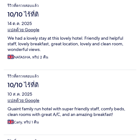
รีวิวที่ตรวจสอบแล้ว
10/10 ไร้ที่ติ
14 ต.ค. 2025
แปลด้วย Google
We had a lovely stay at this lovely hotel. Friendly and helpful
staff, lovely breakfast, great location, lovely and clean room,
wonderful views.
NATASHA, ทริป 2 คืน
รีวิวที่ตรวจสอบแล้ว
10/10 ไร้ที่ติ
10 ส.ค. 2025
แปลด้วย Google
Quaint family run hotel with super friendly staff, comfy beds,
clean rooms with great A/C, and an amazing breakfast!
Carly, ทริป 1 คืน