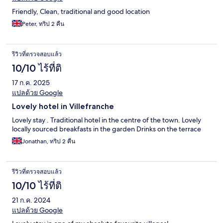
Friendly, Clean, traditional and good location
Peter, ทริป 2 คืน
รีวิวที่ตรวจสอบแล้ว
10/10 ไร้ที่ติ
17 ก.ค. 2025
แปลด้วย Google
Lovely hotel in Villefranche
Lovely stay . Traditional hotel in the centre of the town. Lovely
locally sourced breakfasts in the garden Drinks on the terrace
Jonathan, ทริป 2 คืน
รีวิวที่ตรวจสอบแล้ว
10/10 ไร้ที่ติ
21 ก.ค. 2024
แปลด้วย Google