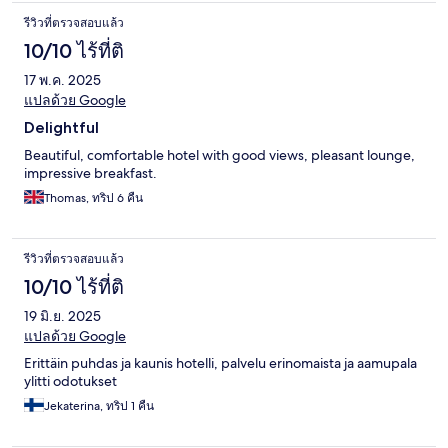
รีวิวที่ตรวจสอบแล้ว
10/10 ไร้ที่ติ
17 พ.ค. 2025
แปลด้วย Google
Delightful
Beautiful, comfortable hotel with good views, pleasant lounge,
impressive breakfast.
Thomas, ทริป 6 คืน
รีวิวที่ตรวจสอบแล้ว
10/10 ไร้ที่ติ
19 มิ.ย. 2025
แปลด้วย Google
Erittäin puhdas ja kaunis hotelli, palvelu erinomaista ja aamupala
ylitti odotukset
Jekaterina, ทริป 1 คืน