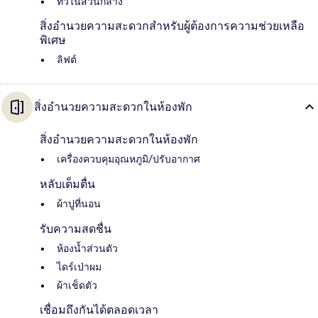
ทีวีในส่วนกลาง
สิ่งอำนวยความสะดวกสำหรับผู้ต้องการความช่วยเหลือ
พิเศษ
ลิฟต์
สิ่งอำนวยความสะดวกในห้องพัก
สิ่งอำนวยความสะดวกในห้องพัก
เครื่องควบคุมอุณหภูมิ/ปรับอากาศ
หลับเต็มตื่น
ผ้าปูที่นอน
รับความสดชื่น
ห้องน้ำส่วนตัว
ไดร์เป่าผม
ผ้าเช็ดตัว
เชื่อมถึงกันได้ตลอดเวลา