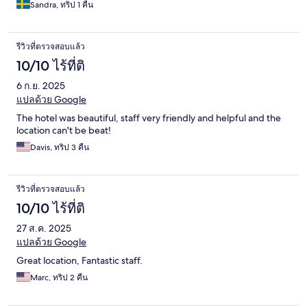
Sandra, ทริป 1 คืน
รีวิวที่ตรวจสอบแล้ว
10/10 ไร้ที่ติ
6 ก.ย. 2025
แปลด้วย Google
The hotel was beautiful, staff very friendly and helpful and the
location can't be beat!
Davis, ทริป 3 คืน
รีวิวที่ตรวจสอบแล้ว
10/10 ไร้ที่ติ
27 ส.ค. 2025
แปลด้วย Google
Great location, Fantastic staff.
Marc, ทริป 2 คืน