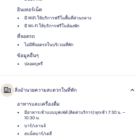
อินเทอร์เน็ต
มี WiFi ให้บริการฟรีในพื้นที่ส่วนกลาง
มี Wi-Fi ให้บริการฟรีในห้องพัก
ที่จอดรถ
ไม่มีที่จอดรถในบริเวณที่พัก
ข้อมูลอื่นๆ
ปลอดบุหรี่
สิ่งอำนวยความสะดวกในที่พัก
อาหารและเครื่องดื่ม
มีอาหารเช้าแบบบุฟเฟ่ต์ (คิดค่าบริการ) ทุกเช้า 7:30 น. –
10:30 น.
บาร์/เลานจ์
สแน็คบาร์/เดลี่