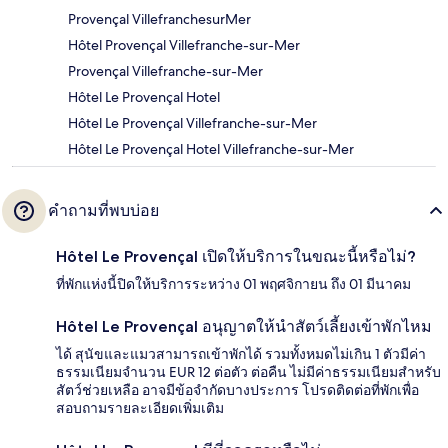
Provençal VillefranchesurMer
Hôtel Provençal Villefranche-sur-Mer
Provençal Villefranche-sur-Mer
Hôtel Le Provençal Hotel
Hôtel Le Provençal Villefranche-sur-Mer
Hôtel Le Provençal Hotel Villefranche-sur-Mer
คำถามที่พบบ่อย
Hôtel Le Provençal เปิดให้บริการในขณะนี้หรือไม่?
ที่พักแห่งนี้ปิดให้บริการระหว่าง 01 พฤศจิกายน ถึง 01 มีนาคม
Hôtel Le Provençal อนุญาตให้นำสัตว์เลี้ยงเข้าพักไหม
ได้ สุนัขและแมวสามารถเข้าพักได้ รวมทั้งหมดไม่เกิน 1 ตัวมีค่า
ธรรมเนียมจำนวน EUR 12 ต่อตัว ต่อคืน ไม่มีค่าธรรมเนียมสำหรับ
สัตว์ช่วยเหลือ อาจมีข้อจำกัดบางประการ โปรดติดต่อที่พักเพื่อ
สอบถามรายละเอียดเพิ่มเติม