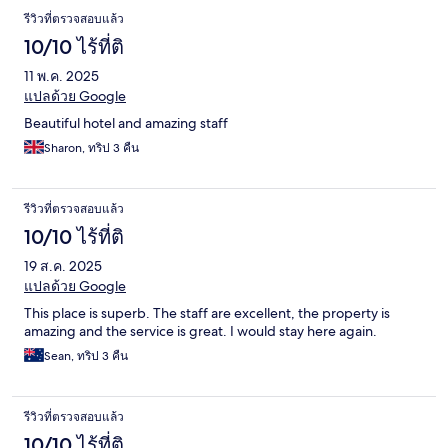
รีวิวที่ตรวจสอบแล้ว
10/10 ไร้ที่ติ
11 พ.ค. 2025
แปลด้วย Google
Beautiful hotel and amazing staff
Sharon, ทริป 3 คืน
รีวิวที่ตรวจสอบแล้ว
10/10 ไร้ที่ติ
19 ส.ค. 2025
แปลด้วย Google
This place is superb. The staff are excellent, the property is
amazing and the service is great. I would stay here again.
Sean, ทริป 3 คืน
รีวิวที่ตรวจสอบแล้ว
10/10 ไร้ที่ติ