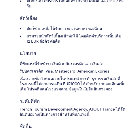
มีเตียงเสริมบริการโดยคิดค่าใช้จ่ายเพิ่มเติม 40.0 EUR ต่อ
วัน
สัตว์เลี้ยง
สัตว์ช่วยเหลือได้รับการยกเว้นค่าธรรมเนียม
สามารถนำสัตว์เลี้ยงเข้าพักได้ โดยคิดค่าบริการเพิ่มเติม
12 EUR ต่อตัว ต่อคืน
นโยบาย
ที่พักแห่งนี้รับชำระเงินด้วยบัตรเครดิตและเงินสด
รับบัตรเครดิต: Visa, Mastercard, American Express
เนื่องจากข้อกำหนดภายในประเทศ การทำธุรกรรมเงินสดที่
โรงแรมนี้ไม่สามารถเกิน EUR1000 ได้ สำหรับรายละเอียดเพิ่ม
เติม โปรดติดต่อโรงแรมตามข้อมูลในใบยืนยันการจอง
ระดับที่พัก
French Tourism Development Agency, ATOUT France ได้จัด
อันดับอย่างเป็นทางการสำหรับที่พักแห่งนี้
ชื่ออื่น