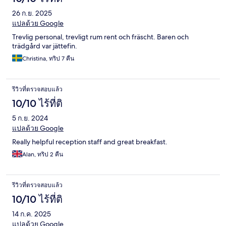
26 ก.ย. 2025
แปลด้วย Google
Trevlig personal, trevligt rum rent och fräscht. Baren och
trädgård var jättefin.
Christina, ทริป 7 คืน
รีวิวที่ตรวจสอบแล้ว
10/10 ไร้ที่ติ
5 ก.ย. 2024
แปลด้วย Google
Really helpful reception staff and great breakfast.
Alan, ทริป 2 คืน
รีวิวที่ตรวจสอบแล้ว
10/10 ไร้ที่ติ
14 ก.ค. 2025
แปลด้วย Google