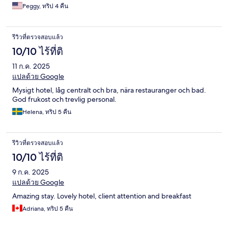
Peggy, ทริป 4 คืน
รีวิวที่ตรวจสอบแล้ว
10/10 ไร้ที่ติ
11 ก.ค. 2025
แปลด้วย Google
Mysigt hotel, låg centralt och bra, nära restauranger och bad.
God frukost och trevlig personal.
Helena, ทริป 5 คืน
รีวิวที่ตรวจสอบแล้ว
10/10 ไร้ที่ติ
9 ก.ค. 2025
แปลด้วย Google
Amazing stay. Lovely hotel, client attention and breakfast
Adriana, ทริป 5 คืน