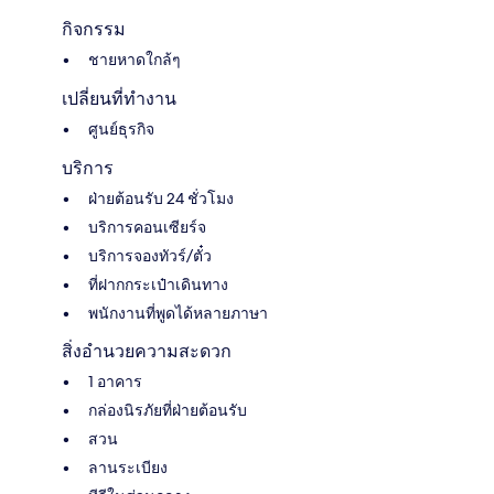
กิจกรรม
ชายหาดใกล้ๆ
เปลี่ยนที่ทำงาน
ศูนย์ธุรกิจ
บริการ
ฝ่ายต้อนรับ 24 ชั่วโมง
บริการคอนเซียร์จ
บริการจองทัวร์/ตั๋ว
ที่ฝากกระเป๋าเดินทาง
พนักงานที่พูดได้หลายภาษา
สิ่งอำนวยความสะดวก
1 อาคาร
กล่องนิรภัยที่ฝ่ายต้อนรับ
สวน
ลานระเบียง