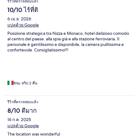
รีวิวที่ตรวจสอบแล้ว
10/10 ไร้ที่ติ
6 เม.ย. 2026
แปลด้วย Google
Posizione strategica tra Nizza e Monaco, hotel delizioso comodo
al centro del paese. alla spia già e alla stazione ferroviaria. Il
personale è gentilissimo e disponibile, la camera pulitissima e
confortevole. Consigliatissimo!!!
Rita, ทริป 2 คืน
รีวิวที่ตรวจสอบแล้ว
8/10 ดีมาก
16 ก.ค. 2025
แปลด้วย Google
The location was wonderful