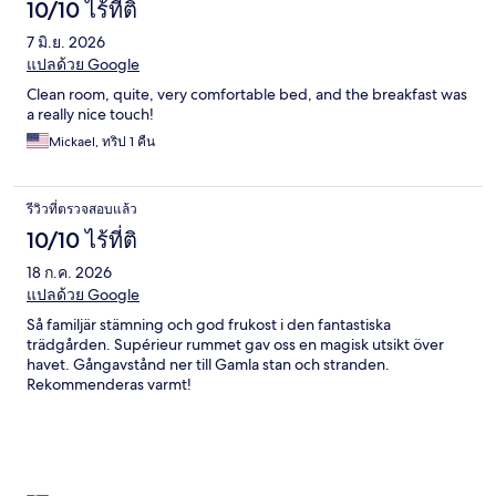
10/10 ไร้ที่ติ
7 มิ.ย. 2026
แปลด้วย Google
Clean room, quite, very comfortable bed, and the breakfast was
a really nice touch!
Mickael, ทริป 1 คืน
รีวิวที่ตรวจสอบแล้ว
10/10 ไร้ที่ติ
18 ก.ค. 2026
แปลด้วย Google
Så familjär stämning och god frukost i den fantastiska
trädgården. Supérieur rummet gav oss en magisk utsikt över
havet. Gångavstånd ner till Gamla stan och stranden.
Rekommenderas varmt!