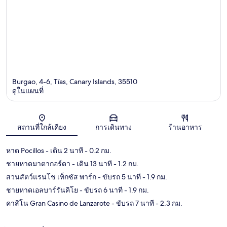
Burgao, 4-6, Tías, Canary Islands, 35510
ดูในแผนที่
แผนที่
สถานที่ใกล้เคียง
การเดินทาง
ร้านอาหาร
หาด Pocillos
- เดิน 2 นาที
- 0.2 กม.
ชายหาดมาตากอร์ดา
- เดิน 13 นาที
- 1.2 กม.
สวนสัตว์แรนโช เท็กซัส พาร์ก
- ขับรถ 5 นาที
- 1.9 กม.
ชายหาดเอลบาร์รันคิโย
- ขับรถ 6 นาที
- 1.9 กม.
คาสิโน Gran Casino de Lanzarote
- ขับรถ 7 นาที
- 2.3 กม.