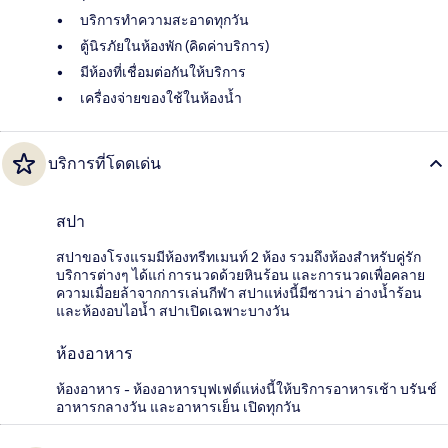
บริการทำความสะอาดทุกวัน
ตู้นิรภัยในห้องพัก (คิดค่าบริการ)
มีห้องที่เชื่อมต่อกันให้บริการ
เครื่องจ่ายของใช้ในห้องน้ำ
บริการที่โดดเด่น
สปา
สปาของโรงแรมมีห้องทรีทเมนท์ 2 ห้อง รวมถึงห้องสำหรับคู่รัก
บริการต่างๆ ได้แก่ การนวดด้วยหินร้อน และการนวดเพื่อคลาย
ความเมื่อยล้าจากการเล่นกีฬา สปาแห่งนี้มีซาวน่า อ่างน้ำร้อน
และห้องอบไอน้ำ สปาเปิดเฉพาะบางวัน
ห้องอาหาร
ห้องอาหาร - ห้องอาหารบุฟเฟต์แห่งนี้ให้บริการอาหารเช้า บรันช์
อาหารกลางวัน และอาหารเย็น เปิดทุกวัน