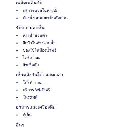
เพลิดเพลินกับ
บริการนวดในห้องพัก
ห้องนั่งเล่นแยกเป็นสัดส่วน
รับความสดชื่น
ห้องน้ำส่วนตัว
ฝักบัวในอ่างอาบน้ำ
ของใช้ในห้องน้ำฟรี
ไดร์เป่าผม
ผ้าเช็ดตัว
เชื่อมถึงกันได้ตลอดเวลา
โต๊ะทำงาน
บริการ Wi-Fi ฟรี
โทรศัพท์
อาหารและเครื่องดื่ม
ตู้เย็น
อื่นๆ