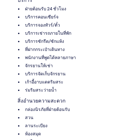
บริการ
ฝ่ายต้อนรับ 24 ชั่วโมง
บริการคอนเซียร์จ
บริการจองทัวร์/ตั๋ว
บริการเช่ารถภายในที่พัก
บริการซักรีด/ซักแห้ง
ที่ฝากกระเป๋าเดินทาง
พนักงานที่พูดได้หลายภาษา
จักรยานให้เช่า
บริการจัดเก็บจักรยาน
เก้าอี้อาบแดดริมสระ
ร่มริมสระว่ายน้ำ
สิ่งอำนวยความสะดวก
กล่องนิรภัยที่ฝ่ายต้อนรับ
สวน
ลานระเบียง
ห้องสมุด