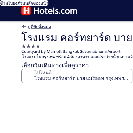
ข้ามไปยังส่วนหลักของหน้า
ดูที่พักทั้งหมด
โรงแรม คอร์ทยาร์ด บาย 
ที่พัก
Courtyard by Marriott Bangkok Suvarnabhumi Airport
4.0
โรงแรมในกรุงเทพ พร้อม 4 ห้องอาหาร และสระว่ายน้ำกลางแจ้
ดาว
เลือกวันเดินทางเพื่อดูราคา
ไปไหนดี
คลัง
ภาพ
โรงแรม
คอร์