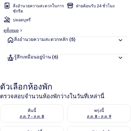
สิ่งอำนวยความสะดวกในการ
ฝ่ายต้อนรับ 24 ชั่วโมง
ซักรีด
ปลอดบุหรี่
ดูทั้งหมด
สิ่งอำนวยความสะดวกหลัก
(5)
รู้สึกเหมือนอยู่บ้าน
(6)
ตัวเลือกห้องพัก
ตรวจสอบจำนวนห้องพักว่างในวันที่เหล่านี้
ตรวจสอบจำนวนห้องพักว่างในคืนนี้ ส.ค. 7 - ส.ค. 8
ตรวจสอบจำนวนห้องพักว่างในพรุ่ง
คืนนี้
พรุ่งนี้
ส.ค. 7 - ส.ค. 8
ส.ค. 8 - ส.ค. 9
ตรวจสอบจำนวนห้องพักว่างในสุดสัปดาห์นี้ ส.ค. 7 - ส.ค. 9
ตรวจสอบจำนวนห้องพักว่างในสุดส