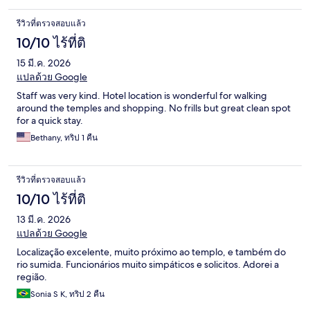
รีวิวที่ตรวจสอบแล้ว
10/10 ไร้ที่ติ
15 มี.ค. 2026
แปลด้วย Google
Staff was very kind. Hotel location is wonderful for walking
around the temples and shopping. No frills but great clean spot
for a quick stay.
Bethany, ทริป 1 คืน
รีวิวที่ตรวจสอบแล้ว
10/10 ไร้ที่ติ
13 มี.ค. 2026
แปลด้วย Google
Localização excelente, muito próximo ao templo, e também do
rio sumida. Funcionários muito simpáticos e solicitos. Adorei a
região.
Sonia S K, ทริป 2 คืน