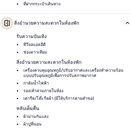
ที่ฝากกระเป๋าเดินทาง
สิ่งอำนวยความสะดวกในห้องพัก
รับความบันเทิง
ทีวีจอแอลอีดี
ช่องดาวเทียม
สิ่งอำนวยความสะดวกในห้องพัก
เครื่องควบคุมอุณหภูมิ/ปรับอากาศและเครื่องทำความร้อน
แบบปรับอุณหภูมิเพื่อการปรับสภาพอากาศ
กาต้มน้ำไฟฟ้า
รองเท้าสวมภายในห้อง
เตารีด/โต๊ะรีดผ้า (มีให้บริการตามคำขอ)
หลับเต็มตื่น
ผ้าม่านกันแสง
ผ้าปูที่นอน