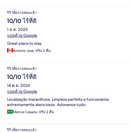
รีวิวที่ตรวจสอบแล้ว
10/10 ไร้ที่ติ
1 ธ.ค. 2025
แปลด้วย Google
Great place to stay.
Antonio Jose, ทริป 2 คืน
รีวิวที่ตรวจสอบแล้ว
10/10 ไร้ที่ติ
14 พ.ค. 2026
แปลด้วย Google
Localização maravilhosa. Limpeza perfeita e funcionários
extremamente atenciosos. Adoramos tudo
Marcos Casado, ทริป 2 คืน
รีวิวที่ตรวจสอบแล้ว