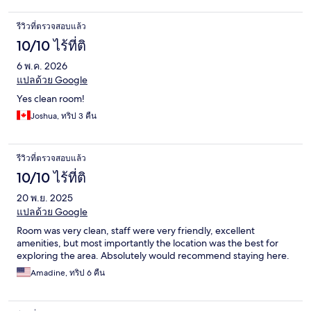
รีวิวที่ตรวจสอบแล้ว
10/10 ไร้ที่ติ
6 พ.ค. 2026
แปลด้วย Google
Yes clean room!
Joshua, ทริป 3 คืน
รีวิวที่ตรวจสอบแล้ว
10/10 ไร้ที่ติ
20 พ.ย. 2025
แปลด้วย Google
Room was very clean, staff were very friendly, excellent
amenities, but most importantly the location was the best for
exploring the area. Absolutely would recommend staying here.
Amadine, ทริป 6 คืน