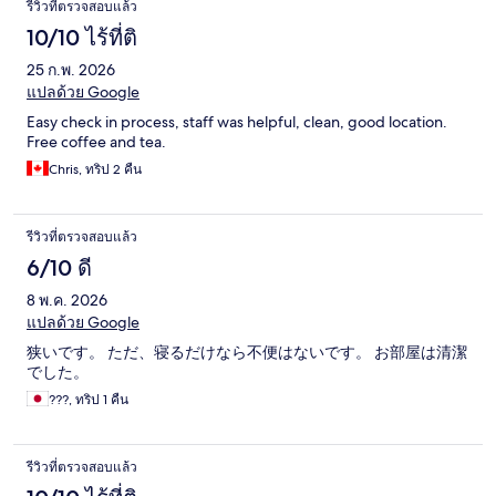
รีวิวที่ตรวจสอบแล้ว
10/10 ไร้ที่ติ
25 ก.พ. 2026
แปลด้วย Google
Easy check in process, staff was helpful, clean, good location.
Free coffee and tea.
Chris, ทริป 2 คืน
รีวิวที่ตรวจสอบแล้ว
6/10 ดี
8 พ.ค. 2026
แปลด้วย Google
狭いです。 ただ、寝るだけなら不便はないです。 お部屋は清潔
でした。
???, ทริป 1 คืน
รีวิวที่ตรวจสอบแล้ว