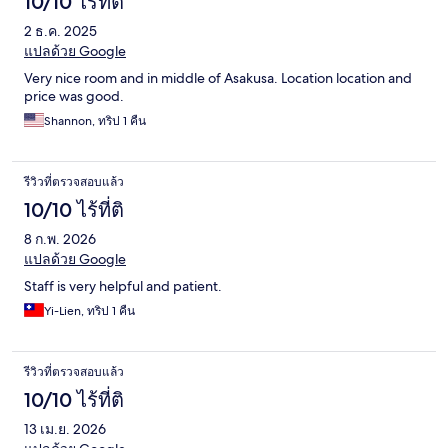
10/10 ไร้ที่ติ
2 ธ.ค. 2025
แปลด้วย Google
Very nice room and in middle of Asakusa. Location location and
price was good.
Shannon, ทริป 1 คืน
รีวิวที่ตรวจสอบแล้ว
10/10 ไร้ที่ติ
8 ก.พ. 2026
แปลด้วย Google
Staff is very helpful and patient.
Yi-Lien, ทริป 1 คืน
รีวิวที่ตรวจสอบแล้ว
10/10 ไร้ที่ติ
13 เม.ย. 2026