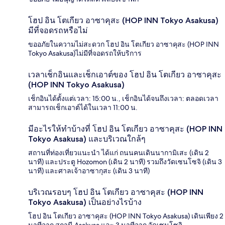
โฮป อิน โตเกียว อาซาคุสะ (HOP INN Tokyo Asakusa)
มีที่จอดรถหรือไม่
ขออภัยในความไม่สะดวก โฮป อิน โตเกียว อาซาคุสะ (HOP INN
Tokyo Asakusa)ไม่มีที่จอดรถให้บริการ
เวลาเช็กอินและเช็กเอาต์ของ โฮป อิน โตเกียว อาซาคุสะ
(HOP INN Tokyo Asakusa)
เช็กอินได้ตั้งแต่เวลา: 15:00 น., เช็กอินได้จนถึงเวลา: ตลอดเวลา
สามารถเช็กเอาต์ได้ในเวลา 11:00 น.
มีอะไรให้ทำบ้างที่ โฮป อิน โตเกียว อาซาคุสะ (HOP INN
Tokyo Asakusa) และบริเวณใกล้ๆ
สถานที่ท่องเที่ยวแนะนำ ได้แก่ ถนนคนเดินนากามิเสะ (เดิน 2
นาที) และประตู Hozomon (เดิน 2 นาที) รวมถึงวัดเซนโซจิ (เดิน 3
นาที) และศาลเจ้าอาซากุสะ (เดิน 3 นาที)
บริเวณรอบๆ โฮป อิน โตเกียว อาซาคุสะ (HOP INN
Tokyo Asakusa) เป็นอย่างไรบ้าง
โฮป อิน โตเกียว อาซาคุสะ (HOP INN Tokyo Asakusa) เดินเพียง 2