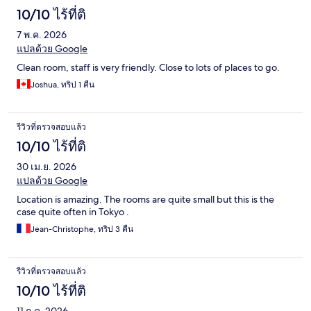
10/10 ไร้ที่ติ
7 พ.ค. 2026
แปลด้วย Google
Clean room, staff is very friendly. Close to lots of places to go.
Joshua, ทริป 1 คืน
รีวิวที่ตรวจสอบแล้ว
10/10 ไร้ที่ติ
30 เม.ย. 2026
แปลด้วย Google
Location is amazing. The rooms are quite small but this is the
case quite often in Tokyo .
Jean-Christophe, ทริป 3 คืน
รีวิวที่ตรวจสอบแล้ว
10/10 ไร้ที่ติ