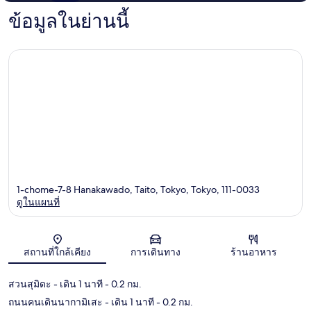
ข้อมูลในย่านนี้
1-chome-7-8 Hanakawado, Taito, Tokyo, Tokyo, 111-0033
ดูในแผนที่
แผนที่
สถานที่ใกล้เคียง
การเดินทาง
ร้านอาหาร
สวนสุมิดะ
- เดิน 1 นาที
- 0.2 กม.
ถนนคนเดินนากามิเสะ
- เดิน 1 นาที
- 0.2 กม.