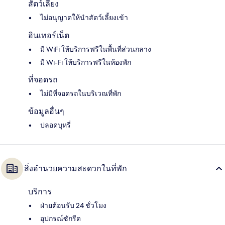
สัตว์เลี้ยง
ไม่อนุญาตให้นำสัตว์เลี้ยงเข้า
อินเทอร์เน็ต
มี WiFi ให้บริการฟรีในพื้นที่ส่วนกลาง
มี Wi-Fi ให้บริการฟรีในห้องพัก
ที่จอดรถ
ไม่มีที่จอดรถในบริเวณที่พัก
ข้อมูลอื่นๆ
ปลอดบุหรี่
สิ่งอำนวยความสะดวกในที่พัก
บริการ
ฝ่ายต้อนรับ 24 ชั่วโมง
อุปกรณ์ซักรีด