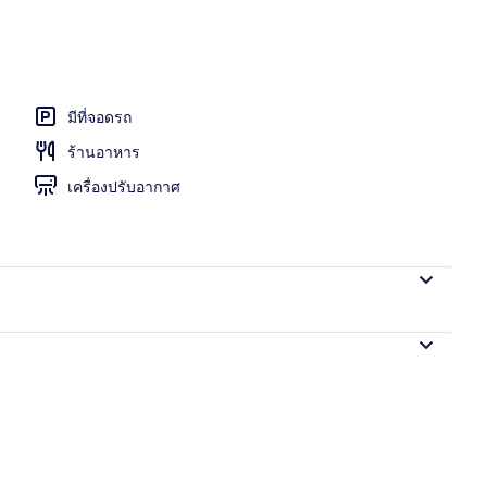
อก
มีที่จอดรถ
ร้านอาหาร
เครื่องปรับอากาศ