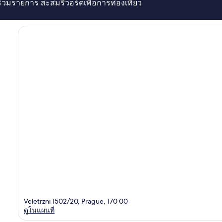
่ร่วมรายการ สะสมรีวอร์ดเพื่อการท่องเที่ยว
Veletrzni 1502/20, Prague, 170 00
ดูในแผนที่