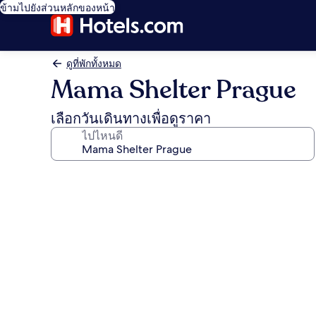
ข้ามไปยังส่วนหลักของหน้า
ดูที่พักทั้งหมด
Mama Shelter Prague
เลือกวันเดินทางเพื่อดูราคา
ไปไหนดี
คลัง
ภาพ
Mama
Shelter
Prague