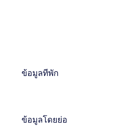
ข้อมูลที่พัก
ข้อมูลโดยย่อ