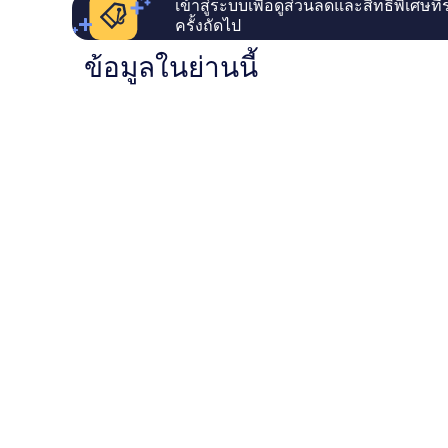
เข้าสู่ระบบเพื่อดูส่วนลดและสิทธิพิเศษที
ครั้งถัดไป
ข้อมูลในย่านนี้