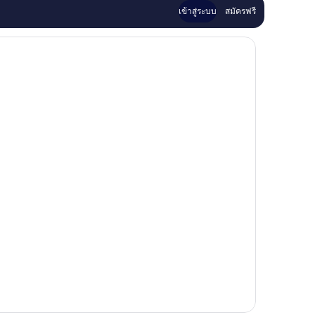
เข้าสู่ระบบ
สมัครฟรี