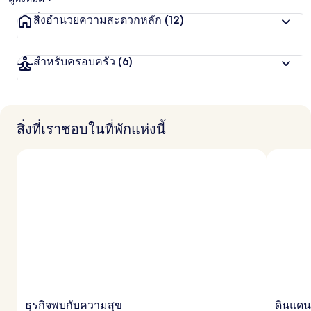
สิ่งอำนวยความสะดวกหลัก
(12)
สำหรับครอบครัว
(6)
สิ่งที่เราชอบในที่พักแห่งนี้
ธุรกิจพบกับความสุข
ดินแดน