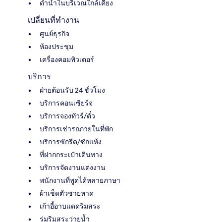
ดำน้ำในบริเวณใกล้เคียง
เปลี่ยนที่ทำงาน
ศูนย์ธุรกิจ
ห้องประชุม
เครื่องคอมพิวเตอร์
บริการ
ฝ่ายต้อนรับ 24 ชั่วโมง
บริการคอนเซียร์จ
บริการจองทัวร์/ตั๋ว
บริการเช่ารถภายในที่พัก
บริการซักรีด/ซักแห้ง
ที่ฝากกระเป๋าเดินทาง
บริการจัดงานแต่งงาน
พนักงานที่พูดได้หลายภาษา
ผ้าเช็ดตัวชายหาด
เก้าอี้อาบแดดริมสระ
ร่มริมสระว่ายน้ำ