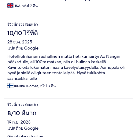
LISA, ทริป 7 คืน
รีวิวที่ตรวจสอบแล้ว
10/10 ไร้ที่ติ
28 ธ.ค. 2025
แปลด้วย Google
Hotelli oli ihanan rauhallinen mutta heti kun siirtyi Ao Nangin
pääkadulle, eli 100m matkan, niin oli hulinan keskellä.
Ravintoloita lukematon määrä kävelyetäisyydellä. Aamupala oli
hyvä ja siellä oli gluteenitonta leipää. Hyvä tukikohta
saariseikkailuille
Tuukka Tuomas, ทริป 3 คืน
รีวิวที่ตรวจสอบแล้ว
8/10 ดีมาก
19 ก.ย. 2023
แปลด้วย Google
Great place to stay