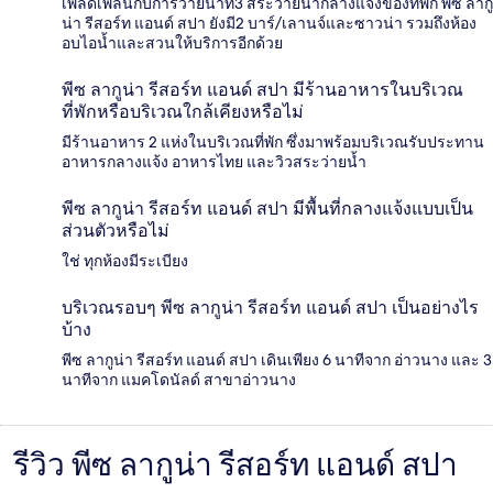
เพลิดเพลินกับการว่ายน้ำที่3 สระว่ายน้ำกลางแจ้งของที่พัก พีซ ลากู
น่า รีสอร์ท แอนด์ สปา ยังมี2 บาร์/เลานจ์และซาวน่า รวมถึงห้อง
อบไอน้ำและสวนให้บริการอีกด้วย
พีซ ลากูน่า รีสอร์ท แอนด์ สปา มีร้านอาหารในบริเวณ
ที่พักหรือบริเวณใกล้เคียงหรือไม่
มีร้านอาหาร 2 แห่งในบริเวณที่พัก ซึ่งมาพร้อมบริเวณรับประทาน
อาหารกลางแจ้ง อาหารไทย และวิวสระว่ายน้ำ
พีซ ลากูน่า รีสอร์ท แอนด์ สปา มีพื้นที่กลางแจ้งแบบเป็น
ส่วนตัวหรือไม่
ใช่ ทุกห้องมีระเบียง
บริเวณรอบๆ พีซ ลากูน่า รีสอร์ท แอนด์ สปา เป็นอย่างไร
บ้าง
พีซ ลากูน่า รีสอร์ท แอนด์ สปา เดินเพียง 6 นาทีจาก อ่าวนาง และ 3
นาทีจาก แมคโดนัลด์ สาขาอ่าวนาง
รีวิว พีซ ลากูน่า รีสอร์ท แอนด์ สปา
รีวิว