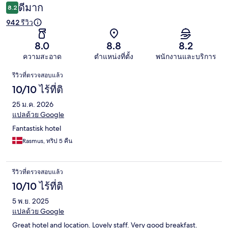
ดีมาก
8.2
942 รีวิว
8.0
8.8
8.2
ความสะอาด
ตำแหน่งที่ตั้ง
พนักงานและบริการ
รีวิว
รีวิวที่ตรวจสอบแล้ว
10/10 ไร้ที่ติ
25 ม.ค. 2026
แปลด้วย Google
Fantastisk hotel
Rasmus, ทริป 5 คืน
รีวิวที่ตรวจสอบแล้ว
10/10 ไร้ที่ติ
5 พ.ย. 2025
แปลด้วย Google
Great hotel and location. Lovely staff. Very good breakfast.