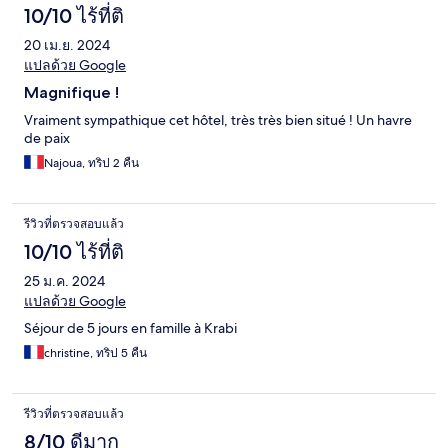
10/10 ไร้ที่ติ
20 เม.ย. 2024
แปลด้วย Google
Magnifique !
Vraiment sympathique cet hôtel, très très bien situé ! Un havre
de paix
Najoua, ทริป 2 คืน
รีวิวที่ตรวจสอบแล้ว
10/10 ไร้ที่ติ
25 ม.ค. 2024
แปลด้วย Google
Séjour de 5 jours en famille à Krabi
christine, ทริป 5 คืน
รีวิวที่ตรวจสอบแล้ว
8/10 ดีมาก