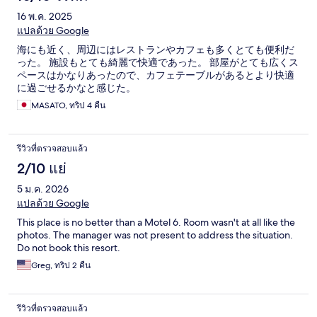
16 พ.ค. 2025
แปลด้วย Google
海にも近く、周辺にはレストランやカフェも多くとても便利だ
った。 施設もとても綺麗で快適であった。 部屋がとても広くス
ペースはかなりあったので、カフェテーブルがあるとより快適
に過ごせるかなと感じた。
MASATO, ทริป 4 คืน
รีวิวที่ตรวจสอบแล้ว
2/10 แย่
5 ม.ค. 2026
แปลด้วย Google
This place is no better than a Motel 6. Room wasn't at all like the
photos. The manager was not present to address the situation.
Do not book this resort.
Greg, ทริป 2 คืน
รีวิวที่ตรวจสอบแล้ว