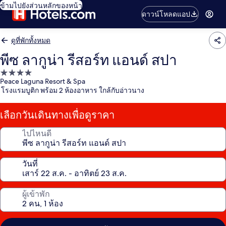
ข้ามไปยังส่วนหลักของหน้า
ดาวน์โหลดแอป
ดูที่พักทั้งหมด
พีซ ลากูน่า รีสอร์ท แอนด์ สปา
ที่พัก
Peace Laguna Resort & Spa
4.0
โรงแรมบูติก พร้อม 2 ห้องอาหาร ใกล้กับอ่าวนาง
ดาว
เลือกวันเดินทางเพื่อดูราคา
ไปไหนดี
วันที่
ผู้เข้าพัก