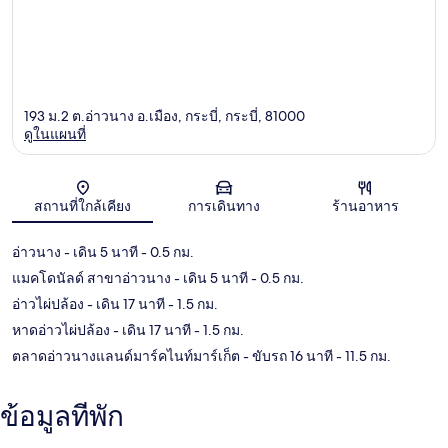
193 ม.2 ต.อ่าวนาง อ.เมือง, กระบี่, กระบี่, 81000
ดูในแผนที่
แผนที่
สถานที่ใกล้เคียง
การเดินทาง
ร้านอาหาร
อ่าวนาง
- เดิน 5 นาที
- 0.5 กม.
แมคโดนัลด์ สาขาอ่าวนาง
- เดิน 5 นาที
- 0.5 กม.
อ่าวไผ่ปล้อง
- เดิน 17 นาที
- 1.5 กม.
หาดอ่าวไผ่ปล้อง
- เดิน 17 นาที
- 1.5 กม.
ตลาดอ่าวนางแลนด์มาร์คไนท์มาร์เก็ต
- ขับรถ 16 นาที
- 11.5 กม.
ข้อมูลที่พัก