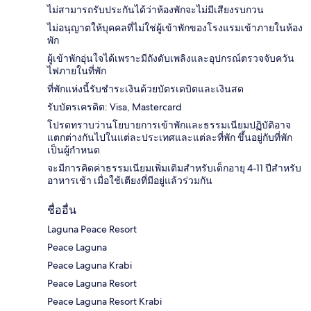
ไม่สามารถรับประกันได้ว่าห้องพักจะไม่มีเสียงรบกวน
ไม่อนุญาตให้บุคคลที่ไม่ใช่ผู้เข้าพักของโรงแรมเข้าภายในห้อง
พัก
ผู้เข้าพักอุ่นใจได้เพราะมีถังดับเพลิงและอุปกรณ์ตรวจจับควัน
ไฟภายในที่พัก
ที่พักแห่งนี้รับชำระเงินด้วยบัตรเดบิตและเงินสด
รับบัตรเครดิต: Visa, Mastercard
โปรดทราบว่านโยบายการเข้าพักและธรรมเนียมปฏิบัติอาจ
แตกต่างกันไปในแต่ละประเทศและแต่ละที่พัก ขึ้นอยู่กับที่พัก
เป็นผู้กำหนด
จะมีการคิดค่าธรรมเนียมเพิ่มเติมสำหรับเด็กอายุ 4-11 ปีสำหรับ
อาหารเช้า เมื่อใช้เตียงที่มีอยู่แล้วร่วมกัน
ชื่ออื่น
Laguna Peace Resort
Peace Laguna
Peace Laguna Krabi
Peace Laguna Resort
Peace Laguna Resort Krabi