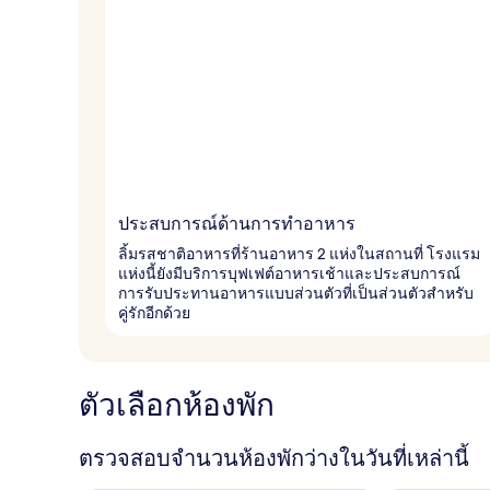
ประสบการณ์ด้านการทำอาหาร
ลิ้มรสชาติอาหารที่ร้านอาหาร 2 แห่งในสถานที่ โรงแรม
แห่งนี้ยังมีบริการบุฟเฟต์อาหารเช้าและประสบการณ์
การรับประทานอาหารแบบส่วนตัวที่เป็นส่วนตัวสำหรับ
คู่รักอีกด้วย
ตัวเลือกห้องพัก
ตรวจสอบจำนวนห้องพักว่างในวันที่เหล่านี้