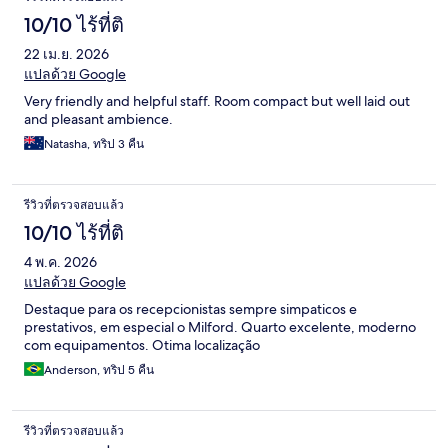
10/10 ไร้ที่ติ
22 เม.ย. 2026
แปลด้วย Google
Very friendly and helpful staff. Room compact but well laid out
and pleasant ambience.
Natasha, ทริป 3 คืน
รีวิวที่ตรวจสอบแล้ว
10/10 ไร้ที่ติ
4 พ.ค. 2026
แปลด้วย Google
Destaque para os recepcionistas sempre simpaticos e
prestativos, em especial o Milford. Quarto excelente, moderno
com equipamentos. Otima localização
Anderson, ทริป 5 คืน
รีวิวที่ตรวจสอบแล้ว