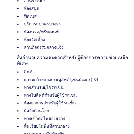
ลานระเบียง
ห้องสมุด
ฟิตเนส
บริการสปาครบวงจร
ห้องนวด/ทรีทเมนท์
ห้องจัดเลี้ยง
ลานกิจกรรมกลางแจ้ง
สิ่งอำนวยความสะดวกสำหรับผู้ต้องการความช่วยเหลือ
พิเศษ
ลิฟต์
ความกว้างของประตูลิฟต์ (เซนติเมตร): 91
ทางสำหรับผู้ใช้รถเข็น
ทางไปลิฟต์สำหรับผู้ใช้รถเข็น
ห้องอาหารสำหรับผู้ใช้รถเข็น
มือจับก้านโยก
ทางเข้าติดไฟส่องสว่าง
พื้นเรียบในพื้นที่ส่วนกลาง
พรมแบบบางในห้องพัก