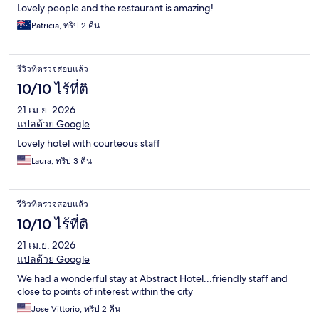
Lovely people and the restaurant is amazing!
Patricia, ทริป 2 คืน
รีวิวที่ตรวจสอบแล้ว
10/10 ไร้ที่ติ
21 เม.ย. 2026
แปลด้วย Google
Lovely hotel with courteous staff
Laura, ทริป 3 คืน
รีวิวที่ตรวจสอบแล้ว
10/10 ไร้ที่ติ
21 เม.ย. 2026
แปลด้วย Google
We had a wonderful stay at Abstract Hotel...friendly staff and
close to points of interest within the city
Jose Vittorio, ทริป 2 คืน