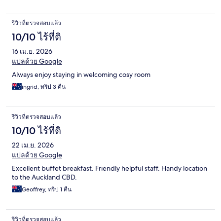
รีวิวที่ตรวจสอบแล้ว
10/10 ไร้ที่ติ
16 เม.ย. 2026
แปลด้วย Google
Always enjoy staying in welcoming cosy room
ingrid, ทริป 3 คืน
รีวิวที่ตรวจสอบแล้ว
10/10 ไร้ที่ติ
22 เม.ย. 2026
แปลด้วย Google
Excellent buffet breakfast. Friendly helpful staff. Handy location
to the Auckland CBD.
Geoffrey, ทริป 1 คืน
รีวิวที่ตรวจสอบแล้ว