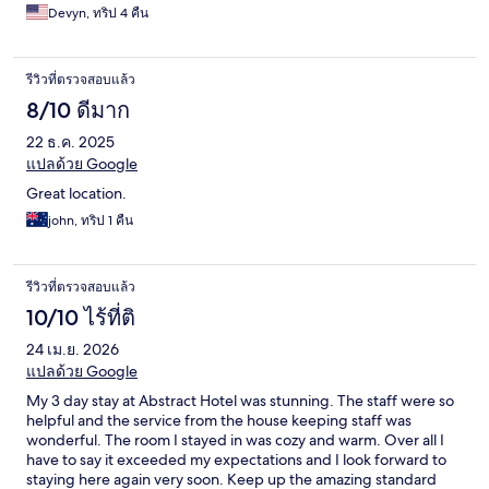
Devyn, ทริป 4 คืน
รีวิวที่ตรวจสอบแล้ว
8/10 ดีมาก
22 ธ.ค. 2025
แปลด้วย Google
Great location.
john, ทริป 1 คืน
รีวิวที่ตรวจสอบแล้ว
10/10 ไร้ที่ติ
24 เม.ย. 2026
แปลด้วย Google
My 3 day stay at Abstract Hotel was stunning. The staff were so
helpful and the service from the house keeping staff was
wonderful. The room I stayed in was cozy and warm. Over all I
have to say it exceeded my expectations and I look forward to
staying here again very soon. Keep up the amazing standard