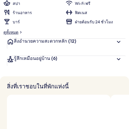
สปา
Wi-Fi ฟรี
ร้านอาหาร
ฟิตเนส
บาร์
ฝ่ายต้อนรับ 24 ชั่วโมง
ดูทั้งหมด
สิ่งอำนวยความสะดวกหลัก
(12)
รู้สึกเหมือนอยู่บ้าน
(6)
สิ่งที่เราชอบในที่พักแห่งนี้