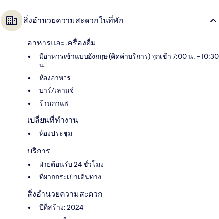
สิ่งอำนวยความสะดวกในที่พัก
อาหารและเครื่องดื่ม
มีอาหารเช้าแบบอังกฤษ (คิดค่าบริการ) ทุกเช้า 7:00 น. – 10:30
น.
ห้องอาหาร
บาร์/เลานจ์
ร้านกาแฟ
เปลี่ยนที่ทำงาน
ห้องประชุม
บริการ
ฝ่ายต้อนรับ 24 ชั่วโมง
ที่ฝากกระเป๋าเดินทาง
สิ่งอำนวยความสะดวก
ปีที่สร้าง: 2024