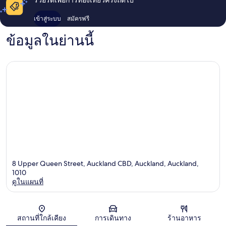
รีวอร์ดเพื่อการท่องเที่ยวครั้งถัดไป
เข้าสู่ระบบ
สมัครฟรี
ข้อมูลในย่านนี้
8 Upper Queen Street, Auckland CBD, Auckland, Auckland,
1010
ดูในแผนที่
แผนที่
สถานที่ใกล้เคียง
การเดินทาง
ร้านอาหาร