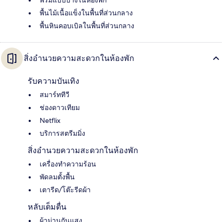
พื้นไม้เนื้อแข็งในพื้นที่ส่วนกลาง
พื้นหินคอบเบิลในพื้นที่ส่วนกลาง
สิ่งอำนวยความสะดวกในห้องพัก
รับความบันเทิง
สมาร์ททีวี
ช่องดาวเทียม
Netflix
บริการสตรีมมิ่ง
สิ่งอำนวยความสะดวกในห้องพัก
เครื่องทำความร้อน
พัดลมตั้งพื้น
เตารีด/โต๊ะรีดผ้า
หลับเต็มตื่น
ผ้าม่านกันแสง