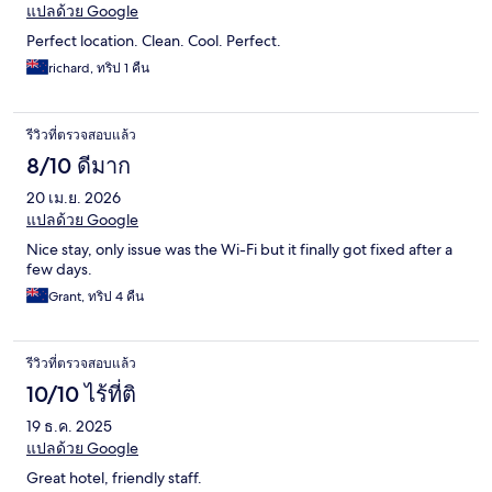
แปลด้วย Google
Perfect location. Clean. Cool. Perfect.
richard, ทริป 1 คืน
รีวิวที่ตรวจสอบแล้ว
8/10 ดีมาก
20 เม.ย. 2026
แปลด้วย Google
Nice stay, only issue was the Wi-Fi but it finally got fixed after a
few days.
Grant, ทริป 4 คืน
รีวิวที่ตรวจสอบแล้ว
10/10 ไร้ที่ติ
19 ธ.ค. 2025
แปลด้วย Google
Great hotel, friendly staff.