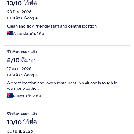
10/10 ไร้ที่ติ
23 มี.ค. 2026
แปลด้วย Google
Clean and tidy, friendly staff and central location
Annanda, ทริป 1 คืน
รีวิวที่ตรวจสอบแล้ว
8/10 ดีมาก
17 เม.ย. 2026
แปลด้วย Google
A great location and lovely restaurant. No air con is tough in
warmer weather.
Kristyn, ทริป 2 คืน
รีวิวที่ตรวจสอบแล้ว
10/10 ไร้ที่ติ
30 เม.ย. 2026