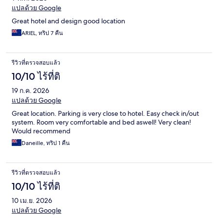
แปลด้วย Google
Great hotel and design good location
ARIEL, ทริป 7 คืน
รีวิวที่ตรวจสอบแล้ว
10/10 ไร้ที่ติ
19 ก.ค. 2026
แปลด้วย Google
Great location. Parking is very close to hotel. Easy check in/out
system. Room very comfortable and bed aswell! Very clean!
Would recommend
Daneille, ทริป 1 คืน
รีวิวที่ตรวจสอบแล้ว
10/10 ไร้ที่ติ
10 เม.ย. 2026
แปลด้วย Google