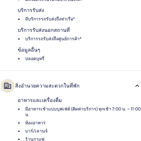
บริการรับส่ง
มีบริการรถรับส่งถึงท่าเรือ*
บริการรับส่งนอกสถานที่
บริการรถรับส่งถึงศูนย์การค้า*
ข้อมูลอื่นๆ
ปลอดบุหรี่
สิ่งอำนวยความสะดวกในที่พัก
อาหารและเครื่องดื่ม
มีอาหารเช้าแบบบุฟเฟ่ต์ (คิดค่าบริการ) ทุกเช้า 7:00 น. – 11:00
น.
ห้องอาหาร
บาร์/เลานจ์
ร้านกาแฟ