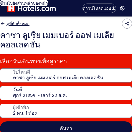
ข้ามไปยังส่วนหลักของหน้า
ดาวน์โหลดแอป
ดูที่พักทั้งหมด
คาซา ลูเซีย เมมเบอร์ ออฟ เมเลีย
คอลเลคชั่น
เลือกวันเดินทางเพื่อดูราคา
ไปไหนดี
วันที่
ผู้เข้าพัก
ค้นหา