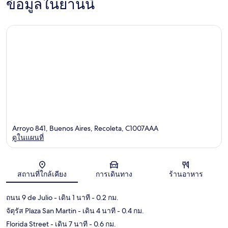
ข้อมูลในย่านนี้
Arroyo 841, Buenos Aires, Recoleta, C1007AAA
ดูในแผนที่
แผนที่
สถานที่ใกล้เคียง
การเดินทาง
ร้านอาหาร
ถนน 9 de Julio
- เดิน 1 นาที
- 0.2 กม.
จัตุรัส Plaza San Martin
- เดิน 4 นาที
- 0.4 กม.
Florida Street
- เดิน 7 นาที
- 0.6 กม.