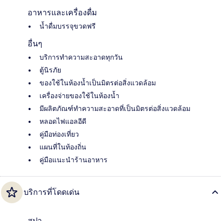
อาหารและเครื่องดื่ม
น้ำดื่มบรรจุขวดฟรี
อื่นๆ
บริการทำความสะอาดทุกวัน
ตู้นิรภัย
ของใช้ในห้องน้ำเป็นมิตรต่อสิ่งแวดล้อม
เครื่องจ่ายของใช้ในห้องน้ำ
มีผลิตภัณฑ์ทำความสะอาดที่เป็นมิตรต่อสิ่งแวดล้อม
หลอดไฟแอลอีดี
คู่มือท่องเที่ยว
แผนที่ในท้องถิ่น
คู่มือแนะนำร้านอาหาร
บริการที่โดดเด่น
สปา