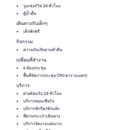
รูมเซอร์วิส 24 ชั่วโมง
ตู้น้ำดื่ม
เดินทางกับเด็กๆ
เด็กพักฟรี
กิจกรรม
ความบันเทิงยามค่ำคืน
เปลี่ยนที่ทำงาน
6 ห้องประชุม
พื้นที่จัดการประชุม (190 ตารางเมตร)
บริการ
ฝ่ายต้อนรับ 24 ชั่วโมง
บริการคอนเซียร์จ
บริการซักรีด/ซักแห้ง
ที่ฝากกระเป๋าเดินทาง
บริการจัดงานแต่งงาน