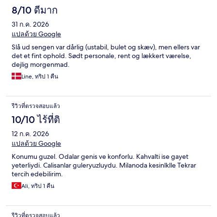
8/10 ดีมาก
31 ก.ค. 2026
แปลด้วย Google
Slå ud sengen var dårlig (ustabil, bulet og skæv), men ellers var
det et fint ophold. Sødt personale, rent og lækkert værelse,
dejlig morgenmad.
Line, ทริป 1 คืน
รีวิวที่ตรวจสอบแล้ว
10/10 ไร้ที่ติ
12 ก.ค. 2026
แปลด้วย Google
Konumu guzel. Odalar genis ve konforlu. Kahvalti ise gayet
yeterliydi. Calisanlar guleryuzluydu. Milanoda kesinlklle Tekrar
tercih edebilirim.
Ali, ทริป 1 คืน
รีวิวที่ตรวจสอบแล้ว