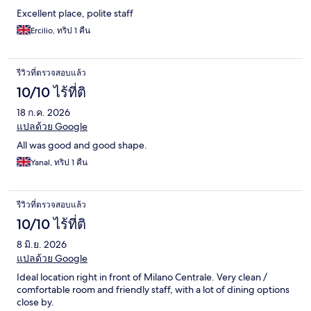
Excellent place, polite staff
Ercilio, ทริป 1 คืน
รีวิวที่ตรวจสอบแล้ว
10/10 ไร้ที่ติ
18 ก.ค. 2026
แปลด้วย Google
All was good and good shape.
Yanal, ทริป 1 คืน
รีวิวที่ตรวจสอบแล้ว
10/10 ไร้ที่ติ
8 มิ.ย. 2026
แปลด้วย Google
Ideal location right in front of Milano Centrale. Very clean /
comfortable room and friendly staff, with a lot of dining options
close by.