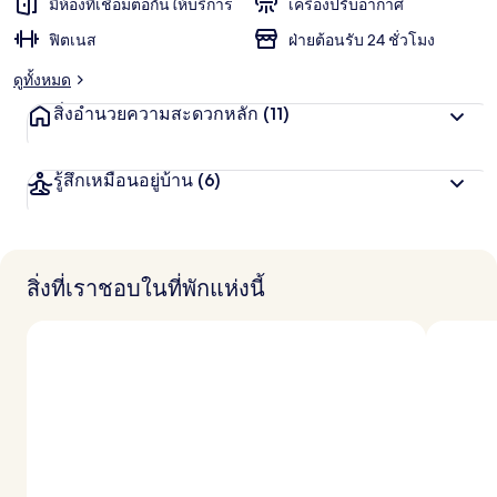
มีห้องที่เชื่อมต่อกันให้บริการ
เครื่องปรับอากาศ
ฟิตเนส
ฝ่ายต้อนรับ 24 ชั่วโมง
ดูทั้งหมด
สิ่งอำนวยความสะดวกหลัก
(11)
รู้สึกเหมือนอยู่บ้าน
(6)
สิ่งที่เราชอบในที่พักแห่งนี้