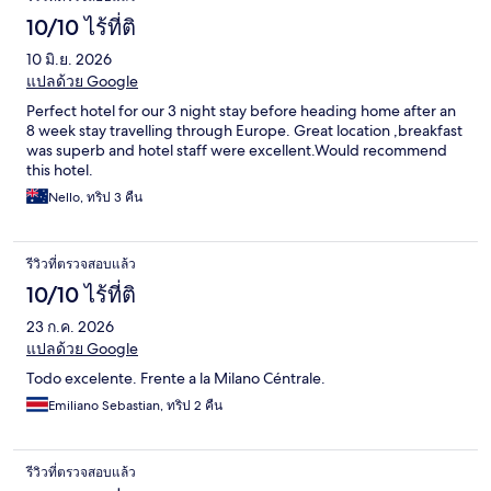
10/10 ไร้ที่ติ
10 มิ.ย. 2026
แปลด้วย Google
Perfect hotel for our 3 night stay before heading home after an
8 week stay travelling through Europe. Great location ,breakfast
was superb and hotel staff were excellent.Would recommend
this hotel.
Nello, ทริป 3 คืน
รีวิวที่ตรวจสอบแล้ว
10/10 ไร้ที่ติ
23 ก.ค. 2026
แปลด้วย Google
Todo excelente. Frente a la Milano Céntrale.
Emiliano Sebastian, ทริป 2 คืน
รีวิวที่ตรวจสอบแล้ว