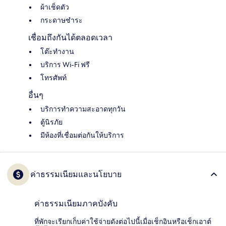
ผ้าเช็ดตัว
กระดาษชำระ
เชื่อมถึงกันได้ตลอดเวลา
โต๊ะทำงาน
บริการ Wi-Fi ฟรี
โทรศัพท์
อื่นๆ
บริการทำความสะอาดทุกวัน
ตู้นิรภัย
มีห้องที่เชื่อมต่อกันให้บริการ
ค่าธรรมเนียมและนโยบาย
ค่าธรรมเนียมภาคบังคับ
ที่พักจะเรียกเก็บค่าใช้จ่ายดังต่อไปนี้เมื่อเช็กอินหรือเช็กเอาต์