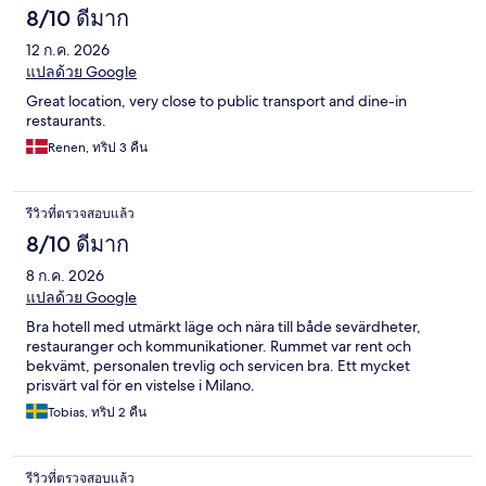
8/10 ดีมาก
12 ก.ค. 2026
แปลด้วย Google
Great location, very close to public transport and dine-in
restaurants.
Renen, ทริป 3 คืน
รีวิวที่ตรวจสอบแล้ว
8/10 ดีมาก
8 ก.ค. 2026
แปลด้วย Google
Bra hotell med utmärkt läge och nära till både sevärdheter,
restauranger och kommunikationer. Rummet var rent och
bekvämt, personalen trevlig och servicen bra. Ett mycket
prisvärt val för en vistelse i Milano.
Tobias, ทริป 2 คืน
รีวิวที่ตรวจสอบแล้ว