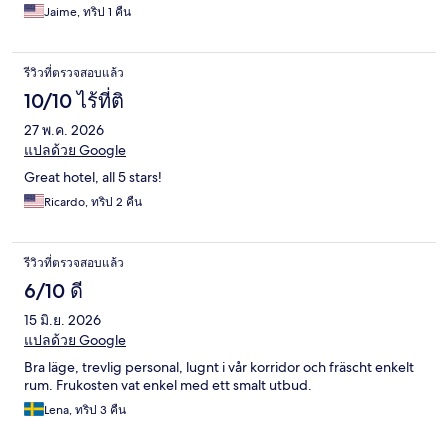
Jaime, ทริป 1 คืน
รีวิวที่ตรวจสอบแล้ว
10/10 ไร้ที่ติ
27 พ.ค. 2026
แปลด้วย Google
Great hotel, all 5 stars!
Ricardo, ทริป 2 คืน
รีวิวที่ตรวจสอบแล้ว
6/10 ดี
15 มิ.ย. 2026
แปลด้วย Google
Bra läge, trevlig personal, lugnt i vår korridor och fräscht enkelt
rum. Frukosten vat enkel med ett smalt utbud.
Lena, ทริป 3 คืน