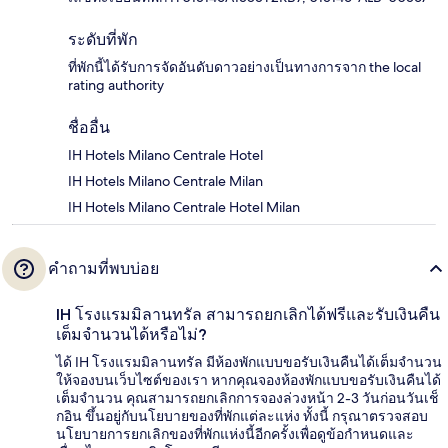
ระดับที่พัก
ที่พักนี้ได้รับการจัดอันดับดาวอย่างเป็นทางการจาก the local
rating authority
ชื่ออื่น
IH Hotels Milano Centrale Hotel
IH Hotels Milano Centrale Milan
IH Hotels Milano Centrale Hotel Milan
คำถามที่พบบ่อย
IH โรงแรมมิลานทรัล สามารถยกเลิกได้ฟรีและรับเงินคืน
เต็มจำนวนได้หรือไม่?
ได้ IH โรงแรมมิลานทรัล มีห้องพักแบบขอรับเงินคืนได้เต็มจำนวน
ให้จองบนเว็บไซต์ของเรา หากคุณจองห้องพักแบบขอรับเงินคืนได้
เต็มจำนวน คุณสามารถยกเลิกการจองล่วงหน้า 2-3 วันก่อนวันเช็
กอิน ขึ้นอยู่กับนโยบายของที่พักแต่ละแห่ง ทั้งนี้ กรุณาตรวจสอบ
นโยบายการยกเลิกของที่พักแห่งนี้อีกครั้งเพื่อดูข้อกำหนดและ