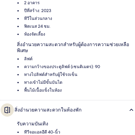
2 อาคาร
ปีที่สร้าง: 2023
ทีวีในส่วนกลาง
ฟิตเนส 24 ชม.
ห้องจัดเลี้ยง
สิ่งอำนวยความสะดวกสำหรับผู้ต้องการความช่วยเหลือ
พิเศษ
ลิฟต์
ความกว้างของประตูลิฟต์ (เซนติเมตร): 90
ทางไปลิฟต์สำหรับผู้ใช้รถเข็น
ทางเข้าไม่มีขั้นบันได
พื้นไม้เนื้อแข็งในห้อง
สิ่งอำนวยความสะดวกในห้องพัก
รับความบันเทิง
ทีวีจอแอลอีดี 40-นิ้ว