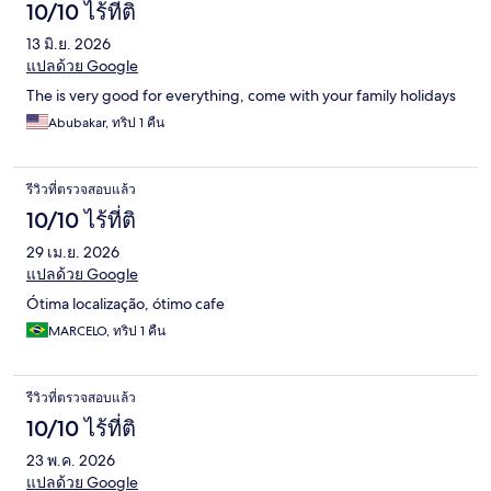
10/10 ไร้ที่ติ
13 มิ.ย. 2026
แปลด้วย Google
The is very good for everything, come with your family holidays
Abubakar, ทริป 1 คืน
รีวิวที่ตรวจสอบแล้ว
10/10 ไร้ที่ติ
29 เม.ย. 2026
แปลด้วย Google
Ótima localização, ótimo cafe
MARCELO, ทริป 1 คืน
รีวิวที่ตรวจสอบแล้ว
10/10 ไร้ที่ติ
23 พ.ค. 2026
แปลด้วย Google