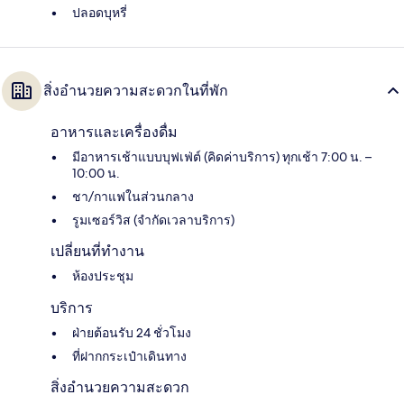
ปลอดบุหรี่
สิ่งอำนวยความสะดวกในที่พัก
อาหารและเครื่องดื่ม
มีอาหารเช้าแบบบุฟเฟ่ต์ (คิดค่าบริการ) ทุกเช้า 7:00 น. –
10:00 น.
ชา/กาแฟในส่วนกลาง
รูมเซอร์วิส (จำกัดเวลาบริการ)
เปลี่ยนที่ทำงาน
ห้องประชุม
บริการ
ฝ่ายต้อนรับ 24 ชั่วโมง
ที่ฝากกระเป๋าเดินทาง
สิ่งอำนวยความสะดวก