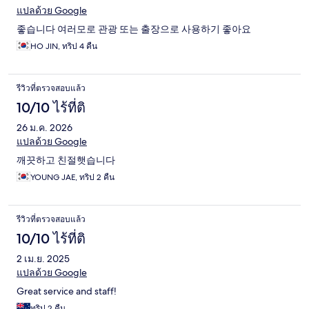
แปลด้วย Google
좋습니다 여러모로 관광 또는 출장으로 사용하기 좋아요
HO JIN, ทริป 4 คืน
รีวิวที่ตรวจสอบแล้ว
10/10 ไร้ที่ติ
26 ม.ค. 2026
แปลด้วย Google
깨끗하고 친절햇습니다
YOUNG JAE, ทริป 2 คืน
รีวิวที่ตรวจสอบแล้ว
10/10 ไร้ที่ติ
2 เม.ย. 2025
แปลด้วย Google
Great service and staff!
ทริป 2 คืน