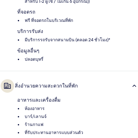
สำหรับ 1-2 ผู้ใช้ / ไม่เกิน 6 อุปกรณ์))
ที่จอดรถ
ฟรี ที่จอดรถในบริเวณที่พัก
บริการรับส่ง
มีบริการรถรับจากสนามบิน (ตลอด 24 ชั่วโมง)*
ข้อมูลอื่นๆ
ปลอดบุหรี่
สิ่งอำนวยความสะดวกในที่พัก
อาหารและเครื่องดื่ม
ห้องอาหาร
บาร์/เลานจ์
ร้านกาแฟ
ที่รับประทานอาหารแบบส่วนตัว