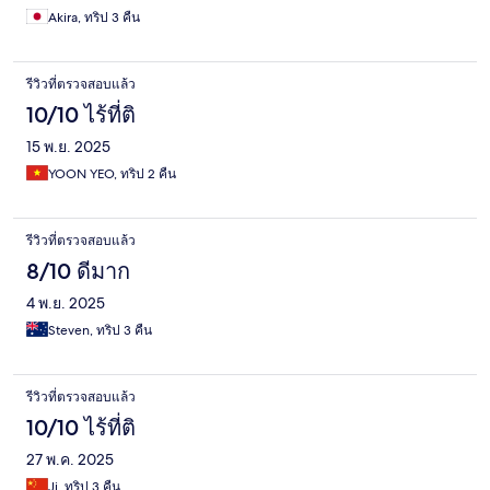
Akira, ทริป 3 คืน
รีวิวที่ตรวจสอบแล้ว
10/10 ไร้ที่ติ
15 พ.ย. 2025
YOON YEO, ทริป 2 คืน
รีวิวที่ตรวจสอบแล้ว
8/10 ดีมาก
4 พ.ย. 2025
Steven, ทริป 3 คืน
รีวิวที่ตรวจสอบแล้ว
10/10 ไร้ที่ติ
27 พ.ค. 2025
Ji, ทริป 3 คืน