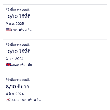
รีวิวที่ตรวจสอบแล้ว
10/10 ไร้ที่ติ
9 ม.ค. 2025
Shan, ทริป 3 คืน
รีวิวที่ตรวจสอบแล้ว
10/10 ไร้ที่ติ
3 ก.ย. 2024
Oliver, ทริป 1 คืน
รีวิวที่ตรวจสอบแล้ว
8/10 ดีมาก
4 มิ.ย. 2024
JUNG LOCK, ทริป 3 คืน