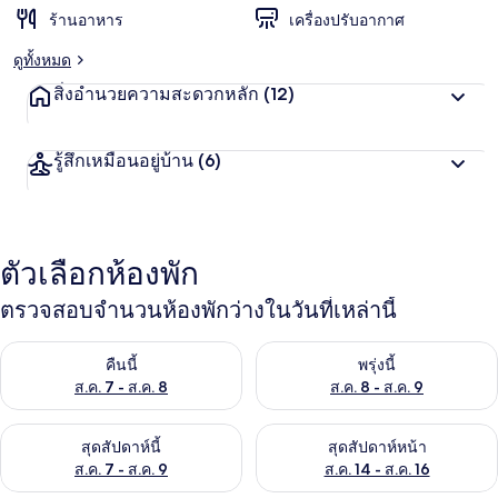
ร้านอาหาร
เครื่องปรับอากาศ
ดูทั้งหมด
สิ่งอำนวยความสะดวกหลัก
(12)
รู้สึกเหมือนอยู่บ้าน
(6)
ตัวเลือกห้องพัก
ตรวจสอบจำนวนห้องพักว่างในวันที่เหล่านี้
ตรวจสอบจำนวนห้องพักว่างในคืนนี้ ส.ค. 7 - ส.ค. 8
ตรวจสอบจำนวนห้องพักว่างในพรุ่ง
คืนนี้
พรุ่งนี้
ส.ค. 7 - ส.ค. 8
ส.ค. 8 - ส.ค. 9
ตรวจสอบจำนวนห้องพักว่างในสุดสัปดาห์นี้ ส.ค. 7 - ส.ค. 9
ตรวจสอบจำนวนห้องพักว่างในสุดส
สุดสัปดาห์นี้
สุดสัปดาห์หน้า
ส.ค. 7 - ส.ค. 9
ส.ค. 14 - ส.ค. 16