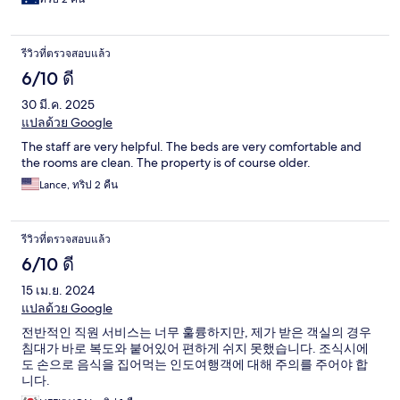
รีวิวที่ตรวจสอบแล้ว
6/10 ดี
30 มี.ค. 2025
แปลด้วย Google
The staff are very helpful. The beds are very comfortable and
the rooms are clean. The property is of course older.
Lance, ทริป 2 คืน
รีวิวที่ตรวจสอบแล้ว
6/10 ดี
15 เม.ย. 2024
แปลด้วย Google
전반적인 직원 서비스는 너무 훌륭하지만, 제가 받은 객실의 경우
침대가 바로 복도와 붙어있어 편하게 쉬지 못했습니다. 조식시에
도 손으로 음식을 집어먹는 인도여행객에 대해 주의를 주어야 합
니다.