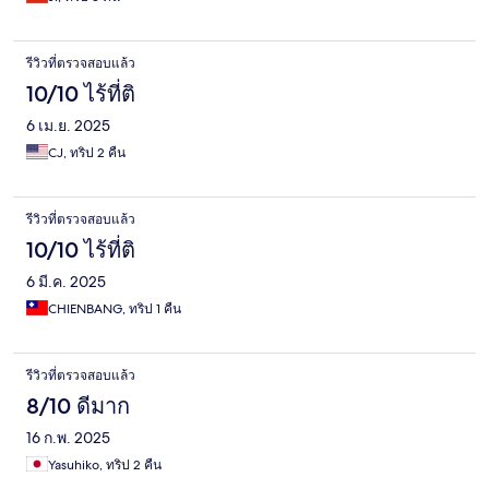
รีวิวที่ตรวจสอบแล้ว
10/10 ไร้ที่ติ
6 เม.ย. 2025
CJ, ทริป 2 คืน
รีวิวที่ตรวจสอบแล้ว
10/10 ไร้ที่ติ
6 มี.ค. 2025
CHIENBANG, ทริป 1 คืน
รีวิวที่ตรวจสอบแล้ว
8/10 ดีมาก
16 ก.พ. 2025
Yasuhiko, ทริป 2 คืน