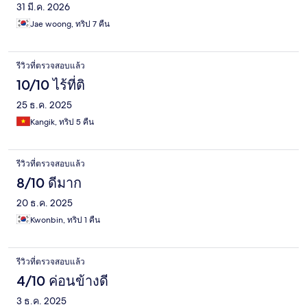
31 มี.ค. 2026
Jae woong, ทริป 7 คืน
รีวิวที่ตรวจสอบแล้ว
10/10 ไร้ที่ติ
25 ธ.ค. 2025
Kangik, ทริป 5 คืน
รีวิวที่ตรวจสอบแล้ว
8/10 ดีมาก
20 ธ.ค. 2025
Kwonbin, ทริป 1 คืน
รีวิวที่ตรวจสอบแล้ว
4/10 ค่อนข้างดี
3 ธ.ค. 2025