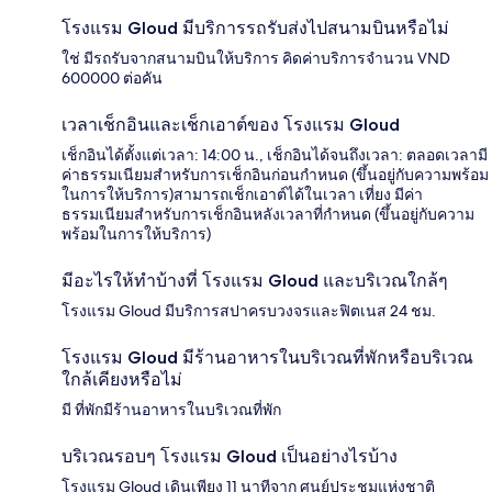
โรงแรม Gloud มีบริการรถรับส่งไปสนามบินหรือไม่
ใช่ มีรถรับจากสนามบินให้บริการ คิดค่าบริการจำนวน VND
600000 ต่อคัน
เวลาเช็กอินและเช็กเอาต์ของ โรงแรม Gloud
เช็กอินได้ตั้งแต่เวลา: 14:00 น., เช็กอินได้จนถึงเวลา: ตลอดเวลามี
ค่าธรรมเนียมสำหรับการเช็กอินก่อนกำหนด (ขึ้นอยู่กับความพร้อม
ในการให้บริการ)สามารถเช็กเอาต์ได้ในเวลา เที่ยง มีค่า
ธรรมเนียมสำหรับการเช็กอินหลังเวลาที่กำหนด (ขึ้นอยู่กับความ
พร้อมในการให้บริการ)
มีอะไรให้ทำบ้างที่ โรงแรม Gloud และบริเวณใกล้ๆ
โรงแรม Gloud มีบริการสปาครบวงจรและฟิตเนส 24 ชม.
โรงแรม Gloud มีร้านอาหารในบริเวณที่พักหรือบริเวณ
ใกล้เคียงหรือไม่
มี ที่พักมีร้านอาหารในบริเวณที่พัก
บริเวณรอบๆ โรงแรม Gloud เป็นอย่างไรบ้าง
โรงแรม Gloud เดินเพียง 11 นาทีจาก ศูนย์ประชุมแห่งชาติ