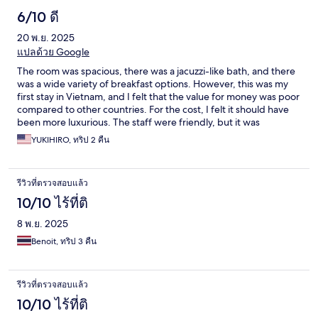
6/10 ดี
20 พ.ย. 2025
แปลด้วย Google
The room was spacious, there was a jacuzzi-like bath, and there
was a wide variety of breakfast options. However, this was my
first stay in Vietnam, and I felt that the value for money was poor
compared to other countries. For the cost, I felt it should have
been more luxurious. The staff were friendly, but it was
disappointing that I had to ask for receipts multiple times.
YUKIHIRO, ทริป 2 คืน
รีวิวที่ตรวจสอบแล้ว
10/10 ไร้ที่ติ
8 พ.ย. 2025
Benoit, ทริป 3 คืน
รีวิวที่ตรวจสอบแล้ว
10/10 ไร้ที่ติ