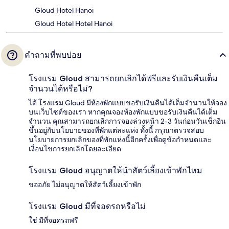
Gloud Hotel Hanoi
Gloud Hotel Hotel Hanoi
คำถามที่พบบ่อย
โรงแรม Gloud สามารถยกเลิกได้ฟรีและรับเงินคืนเต็ม
จำนวนได้หรือไม่?
ได้ โรงแรม Gloud มีห้องพักแบบขอรับเงินคืนได้เต็มจำนวนให้จอง
บนเว็บไซต์ของเรา หากคุณจองห้องพักแบบขอรับเงินคืนได้เต็ม
จำนวน คุณสามารถยกเลิกการจองล่วงหน้า 2-3 วันก่อนวันเช็กอิน
ขึ้นอยู่กับนโยบายของที่พักแต่ละแห่ง ทั้งนี้ กรุณาตรวจสอบ
นโยบายการยกเลิกของที่พักแห่งนี้อีกครั้งเพื่อดูข้อกำหนดและ
เงื่อนไขการยกเลิกโดยละเอียด
โรงแรม Gloud อนุญาตให้นำสัตว์เลี้ยงเข้าพักไหม
ขออภัย ไม่อนุญาตให้สัตว์เลี้ยงเข้าพัก
โรงแรม Gloud มีที่จอดรถหรือไม่
ใช่ มีที่จอดรถฟรี