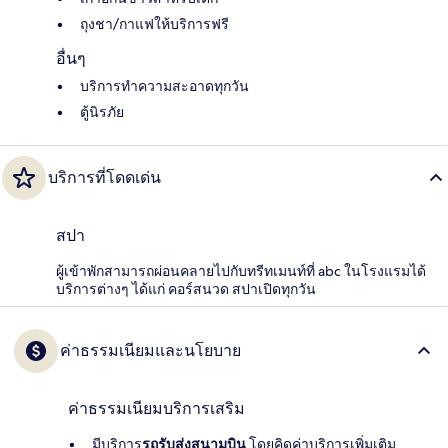
ถุงชา/กาแฟให้บริการฟรี
อื่นๆ
บริการทำความสะอาดทุกวัน
ตู้นิรภัย
บริการที่โดดเด่น
สปา
ผู้เข้าพักสามารถผ่อนคลายไปกับทรีทเมนท์ที่ abc ในโรงแรมได้
บริการต่างๆ ได้แก่ คอร์สนวด สปาเปิดทุกวัน
ค่าธรรมเนียมและนโยบาย
ค่าธรรมเนียมบริการเสริม
มีบริการ
รถรับส่งสนามบิน
โดยคิดค่าบริการเพิ่มเติม