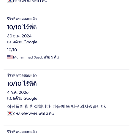
HEEKWON, ทริป 1 คืน
รีวิวที่ตรวจสอบแล้ว
10/10 ไร้ที่ติ
30 ธ.ค. 2024
แปลด้วย Google
10/10
Muhammad Saad, ทริป 5 คืน
รีวิวที่ตรวจสอบแล้ว
10/10 ไร้ที่ติ
4 ก.ค. 2026
แปลด้วย Google
직원들이 참 친절합니다. 다음에 또 방문 의사있습니다.
CHANGHWAN, ทริป 3 คืน
รีวิวที่ตรวจสอบแล้ว