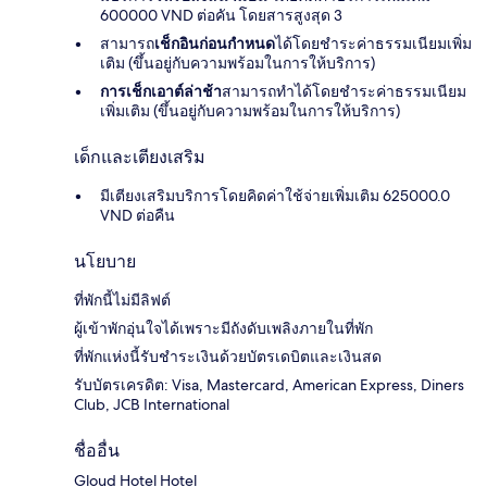
600000 VND ต่อคัน โดยสารสูงสุด 3
สามารถ
เช็กอินก่อนกำหนด
ได้โดยชำระค่าธรรมเนียมเพิ่ม
เติม (ขึ้นอยู่กับความพร้อมในการให้บริการ)
การเช็กเอาต์ล่าช้า
สามารถทำได้โดยชำระค่าธรรมเนียม
เพิ่มเติม (ขึ้นอยู่กับความพร้อมในการให้บริการ)
เด็กและเตียงเสริม
มีเตียงเสริมบริการโดยคิดค่าใช้จ่ายเพิ่มเติม 625000.0
VND ต่อคืน
นโยบาย
ที่พักนี้ไม่มีลิฟต์
ผู้เข้าพักอุ่นใจได้เพราะมีถังดับเพลิงภายในที่พัก
ที่พักแห่งนี้รับชำระเงินด้วยบัตรเดบิตและเงินสด
รับบัตรเครดิต: Visa, Mastercard, American Express, Diners
Club, JCB International
ชื่ออื่น
Gloud Hotel Hotel