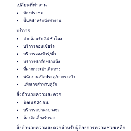
เปลี่ยนที่ทำงาน
ห้องประชุม
พื้นที่สำหรับนั่งทำงาน
บริการ
ฝ่ายต้อนรับ 24 ชั่วโมง
บริการคอนเซียร์จ
บริการจองทัวร์/ตั๋ว
บริการซักรีด/ซักแห้ง
ที่ฝากกระเป๋าเดินทาง
พนักงานเปิดประตู/ยกกระเป๋า
แพ็กเกจสำหรับคู่รัก
สิ่งอำนวยความสะดวก
ฟิตเนส 24 ชม.
บริการสปาครบวงจร
ห้องจัดเลี้ยงรับรอง
สิ่งอำนวยความสะดวกสำหรับผู้ต้องการความช่วยเหลือ