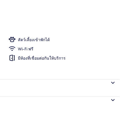
/นอกชาน
สัตว์เลี้ยงเข้าพักได้
Wi-Fi ฟรี
มีห้องที่เชื่อมต่อกันให้บริการ