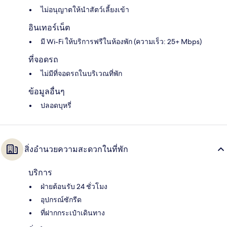
ไม่อนุญาตให้นำสัตว์เลี้ยงเข้า
อินเทอร์เน็ต
มี Wi-Fi ให้บริการฟรีในห้องพัก (ความเร็ว: 25+ Mbps)
ที่จอดรถ
ไม่มีที่จอดรถในบริเวณที่พัก
ข้อมูลอื่นๆ
ปลอดบุหรี่
สิ่งอำนวยความสะดวกในที่พัก
บริการ
ฝ่ายต้อนรับ 24 ชั่วโมง
อุปกรณ์ซักรีด
ที่ฝากกระเป๋าเดินทาง