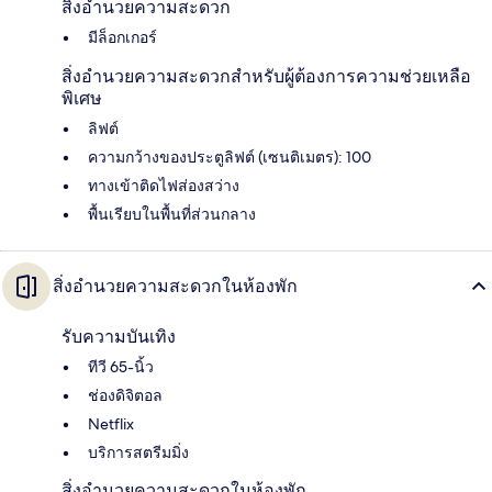
สิ่งอำนวยความสะดวก
มีล็อกเกอร์
สิ่งอำนวยความสะดวกสำหรับผู้ต้องการความช่วยเหลือ
พิเศษ
ลิฟต์
ความกว้างของประตูลิฟต์ (เซนติเมตร): 100
ทางเข้าติดไฟส่องสว่าง
พื้นเรียบในพื้นที่ส่วนกลาง
สิ่งอำนวยความสะดวกในห้องพัก
รับความบันเทิง
ทีวี 65-นิ้ว
ช่องดิจิตอล
Netflix
บริการสตรีมมิ่ง
สิ่งอำนวยความสะดวกในห้องพัก