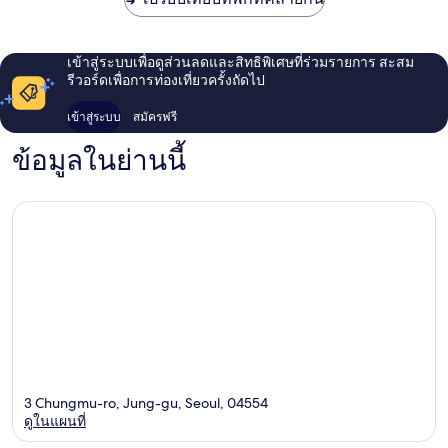
เข้าสู่ระบบเพื่อดูส่วนลดและสิทธิพิเศษที่ร่วมรายการ สะสม
รีวอร์ดเพื่อการท่องเที่ยวครั้งถัดไป
เข้าสู่ระบบ
สมัครฟรี
ข้อมูลในย่านนี้
3 Chungmu-ro, Jung-gu, Seoul, 04554
ดูในแผนที่