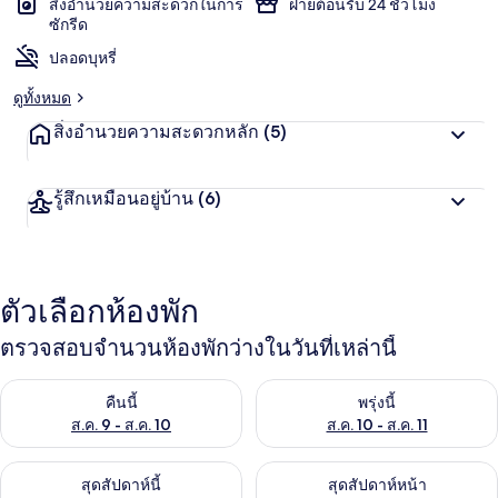
สิ่งอำนวยความสะดวกในการ
ฝ่ายต้อนรับ 24 ชั่วโมง
ซักรีด
ปลอดบุหรี่
ดูทั้งหมด
สิ่งอำนวยความสะดวกหลัก
(5)
รู้สึกเหมือนอยู่บ้าน
(6)
ตัวเลือกห้องพัก
ตรวจสอบจำนวนห้องพักว่างในวันที่เหล่านี้
ตรวจสอบจำนวนห้องพักว่างในคืนนี้ ส.ค. 9 - ส.ค. 10
ตรวจสอบจำนวนห้องพักว่างในพรุ่ง
คืนนี้
พรุ่งนี้
ส.ค. 9 - ส.ค. 10
ส.ค. 10 - ส.ค. 11
ตรวจสอบจำนวนห้องพักว่างในสุดสัปดาห์นี้ ส.ค. 14 - ส.ค. 16
ตรวจสอบจำนวนห้องพักว่างในสุดส
สุดสัปดาห์นี้
สุดสัปดาห์หน้า