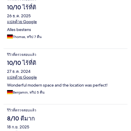
there could not show any channels at all. Breakfast was fantastic
and the staff there very helpful.
10/10 ไร้ที่ติ
26 ธ.ค. 2025
แปลด้วย Google
Alles bestens
Thomas, ทริป 7 คืน
รีวิวที่ตรวจสอบแล้ว
10/10 ไร้ที่ติ
27 ธ.ค. 2024
แปลด้วย Google
Wonderful modern space and the location was perfect!
Benjamin, ทริป 5 คืน
รีวิวที่ตรวจสอบแล้ว
8/10 ดีมาก
18 ก.ย. 2025