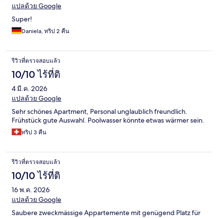
แปลด้วย Google
Super!
Daniela, ทริป 2 คืน
รีวิวที่ตรวจสอบแล้ว
10/10 ไร้ที่ติ
4 มี.ค. 2026
แปลด้วย Google
Sehr schönes Apartment, Personal unglaublich freundlich.
Frühstück gute Auswahl. Poolwasser könnte etwas wärmer sein.
ทริป 3 คืน
รีวิวที่ตรวจสอบแล้ว
10/10 ไร้ที่ติ
16 พ.ค. 2026
แปลด้วย Google
Saubere zweckmässige Appartemente mit genügend Platz für