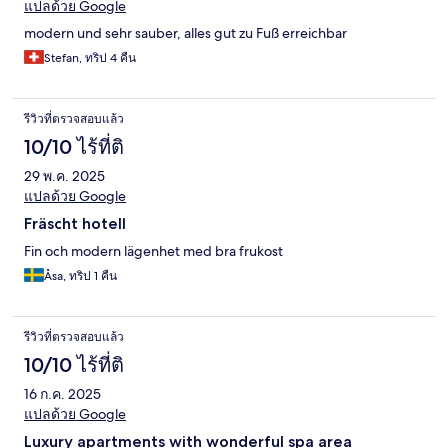
แปลด้วย Google
modern und sehr sauber, alles gut zu Fuß erreichbar
Stefan, ทริป 4 คืน
รีวิวที่ตรวจสอบแล้ว
10/10 ไร้ที่ติ
29 พ.ค. 2025
แปลด้วย Google
Fräscht hotell
Fin och modern lägenhet med bra frukost
Åsa, ทริป 1 คืน
รีวิวที่ตรวจสอบแล้ว
10/10 ไร้ที่ติ
16 ก.ค. 2025
แปลด้วย Google
Luxury apartments with wonderful spa area