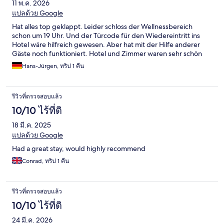
11 พ.ค. 2026
แปลด้วย Google
Hat alles top geklappt. Leider schloss der Wellnessbereich
schon um 19 Uhr. Und der Türcode für den Wiedereintritt ins
Hotel wäre hilfreich gewesen. Aber hat mit der Hilfe anderer
Gäste noch funktioniert. Hotel und Zimmer waren sehr schön
Hans-Jürgen, ทริป 1 คืน
รีวิวที่ตรวจสอบแล้ว
10/10 ไร้ที่ติ
18 มี.ค. 2025
แปลด้วย Google
Had a great stay, would highly recommend
Conrad, ทริป 1 คืน
รีวิวที่ตรวจสอบแล้ว
10/10 ไร้ที่ติ
24 มี.ค. 2026