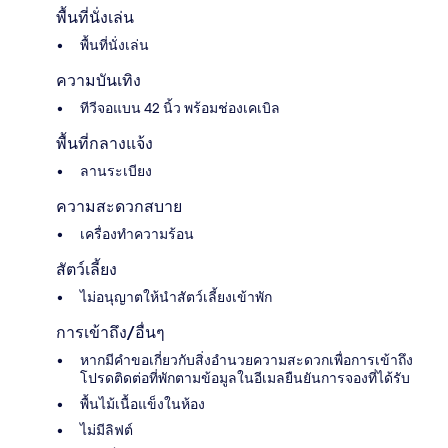
พื้นที่นั่งเล่น
พื้นที่นั่งเล่น
ความบันเทิง
ทีวีจอแบน 42 นิ้ว พร้อมช่องเคเบิล
พื้นที่กลางแจ้ง
ลานระเบียง
ความสะดวกสบาย
เครื่องทำความร้อน
สัตว์เลี้ยง
ไม่อนุญาตให้นำสัตว์เลี้ยงเข้าพัก
การเข้าถึง/อื่นๆ
หากมีคำขอเกี่ยวกับสิ่งอำนวยความสะดวกเพื่อการเข้าถึง
โปรดติดต่อที่พักตามข้อมูลในอีเมลยืนยันการจองที่ได้รับ
พื้นไม้เนื้อแข็งในห้อง
ไม่มีลิฟต์