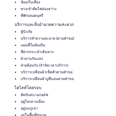
ห้องเก็บเสียง
ทางเข้าติดไฟส่องสว่าง
ที่พักปลอดบุหรี่
บริการและสิ่งอำนวยความสะดวก
ตู้นิรภัย
บริการทำความสะอาด (ตามคำขอ)
แผนที่ในท้องถิ่น
ที่ฝากกระเป๋าเดินทาง
ผ้าม่านกันแสง
ฝ่ายต้อนรับ (จำกัดเวลาบริการ)
บริการเปลี่ยนผ้าเช็ดตัวตามคำขอ
บริการเปลี่ยนผ้าปูที่นอนตามคำขอ
ไฮไลท์โดยรอบ
ติดกับสนามกอล์ฟ
อยู่ใจกลางเมือง
อยู่บนภูเขา
อยู่ในพื้นที่ชนบท