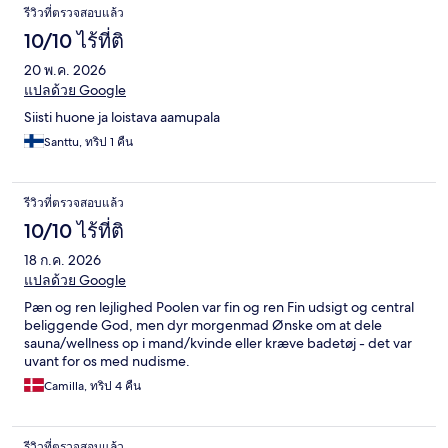
รีวิว
รีวิวที่ตรวจสอบแล้ว
10/10 ไร้ที่ติ
20 พ.ค. 2026
แปลด้วย Google
Siisti huone ja loistava aamupala
Santtu, ทริป 1 คืน
รีวิวที่ตรวจสอบแล้ว
10/10 ไร้ที่ติ
18 ก.ค. 2026
แปลด้วย Google
Pæn og ren lejlighed Poolen var fin og ren Fin udsigt og central
beliggende God, men dyr morgenmad Ønske om at dele
sauna/wellness op i mand/kvinde eller kræve badetøj - det var
uvant for os med nudisme.
Camilla, ทริป 4 คืน
รีวิวที่ตรวจสอบแล้ว