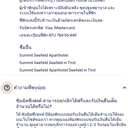
ผู้ให้บริการที่พักระบุว่ามีเครื่องตรวจจับควันในที่พัก
ผู้เข้าพักอุ่นใจได้เพราะมีถังดับเพลิง ชุดปฐมพยาบาล และ
ระบบให้แสงสว่างภายนอกอาคารภายในที่พัก
ที่พักแห่งนี้รับชำระเงินด้วยบัตรเครดิตและเงินสด
รับบัตรเครดิต: Visa, Mastercard
เลขทะเบียนที่พัก ATU 784 56 449
ชื่ออื่น
Summit Seefeld Aparthotel
Summit Seefeld Seefeld in Tirol
Summit Seefeld Aparthotel Seefeld in Tirol
คำถามที่พบบ่อย
ซัมมิตซีเฟลด์ สามารถยกเลิกได้ฟรีและรับเงินคืนเต็ม
จำนวนได้หรือไม่?
ได้ ซัมมิตซีเฟลด์ มีห้องพักแบบขอรับเงินคืนได้เต็มจำนวนให้จอง
บนเว็บไซต์ของเรา หากคุณจองห้องพักแบบขอรับเงินคืนได้เต็ม
จำนวน คุณสามารถยกเลิกการจองล่วงหน้า 2-3 วันก่อนวันเช็กอิน