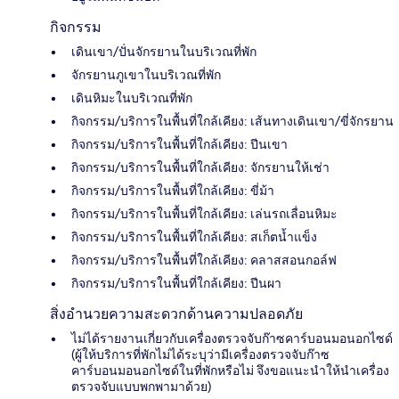
กิจกรรม
เดินเขา/ปั่นจักรยานในบริเวณที่พัก
จักรยานภูเขาในบริเวณที่พัก
เดินหิมะในบริเวณที่พัก
กิจกรรม/บริการในพื้นที่ใกล้เคียง: เส้นทางเดินเขา/ขี่จักรยาน
กิจกรรม/บริการในพื้นที่ใกล้เคียง: ปีนเขา
กิจกรรม/บริการในพื้นที่ใกล้เคียง: จักรยานให้เช่า
กิจกรรม/บริการในพื้นที่ใกล้เคียง: ขี่ม้า
กิจกรรม/บริการในพื้นที่ใกล้เคียง: เล่นรถเลื่อนหิมะ
กิจกรรม/บริการในพื้นที่ใกล้เคียง: สเก็ตน้ำแข็ง
กิจกรรม/บริการในพื้นที่ใกล้เคียง: คลาสสอนกอล์ฟ
กิจกรรม/บริการในพื้นที่ใกล้เคียง: ปีนผา
สิ่งอำนวยความสะดวกด้านความปลอดภัย
ไม่ได้รายงานเกี่ยวกับเครื่องตรวจจับก๊าซคาร์บอนมอนอกไซด์
(ผู้ให้บริการที่พักไม่ได้ระบุว่ามีเครื่องตรวจจับก๊าซ
คาร์บอนมอนอกไซด์ในที่พักหรือไม่ จึงขอแนะนำให้นำเครื่อง
ตรวจจับแบบพกพามาด้วย)