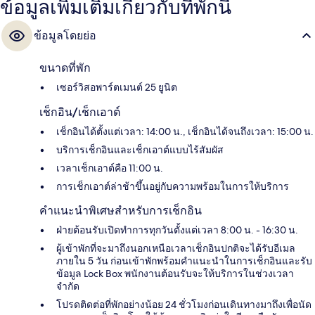
ข้อมูลเพิ่มเติมเกี่ยวกับที่พักนี้
ข้อมูลโดยย่อ
ขนาดที่พัก
เซอร์วิสอพาร์ตเมนต์ 25 ยูนิต
เช็กอิน/เช็กเอาต์
เช็กอินได้ตั้งแต่เวลา: 14:00 น., เช็กอินได้จนถึงเวลา: 15:00 น.
บริการเช็กอินและเช็กเอาต์แบบไร้สัมผัส
เวลาเช็กเอาต์คือ 11:00 น.
การเช็กเอาต์ล่าช้าขึ้นอยู่กับความพร้อมในการให้บริการ
คำแนะนำพิเศษสำหรับการเช็กอิน
ฝ่ายต้อนรับเปิดทำการทุกวันตั้งแต่เวลา 8:00 น. - 16:30 น.
ผู้เข้าพักที่จะมาถึงนอกเหนือเวลาเช็กอินปกติจะได้รับอีเมล
ภายใน 5 วัน ก่อนเข้าพักพร้อมคำแนะนำในการเช็กอินและรับ
ข้อมูล Lock Box พนักงานต้อนรับจะให้บริการในช่วงเวลา
จำกัด
โปรดติดต่อที่พักอย่างน้อย 24 ชั่วโมงก่อนเดินทางมาถึงเพื่อนัด