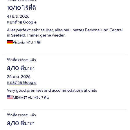
10/10 ไร้ที่ติ
4 เม.ย. 2026
แปลด้วย Google
Alles perfekt: sehr sauber, alles neu, nettes Personal und Central
in Seefeld. Immer gerne wieder.
Victoria, ทริป 4 คืน
รีวิวที่ตรวจสอบแล้ว
8/10 ดีมาก
26 ม.ค. 2026
แปลด้วย Google
Very good premises and accommodations at units
MEHMET ALI, ทริป 7 คืน
รีวิวที่ตรวจสอบแล้ว
8/10 ดีมาก