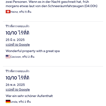
zwei Personen. Wenn es in der Nacht geschneit hat, früh
morgens etwas laut von den Schneeräumfahrzeugen (04.00h)
Heinz, ทริป 5 คืน
รีวิวที่ตรวจสอบแล้ว
10/10 ไร้ที่ติ
25 มิ.ย. 2025
แปลด้วย Google
Wonderful property with a great spa
Cecivon, ทริป 2 คืน
รีวิวที่ตรวจสอบแล้ว
10/10 ไร้ที่ติ
26 พ.ค. 2025
แปลด้วย Google
War ein sehr schöner Aufenthalt
Linda, ทริป 2 คืน