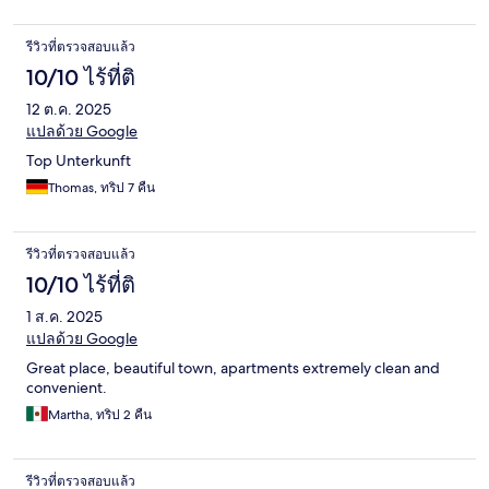
รีวิวที่ตรวจสอบแล้ว
10/10 ไร้ที่ติ
12 ต.ค. 2025
แปลด้วย Google
Top Unterkunft
Thomas, ทริป 7 คืน
รีวิวที่ตรวจสอบแล้ว
10/10 ไร้ที่ติ
1 ส.ค. 2025
แปลด้วย Google
Great place, beautiful town, apartments extremely clean and
convenient.
Martha, ทริป 2 คืน
รีวิวที่ตรวจสอบแล้ว