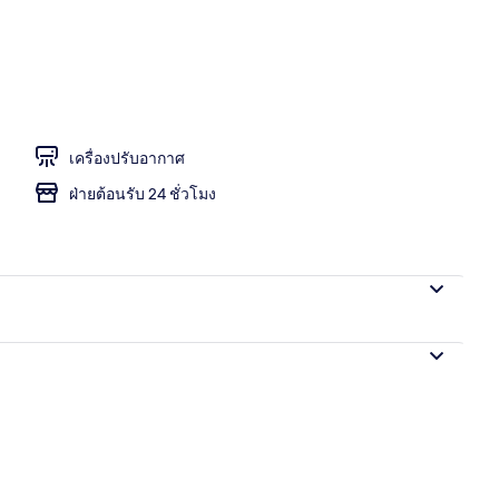
ุฟเฟ่ต์ทุกวัน (คิดค่าบริการ)
เครื่องปรับอากาศ
ฝ่ายต้อนรับ 24 ชั่วโมง