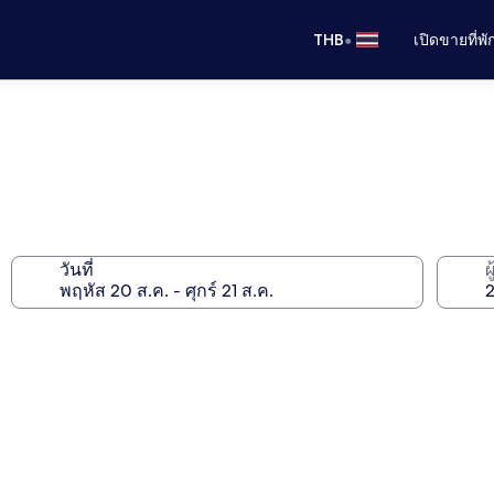
•
THB
เปิดขายที่พ
วันที่
ผ