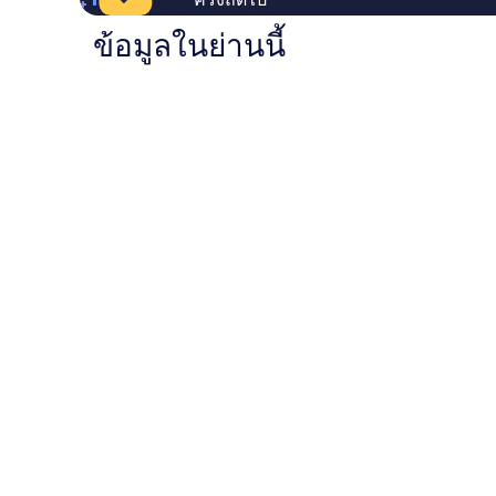
ข้อมูลในย่านนี้