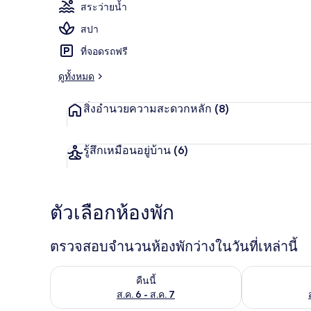
สระว่ายน้ำ
สปา
ที่จอดรถฟรี
สระว่ายน้ำกล
ดูทั้งหมด
สิ่งอำนวยความสะดวกหลัก
(8)
รู้สึกเหมือนอยู่บ้าน
(6)
ตัวเลือกห้องพัก
ตรวจสอบจำนวนห้องพักว่างในวันที่เหล่านี้
ตรวจสอบจำนวนห้องพักว่างในคืนนี้ ส.ค. 6 - ส.ค. 7
ตรวจสอบจำนวนห้
คืนนี้
ส.ค. 6 - ส.ค. 7