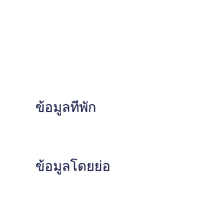
ข้อมูลที่พัก
ข้อมูลโดยย่อ