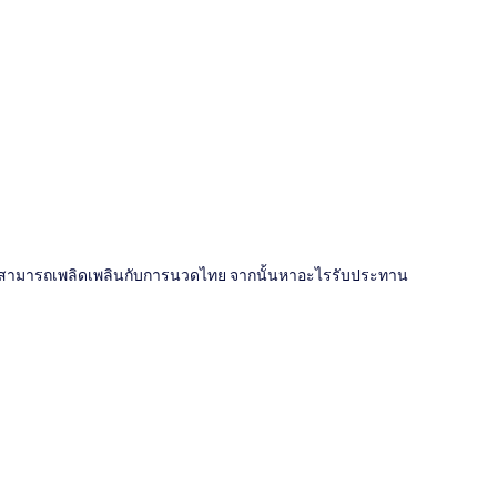
ี่
เข้าพักสามารถเพลิดเพลินกับการนวดไทย จากนั้นหาอะไรรับประทาน